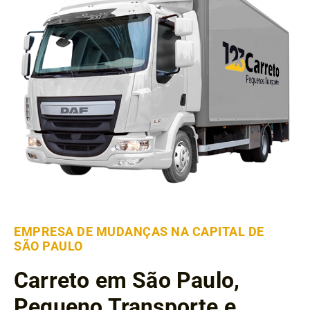
EMPRESA DE MUDANÇAS NA CAPITAL DE
SÃO PAULO
Carreto em São Paulo,
Pequeno Transporte e