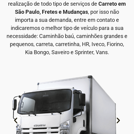
realização de todo tipo de serviços de
Carreto em
São Paulo, Fretes e Mudanças
, por isso não
importa a sua demanda, entre em contato e
indicaremos o melhor tipo de veículo para a sua
necessidade: Caminhão baú, caminhões grandes e
pequenos, carreta, carretinha, HR, Iveco, Fiorino,
Kia Bongo, Saveiro e Sprinter, Vans.