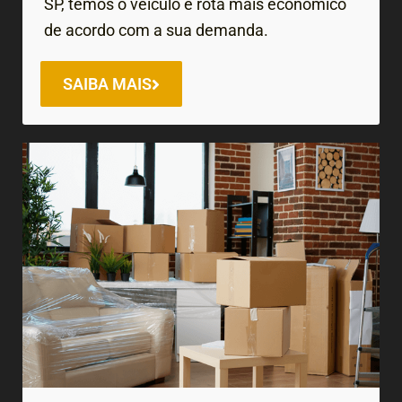
SP, temos o veículo e rota mais econômico
de acordo com a sua demanda.
SAIBA MAIS