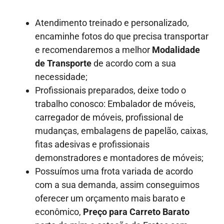
Atendimento treinado e personalizado,
encaminhe fotos do que precisa transportar
e recomendaremos a melhor
Modalidade
de Transporte
de acordo com a sua
necessidade;
Profissionais preparados, deixe todo o
trabalho conosco: Embalador de móveis,
carregador de móveis, profissional de
mudanças, embalagens de papelão, caixas,
fitas adesivas e profissionais
demonstradores e montadores de móveis;
Possuímos uma frota variada de acordo
com a sua demanda, assim conseguimos
oferecer um orçamento mais barato e
econômico,
Preço para Carreto Barato