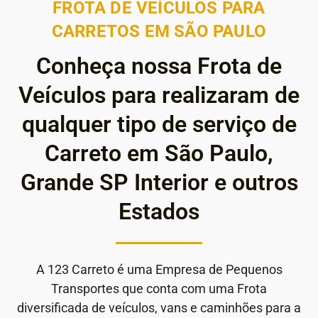
FROTA DE VEÍCULOS PARA
CARRETOS EM SÃO PAULO
Conheça nossa Frota de
Veículos para realizaram de
qualquer tipo de serviço de
Carreto em São Paulo,
Grande SP Interior e outros
Estados
A 123 Carreto é uma Empresa de Pequenos
Transportes que conta com uma Frota
diversificada de veículos, vans e caminhões para a