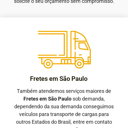
solicite o seu orçamento sem compromisso.
Fretes em São Paulo
Também atendemos serviços maiores de
Fretes em São Paulo
sob demanda,
dependendo da sua demanda conseguimos
veículos para transporte de cargas para
outros Estados do Brasil, entre em contato