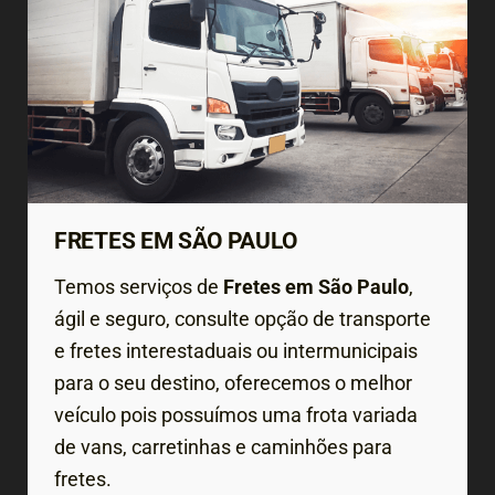
FRETES EM SÃO PAULO
Temos serviços de
Fretes em São Paulo
,
ágil e seguro, consulte opção de transporte
e fretes interestaduais ou intermunicipais
para o seu destino, oferecemos o melhor
veículo pois possuímos uma frota variada
de vans, carretinhas e caminhões para
fretes.