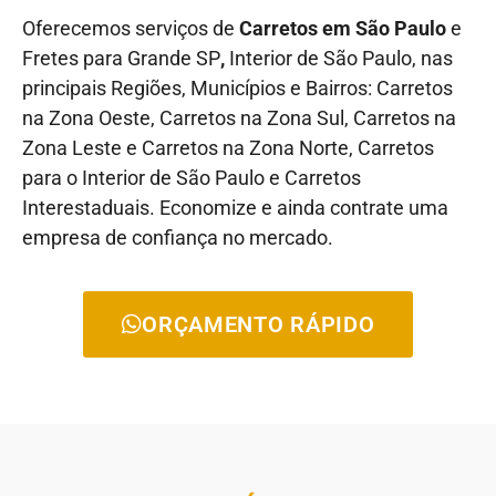
Oferecemos serviços de
Carretos em São Paulo
e
Fretes para Grande SP
,
Interior de São Paulo, nas
principais Regiões, Municípios e Bairros: Carretos
na Zona Oeste, Carretos na Zona Sul, Carretos na
Zona Leste e Carretos na Zona Norte, Carretos
para o Interior de São Paulo e Carretos
Interestaduais. Economize e ainda contrate uma
empresa de confiança no mercado.
ORÇAMENTO RÁPIDO