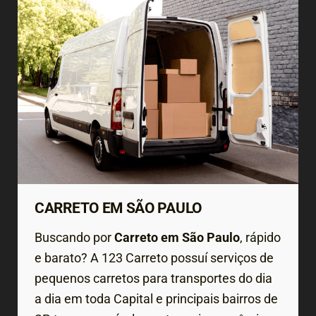
CARRETO EM SÃO PAULO
Buscando por
Carreto em São Paulo
, rápido
e barato? A 123 Carreto possuí serviços de
pequenos carretos para transportes do dia
a dia em toda Capital e principais bairros de