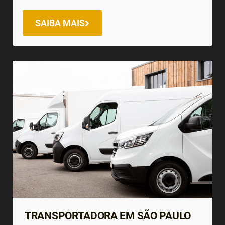
SAIBA MAIS
TRANSPORTADORA EM SÃO PAULO