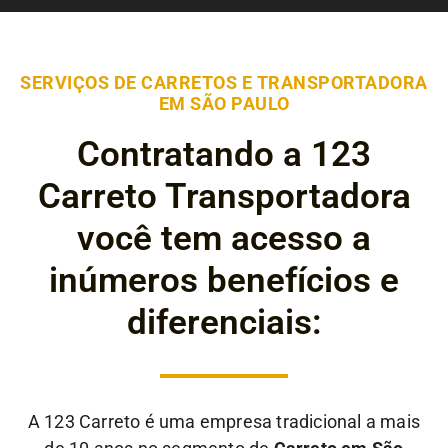
SERVIÇOS DE CARRETOS E TRANSPORTADORA
EM SÃO PAULO
Contratando a 123
Carreto Transportadora
você tem acesso a
inúmeros benefícios e
diferenciais:
A 123 Carreto é uma empresa tradicional a mais