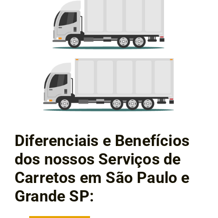
Diferenciais e Benefícios
dos nossos Serviços de
Carretos em São Paulo e
Grande SP: