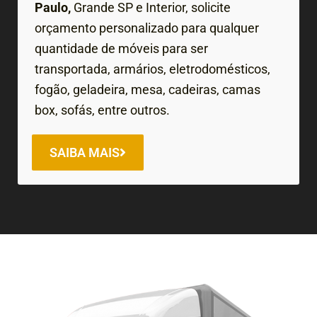
Paulo,
Grande SP e Interior, solicite
orçamento personalizado para qualquer
quantidade de móveis para ser
transportada, armários, eletrodomésticos,
fogão, geladeira, mesa, cadeiras, camas
box, sofás, entre outros.
SAIBA MAIS