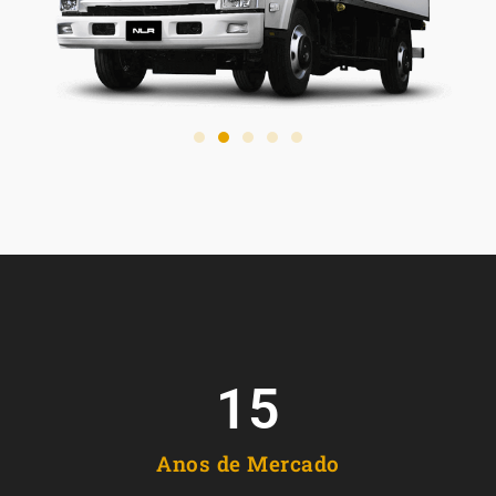
15
Anos de Mercado