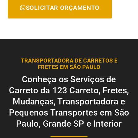
SOLICITAR ORÇAMENTO
TRANSPORTADORA DE CARRETOS E
FRETES EM SÃO PAULO
Conheça os Serviços de
Carreto da 123 Carreto, Fretes,
Mudanças, Transportadora e
Pequenos Transportes em São
Paulo, Grande SP e Interior