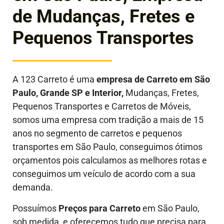
de Mudanças, Fretes e
Pequenos Transportes
A 123 Carreto é uma
empresa de Carreto em São
Paulo, Grande SP e Interior,
Mudanças, Fretes,
Pequenos Transportes e Carretos de Móveis,
somos uma empresa com tradição a mais de 15
anos no segmento de carretos e pequenos
transportes em São Paulo, conseguimos ótimos
orçamentos pois calculamos as melhores rotas e
conseguimos um veículo de acordo com a sua
demanda.
Possuímos
P
reços para Carreto
em São Paulo,
sob medida, e oferecemos tudo que precisa para