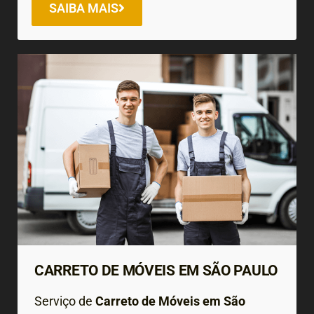
SAIBA MAIS
CARRETO DE MÓVEIS EM SÃO PAULO
Serviço de
Carreto de Móveis em São