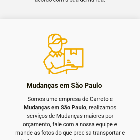
Mudanças em São Paulo
Somos ume empresa de Carreto e
Mudanças em São Paulo
, realizamos
serviços de Mudanças maiores por
orçamento, fale com a nossa equipe e
mande as fotos do que precisa transportar e