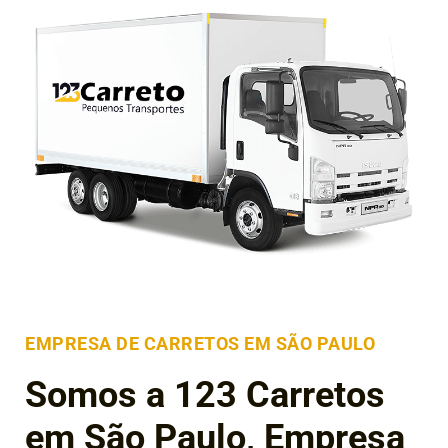
EMPRESA DE CARRETOS EM SÃO PAULO
Somos a 123 Carretos
em São Paulo, Empresa