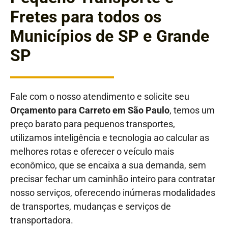
Fretes para todos os
Municípios de SP e Grande
SP
Fale com o nosso atendimento e solicite seu
Orçamento para Carreto em São Paulo
, temos um
preço barato para pequenos transportes,
utilizamos inteligência e tecnologia ao calcular as
melhores rotas e oferecer o veículo mais
econômico, que se encaixa a sua demanda, sem
precisar fechar um caminhão inteiro para contratar
nosso serviços, oferecendo inúmeras modalidades
de transportes, mudanças e serviços de
transportadora.