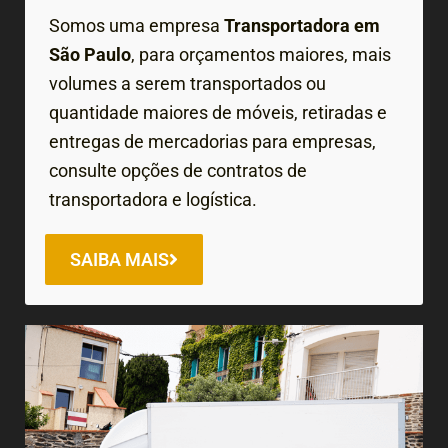
Somos uma empresa
Transportadora em
São Paulo
, para orçamentos maiores, mais
volumes a serem transportados ou
quantidade maiores de móveis, retiradas e
entregas de mercadorias para empresas,
consulte opções de contratos de
transportadora e logística.
SAIBA MAIS