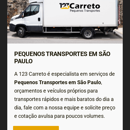
PEQUENOS TRANSPORTES EM SÃO
PAULO
A 123 Carreto é especialista em serviços de
Pequenos Transportes em São Paulo
,
orçamentos e veículos próprios para
transportes rápidos e mais baratos do dia a
dia, fale com a nossa equipe e solicite preço
e cotação avulsa para poucos volumes.