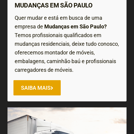
MUDANÇAS EM SÃO PAULO
Quer mudar e está em busca de uma
empresa de
Mudanças em São Paulo?
Temos profissionais qualificados em
mudanças residenciais, deixe tudo conosco,
oferecemos montador de móveis,
embalagens, caminhão baú e profissionais
carregadores de móveis.
SAIBA MAIS