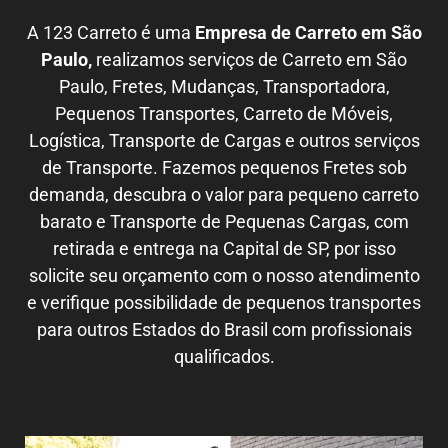
A 123 Carreto é uma
Empresa de Carreto em São
Paulo,
realizamos serviços de Carreto em São
Paulo, Fretes, Mudanças, Transportadora,
Pequenos Transportes, Carreto de Móveis,
Logística, Transporte de Cargas e outros serviços
de Transporte. Fazemos pequenos Fretes sob
demanda, descubra o valor para pequeno carreto
barato e Transporte de Pequenas Cargas, com
retirada e entrega na Capital de SP, por isso
solicite seu orçamento com o nosso atendimento
e verifique possibilidade de pequenos transportes
para outros Estados do Brasil com profissionais
qualificados.