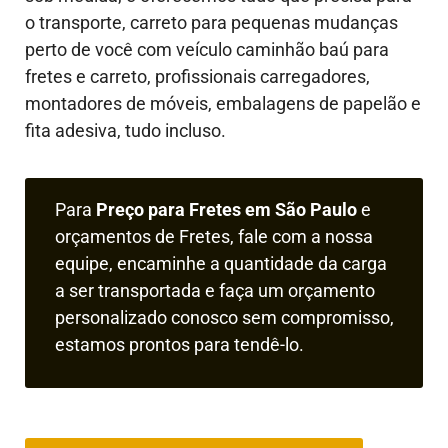
o transporte, carreto para pequenas mudanças
perto de você com veículo caminhão baú para
fretes e carreto, profissionais carregadores,
montadores de móveis, embalagens de papelão e
fita adesiva, tudo incluso.
Para
Preço para Fretes em São Paulo
e
orçamentos de Fretes, fale com a nossa
equipe, encaminhe a quantidade da carga
a ser transportada e faça um orçamento
personalizado conosco sem compromisso,
estamos prontos para tendê-lo.