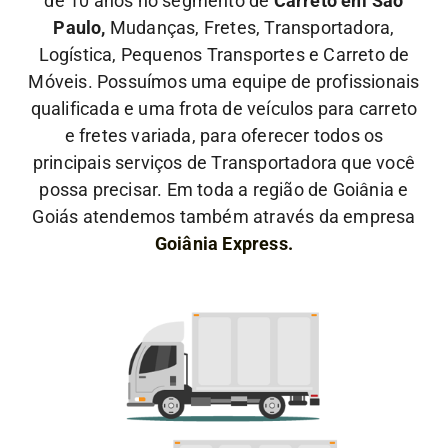
de 10 anos no segmento de
Carreto em São
Paulo,
Mudanças, Fretes, Transportadora,
Logística, Pequenos Transportes e Carreto de
Móveis. Possuímos uma equipe de profissionais
qualificada e uma frota de veículos para carreto
e fretes variada, para oferecer todos os
principais serviços de Transportadora que você
possa precisar. Em toda a região de Goiânia e
Goiás atendemos também através da empresa
Goiânia Express.