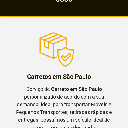
Carretos em São Paulo
Serviço de
Carreto em São Paulo
personalizado de acordo com a sua
demanda, ideal para transportar Móveis e
Pequenos Transportes, retiradas rápidas e
entregas, possuímos um veículo ideal de
acordo com a sua demanda.