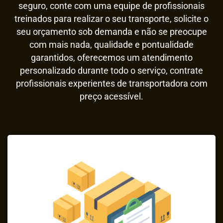
seguro, conte com uma equipe de profissionais
treinados para realizar o seu transporte, solicite o
seu orçamento sob demanda e não se preocupe
com mais nada, qualidade e pontualidade
garantidos, oferecemos um atendimento
personalizado durante todo o serviço, contrate
profissionais experientes de transportadora com
preço acessível.