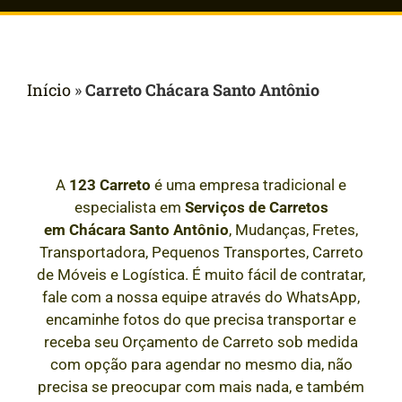
Início
»
Carreto Chácara Santo Antônio
A
123 Carreto
é uma empresa tradicional e
especialista em
Serviços de Carretos
em
Chácara Santo Antônio
, Mudanças, Fretes,
Transportadora, Pequenos Transportes, Carreto
de Móveis e Logística. É muito fácil de contratar,
fale com a nossa equipe através do WhatsApp,
encaminhe fotos do que precisa transportar e
receba seu Orçamento de Carreto sob medida
com opção para agendar no mesmo dia, não
precisa se preocupar com mais nada, e também