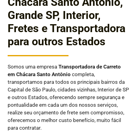
Chácara Santo Antônio,
Grande SP, Interior,
Fretes e Transportadora
para outros Estados
Somos uma empresa
Transportadora de Carreto
em
Chácara Santo Antônio
completa,
transportamos para todos os principais bairros da
Capital de São Paulo, cidades vizinhas, Interior de SP
e outros Estados, oferecendo sempre segurança e
pontualidade em cada um dos nossos serviços,
realize seu orçamento de frete sem compromisso,
oferecemos o melhor custo benefício, muito fácil
para contratar.