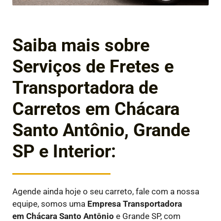
Saiba mais sobre
Serviços de Fretes e
Transportadora de
Carretos em Chácara
Santo Antônio, Grande
SP e Interior:
Agende ainda hoje o seu carreto, fale com a nossa
equipe, somos uma
Empresa Transportadora
em
Chácara Santo Antônio
e Grande SP, com