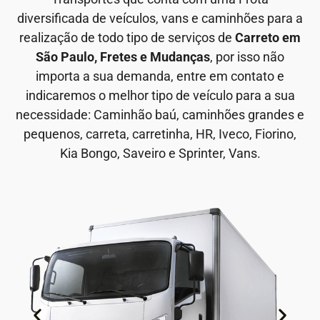
diversificada de veículos, vans e caminhões para a
realização de todo tipo de serviços de
Carreto em
São Paulo, Fretes e Mudanças
, por isso não
importa a sua demanda, entre em contato e
indicaremos o melhor tipo de veículo para a sua
necessidade: Caminhão baú, caminhões grandes e
pequenos, carreta, carretinha, HR, Iveco, Fiorino,
Kia Bongo, Saveiro e Sprinter, Vans.