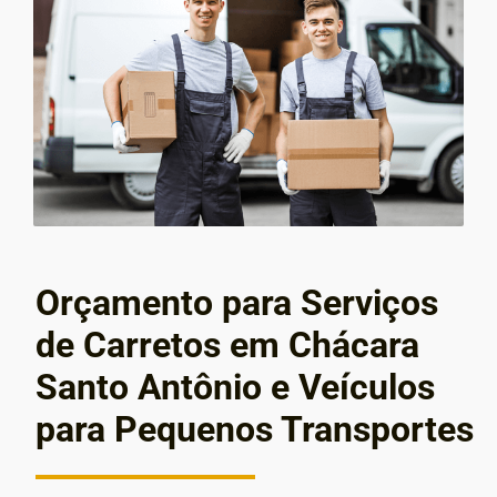
Orçamento para Serviços
de Carretos em Chácara
Santo Antônio e Veículos
para Pequenos Transportes