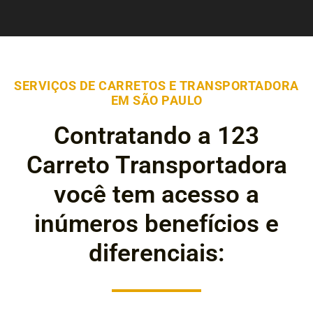
SERVIÇOS DE CARRETOS E TRANSPORTADORA
EM SÃO PAULO
Contratando a 123
Carreto Transportadora
você tem acesso a
inúmeros benefícios e
diferenciais: