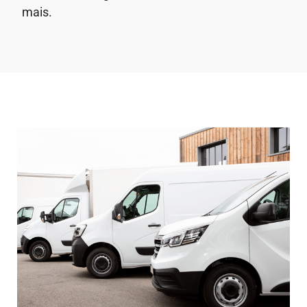
mais.