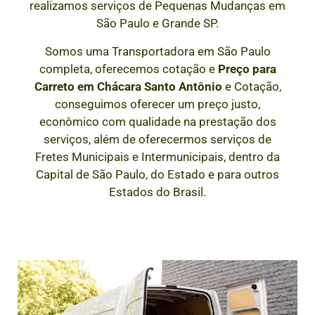
realizamos serviços de Pequenas Mudanças em
São Paulo e Grande SP.
Somos uma Transportadora em São Paulo
completa, oferecemos cotação e
Preço para
Carreto em
Chácara Santo Antônio
e Cotação,
conseguimos oferecer um preço justo,
econômico com qualidade na prestação dos
serviços, além de oferecermos serviços de
Fretes Municipais e Intermunicipais, dentro da
Capital de São Paulo, do Estado e para outros
Estados do Brasil.