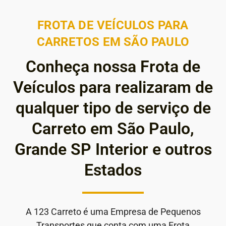
FROTA DE VEÍCULOS PARA
CARRETOS EM SÃO PAULO
Conheça nossa Frota de
Veículos para realizaram de
qualquer tipo de serviço de
Carreto em São Paulo,
Grande SP Interior e outros
Estados
A 123 Carreto é uma Empresa de Pequenos
Transportes que conta com uma Frota