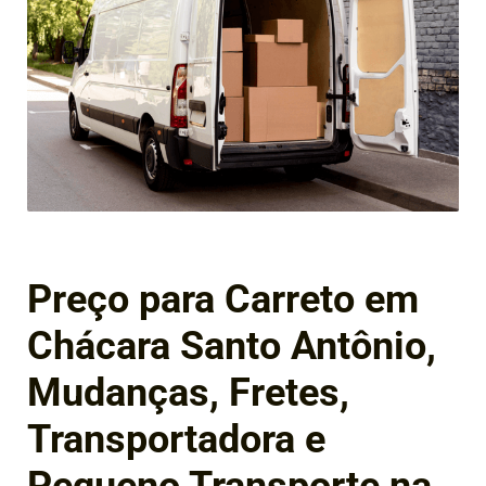
Preço para Carreto em
Chácara Santo Antônio,
Mudanças, Fretes,
Transportadora e