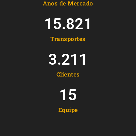
Anos de Mercado
15.821
Transportes
3.211
Clientes
15
Equipe