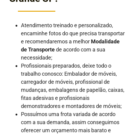
Atendimento treinado e personalizado,
encaminhe fotos do que precisa transportar
e recomendaremos a melhor
Modalidade
de Transporte
de acordo com a sua
necessidade;
Profissionais preparados, deixe todo o
trabalho conosco: Embalador de móveis,
carregador de móveis, profissional de
mudanças, embalagens de papelão, caixas,
fitas adesivas e profissionais
demonstradores e montadores de móveis;
Possuímos uma frota variada de acordo
com a sua demanda, assim conseguimos
oferecer um orçamento mais barato e