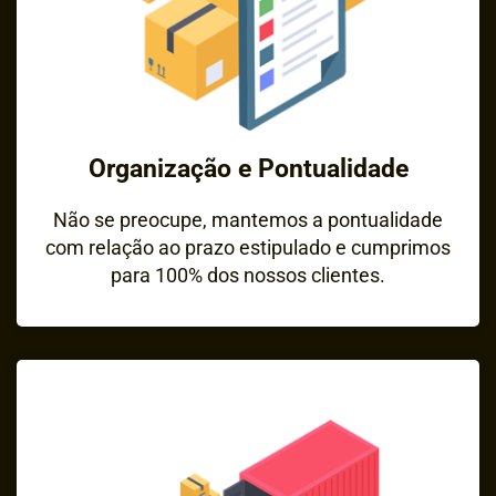
Organização e Pontualidade
Não se preocupe, mantemos a pontualidade
com relação ao prazo estipulado e cumprimos
para 100% dos nossos clientes.