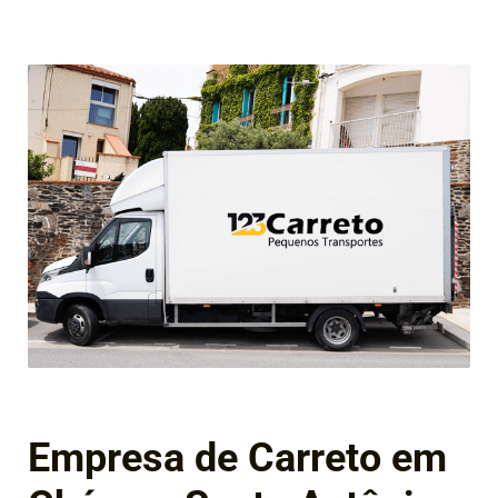
Empresa de Carreto em