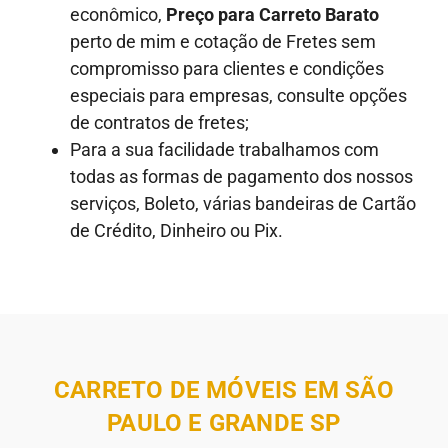
econômico,
Preço para Carreto Barato
perto de mim e cotação de Fretes sem
compromisso para clientes e condições
especiais para empresas, consulte opções
de contratos de fretes;
Para a sua facilidade trabalhamos com
todas as formas de pagamento dos nossos
serviços, Boleto, várias bandeiras de Cartão
de Crédito, Dinheiro ou Pix.
CARRETO DE MÓVEIS EM SÃO
PAULO E GRANDE SP