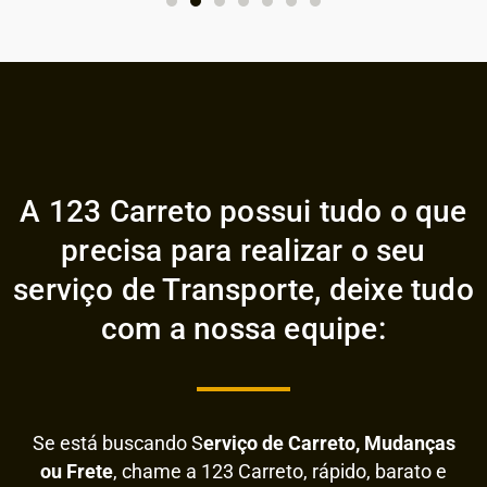
A 123 Carreto possui tudo o que
precisa para realizar o seu
serviço de Transporte, deixe tudo
com a nossa equipe:
Se está buscando S
erviço de Carreto, Mudanças
ou Frete
, chame a 123 Carreto, rápido, barato e