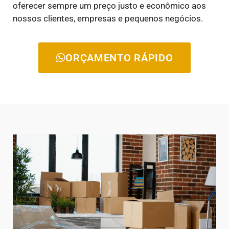
oferecer sempre um preço justo e econômico aos
nossos clientes, empresas e pequenos negócios.
ORÇAMENTO RÁPIDO