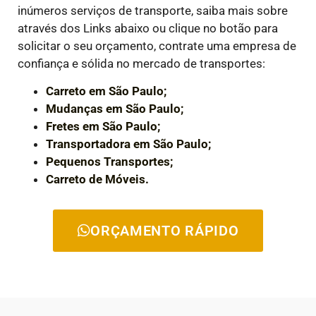
inúmeros serviços de transporte, saiba mais sobre
através dos Links abaixo ou clique no botão para
solicitar o seu orçamento, contrate uma empresa de
confiança e sólida no mercado de transportes:
Carreto em São Paulo;
Mudanças em São Paulo;
Fretes em São Paulo;
Transportadora em São Paulo;
Pequenos Transportes;
Carreto de Móveis.
ORÇAMENTO RÁPIDO