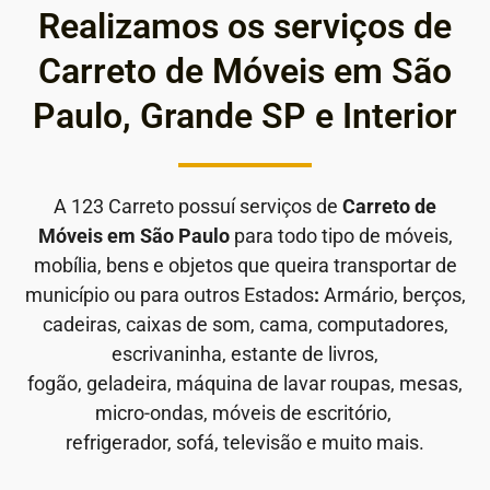
Realizamos os serviços de
Carreto de Móveis em São
Paulo, Grande SP e Interior
A 123 Carreto possuí serviços de
Carreto de
Móveis em São Paulo
para todo tipo de móveis,
mobília, bens e objetos que queira transportar de
município ou para outros Estados
:
Armário, berços,
cadeiras, caixas de som, cama, computadores,
escrivaninha, estante de livros,
fogão, geladeira, máquina de lavar roupas, mesas,
micro-ondas, móveis de escritório,
refrigerador, sofá, televisão e muito mais.