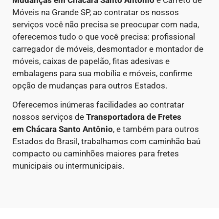
Móveis na Grande SP, ao contratar os nossos
serviços você não precisa se preocupar com nada,
oferecemos tudo o que você precisa: profissional
carregador de móveis, desmontador e montador de
móveis, caixas de papelão, fitas adesivas e
embalagens para sua mobília e móveis, confirme
opção de mudanças para outros Estados.
Oferecemos inúmeras facilidades ao contratar
nossos serviços de
Transportadora de Fretes
em
Chácara Santo Antônio
, e também para outros
Estados do Brasil, trabalhamos com caminhão baú
compacto ou caminhões maiores para fretes
municipais ou intermunicipais.