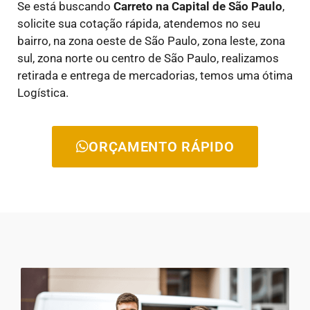
Se está buscando
Carreto na Capital de São Paulo
,
solicite sua cotação rápida, atendemos no seu
bairro, na zona oeste de São Paulo, zona leste, zona
sul, zona norte ou centro de São Paulo, realizamos
retirada e entrega de mercadorias, temos uma ótima
Logística.
ORÇAMENTO RÁPIDO