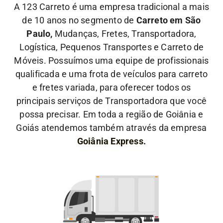
A 123 Carreto é uma empresa tradicional a mais
de 10 anos no segmento de
Carreto em São
Paulo,
Mudanças, Fretes, Transportadora,
Logística, Pequenos Transportes e Carreto de
Móveis. Possuímos uma equipe de profissionais
qualificada e uma frota de veículos para carreto
e fretes variada, para oferecer todos os
principais serviços de Transportadora que você
possa precisar. Em toda a região de Goiânia e
Goiás atendemos também através da empresa
Goiânia Express.