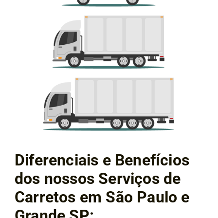
Diferenciais e Benefícios
dos nossos Serviços de
Carretos em São Paulo e
Grande SP: