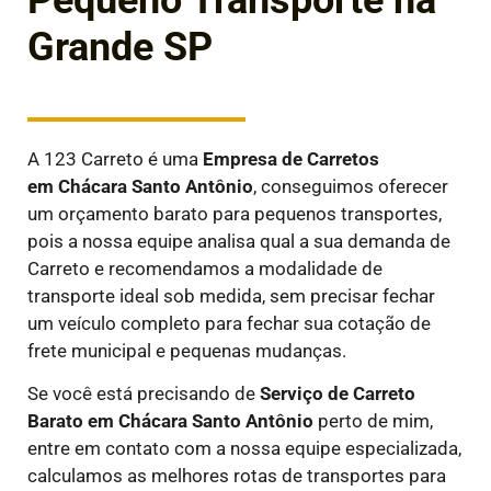
Pequeno Transporte na
Grande SP
A 123 Carreto é uma
E
mpresa de Carretos
em
Chácara Santo Antônio
, conseguimos oferecer
um orçamento barato para pequenos transportes,
pois a nossa equipe analisa qual a sua demanda de
Carreto e recomendamos a modalidade de
transporte ideal sob medida, sem precisar fechar
um veículo completo para fechar sua cotação de
frete municipal e pequenas mudanças.
Se você está precisando de
Serviço de Carreto
Barato em
Chácara Santo Antônio
perto de mim,
entre em contato com a nossa equipe especializada,
calculamos as melhores rotas de transportes para