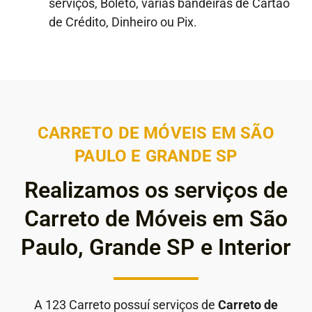
serviços, Boleto, várias bandeiras de Cartão
de Crédito, Dinheiro ou Pix.
CARRETO DE MÓVEIS EM SÃO
PAULO E GRANDE SP
Realizamos os serviços de
Carreto de Móveis em São
Paulo, Grande SP e Interior
A 123 Carreto possuí serviços de
Carreto de