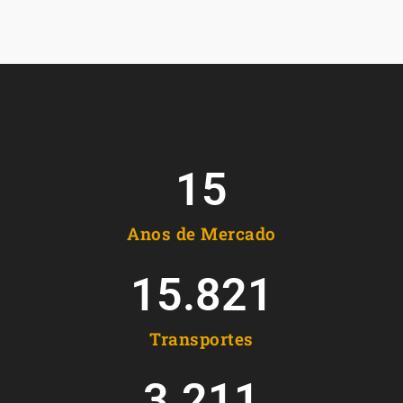
15
Anos de Mercado
15.821
Transportes
3.211