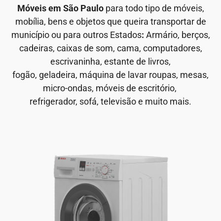
Móveis em São Paulo
para todo tipo de móveis,
mobília, bens e objetos que queira transportar de
município ou para outros Estados
:
Armário, berços,
cadeiras, caixas de som, cama, computadores,
escrivaninha, estante de livros,
fogão, geladeira, máquina de lavar roupas, mesas,
micro-ondas, móveis de escritório,
refrigerador, sofá, televisão e muito mais.