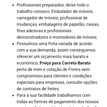
Profissionais preparados, deixe todo o
trabalho conosco: Embalador de móveis,
carregador de móveis, profissional de
mudanças, embalagens de papelão, caixas,
fitas adesivas e profissionais
demonstradores e montadores de móveis;
Possuímos uma frota variada de acordo
com a sua demanda, assim conseguimos
oferecer um orçamento mais barato e
econômico,
Preço para Carreto Barato
perto de mim e cotação de Fretes sem
compromisso para clientes e condições
especiais para empresas, consulte opções
de contratos de fretes;
Para a sua facilidade trabalhamos com
todas as formas de pagamento dos nossos