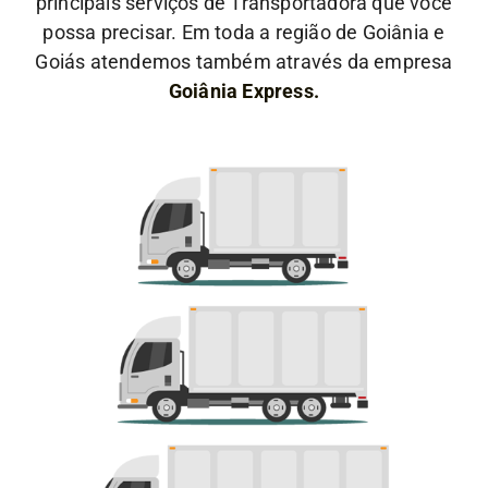
principais serviços de Transportadora que você
possa precisar. Em toda a região de Goiânia e
Goiás atendemos também através da empresa
Goiânia Express.