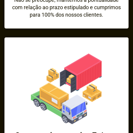
com relação ao prazo estipulado e cumprimos
para 100% dos nossos clientes.