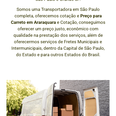
Somos uma Transportadora em São Paulo
completa, oferecemos cotação e
Preço para
Carreto em
Araraquara
e Cotação, conseguimos
oferecer um preço justo, econômico com
qualidade na prestação dos serviços, além de
oferecermos serviços de Fretes Municipais e
Intermunicipais, dentro da Capital de São Paulo,
do Estado e para outros Estados do Brasil.