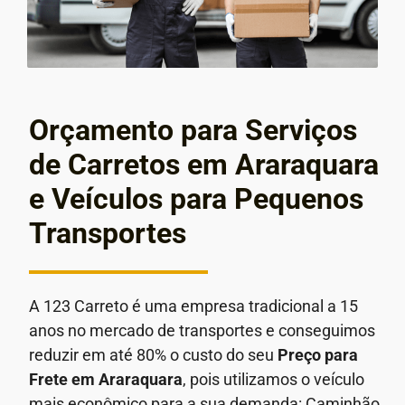
Orçamento para Serviços
de Carretos em Araraquara
e Veículos para Pequenos
Transportes
A 123 Carreto é uma empresa tradicional a 15
anos no mercado de transportes e conseguimos
reduzir em até 80% o custo do seu
Preço para
Frete em
Araraquara
, pois utilizamos o veículo
mais econômico para a sua demanda: Caminhão