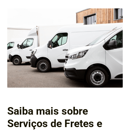
Saiba mais sobre
Serviços de Fretes e