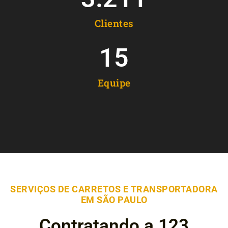
Clientes
15
Equipe
SERVIÇOS DE CARRETOS E TRANSPORTADORA
EM SÃO PAULO
Contratando a 123