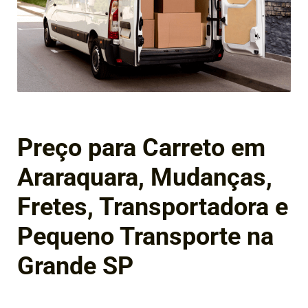
Preço para Carreto em
Araraquara, Mudanças,
Fretes, Transportadora e
Pequeno Transporte na
Grande SP