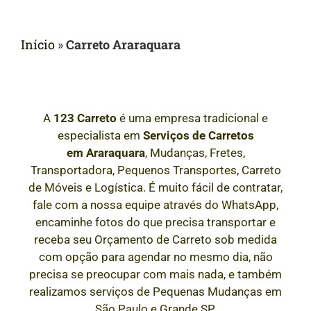
Início
»
Carreto Araraquara
A
123 Carreto
é uma empresa tradicional e
especialista em
Serviços de Carretos
em
Araraquara
, Mudanças, Fretes,
Transportadora, Pequenos Transportes, Carreto
de Móveis e Logística. É muito fácil de contratar,
fale com a nossa equipe através do WhatsApp,
encaminhe fotos do que precisa transportar e
receba seu Orçamento de Carreto sob medida
com opção para agendar no mesmo dia, não
precisa se preocupar com mais nada, e também
realizamos serviços de Pequenas Mudanças em
São Paulo e Grande SP.