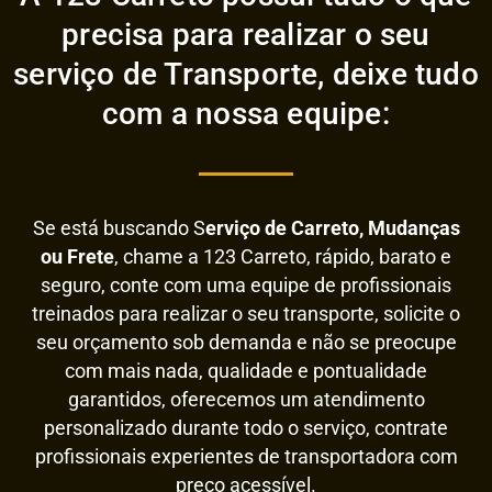
precisa para realizar o seu
serviço de Transporte, deixe tudo
com a nossa equipe:
Se está buscando S
erviço de Carreto, Mudanças
ou Frete
, chame a 123 Carreto, rápido, barato e
seguro, conte com uma equipe de profissionais
treinados para realizar o seu transporte, solicite o
seu orçamento sob demanda e não se preocupe
com mais nada, qualidade e pontualidade
garantidos, oferecemos um atendimento
personalizado durante todo o serviço, contrate
profissionais experientes de transportadora com
preço acessível.