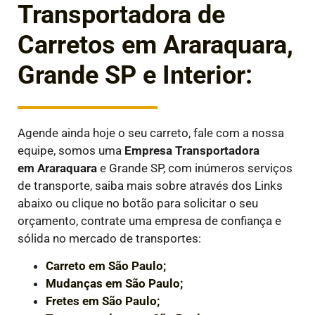
Transportadora de
Carretos em Araraquara,
Grande SP e Interior:
Agende ainda hoje o seu carreto, fale com a nossa
equipe, somos uma
Empresa Transportadora
em
Araraquara
e Grande SP, com inúmeros serviços
de transporte, saiba mais sobre através dos Links
abaixo ou clique no botão para solicitar o seu
orçamento, contrate uma empresa de confiança e
sólida no mercado de transportes:
Carreto em São Paulo;
Mudanças em São Paulo;
Fretes em São Paulo;