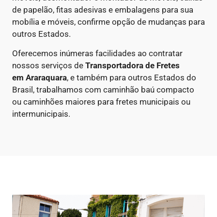
de papelão, fitas adesivas e embalagens para sua
mobília e móveis, confirme opção de mudanças para
outros Estados.
Oferecemos inúmeras facilidades ao contratar
nossos serviços de
Transportadora de Fretes
em
Araraquara
, e também para outros Estados do
Brasil, trabalhamos com caminhão baú compacto
ou caminhões maiores para fretes municipais ou
intermunicipais.