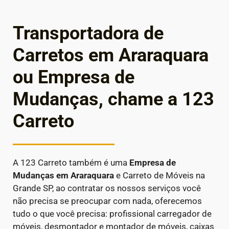
Transportadora de
Carretos em Araraquara
ou Empresa de
Mudanças, chame a 123
Carreto
A 123 Carreto também é uma
Empresa de
Mudanças em
Araraquara
e Carreto de Móveis na
Grande SP, ao contratar os nossos serviços você
não precisa se preocupar com nada, oferecemos
tudo o que você precisa: profissional carregador de
móveis, desmontador e montador de móveis, caixas