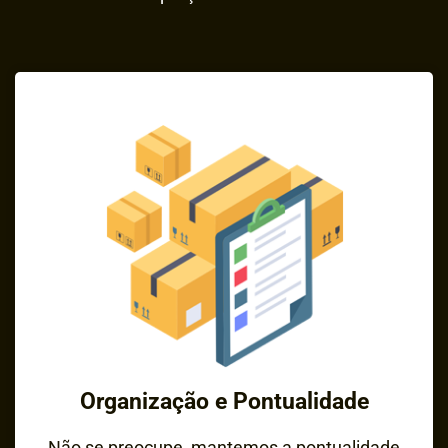
Organização e Pontualidade
Não se preocupe, mantemos a pontualidade