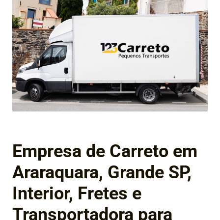
Empresa de Carreto em
Araraquara, Grande SP,
Interior, Fretes e
Transportadora para