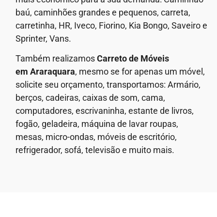
baú, caminhões grandes e pequenos, carreta,
carretinha, HR, Iveco, Fiorino, Kia Bongo, Saveiro e
Sprinter, Vans.
Também realizamos
Carreto de Móveis
em
Araraquara
, mesmo se for apenas um móvel,
solicite seu orçamento, transportamos: Armário,
berços, cadeiras, caixas de som, cama,
computadores, escrivaninha, estante de livros,
fogão, geladeira, máquina de lavar roupas,
mesas, micro-ondas, móveis de escritório,
refrigerador, sofá, televisão e muito mais.