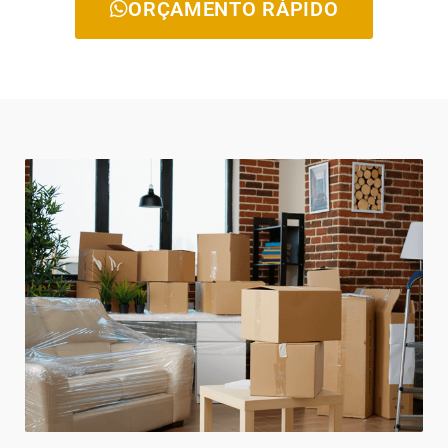
ORÇAMENTO RÁPIDO