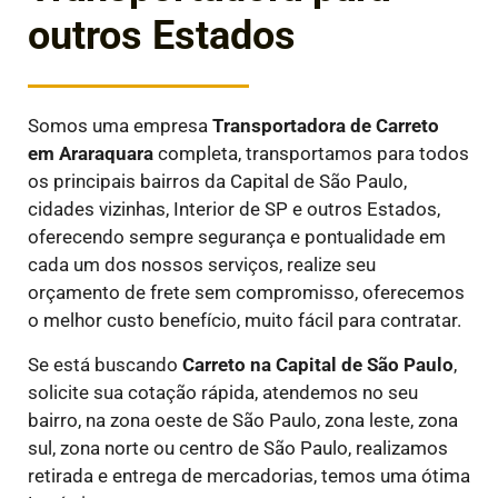
outros Estados
Somos uma empresa
Transportadora de Carreto
em
Araraquara
completa, transportamos para todos
os principais bairros da Capital de São Paulo,
cidades vizinhas, Interior de SP e outros Estados,
oferecendo sempre segurança e pontualidade em
cada um dos nossos serviços, realize seu
orçamento de frete sem compromisso, oferecemos
o melhor custo benefício, muito fácil para contratar.
Se está buscando
Carreto na Capital de São Paulo
,
solicite sua cotação rápida, atendemos no seu
bairro, na zona oeste de São Paulo, zona leste, zona
sul, zona norte ou centro de São Paulo, realizamos
retirada e entrega de mercadorias, temos uma ótima