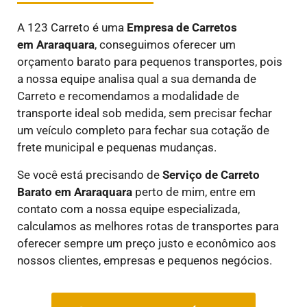
A 123 Carreto é uma
E
mpresa de Carretos
em
Araraquara
, conseguimos oferecer um
orçamento barato para pequenos transportes, pois
a nossa equipe analisa qual a sua demanda de
Carreto e recomendamos a modalidade de
transporte ideal sob medida, sem precisar fechar
um veículo completo para fechar sua cotação de
frete municipal e pequenas mudanças.
Se você está precisando de
Serviço de Carreto
Barato em
Araraquara
perto de mim, entre em
contato com a nossa equipe especializada,
calculamos as melhores rotas de transportes para
oferecer sempre um preço justo e econômico aos
nossos clientes, empresas e pequenos negócios.