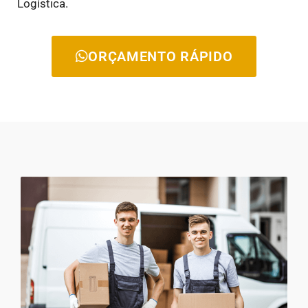
Logística.
ORÇAMENTO RÁPIDO