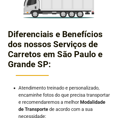
Diferenciais e Benefícios
dos nossos Serviços de
Carretos em São Paulo e
Grande SP:
Atendimento treinado e personalizado,
encaminhe fotos do que precisa transportar
e recomendaremos a melhor
Modalidade
de Transporte
de acordo com a sua
necessidade;