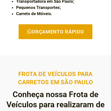
Transportadora em São Paulo;
Pequenos Transportes;
Carreto de Móveis.
ORÇAMENTO RÁPIDO
FROTA DE VEÍCULOS PARA
CARRETOS EM SÃO PAULO
Conheça nossa Frota de
Veículos para realizaram de