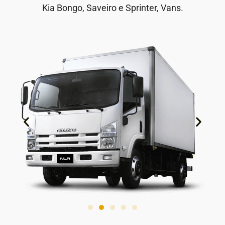
Kia Bongo, Saveiro e Sprinter, Vans.