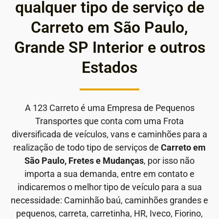
qualquer tipo de serviço de
Carreto em São Paulo,
Grande SP Interior e outros
Estados
A 123 Carreto é uma Empresa de Pequenos
Transportes que conta com uma Frota
diversificada de veículos, vans e caminhões para a
realização de todo tipo de serviços de
Carreto em
São Paulo, Fretes e Mudanças
, por isso não
importa a sua demanda, entre em contato e
indicaremos o melhor tipo de veículo para a sua
necessidade: Caminhão baú, caminhões grandes e
pequenos, carreta, carretinha, HR, Iveco, Fiorino,