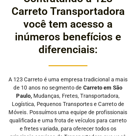
Carreto Transportadora
você tem acesso a
inúmeros benefícios e
diferenciais:
A 123 Carreto é uma empresa tradicional a mais
de 10 anos no segmento de
Carreto em São
Paulo,
Mudanças, Fretes, Transportadora,
Logística, Pequenos Transportes e Carreto de
Móveis. Possuímos uma equipe de profissionais
qualificada e uma frota de veículos para carreto
e fretes variada, para oferecer todos os