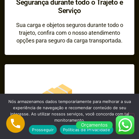
Segurança durante todo o Trajeto e
Serviço
Sua carga e objetos seguros durante todo o
trajeto, confira com o nosso atendimento
opções para seguro da carga transportada.
Nós armazenamos dados temporariamente para melhorar a sua
experiência de navegação e recomendar conteúdo de seu
interesse. Ao utilizar nossos serviços, você concorda com tal
monitoramento.
Orçamentos
Prosseguir
Políticas de Privacidade