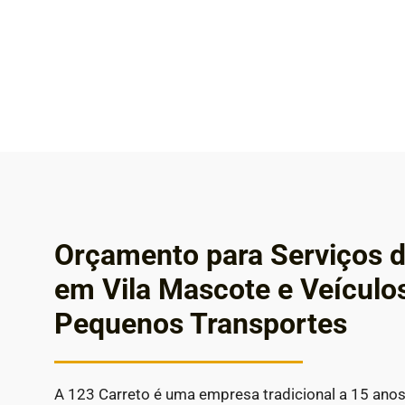
Orçamento para Serviços d
em Vila Mascote e Veículo
Pequenos Transportes
A 123 Carreto é uma empresa tradicional a 15 ano