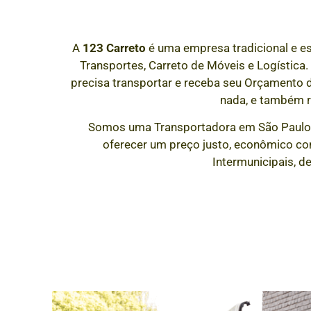
A
123 Carreto
é uma empresa tradicional e e
Transportes, Carreto de Móveis e Logística.
precisa transportar e receba seu Orçamento
nada, e também 
Somos uma Transportadora em São Paulo
oferecer um preço justo, econômico co
Intermunicipais, d