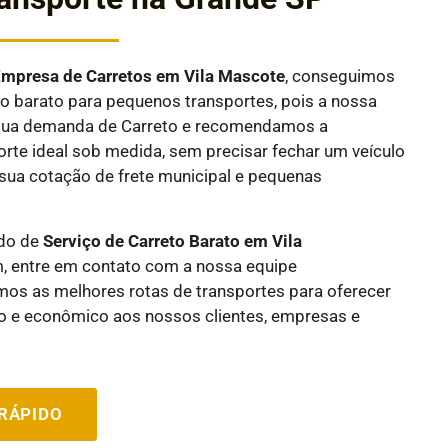
E
mpresa de Carretos em
Vila Mascote
, conseguimos
 barato para pequenos transportes, pois a nossa
a sua demanda de Carreto e recomendamos a
rte ideal sob medida, sem precisar fechar um veículo
sua cotação de frete municipal e pequenas
ndo de
Serviço de Carreto Barato em
Vila
, entre em contato com a nossa equipe
amos as melhores rotas de transportes para oferecer
o e econômico aos nossos clientes, empresas e
RÁPIDO