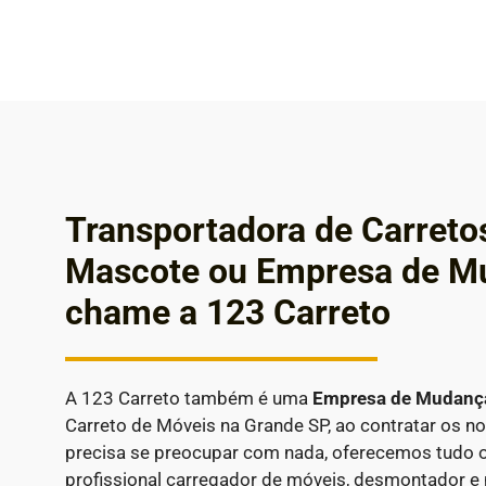
Transportadora de Carreto
Mascote ou Empresa de M
chame a 123 Carreto
A 123 Carreto também é uma
Empresa de Mudan
Carreto de Móveis na Grande SP, ao contratar os n
precisa se preocupar com nada, oferecemos tudo o
profissional carregador de móveis, desmontador e