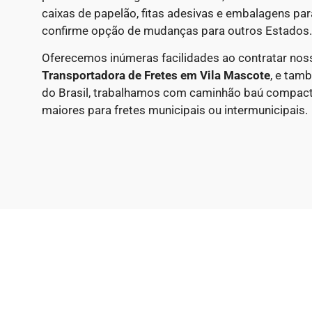
caixas de papelão, fitas adesivas e embalagens par
confirme opção de mudanças para outros Estados.
Oferecemos inúmeras facilidades ao contratar nos
Transportadora de Fretes em
Vila Mascote
, e tam
do Brasil, trabalhamos com caminhão baú compac
maiores para fretes municipais ou intermunicipais.