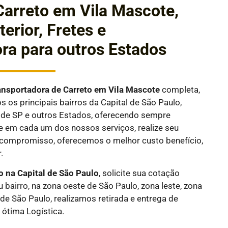
arreto em Vila Mascote,
terior, Fretes e
ra para outros Estados
ansportadora de Carreto em
Vila Mascote
completa,
 os principais bairros da Capital de São Paulo,
or de SP e outros Estados, oferecendo sempre
e em cada um dos nossos serviços, realize seu
compromisso, oferecemos o melhor custo benefício,
.
o na Capital de São Paulo
, solicite sua cotação
 bairro, na zona oeste de São Paulo, zona leste, zona
 de São Paulo, realizamos retirada e entrega de
ótima Logística.