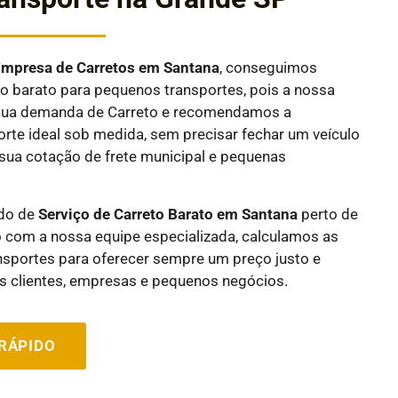
E
mpresa de Carretos em
Santana
, conseguimos
 barato para pequenos transportes, pois a nossa
a sua demanda de Carreto e recomendamos a
rte ideal sob medida, sem precisar fechar um veículo
sua cotação de frete municipal e pequenas
ndo de
Serviço de Carreto Barato em
Santana
perto de
 com a nossa equipe especializada, calculamos as
nsportes para oferecer sempre um preço justo e
 clientes, empresas e pequenos negócios.
RÁPIDO