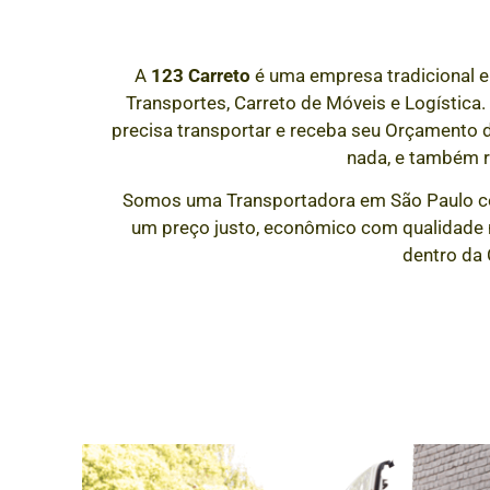
A
123 Carreto
é uma empresa tradicional e
Transportes, Carreto de Móveis e Logística.
precisa transportar e receba seu Orçamento
nada, e também 
Somos uma Transportadora em São Paulo c
um preço justo, econômico com qualidade n
dentro da 