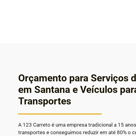
Orçamento para Serviços d
em Santana e Veículos pa
Transportes
A 123 Carreto é uma empresa tradicional a 15 ano
transportes e conseguimos reduzir em até 80% o 