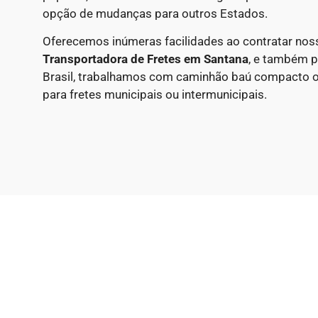
opção de mudanças para outros Estados.
Oferecemos inúmeras facilidades ao contratar nos
Transportadora de Fretes em
Santana
, e também p
Brasil, trabalhamos com caminhão baú compacto 
para fretes municipais ou intermunicipais.