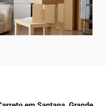
Carreto em Santana, Grande