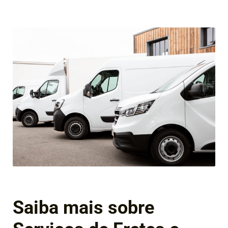
Saiba mais sobre