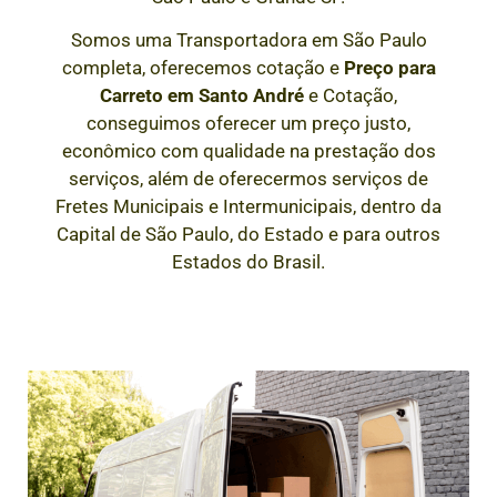
Somos uma Transportadora em São Paulo
completa, oferecemos cotação e
Preço para
Carreto em
Santo André
e Cotação,
conseguimos oferecer um preço justo,
econômico com qualidade na prestação dos
serviços, além de oferecermos serviços de
Fretes Municipais e Intermunicipais, dentro da
Capital de São Paulo, do Estado e para outros
Estados do Brasil.