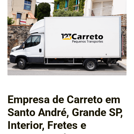
Empresa de Carreto em
Santo André, Grande SP,
Interior, Fretes e