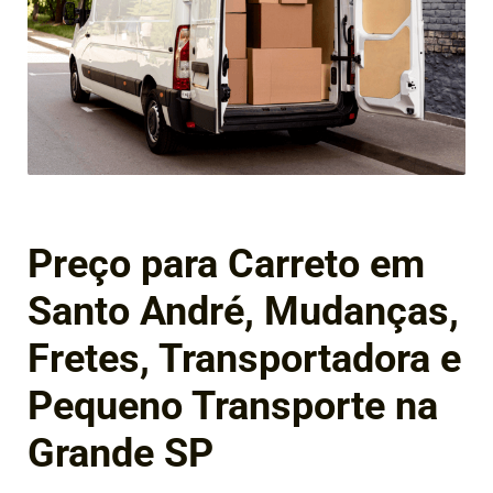
Preço para Carreto em
Santo André, Mudanças,
Fretes, Transportadora e
Pequeno Transporte na
Grande SP