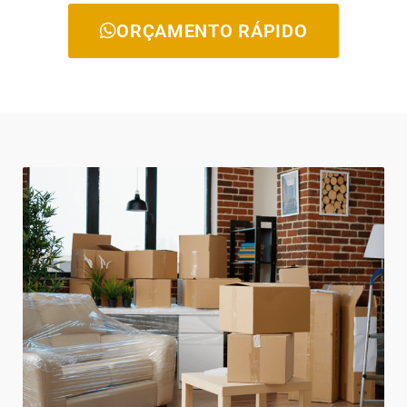
ORÇAMENTO RÁPIDO