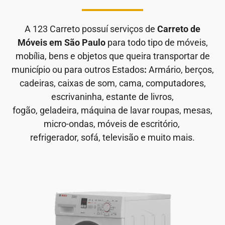
A 123 Carreto possuí serviços de
Carreto de
Móveis em São Paulo
para todo tipo de móveis,
mobília, bens e objetos que queira transportar de
município ou para outros Estados
:
Armário, berços,
cadeiras, caixas de som, cama, computadores,
escrivaninha, estante de livros,
fogão, geladeira, máquina de lavar roupas, mesas,
micro-ondas, móveis de escritório,
refrigerador, sofá, televisão e muito mais.