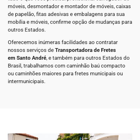
móveis, desmontador e montador de móveis, caixas
de papelão, fitas adesivas e embalagens para sua
mobília e móveis, confirme opção de mudanças para
outros Estados.
Oferecemos inúmeras facilidades ao contratar
nossos serviços de
Transportadora de Fretes
em
Santo André
, e também para outros Estados do
Brasil, trabalhamos com caminhão baú compacto
ou caminhões maiores para fretes municipais ou
intermunicipais.