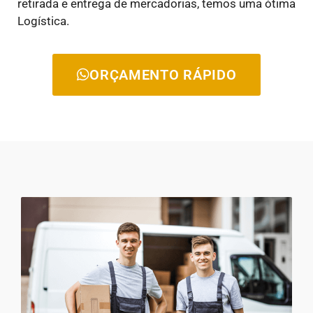
retirada e entrega de mercadorias, temos uma ótima
Logística.
ORÇAMENTO RÁPIDO