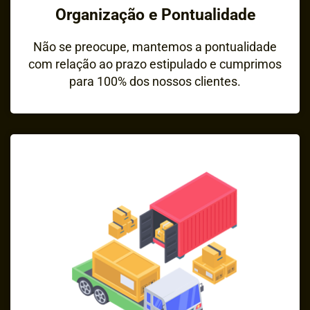
Organização e Pontualidade
Não se preocupe, mantemos a pontualidade
com relação ao prazo estipulado e cumprimos
para 100% dos nossos clientes.