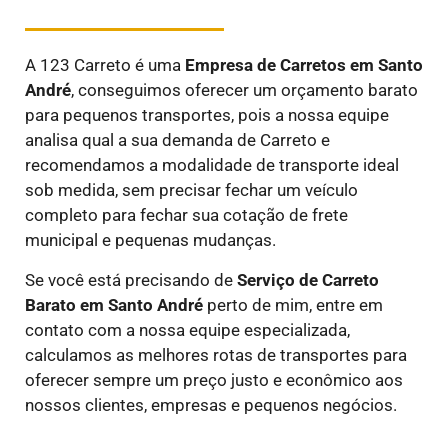
A 123 Carreto é uma
E
mpresa de Carretos em
Santo
André
, conseguimos oferecer um orçamento barato
para pequenos transportes, pois a nossa equipe
analisa qual a sua demanda de Carreto e
recomendamos a modalidade de transporte ideal
sob medida, sem precisar fechar um veículo
completo para fechar sua cotação de frete
municipal e pequenas mudanças.
Se você está precisando de
Serviço de Carreto
Barato em
Santo André
perto de mim, entre em
contato com a nossa equipe especializada,
calculamos as melhores rotas de transportes para
oferecer sempre um preço justo e econômico aos
nossos clientes, empresas e pequenos negócios.