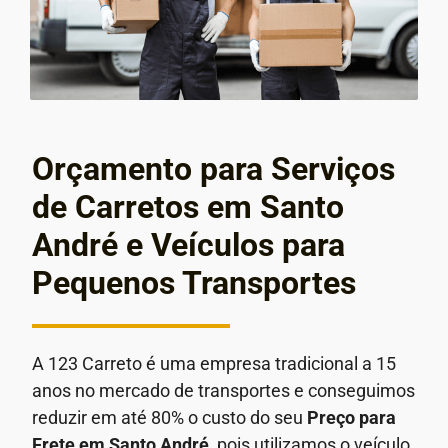
Orçamento para Serviços
de Carretos em Santo
André e Veículos para
Pequenos Transportes
A 123 Carreto é uma empresa tradicional a 15
anos no mercado de transportes e conseguimos
reduzir em até 80% o custo do seu
Preço para
Frete em
Santo André
, pois utilizamos o veículo