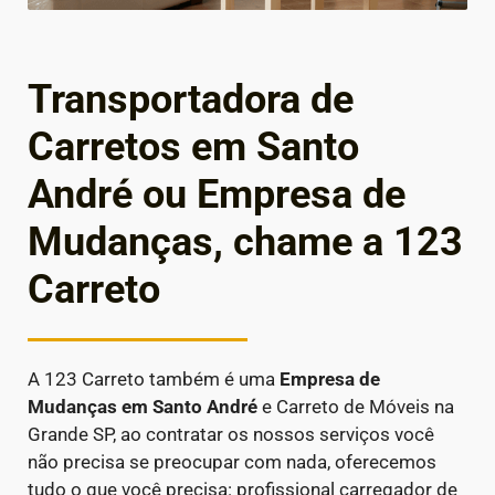
Transportadora de
Carretos em Santo
André ou Empresa de
Mudanças, chame a 123
Carreto
A 123 Carreto também é uma
Empresa de
Mudanças em
Santo André
e Carreto de Móveis na
Grande SP, ao contratar os nossos serviços você
não precisa se preocupar com nada, oferecemos
tudo o que você precisa: profissional carregador de