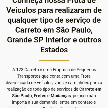
Conheça nossa Frota de
Veículos para realizaram de
qualquer tipo de serviço de
Carreto em São Paulo,
Grande SP Interior e outros
Estados
A 123 Carreto é uma Empresa de Pequenos
Transportes que conta com uma Frota
diversificada de veículos, vans e caminhões para a
realização de todo tipo de serviços de
Carreto em
São Paulo, Fretes e Mudanças
, por isso não
importa a sua demanda, entre em contato e