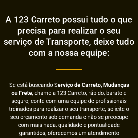
A 123 Carreto possui tudo o que
precisa para realizar o seu
serviço de Transporte, deixe tudo
com a nossa equipe:
Se está buscando S
erviço de Carreto, Mudanças
ou Frete
, chame a 123 Carreto, rápido, barato e
seguro, conte com uma equipe de profissionais
treinados para realizar o seu transporte, solicite o
seu orçamento sob demanda e não se preocupe
com mais nada, qualidade e pontualidade
garantidos, oferecemos um atendimento