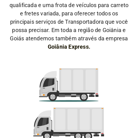
qualificada e uma frota de veículos para carreto
e fretes variada, para oferecer todos os
principais serviços de Transportadora que você
possa precisar. Em toda a região de Goiânia e
Goiás atendemos também através da empresa
Goiânia Express.