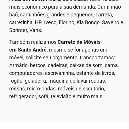
mais econômico para a sua demanda: Caminhão
baú, caminhões grandes e pequenos, carreta,
carretinha, HR, Iveco, Fiorino, Kia Bongo, Saveiro e
Sprinter, Vans.
Também realizamos
Carreto de Móveis
em
Santo André
, mesmo se for apenas um
móvel, solicite seu orçamento, transportamos:
Armário, berços, cadeiras, caixas de som, cama,
computadores, escrivaninha, estante de livros,
fogão, geladeira, máquina de lavar roupas,
mesas, micro-ondas, móveis de escritório,
refrigerador, sofá, televisão e muito mais.