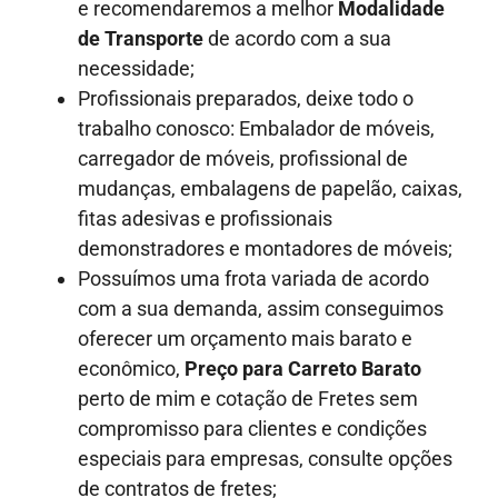
e recomendaremos a melhor
Modalidade
de Transporte
de acordo com a sua
necessidade;
Profissionais preparados, deixe todo o
trabalho conosco: Embalador de móveis,
carregador de móveis, profissional de
mudanças, embalagens de papelão, caixas,
fitas adesivas e profissionais
demonstradores e montadores de móveis;
Possuímos uma frota variada de acordo
com a sua demanda, assim conseguimos
oferecer um orçamento mais barato e
econômico,
Preço para Carreto Barato
perto de mim e cotação de Fretes sem
compromisso para clientes e condições
especiais para empresas, consulte opções
de contratos de fretes;