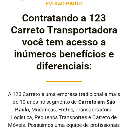
EM SÃO PAULO
Contratando a 123
Carreto Transportadora
você tem acesso a
inúmeros benefícios e
diferenciais:
A 123 Carreto é uma empresa tradicional a mais
de 10 anos no segmento de
Carreto em São
Paulo,
Mudanças, Fretes, Transportadora,
Logística, Pequenos Transportes e Carreto de
Móveis. Possuímos uma equipe de profissionais