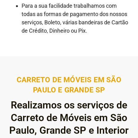
Para a sua facilidade trabalhamos com
todas as formas de pagamento dos nossos
serviços, Boleto, várias bandeiras de Cartão
de Crédito, Dinheiro ou Pix.
CARRETO DE MÓVEIS EM SÃO
PAULO E GRANDE SP
Realizamos os serviços de
Carreto de Móveis em São
Paulo, Grande SP e Interior