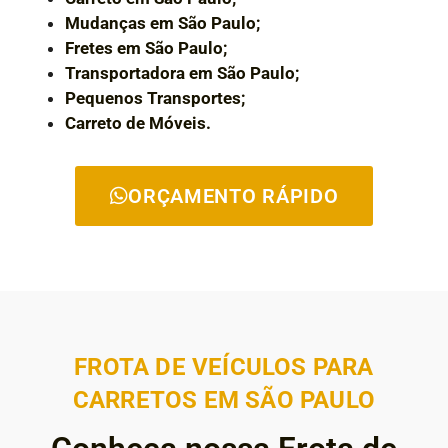
Mudanças em São Paulo;
Fretes em São Paulo;
Transportadora em São Paulo;
Pequenos Transportes;
Carreto de Móveis.
ORÇAMENTO RÁPIDO
FROTA DE VEÍCULOS PARA
CARRETOS EM SÃO PAULO