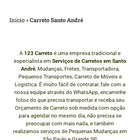
Início
»
Carreto Santo André
A
123 Carreto
é uma empresa tradicional e
especialista em
Serviços de Carretos em
Santo
André
, Mudanças, Fretes, Transportadora,
Pequenos Transportes, Carreto de Móveis e
Logística. É muito fácil de contratar, fale com a
nossa equipe através do WhatsApp, encaminhe
fotos do que precisa transportar e receba seu
Orçamento de Carreto sob medida com opção
para agendar no mesmo dia, não precisa se
preocupar com mais nada, e também
realizamos serviços de Pequenas Mudanças em
São Paulo e Grande SP.