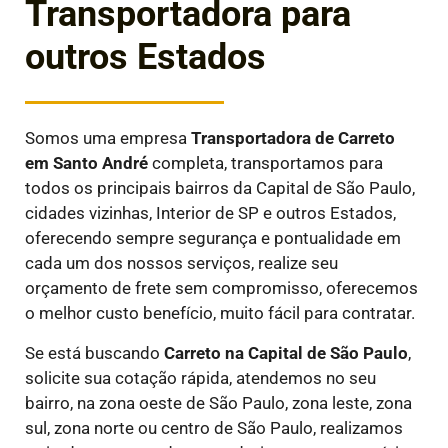
Transportadora para
outros Estados
Somos uma empresa
Transportadora de Carreto
em
Santo André
completa, transportamos para
todos os principais bairros da Capital de São Paulo,
cidades vizinhas, Interior de SP e outros Estados,
oferecendo sempre segurança e pontualidade em
cada um dos nossos serviços, realize seu
orçamento de frete sem compromisso, oferecemos
o melhor custo benefício, muito fácil para contratar.
Se está buscando
Carreto na Capital de São Paulo
,
solicite sua cotação rápida, atendemos no seu
bairro, na zona oeste de São Paulo, zona leste, zona
sul, zona norte ou centro de São Paulo, realizamos