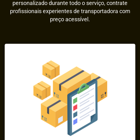
personalizado durante todo o serviço, contrate
profissionais experientes de transportadora com
preço acessível.