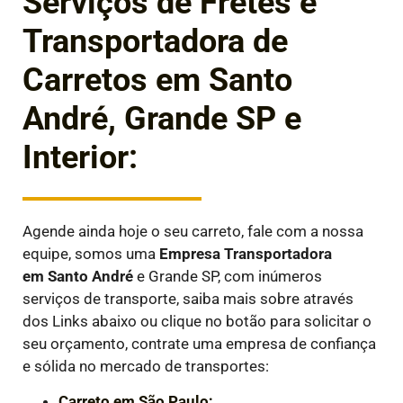
Serviços de Fretes e
Transportadora de
Carretos em Santo
André, Grande SP e
Interior:
Agende ainda hoje o seu carreto, fale com a nossa
equipe, somos uma
Empresa Transportadora
em
Santo André
e Grande SP, com inúmeros
serviços de transporte, saiba mais sobre através
dos Links abaixo ou clique no botão para solicitar o
seu orçamento, contrate uma empresa de confiança
e sólida no mercado de transportes:
Carreto em São Paulo;