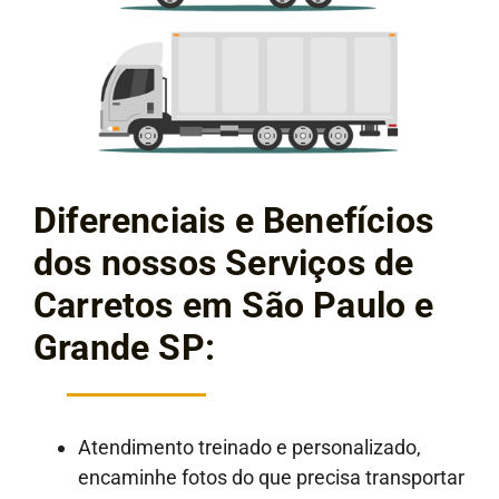
Diferenciais e Benefícios
dos nossos Serviços de
Carretos em São Paulo e
Grande SP:
Atendimento treinado e personalizado,
encaminhe fotos do que precisa transportar