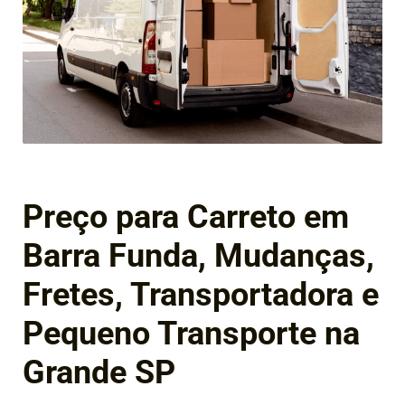
Preço para Carreto em
Barra Funda, Mudanças,
Fretes, Transportadora e
Pequeno Transporte na
Grande SP