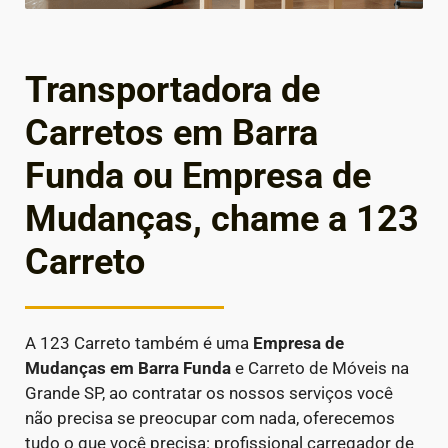
Transportadora de
Carretos em Barra
Funda ou Empresa de
Mudanças, chame a 123
Carreto
A 123 Carreto também é uma
Empresa de
Mudanças em
Barra Funda
e Carreto de Móveis na
Grande SP, ao contratar os nossos serviços você
não precisa se preocupar com nada, oferecemos
tudo o que você precisa: profissional carregador de