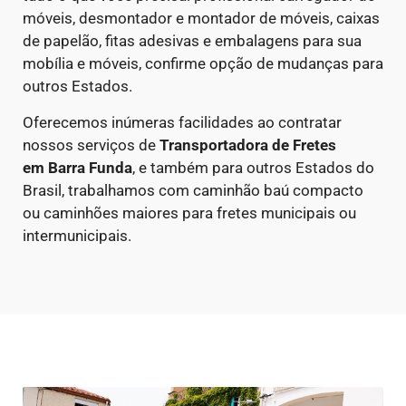
móveis, desmontador e montador de móveis, caixas
de papelão, fitas adesivas e embalagens para sua
mobília e móveis, confirme opção de mudanças para
outros Estados.
Oferecemos inúmeras facilidades ao contratar
nossos serviços de
Transportadora de Fretes
em
Barra Funda
, e também para outros Estados do
Brasil, trabalhamos com caminhão baú compacto
ou caminhões maiores para fretes municipais ou
intermunicipais.