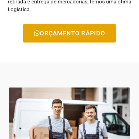
retirada e entrega de mercadorias, temos uma ótima
Logística.
ORÇAMENTO RÁPIDO