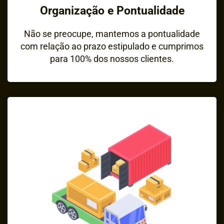
Organização e Pontualidade
Não se preocupe, mantemos a pontualidade
com relação ao prazo estipulado e cumprimos
para 100% dos nossos clientes.