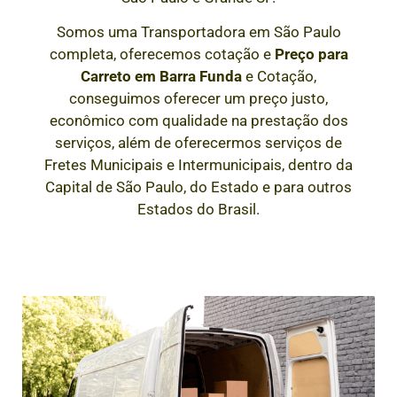
Somos uma Transportadora em São Paulo
completa, oferecemos cotação e
Preço para
Carreto em
Barra Funda
e Cotação,
conseguimos oferecer um preço justo,
econômico com qualidade na prestação dos
serviços, além de oferecermos serviços de
Fretes Municipais e Intermunicipais, dentro da
Capital de São Paulo, do Estado e para outros
Estados do Brasil.