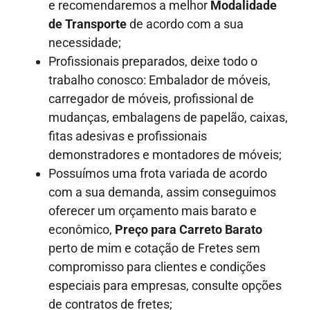
e recomendaremos a melhor
Modalidade
de Transporte
de acordo com a sua
necessidade;
Profissionais preparados, deixe todo o
trabalho conosco: Embalador de móveis,
carregador de móveis, profissional de
mudanças, embalagens de papelão, caixas,
fitas adesivas e profissionais
demonstradores e montadores de móveis;
Possuímos uma frota variada de acordo
com a sua demanda, assim conseguimos
oferecer um orçamento mais barato e
econômico,
Preço para Carreto Barato
perto de mim e cotação de Fretes sem
compromisso para clientes e condições
especiais para empresas, consulte opções
de contratos de fretes;