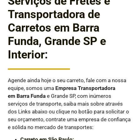
Serviços de Fretes e
Transportadora de
Carretos em Barra
Funda, Grande SP e
Interior:
Agende ainda hoje o seu carreto, fale com a nossa
equipe, somos uma
Empresa Transportadora
em
Barra Funda
e Grande SP, com inúmeros
serviços de transporte, saiba mais sobre através
dos Links abaixo ou clique no botão para solicitar o
seu orçamento, contrate uma empresa de confiança
e sólida no mercado de transportes:
Carreto em São Paulo;