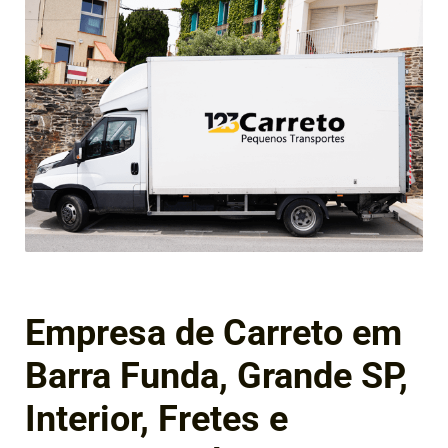
Empresa de Carreto em
Barra Funda, Grande SP,
Interior, Fretes e