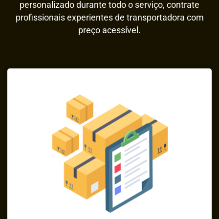
personalizado durante todo o serviço, contrate
profissionais experientes de transportadora com
preço acessível.