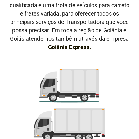
qualificada e uma frota de veículos para carreto
e fretes variada, para oferecer todos os
principais serviços de Transportadora que você
possa precisar. Em toda a região de Goiânia e
Goiás atendemos também através da empresa
Goiânia Express.