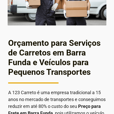
Orçamento para Serviços
de Carretos em Barra
Funda e Veículos para
Pequenos Transportes
A 123 Carreto é uma empresa tradicional a 15
anos no mercado de transportes e conseguimos
reduzir em até 80% o custo do seu
Preço para
Frete em
Barra Funda
, pois utilizamos o veículo