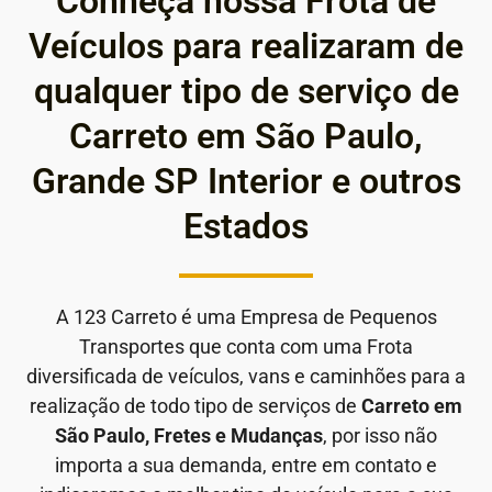
Conheça nossa Frota de
Veículos para realizaram de
qualquer tipo de serviço de
Carreto em São Paulo,
Grande SP Interior e outros
Estados
A 123 Carreto é uma Empresa de Pequenos
Transportes que conta com uma Frota
diversificada de veículos, vans e caminhões para a
realização de todo tipo de serviços de
Carreto em
São Paulo, Fretes e Mudanças
, por isso não
importa a sua demanda, entre em contato e