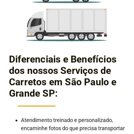
Diferenciais e Benefícios
dos nossos Serviços de
Carretos em São Paulo e
Grande SP:
Atendimento treinado e personalizado,
encaminhe fotos do que precisa transportar