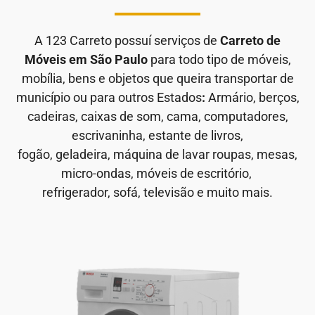
A 123 Carreto possuí serviços de
Carreto de
Móveis em São Paulo
para todo tipo de móveis,
mobília, bens e objetos que queira transportar de
município ou para outros Estados
:
Armário, berços,
cadeiras, caixas de som, cama, computadores,
escrivaninha, estante de livros,
fogão, geladeira, máquina de lavar roupas, mesas,
micro-ondas, móveis de escritório,
refrigerador, sofá, televisão e muito mais.