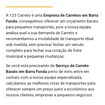
A 123 Carreto é uma
E
mpresa de Carretos em
Barra
Funda
, conseguimos oferecer um orçamento barato
para pequenos transportes, pois a nossa equipe
analisa qual a sua demanda de Carreto e
recomendamos a modalidade de transporte ideal
sob medida, sem precisar fechar um veículo
completo para fechar sua cotação de frete
municipal e pequenas mudanças.
Se você está precisando de
Serviço de Carreto
Barato em
Barra Funda
perto de mim, entre em
contato com a nossa equipe especializada,
calculamos as melhores rotas de transportes para
oferecer sempre um preço justo e econômico aos
nossos clientes, empresas e pequenos negócios.