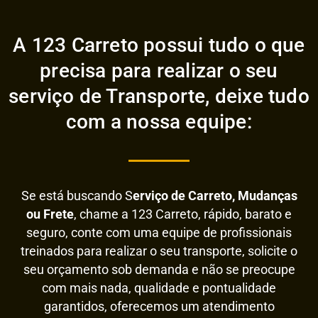
A 123 Carreto possui tudo o que
precisa para realizar o seu
serviço de Transporte, deixe tudo
com a nossa equipe:
Se está buscando S
erviço de Carreto, Mudanças
ou Frete
, chame a 123 Carreto, rápido, barato e
seguro, conte com uma equipe de profissionais
treinados para realizar o seu transporte, solicite o
seu orçamento sob demanda e não se preocupe
com mais nada, qualidade e pontualidade
garantidos, oferecemos um atendimento