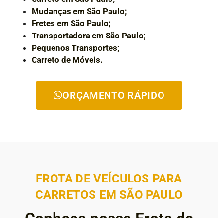
Mudanças em São Paulo;
Fretes em São Paulo;
Transportadora em São Paulo;
Pequenos Transportes;
Carreto de Móveis.
ORÇAMENTO RÁPIDO
FROTA DE VEÍCULOS PARA
CARRETOS EM SÃO PAULO