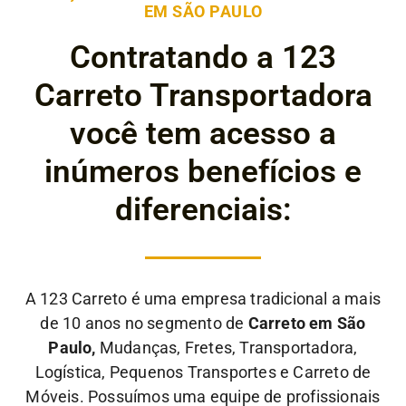
EM SÃO PAULO
Contratando a 123
Carreto Transportadora
você tem acesso a
inúmeros benefícios e
diferenciais:
A 123 Carreto é uma empresa tradicional a mais
de 10 anos no segmento de
Carreto em São
Paulo,
Mudanças, Fretes, Transportadora,
Logística, Pequenos Transportes e Carreto de
Móveis. Possuímos uma equipe de profissionais