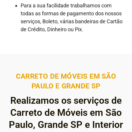
Para a sua facilidade trabalhamos com
todas as formas de pagamento dos nossos
serviços, Boleto, várias bandeiras de Cartão
de Crédito, Dinheiro ou Pix.
CARRETO DE MÓVEIS EM SÃO
PAULO E GRANDE SP
Realizamos os serviços de
Carreto de Móveis em São
Paulo, Grande SP e Interior