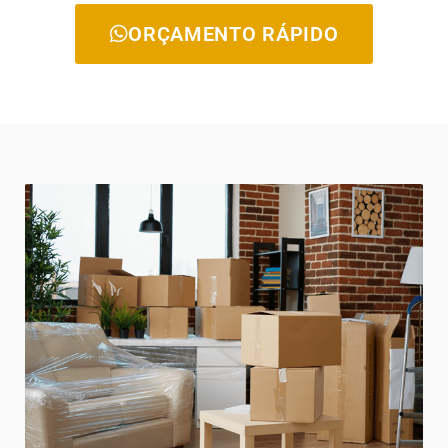
ORÇAMENTO RÁPIDO