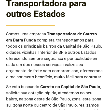
Transportadora para
outros Estados
Somos uma empresa
Transportadora de Carreto
em
Barra Funda
completa, transportamos para
todos os principais bairros da Capital de São Paulo,
cidades vizinhas, Interior de SP e outros Estados,
oferecendo sempre segurança e pontualidade em
cada um dos nossos serviços, realize seu
orçamento de frete sem compromisso, oferecemos
o melhor custo benefício, muito fácil para contratar.
Se está buscando
Carreto na Capital de São Paulo
,
solicite sua cotação rápida, atendemos no seu
bairro, na zona oeste de São Paulo, zona leste, zona
sul, zona norte ou centro de São Paulo, realizamos