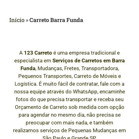
Início
»
Carreto Barra Funda
A
123 Carreto
é uma empresa tradicional e
especialista em
Serviços de Carretos em
Barra
Funda
, Mudanças, Fretes, Transportadora,
Pequenos Transportes, Carreto de Móveis e
Logística. É muito fácil de contratar, fale com a
nossa equipe através do WhatsApp, encaminhe
fotos do que precisa transportar e receba seu
Orçamento de Carreto sob medida com opção
para agendar no mesmo dia, não precisa se
preocupar com mais nada, e também
realizamos serviços de Pequenas Mudanças em
São Paulo e Grande SP.