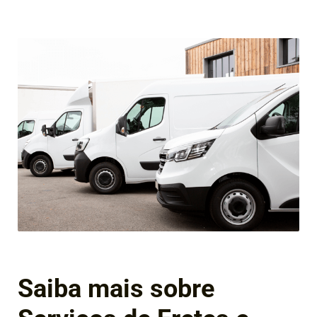
Saiba mais sobre