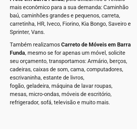
mais econômico para a sua demanda: Caminhão
baú, caminhões grandes e pequenos, carreta,
carretinha, HR, Iveco, Fiorino, Kia Bongo, Saveiro e
Sprinter, Vans.
Também realizamos
Carreto de Móveis em
Barra
Funda
, mesmo se for apenas um móvel, solicite
seu orçamento, transportamos: Armário, berços,
cadeiras, caixas de som, cama, computadores,
escrivaninha, estante de livros,
fogão, geladeira, máquina de lavar roupas,
mesas, micro-ondas, móveis de escritório,
refrigerador, sofá, televisão e muito mais.