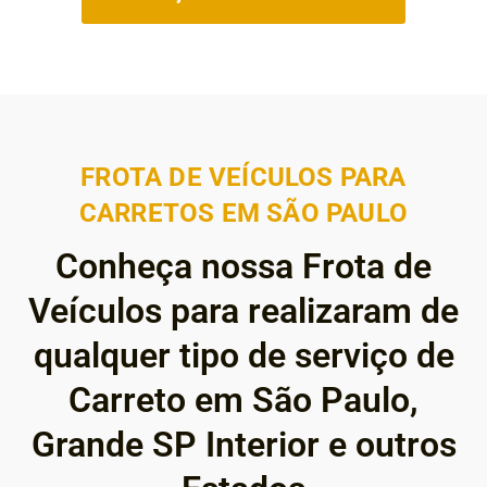
FROTA DE VEÍCULOS PARA
CARRETOS EM SÃO PAULO
Conheça nossa Frota de
Veículos para realizaram de
qualquer tipo de serviço de
Carreto em São Paulo,
Grande SP Interior e outros