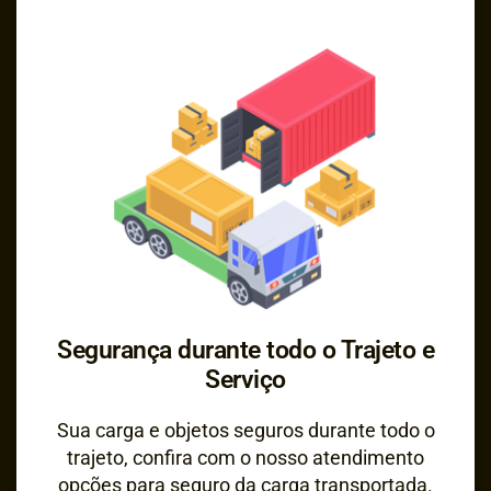
Segurança durante todo o Trajeto e
Serviço
Sua carga e objetos seguros durante todo o
trajeto, confira com o nosso atendimento
opções para seguro da carga transportada.