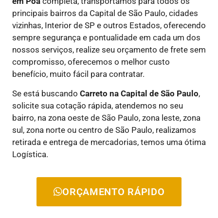
em
Poá
completa, transportamos para todos os
principais bairros da Capital de São Paulo, cidades
vizinhas, Interior de SP e outros Estados, oferecendo
sempre segurança e pontualidade em cada um dos
nossos serviços, realize seu orçamento de frete sem
compromisso, oferecemos o melhor custo
benefício, muito fácil para contratar.
Se está buscando
Carreto na Capital de São Paulo
,
solicite sua cotação rápida, atendemos no seu
bairro, na zona oeste de São Paulo, zona leste, zona
sul, zona norte ou centro de São Paulo, realizamos
retirada e entrega de mercadorias, temos uma ótima
Logística.
ORÇAMENTO RÁPIDO