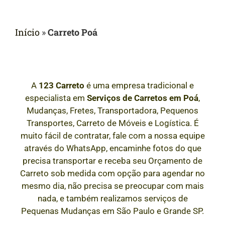
Início
»
Carreto Poá
A
123 Carreto
é uma empresa tradicional e
especialista em
Serviços de Carretos em
Poá
,
Mudanças, Fretes, Transportadora, Pequenos
Transportes, Carreto de Móveis e Logística. É
muito fácil de contratar, fale com a nossa equipe
através do WhatsApp, encaminhe fotos do que
precisa transportar e receba seu Orçamento de
Carreto sob medida com opção para agendar no
mesmo dia, não precisa se preocupar com mais
nada, e também realizamos serviços de
Pequenas Mudanças em São Paulo e Grande SP.