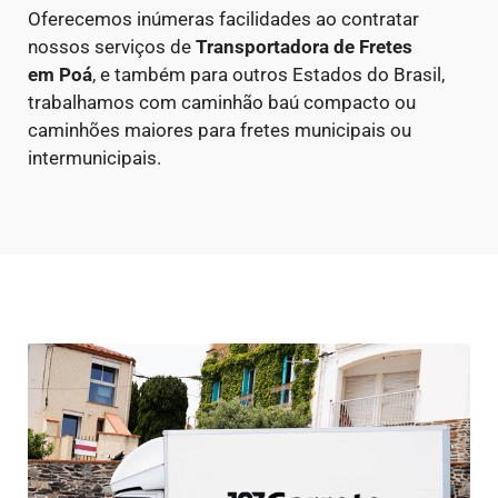
Oferecemos inúmeras facilidades ao contratar
nossos serviços de
Transportadora de Fretes
em
Poá
, e também para outros Estados do Brasil,
trabalhamos com caminhão baú compacto ou
caminhões maiores para fretes municipais ou
intermunicipais.