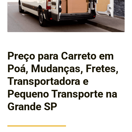
Preço para Carreto em
Poá, Mudanças, Fretes,
Transportadora e
Pequeno Transporte na
Grande SP