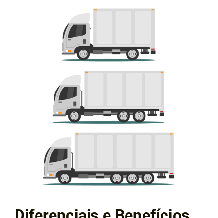
Diferenciais e Benefícios