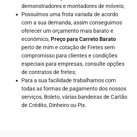
demonstradores e montadores de móveis;
Possuímos uma frota variada de acordo
com a sua demanda, assim conseguimos
oferecer um orçamento mais barato e
econômico,
Preço para Carreto Barato
perto de mim e cotação de Fretes sem
compromisso para clientes e condições
especiais para empresas, consulte opções
de contratos de fretes;
Para a sua facilidade trabalhamos com
todas as formas de pagamento dos nossos
serviços, Boleto, várias bandeiras de Cartão
de Crédito, Dinheiro ou Pix.