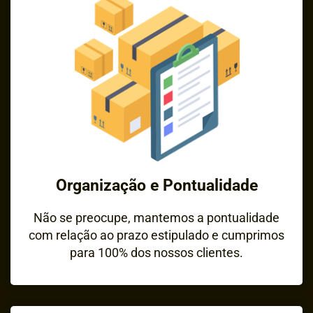
Organização e Pontualidade
Não se preocupe, mantemos a pontualidade
com relação ao prazo estipulado e cumprimos
para 100% dos nossos clientes.