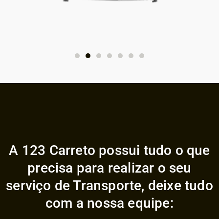
A 123 Carreto possui tudo o que
precisa para realizar o seu
serviço de Transporte, deixe tudo
com a nossa equipe: