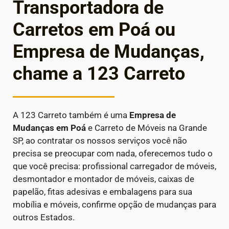
Transportadora de
Carretos em Poá ou
Empresa de Mudanças,
chame a 123 Carreto
A 123 Carreto também é uma
Empresa de
Mudanças em
Poá
e Carreto de Móveis na Grande
SP, ao contratar os nossos serviços você não
precisa se preocupar com nada, oferecemos tudo o
que você precisa: profissional carregador de móveis,
desmontador e montador de móveis, caixas de
papelão, fitas adesivas e embalagens para sua
mobília e móveis, confirme opção de mudanças para
outros Estados.