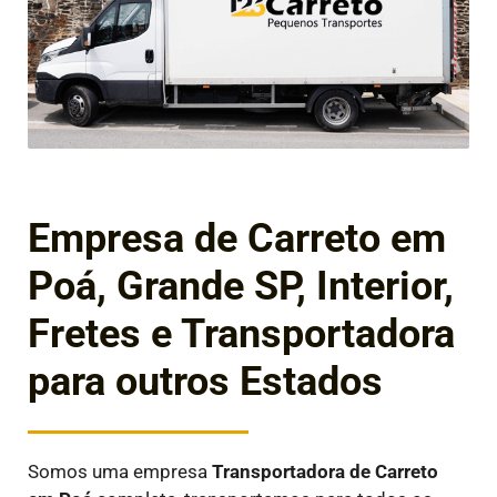
Empresa de Carreto em
Poá, Grande SP, Interior,
Fretes e Transportadora
para outros Estados
Somos uma empresa
Transportadora de Carreto