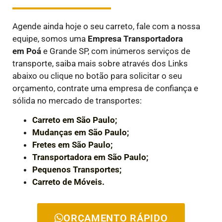
Agende ainda hoje o seu carreto, fale com a nossa
equipe, somos uma
Empresa Transportadora
em
Poá
e Grande SP, com inúmeros serviços de
transporte, saiba mais sobre através dos Links
abaixo ou clique no botão para solicitar o seu
orçamento, contrate uma empresa de confiança e
sólida no mercado de transportes:
Carreto em São Paulo;
Mudanças em São Paulo;
Fretes em São Paulo;
Transportadora em São Paulo;
Pequenos Transportes;
Carreto de Móveis.
ORÇAMENTO RÁPIDO