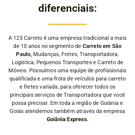
diferenciais:
A 123 Carreto é uma empresa tradicional a mais
de 10 anos no segmento de
Carreto em São
Paulo,
Mudanças, Fretes, Transportadora,
Logística, Pequenos Transportes e Carreto de
Móveis. Possuímos uma equipe de profissionais
qualificada e uma frota de veículos para carreto
e fretes variada, para oferecer todos os
principais serviços de Transportadora que você
possa precisar. Em toda a região de Goiânia e
Goiás atendemos também através da empresa
Goiânia Express.