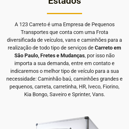
Estados
A 123 Carreto é uma Empresa de Pequenos
Transportes que conta com uma Frota
diversificada de veículos, vans e caminhões para a
realização de todo tipo de serviços de
Carreto em
São Paulo, Fretes e Mudanças
, por isso não
importa a sua demanda, entre em contato e
indicaremos o melhor tipo de veículo para a sua
necessidade: Caminhão baú, caminhões grandes e
pequenos, carreta, carretinha, HR, Iveco, Fiorino,
Kia Bongo, Saveiro e Sprinter, Vans.