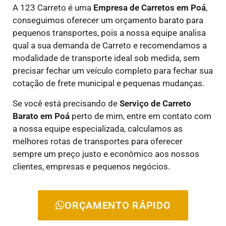
A 123 Carreto é uma
E
mpresa de Carretos em
Poá
,
conseguimos oferecer um orçamento barato para
pequenos transportes, pois a nossa equipe analisa
qual a sua demanda de Carreto e recomendamos a
modalidade de transporte ideal sob medida, sem
precisar fechar um veículo completo para fechar sua
cotação de frete municipal e pequenas mudanças.
Se você está precisando de
Serviço de Carreto
Barato em
Poá
perto de mim, entre em contato com
a nossa equipe especializada, calculamos as
melhores rotas de transportes para oferecer
sempre um preço justo e econômico aos nossos
clientes, empresas e pequenos negócios.
ORÇAMENTO RÁPIDO