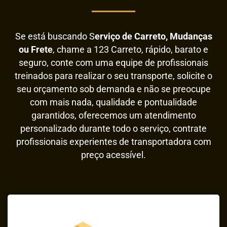
Se está buscando S
erviço de Carreto, Mudanças
ou Frete
, chame a 123 Carreto, rápido, barato e
seguro, conte com uma equipe de profissionais
treinados para realizar o seu transporte, solicite o
seu orçamento sob demanda e não se preocupe
com mais nada, qualidade e pontualidade
garantidos, oferecemos um atendimento
personalizado durante todo o serviço, contrate
profissionais experientes de transportadora com
preço acessível.