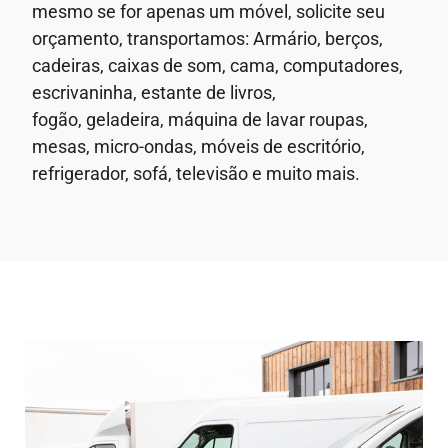
mesmo se for apenas um móvel, solicite seu
orçamento, transportamos: Armário, berços,
cadeiras, caixas de som, cama, computadores,
escrivaninha, estante de livros,
fogão, geladeira, máquina de lavar roupas,
mesas, micro-ondas, móveis de escritório,
refrigerador, sofá, televisão e muito mais.