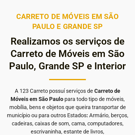
CARRETO DE MÓVEIS EM SÃO
PAULO E GRANDE SP
Realizamos os serviços de
Carreto de Móveis em São
Paulo, Grande SP e Interior
A 123 Carreto possuí serviços de
Carreto de
Móveis em São Paulo
para todo tipo de móveis,
mobília, bens e objetos que queira transportar de
município ou para outros Estados
:
Armário, berços,
cadeiras, caixas de som, cama, computadores,
escrivaninha, estante de livros,