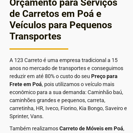
Orçamento para Serviços
de Carretos em Poá e
Veículos para Pequenos
Transportes
A 123 Carreto é uma empresa tradicional a 15
anos no mercado de transportes e conseguimos
reduzir em até 80% o custo do seu
Preço para
Frete em
Poá
, pois utilizamos o veículo mais
econômico para a sua demanda: Caminhão baú,
caminhões grandes e pequenos, carreta,
carretinha, HR, Iveco, Fiorino, Kia Bongo, Saveiro e
Sprinter, Vans.
Também realizamos
Carreto de Móveis em
Poá
,