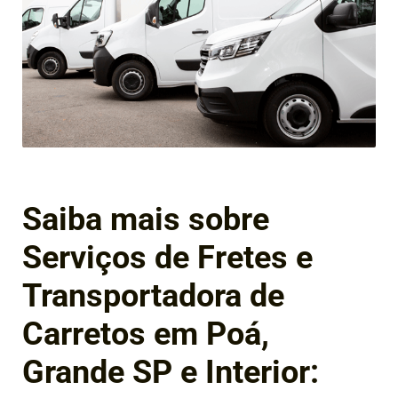
Saiba mais sobre
Serviços de Fretes e
Transportadora de
Carretos em Poá,
Grande SP e Interior: