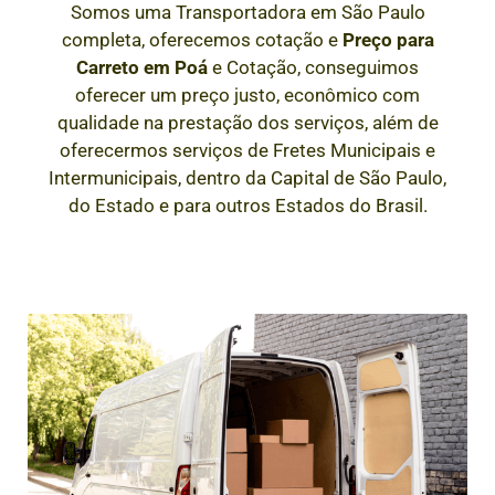
Somos uma Transportadora em São Paulo
completa, oferecemos cotação e
Preço para
Carreto em
Poá
e Cotação, conseguimos
oferecer um preço justo, econômico com
qualidade na prestação dos serviços, além de
oferecermos serviços de Fretes Municipais e
Intermunicipais, dentro da Capital de São Paulo,
do Estado e para outros Estados do Brasil.