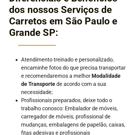
dos nossos Serviços de
Carretos em São Paulo e
Grande SP:
Atendimento treinado e personalizado,
encaminhe fotos do que precisa transportar
e recomendaremos a melhor
Modalidade
de Transporte
de acordo com a sua
necessidade;
Profissionais preparados, deixe todo o
trabalho conosco: Embalador de móveis,
carregador de móveis, profissional de
mudanças, embalagens de papelão, caixas,
fitas adesivas e profissionais