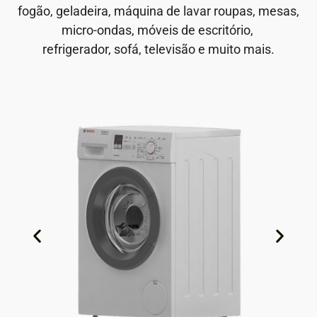
fogão, geladeira, máquina de lavar roupas, mesas,
micro-ondas, móveis de escritório,
refrigerador, sofá, televisão e muito mais.