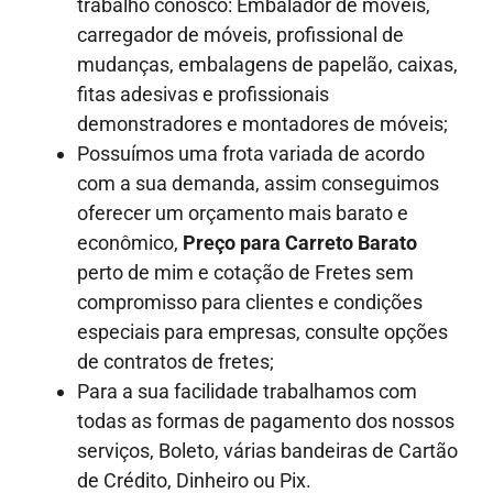
trabalho conosco: Embalador de móveis,
carregador de móveis, profissional de
mudanças, embalagens de papelão, caixas,
fitas adesivas e profissionais
demonstradores e montadores de móveis;
Possuímos uma frota variada de acordo
com a sua demanda, assim conseguimos
oferecer um orçamento mais barato e
econômico,
Preço para Carreto Barato
perto de mim e cotação de Fretes sem
compromisso para clientes e condições
especiais para empresas, consulte opções
de contratos de fretes;
Para a sua facilidade trabalhamos com
todas as formas de pagamento dos nossos
serviços, Boleto, várias bandeiras de Cartão
de Crédito, Dinheiro ou Pix.