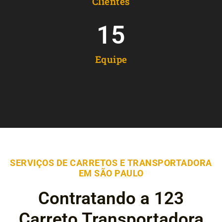
Clientes
15
Equipe
SERVIÇOS DE CARRETOS E TRANSPORTADORA
EM SÃO PAULO
Contratando a 123
Carreto Transportadora