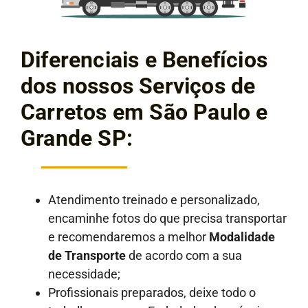
Diferenciais e Benefícios
dos nossos Serviços de
Carretos em São Paulo e
Grande SP:
Atendimento treinado e personalizado,
encaminhe fotos do que precisa transportar
e recomendaremos a melhor
Modalidade
de Transporte
de acordo com a sua
necessidade;
Profissionais preparados, deixe todo o