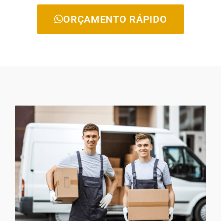
ORÇAMENTO RÁPIDO