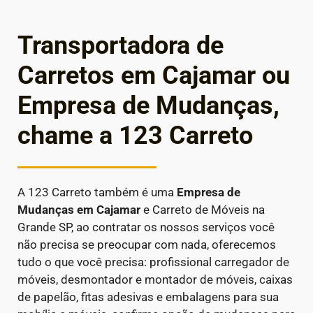
Transportadora de
Carretos em Cajamar ou
Empresa de Mudanças,
chame a 123 Carreto
A 123 Carreto também é uma
Empresa de
Mudanças em
Cajamar
e Carreto de Móveis na
Grande SP, ao contratar os nossos serviços você
não precisa se preocupar com nada, oferecemos
tudo o que você precisa: profissional carregador de
móveis, desmontador e montador de móveis, caixas
de papelão, fitas adesivas e embalagens para sua