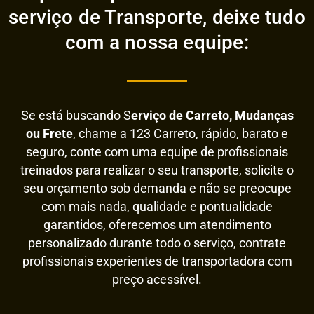
serviço de Transporte, deixe tudo
com a nossa equipe:
Se está buscando S
erviço de Carreto, Mudanças
ou Frete
, chame a 123 Carreto, rápido, barato e
seguro, conte com uma equipe de profissionais
treinados para realizar o seu transporte, solicite o
seu orçamento sob demanda e não se preocupe
com mais nada, qualidade e pontualidade
garantidos, oferecemos um atendimento
personalizado durante todo o serviço, contrate
profissionais experientes de transportadora com
preço acessível.