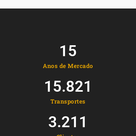
15
Anos de Mercado
15.821
Transportes
3.211