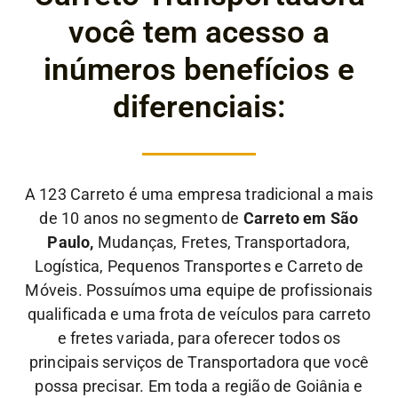
você tem acesso a
inúmeros benefícios e
diferenciais:
A 123 Carreto é uma empresa tradicional a mais
de 10 anos no segmento de
Carreto em São
Paulo,
Mudanças, Fretes, Transportadora,
Logística, Pequenos Transportes e Carreto de
Móveis. Possuímos uma equipe de profissionais
qualificada e uma frota de veículos para carreto
e fretes variada, para oferecer todos os
principais serviços de Transportadora que você
possa precisar. Em toda a região de Goiânia e