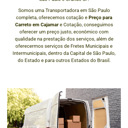
Somos uma Transportadora em São Paulo
completa, oferecemos cotação e
Preço para
Carreto em
Cajamar
e Cotação, conseguimos
oferecer um preço justo, econômico com
qualidade na prestação dos serviços, além de
oferecermos serviços de Fretes Municipais e
Intermunicipais, dentro da Capital de São Paulo,
do Estado e para outros Estados do Brasil.