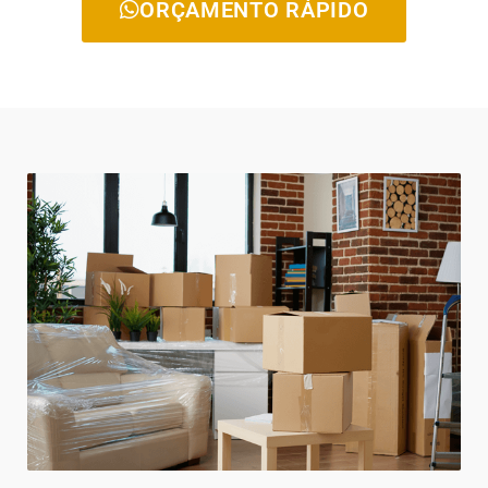
ORÇAMENTO RÁPIDO