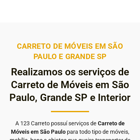
CARRETO DE MÓVEIS EM SÃO
PAULO E GRANDE SP
Realizamos os serviços de
Carreto de Móveis em São
Paulo, Grande SP e Interior
A 123 Carreto possuí serviços de
Carreto de
Móveis em São Paulo
para todo tipo de móveis,