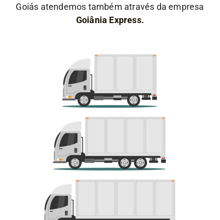
Goiás atendemos também através da empresa
Goiânia Express.