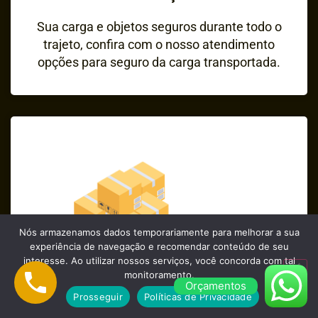
Sua carga e objetos seguros durante todo o
trajeto, confira com o nosso atendimento
opções para seguro da carga transportada.
Nós armazenamos dados temporariamente para melhorar a sua
experiência de navegação e recomendar conteúdo de seu
interesse. Ao utilizar nossos serviços, você concorda com tal
monitoramento.
Orçamentos
Prosseguir
Políticas de Privacidade