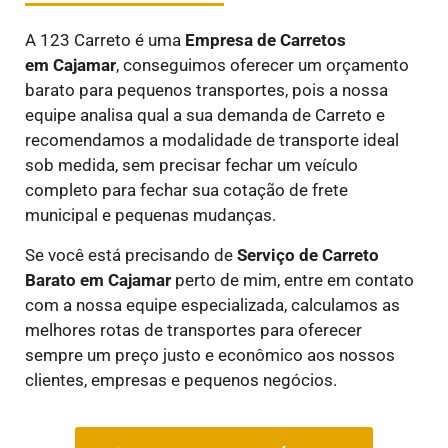
A 123 Carreto é uma
E
mpresa de Carretos
em
Cajamar
, conseguimos oferecer um orçamento
barato para pequenos transportes, pois a nossa
equipe analisa qual a sua demanda de Carreto e
recomendamos a modalidade de transporte ideal
sob medida, sem precisar fechar um veículo
completo para fechar sua cotação de frete
municipal e pequenas mudanças.
Se você está precisando de
Serviço de Carreto
Barato em
Cajamar
perto de mim, entre em contato
com a nossa equipe especializada, calculamos as
melhores rotas de transportes para oferecer
sempre um preço justo e econômico aos nossos
clientes, empresas e pequenos negócios.