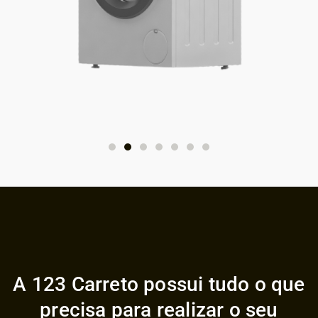
A 123 Carreto possui tudo o que
precisa para realizar o seu