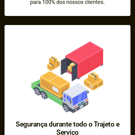
para 100% dos nossos clientes.
Segurança durante todo o Trajeto e
Serviço