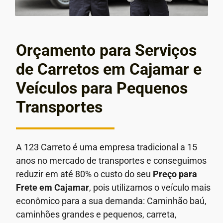
Orçamento para Serviços
de Carretos em Cajamar e
Veículos para Pequenos
Transportes
A 123 Carreto é uma empresa tradicional a 15
anos no mercado de transportes e conseguimos
reduzir em até 80% o custo do seu
Preço para
Frete em
Cajamar
, pois utilizamos o veículo mais
econômico para a sua demanda: Caminhão baú,
caminhões grandes e pequenos, carreta,