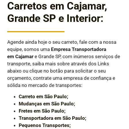
Carretos em Cajamar,
Grande SP e Interior:
Agende ainda hoje o seu carreto, fale com a nossa
equipe, somos uma
Empresa Transportadora
em
Cajamar
e Grande SP, com inúmeros serviços de
transporte, saiba mais sobre através dos Links
abaixo ou clique no botão para solicitar o seu
orçamento, contrate uma empresa de confiança e
sólida no mercado de transportes:
Carreto em São Paulo;
Mudanças em São Paulo;
Fretes em São Paulo;
Transportadora em São Paulo;
Pequenos Transportes;