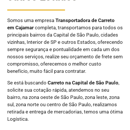
Somos uma empresa
Transportadora de Carreto
em
Cajamar
completa, transportamos para todos os
principais bairros da Capital de São Paulo, cidades
vizinhas, Interior de SP e outros Estados, oferecendo
sempre segurança e pontualidade em cada um dos
nossos serviços, realize seu orçamento de frete sem
compromisso, oferecemos o melhor custo
benefício, muito fácil para contratar.
Se está buscando
Carreto na Capital de São Paulo
,
solicite sua cotação rápida, atendemos no seu
bairro, na zona oeste de São Paulo, zona leste, zona
sul, zona norte ou centro de São Paulo, realizamos
retirada e entrega de mercadorias, temos uma ótima
Logística.