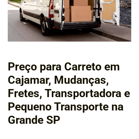
Preço para Carreto em
Cajamar, Mudanças,
Fretes, Transportadora e
Pequeno Transporte na
Grande SP