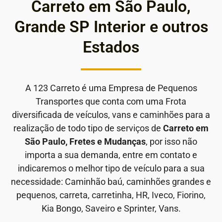
Carreto em São Paulo,
Grande SP Interior e outros
Estados
A 123 Carreto é uma Empresa de Pequenos
Transportes que conta com uma Frota
diversificada de veículos, vans e caminhões para a
realização de todo tipo de serviços de
Carreto em
São Paulo, Fretes e Mudanças
, por isso não
importa a sua demanda, entre em contato e
indicaremos o melhor tipo de veículo para a sua
necessidade: Caminhão baú, caminhões grandes e
pequenos, carreta, carretinha, HR, Iveco, Fiorino,
Kia Bongo, Saveiro e Sprinter, Vans.