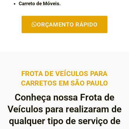
Carreto de Móveis.
ORÇAMENTO RÁPIDO
FROTA DE VEÍCULOS PARA
CARRETOS EM SÃO PAULO
Conheça nossa Frota de
Veículos para realizaram de
qualquer tipo de serviço de