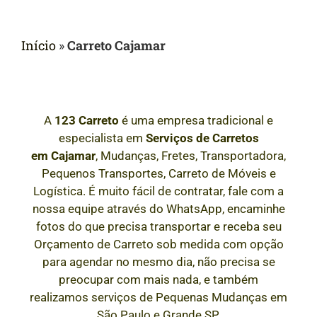
Início
»
Carreto Cajamar
A
123 Carreto
é uma empresa tradicional e
especialista em
Serviços de Carretos
em
Cajamar
, Mudanças, Fretes, Transportadora,
Pequenos Transportes, Carreto de Móveis e
Logística. É muito fácil de contratar, fale com a
nossa equipe através do WhatsApp, encaminhe
fotos do que precisa transportar e receba seu
Orçamento de Carreto sob medida com opção
para agendar no mesmo dia, não precisa se
preocupar com mais nada, e também
realizamos serviços de Pequenas Mudanças em
São Paulo e Grande SP.