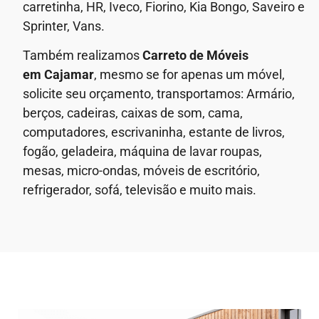
carretinha, HR, Iveco, Fiorino, Kia Bongo, Saveiro e
Sprinter, Vans.
Também realizamos
Carreto de Móveis
em
Cajamar
, mesmo se for apenas um móvel,
solicite seu orçamento, transportamos: Armário,
berços, cadeiras, caixas de som, cama,
computadores, escrivaninha, estante de livros,
fogão, geladeira, máquina de lavar roupas,
mesas, micro-ondas, móveis de escritório,
refrigerador, sofá, televisão e muito mais.