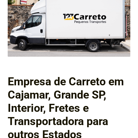
Empresa de Carreto em
Cajamar, Grande SP,
Interior, Fretes e
Transportadora para
outros Estados