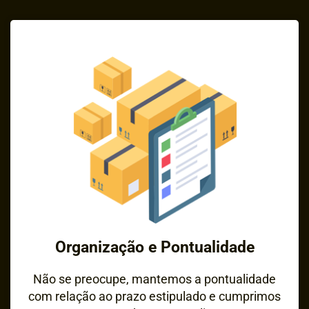
Organização e Pontualidade
Não se preocupe, mantemos a pontualidade
com relação ao prazo estipulado e cumprimos