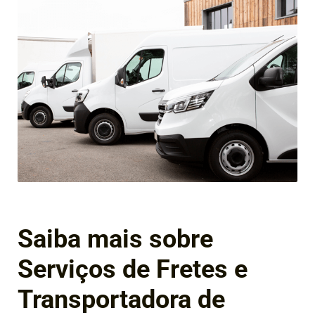
Saiba mais sobre
Serviços de Fretes e
Transportadora de