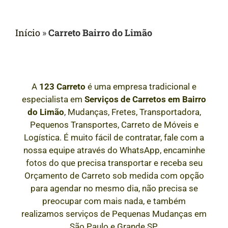
Início
»
Carreto Bairro do Limão
A
123 Carreto
é uma empresa tradicional e
especialista em
Serviços de Carretos em
Bairro
do Limão
, Mudanças, Fretes, Transportadora,
Pequenos Transportes, Carreto de Móveis e
Logística. É muito fácil de contratar, fale com a
nossa equipe através do WhatsApp, encaminhe
fotos do que precisa transportar e receba seu
Orçamento de Carreto sob medida com opção
para agendar no mesmo dia, não precisa se
preocupar com mais nada, e também
realizamos serviços de Pequenas Mudanças em
São Paulo e Grande SP.