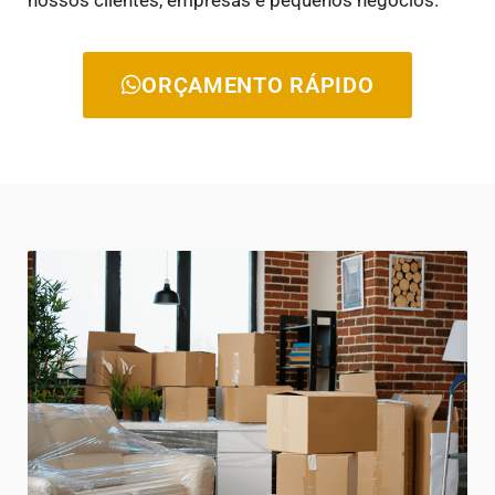
ORÇAMENTO RÁPIDO