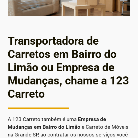
Transportadora de
Carretos em Bairro do
Limão ou Empresa de
Mudanças, chame a 123
Carreto
A 123 Carreto também é uma
Empresa de
Mudanças em
Bairro do Limão
e Carreto de Móveis
na Grande SP, ao contratar os nossos serviços você