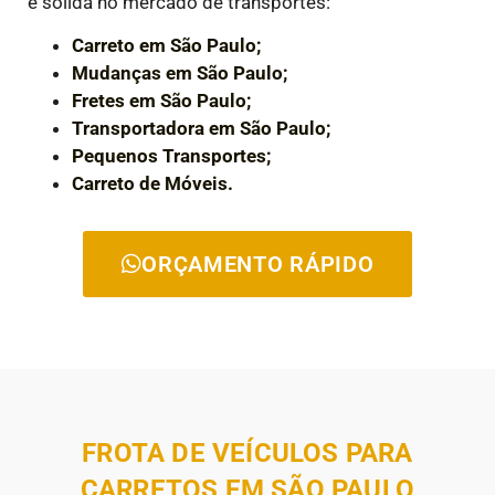
e sólida no mercado de transportes:
Carreto em São Paulo;
Mudanças em São Paulo;
Fretes em São Paulo;
Transportadora em São Paulo;
Pequenos Transportes;
Carreto de Móveis.
ORÇAMENTO RÁPIDO
FROTA DE VEÍCULOS PARA
CARRETOS EM SÃO PAULO