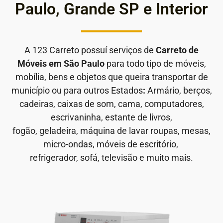
Paulo, Grande SP e Interior
A 123 Carreto possuí serviços de
Carreto de
Móveis em São Paulo
para todo tipo de móveis,
mobília, bens e objetos que queira transportar de
município ou para outros Estados
:
Armário, berços,
cadeiras, caixas de som, cama, computadores,
escrivaninha, estante de livros,
fogão, geladeira, máquina de lavar roupas, mesas,
micro-ondas, móveis de escritório,
refrigerador, sofá, televisão e muito mais.