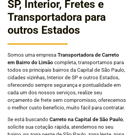
SP, Interior, Fretes e
Transportadora para
outros Estados
Somos uma empresa
Transportadora de Carreto
em
Bairro do Limão
completa, transportamos para
todos os principais bairros da Capital de São Paulo,
cidades vizinhas, Interior de SP e outros Estados,
oferecendo sempre segurança e pontualidade em
cada um dos nossos serviços, realize seu
orçamento de frete sem compromisso, oferecemos
o melhor custo benefício, muito fácil para contratar.
Se está buscando
Carreto na Capital de São Paulo
,
solicite sua cotação rápida, atendemos no seu
bairro, na zona oeste de São Paulo, zona leste, zona