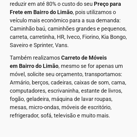
reduzir em até 80% o custo do seu
Preço para
Frete em
Bairro do Limão
, pois utilizamos o
veículo mais econômico para a sua demanda:
Caminhão baú, caminhões grandes e pequenos,
carreta, carretinha, HR, Iveco, Fiorino, Kia Bongo,
Saveiro e Sprinter, Vans.
Também realizamos
Carreto de Móveis
em
Bairro do Limão
, mesmo se for apenas um
móvel, solicite seu orçamento, transportamos:
Armário, berços, cadeiras, caixas de som, cama,
computadores, escrivaninha, estante de livros,
fogão, geladeira, máquina de lavar roupas,
mesas, micro-ondas, móveis de escritório,
refrigerador, sofá, televisão e muito mais.