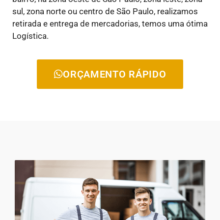
sul, zona norte ou centro de São Paulo, realizamos
retirada e entrega de mercadorias, temos uma ótima
Logística.
ORÇAMENTO RÁPIDO