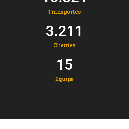
Transportes
3.211
Clientes
15
Equipe