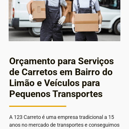
Orçamento para Serviços
de Carretos em Bairro do
Limão e Veículos para
Pequenos Transportes
A 123 Carreto é uma empresa tradicional a 15
anos no mercado de transportes e conseguimos