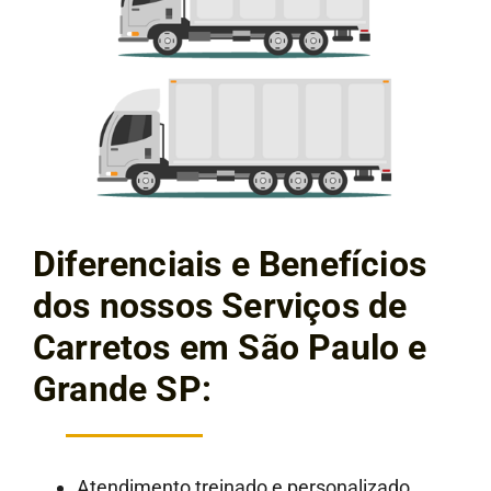
Diferenciais e Benefícios
dos nossos Serviços de
Carretos em São Paulo e
Grande SP:
Atendimento treinado e personalizado,