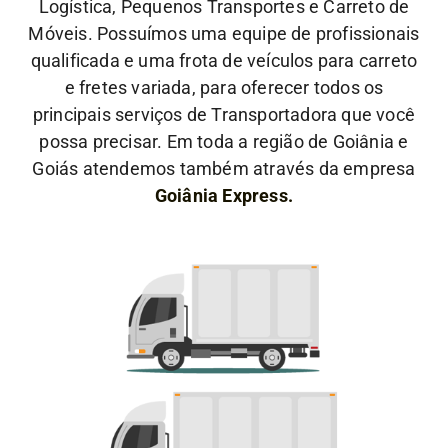
Logística, Pequenos Transportes e Carreto de
Móveis. Possuímos uma equipe de profissionais
qualificada e uma frota de veículos para carreto
e fretes variada, para oferecer todos os
principais serviços de Transportadora que você
possa precisar. Em toda a região de Goiânia e
Goiás atendemos também através da empresa
Goiânia Express.