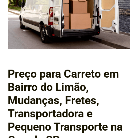
Preço para Carreto em
Bairro do Limão,
Mudanças, Fretes,
Transportadora e
Pequeno Transporte na