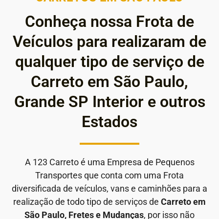
Conheça nossa Frota de
Veículos para realizaram de
qualquer tipo de serviço de
Carreto em São Paulo,
Grande SP Interior e outros
Estados
A 123 Carreto é uma Empresa de Pequenos
Transportes que conta com uma Frota
diversificada de veículos, vans e caminhões para a
realização de todo tipo de serviços de
Carreto em
São Paulo, Fretes e Mudanças
, por isso não