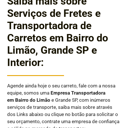
Saiba mais sobre
Serviços de Fretes e
Transportadora de
Carretos em Bairro do
Limão, Grande SP e
Interior:
Agende ainda hoje o seu carreto, fale com a nossa
equipe, somos uma
Empresa Transportadora
em
Bairro do Limão
e Grande SP, com inúmeros
serviços de transporte, saiba mais sobre através
dos Links abaixo ou clique no botão para solicitar o
seu orçamento, contrate uma empresa de confiança