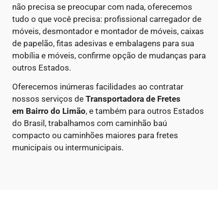
não precisa se preocupar com nada, oferecemos
tudo o que você precisa: profissional carregador de
móveis, desmontador e montador de móveis, caixas
de papelão, fitas adesivas e embalagens para sua
mobília e móveis, confirme opção de mudanças para
outros Estados.
Oferecemos inúmeras facilidades ao contratar
nossos serviços de
Transportadora de Fretes
em
Bairro do Limão
, e também para outros Estados
do Brasil, trabalhamos com caminhão baú
compacto ou caminhões maiores para fretes
municipais ou intermunicipais.