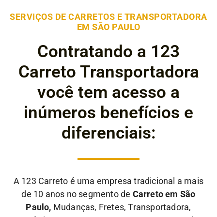
SERVIÇOS DE CARRETOS E TRANSPORTADORA
EM SÃO PAULO
Contratando a 123
Carreto Transportadora
você tem acesso a
inúmeros benefícios e
diferenciais:
A 123 Carreto é uma empresa tradicional a mais
de 10 anos no segmento de
Carreto em São
Paulo,
Mudanças, Fretes, Transportadora,