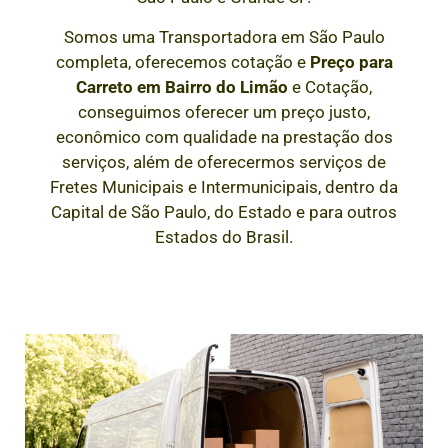
Somos uma Transportadora em São Paulo
completa, oferecemos cotação e
Preço para
Carreto em
Bairro do Limão
e Cotação,
conseguimos oferecer um preço justo,
econômico com qualidade na prestação dos
serviços, além de oferecermos serviços de
Fretes Municipais e Intermunicipais, dentro da
Capital de São Paulo, do Estado e para outros
Estados do Brasil.