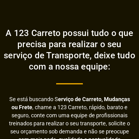
A 123 Carreto possui tudo o que
precisa para realizar o seu
serviço de Transporte, deixe tudo
com a nossa equipe:
Se está buscando S
erviço de Carreto, Mudanças
ou Frete
, chame a 123 Carreto, rápido, barato e
seguro, conte com uma equipe de profissionais
treinados para realizar o seu transporte, solicite o
seu orçamento sob demanda e não se preocupe