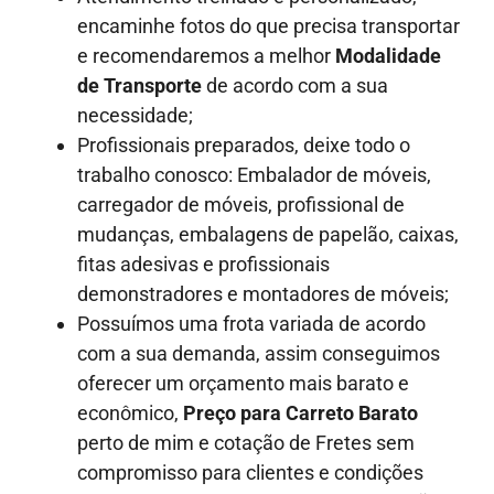
encaminhe fotos do que precisa transportar
e recomendaremos a melhor
Modalidade
de Transporte
de acordo com a sua
necessidade;
Profissionais preparados, deixe todo o
trabalho conosco: Embalador de móveis,
carregador de móveis, profissional de
mudanças, embalagens de papelão, caixas,
fitas adesivas e profissionais
demonstradores e montadores de móveis;
Possuímos uma frota variada de acordo
com a sua demanda, assim conseguimos
oferecer um orçamento mais barato e
econômico,
Preço para Carreto Barato
perto de mim e cotação de Fretes sem
compromisso para clientes e condições