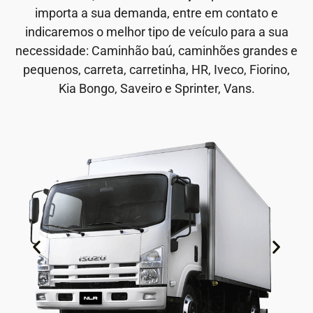
importa a sua demanda, entre em contato e
indicaremos o melhor tipo de veículo para a sua
necessidade: Caminhão baú, caminhões grandes e
pequenos, carreta, carretinha, HR, Iveco, Fiorino,
Kia Bongo, Saveiro e Sprinter, Vans.