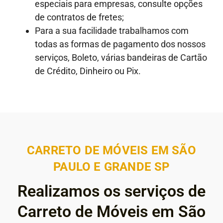
especiais para empresas, consulte opções
de contratos de fretes;
Para a sua facilidade trabalhamos com
todas as formas de pagamento dos nossos
serviços, Boleto, várias bandeiras de Cartão
de Crédito, Dinheiro ou Pix.
CARRETO DE MÓVEIS EM SÃO
PAULO E GRANDE SP
Realizamos os serviços de
Carreto de Móveis em São