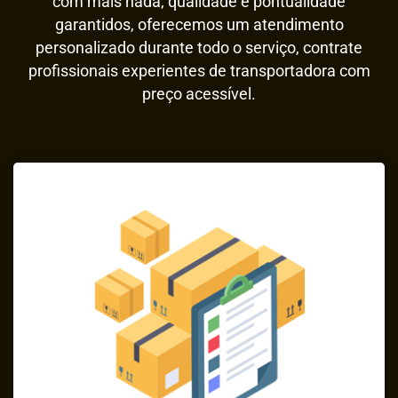
com mais nada, qualidade e pontualidade
garantidos, oferecemos um atendimento
personalizado durante todo o serviço, contrate
profissionais experientes de transportadora com
preço acessível.