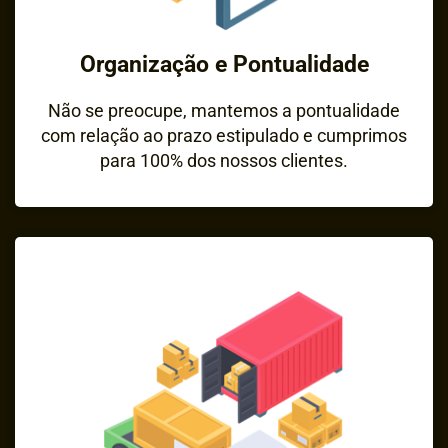
Organização e Pontualidade
Não se preocupe, mantemos a pontualidade
com relação ao prazo estipulado e cumprimos
para 100% dos nossos clientes.