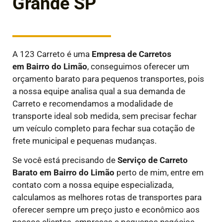
Grande SP
A 123 Carreto é uma
E
mpresa de Carretos
em
Bairro do Limão
, conseguimos oferecer um
orçamento barato para pequenos transportes, pois
a nossa equipe analisa qual a sua demanda de
Carreto e recomendamos a modalidade de
transporte ideal sob medida, sem precisar fechar
um veículo completo para fechar sua cotação de
frete municipal e pequenas mudanças.
Se você está precisando de
Serviço de Carreto
Barato em
Bairro do Limão
perto de mim, entre em
contato com a nossa equipe especializada,
calculamos as melhores rotas de transportes para
oferecer sempre um preço justo e econômico aos
nossos clientes, empresas e pequenos negócios.