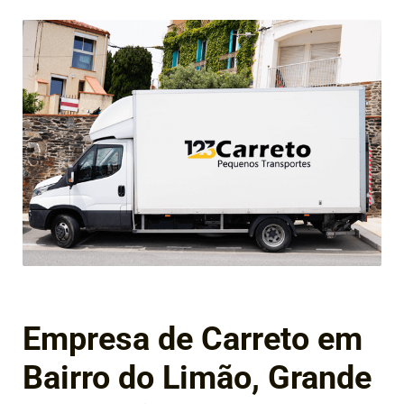
Empresa de Carreto em
Bairro do Limão, Grande