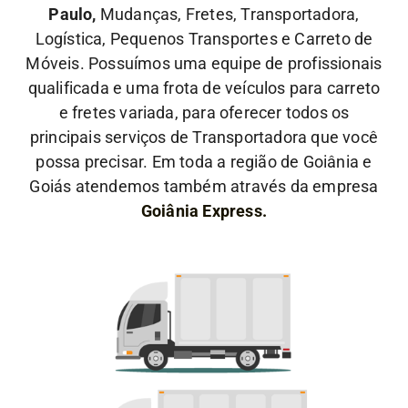
Paulo,
Mudanças, Fretes, Transportadora,
Logística, Pequenos Transportes e Carreto de
Móveis. Possuímos uma equipe de profissionais
qualificada e uma frota de veículos para carreto
e fretes variada, para oferecer todos os
principais serviços de Transportadora que você
possa precisar. Em toda a região de Goiânia e
Goiás atendemos também através da empresa
Goiânia Express.