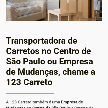
Transportadora de
Carretos no Centro de
São Paulo ou Empresa
de Mudanças, chame a
123 Carreto
A 123 Carreto também é uma
Empresa de
Mudanças
no Centro de São Paulo
e Carreto de