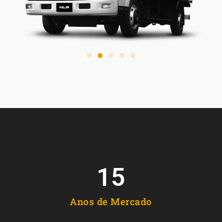
15
Anos de Mercado