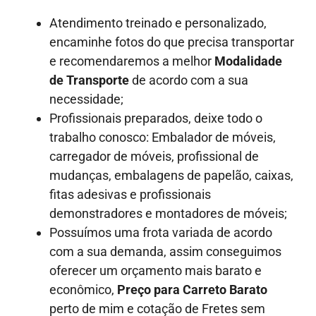
Atendimento treinado e personalizado,
encaminhe fotos do que precisa transportar
e recomendaremos a melhor
Modalidade
de Transporte
de acordo com a sua
necessidade;
Profissionais preparados, deixe todo o
trabalho conosco: Embalador de móveis,
carregador de móveis, profissional de
mudanças, embalagens de papelão, caixas,
fitas adesivas e profissionais
demonstradores e montadores de móveis;
Possuímos uma frota variada de acordo
com a sua demanda, assim conseguimos
oferecer um orçamento mais barato e
econômico,
Preço para Carreto Barato
perto de mim e cotação de Fretes sem