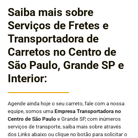
Saiba mais sobre
Serviços de Fretes e
Transportadora de
Carretos no Centro de
São Paulo, Grande SP e
Interior:
Agende ainda hoje o seu carreto, fale com a nossa
equipe, somos uma
Empresa Transportadora
no
Centro de São Paulo
e Grande SP, com inúmeros
serviços de transporte, saiba mais sobre através
dos Links abaixo ou clique no botão para solicitar o