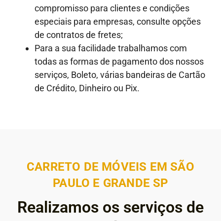
compromisso para clientes e condições
especiais para empresas, consulte opções
de contratos de fretes;
Para a sua facilidade trabalhamos com
todas as formas de pagamento dos nossos
serviços, Boleto, várias bandeiras de Cartão
de Crédito, Dinheiro ou Pix.
CARRETO DE MÓVEIS EM SÃO
PAULO E GRANDE SP
Realizamos os serviços de