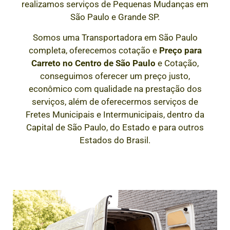
realizamos serviços de Pequenas Mudanças em
São Paulo e Grande SP.
Somos uma Transportadora em São Paulo
completa, oferecemos cotação e
Preço para
Carreto
no Centro de São Paulo
e Cotação,
conseguimos oferecer um preço justo,
econômico com qualidade na prestação dos
serviços, além de oferecermos serviços de
Fretes Municipais e Intermunicipais, dentro da
Capital de São Paulo, do Estado e para outros
Estados do Brasil.