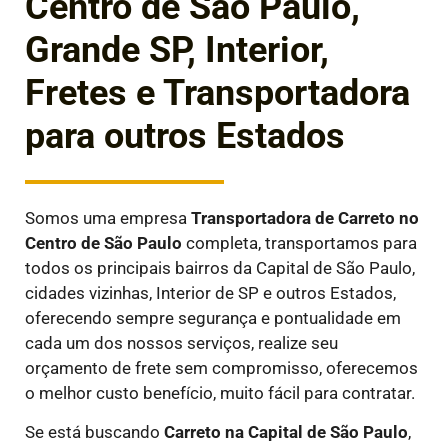
Centro de São Paulo,
Grande SP, Interior,
Fretes e Transportadora
para outros Estados
Somos uma empresa
Transportadora de Carreto
no
Centro de São Paulo
completa, transportamos para
todos os principais bairros da Capital de São Paulo,
cidades vizinhas, Interior de SP e outros Estados,
oferecendo sempre segurança e pontualidade em
cada um dos nossos serviços, realize seu
orçamento de frete sem compromisso, oferecemos
o melhor custo benefício, muito fácil para contratar.
Se está buscando
Carreto na Capital de São Paulo
,