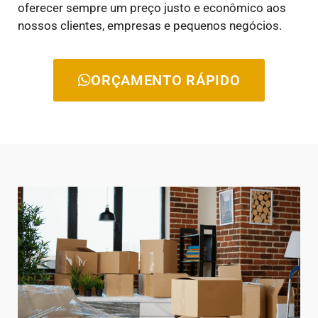
oferecer sempre um preço justo e econômico aos
nossos clientes, empresas e pequenos negócios.
ORÇAMENTO RÁPIDO