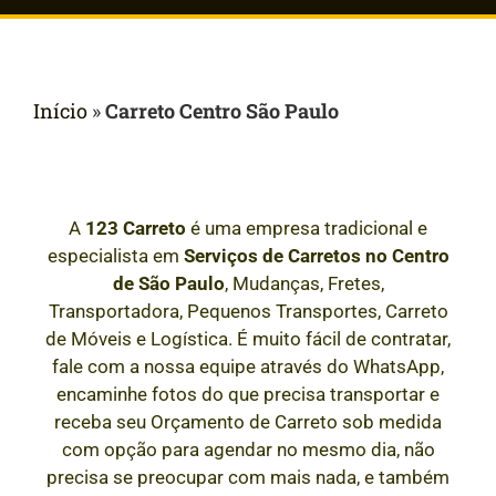
Início
»
Carreto Centro São Paulo
A
123 Carreto
é uma empresa tradicional e
especialista em
Serviços de Carretos
no Centro
de São Paulo
, Mudanças, Fretes,
Transportadora, Pequenos Transportes, Carreto
de Móveis e Logística. É muito fácil de contratar,
fale com a nossa equipe através do WhatsApp,
encaminhe fotos do que precisa transportar e
receba seu Orçamento de Carreto sob medida
com opção para agendar no mesmo dia, não
precisa se preocupar com mais nada, e também