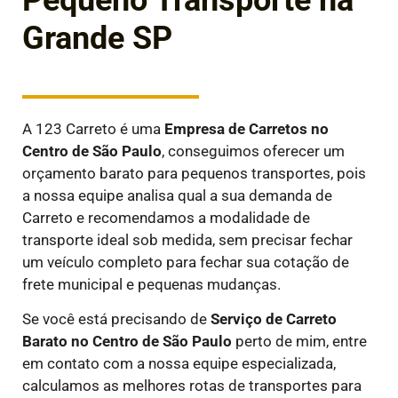
Pequeno Transporte na
Grande SP
A 123 Carreto é uma
E
mpresa de Carretos
no
Centro de São Paulo
, conseguimos oferecer um
orçamento barato para pequenos transportes, pois
a nossa equipe analisa qual a sua demanda de
Carreto e recomendamos a modalidade de
transporte ideal sob medida, sem precisar fechar
um veículo completo para fechar sua cotação de
frete municipal e pequenas mudanças.
Se você está precisando de
Serviço de Carreto
Barato
no Centro de São Paulo
perto de mim, entre
em contato com a nossa equipe especializada,
calculamos as melhores rotas de transportes para