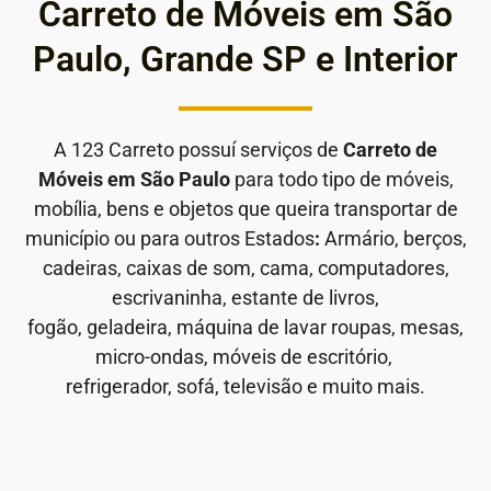
Carreto de Móveis em São
Paulo, Grande SP e Interior
A 123 Carreto possuí serviços de
Carreto de
Móveis em São Paulo
para todo tipo de móveis,
mobília, bens e objetos que queira transportar de
município ou para outros Estados
:
Armário, berços,
cadeiras, caixas de som, cama, computadores,
escrivaninha, estante de livros,
fogão, geladeira, máquina de lavar roupas, mesas,
micro-ondas, móveis de escritório,
refrigerador, sofá, televisão e muito mais.