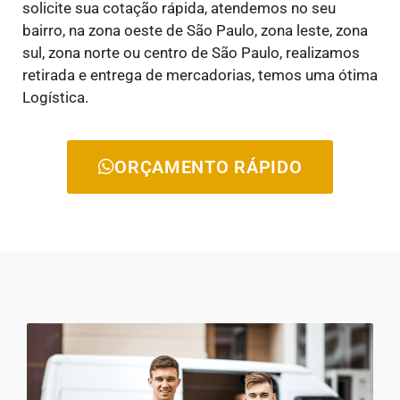
solicite sua cotação rápida, atendemos no seu
bairro, na zona oeste de São Paulo, zona leste, zona
sul, zona norte ou centro de São Paulo, realizamos
retirada e entrega de mercadorias, temos uma ótima
Logística.
ORÇAMENTO RÁPIDO