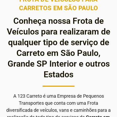
CARRETOS EM SÃO PAULO
Conheça nossa Frota de
Veículos para realizaram de
qualquer tipo de serviço de
Carreto em São Paulo,
Grande SP Interior e outros
Estados
A 123 Carreto é uma Empresa de Pequenos
Transportes que conta com uma Frota
diversificada de veículos, vans e caminhões para a