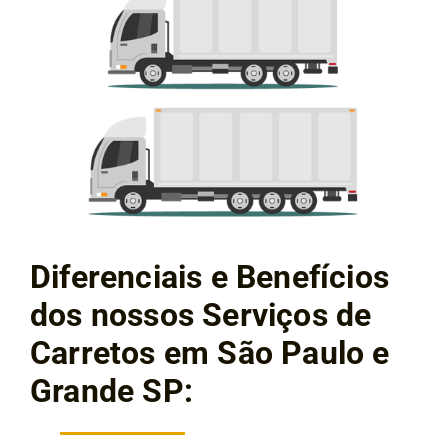
Diferenciais e Benefícios
dos nossos Serviços de
Carretos em São Paulo e
Grande SP: