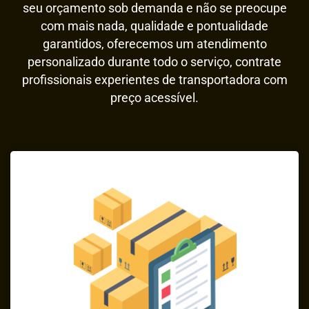
seu orçamento sob demanda e não se preocupe
com mais nada, qualidade e pontualidade
garantidos, oferecemos um atendimento
personalizado durante todo o serviço, contrate
profissionais experientes de transportadora com
preço acessível.