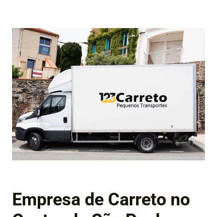
Empresa de Carreto no