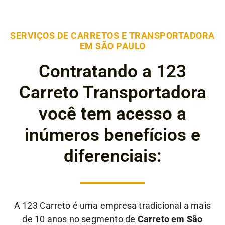
SERVIÇOS DE CARRETOS E TRANSPORTADORA
EM SÃO PAULO
Contratando a 123
Carreto Transportadora
você tem acesso a
inúmeros benefícios e
diferenciais:
A 123 Carreto é uma empresa tradicional a mais
de 10 anos no segmento de
Carreto em São