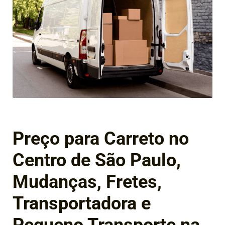
Preço para Carreto no
Centro de São Paulo,
Mudanças, Fretes,
Transportadora e