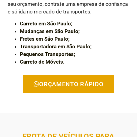
seu orçamento, contrate uma empresa de confiança
e sólida no mercado de transportes:
Carreto em São Paulo;
Mudanças em São Paulo;
Fretes em São Paulo;
Transportadora em São Paulo;
Pequenos Transportes;
Carreto de Móveis.
ORÇAMENTO RÁPIDO
FROTA DE VEÍCULOS PARA