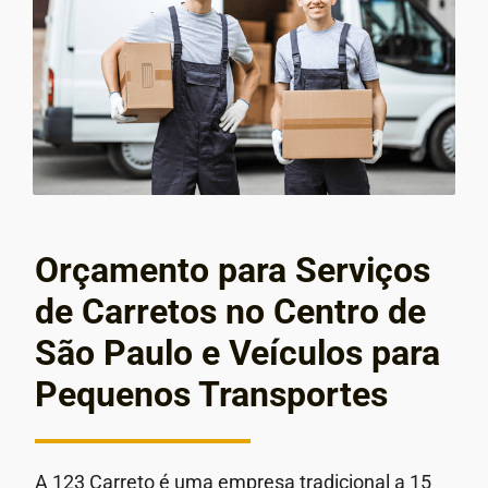
Orçamento para Serviços
de Carretos no Centro de
São Paulo e Veículos para
Pequenos Transportes
A 123 Carreto é uma empresa tradicional a 15