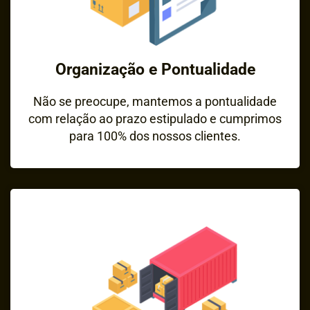
Organização e Pontualidade
Não se preocupe, mantemos a pontualidade
com relação ao prazo estipulado e cumprimos
para 100% dos nossos clientes.