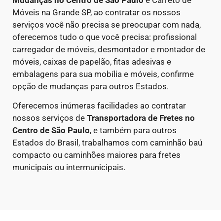
Móveis na Grande SP, ao contratar os nossos
serviços você não precisa se preocupar com nada,
oferecemos tudo o que você precisa: profissional
carregador de móveis, desmontador e montador de
móveis, caixas de papelão, fitas adesivas e
embalagens para sua mobília e móveis, confirme
opção de mudanças para outros Estados.
Oferecemos inúmeras facilidades ao contratar
nossos serviços de
Transportadora de Fretes
no
Centro de São Paulo
, e também para outros
Estados do Brasil, trabalhamos com caminhão baú
compacto ou caminhões maiores para fretes
municipais ou intermunicipais.