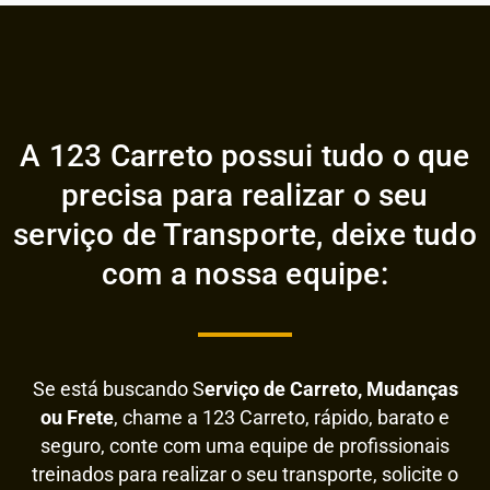
A 123 Carreto possui tudo o que
precisa para realizar o seu
serviço de Transporte, deixe tudo
com a nossa equipe:
Se está buscando S
erviço de Carreto, Mudanças
ou Frete
, chame a 123 Carreto, rápido, barato e
seguro, conte com uma equipe de profissionais
treinados para realizar o seu transporte, solicite o