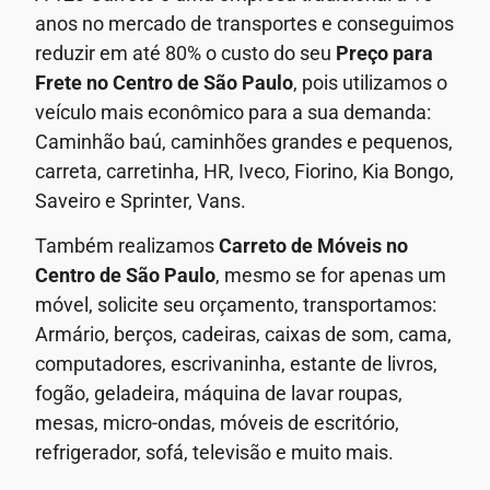
anos no mercado de transportes e conseguimos
reduzir em até 80% o custo do seu
Preço para
Frete
no Centro de São Paulo
, pois utilizamos o
veículo mais econômico para a sua demanda:
Caminhão baú, caminhões grandes e pequenos,
carreta, carretinha, HR, Iveco, Fiorino, Kia Bongo,
Saveiro e Sprinter, Vans.
Também realizamos
Carreto de Móveis
no
Centro de São Paulo
, mesmo se for apenas um
móvel, solicite seu orçamento, transportamos:
Armário, berços, cadeiras, caixas de som, cama,
computadores, escrivaninha, estante de livros,
fogão, geladeira, máquina de lavar roupas,
mesas, micro-ondas, móveis de escritório,
refrigerador, sofá, televisão e muito mais.