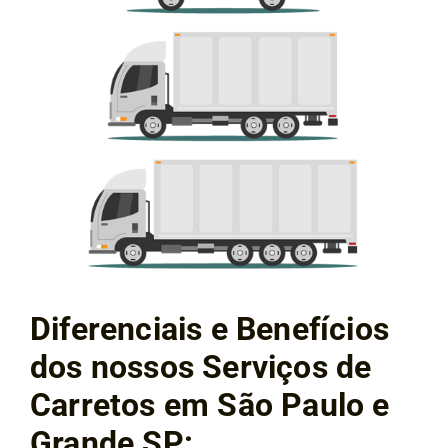
Diferenciais e Benefícios
dos nossos Serviços de
Carretos em São Paulo e
Grande SP: