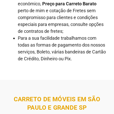
econômico,
Preço para Carreto Barato
perto de mim e cotação de Fretes sem
compromisso para clientes e condições
especiais para empresas, consulte opções
de contratos de fretes;
Para a sua facilidade trabalhamos com
todas as formas de pagamento dos nossos
serviços, Boleto, várias bandeiras de Cartão
de Crédito, Dinheiro ou Pix.
CARRETO DE MÓVEIS EM SÃO
PAULO E GRANDE SP