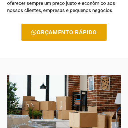
oferecer sempre um preço justo e econômico aos
nossos clientes, empresas e pequenos negócios.
ORÇAMENTO RÁPIDO