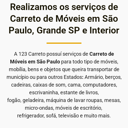
Realizamos os serviços de
Carreto de Móveis em São
Paulo, Grande SP e Interior
A 123 Carreto possuí serviços de
Carreto de
Móveis em São Paulo
para todo tipo de móveis,
mobília, bens e objetos que queira transportar de
município ou para outros Estados
:
Armário, berços,
cadeiras, caixas de som, cama, computadores,
escrivaninha, estante de livros,
fogão, geladeira, máquina de lavar roupas, mesas,
micro-ondas, móveis de escritório,
refrigerador, sofá, televisão e muito mais.