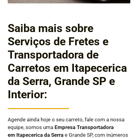
Saiba mais sobre
Serviços de Fretes e
Transportadora de
Carretos em Itapecerica
da Serra, Grande SP e
Interior:
Agende ainda hoje o seu carreto, fale com a nossa
equipe, somos uma
Empresa Transportadora
em
Itapecerica da Serra
e Grande SP, com inúmeros