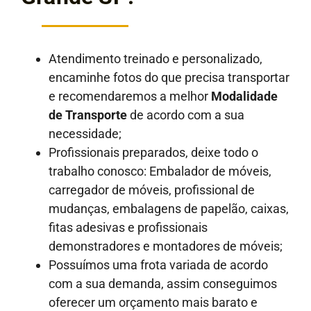
Atendimento treinado e personalizado,
encaminhe fotos do que precisa transportar
e recomendaremos a melhor
Modalidade
de Transporte
de acordo com a sua
necessidade;
Profissionais preparados, deixe todo o
trabalho conosco: Embalador de móveis,
carregador de móveis, profissional de
mudanças, embalagens de papelão, caixas,
fitas adesivas e profissionais
demonstradores e montadores de móveis;
Possuímos uma frota variada de acordo
com a sua demanda, assim conseguimos
oferecer um orçamento mais barato e