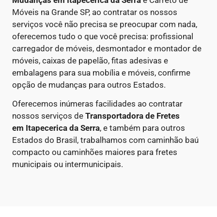
Móveis na Grande SP, ao contratar os nossos
serviços você não precisa se preocupar com nada,
oferecemos tudo o que você precisa: profissional
carregador de móveis, desmontador e montador de
móveis, caixas de papelão, fitas adesivas e
embalagens para sua mobília e móveis, confirme
opção de mudanças para outros Estados.
Oferecemos inúmeras facilidades ao contratar
nossos serviços de
Transportadora de Fretes
em
Itapecerica da Serra
, e também para outros
Estados do Brasil, trabalhamos com caminhão baú
compacto ou caminhões maiores para fretes
municipais ou intermunicipais.