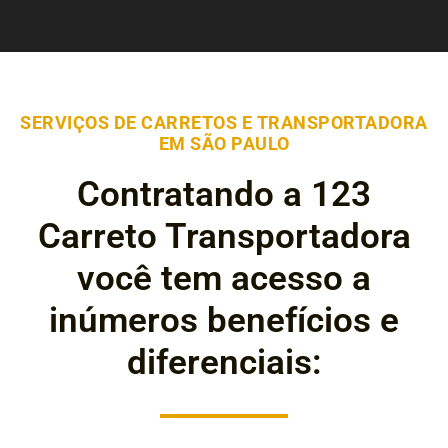
SERVIÇOS DE CARRETOS E TRANSPORTADORA
EM SÃO PAULO
Contratando a 123
Carreto Transportadora
você tem acesso a
inúmeros benefícios e
diferenciais: