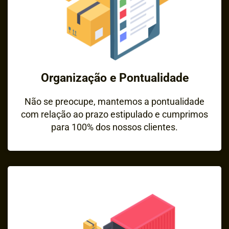
Organização e Pontualidade
Não se preocupe, mantemos a pontualidade
com relação ao prazo estipulado e cumprimos
para 100% dos nossos clientes.