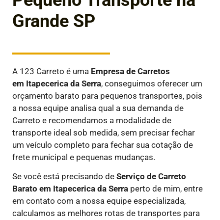
Pequeno Transporte na
Grande SP
A 123 Carreto é uma
E
mpresa de Carretos
em
Itapecerica da Serra
, conseguimos oferecer um
orçamento barato para pequenos transportes, pois
a nossa equipe analisa qual a sua demanda de
Carreto e recomendamos a modalidade de
transporte ideal sob medida, sem precisar fechar
um veículo completo para fechar sua cotação de
frete municipal e pequenas mudanças.
Se você está precisando de
Serviço de Carreto
Barato em
Itapecerica da Serra
perto de mim, entre
em contato com a nossa equipe especializada,
calculamos as melhores rotas de transportes para