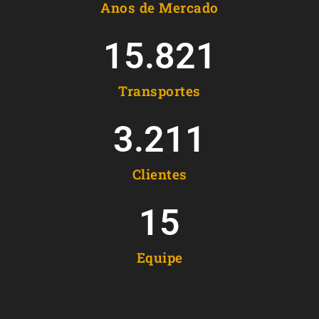
Anos de Mercado
15.821
Transportes
3.211
Clientes
15
Equipe