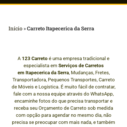
Início
»
Carreto Itapecerica da Serra
A
123 Carreto
é uma empresa tradicional e
especialista em
Serviços de Carretos
em
Itapecerica da Serra
, Mudanças, Fretes,
Transportadora, Pequenos Transportes, Carreto
de Móveis e Logística. É muito fácil de contratar,
fale com a nossa equipe através do WhatsApp,
encaminhe fotos do que precisa transportar e
receba seu Orçamento de Carreto sob medida
com opção para agendar no mesmo dia, não
precisa se preocupar com mais nada, e também