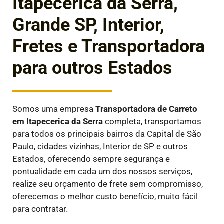
Itapecerica da Serra,
Grande SP, Interior,
Fretes e Transportadora
para outros Estados
Somos uma empresa
Transportadora de Carreto
em
Itapecerica da Serra
completa, transportamos
para todos os principais bairros da Capital de São
Paulo, cidades vizinhas, Interior de SP e outros
Estados, oferecendo sempre segurança e
pontualidade em cada um dos nossos serviços,
realize seu orçamento de frete sem compromisso,
oferecemos o melhor custo benefício, muito fácil
para contratar.