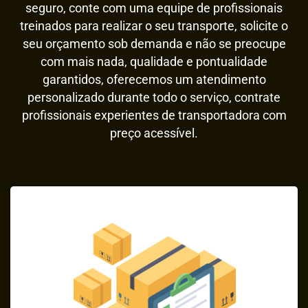
seguro, conte com uma equipe de profissionais
treinados para realizar o seu transporte, solicite o
seu orçamento sob demanda e não se preocupe
com mais nada, qualidade e pontualidade
garantidos, oferecemos um atendimento
personalizado durante todo o serviço, contrate
profissionais experientes de transportadora com
preço acessível.