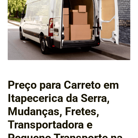
Preço para Carreto em
Itapecerica da Serra,
Mudanças, Fretes,
Transportadora e