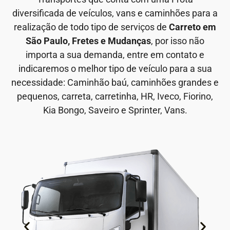
diversificada de veículos, vans e caminhões para a
realização de todo tipo de serviços de
Carreto em
São Paulo, Fretes e Mudanças
, por isso não
importa a sua demanda, entre em contato e
indicaremos o melhor tipo de veículo para a sua
necessidade: Caminhão baú, caminhões grandes e
pequenos, carreta, carretinha, HR, Iveco, Fiorino,
Kia Bongo, Saveiro e Sprinter, Vans.