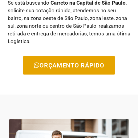
Se está buscando
Carreto na Capital de São Paulo
,
solicite sua cotação rápida, atendemos no seu
bairro, na zona oeste de São Paulo, zona leste, zona
sul, zona norte ou centro de São Paulo, realizamos
retirada e entrega de mercadorias, temos uma ótima
Logística.
ORÇAMENTO RÁPIDO