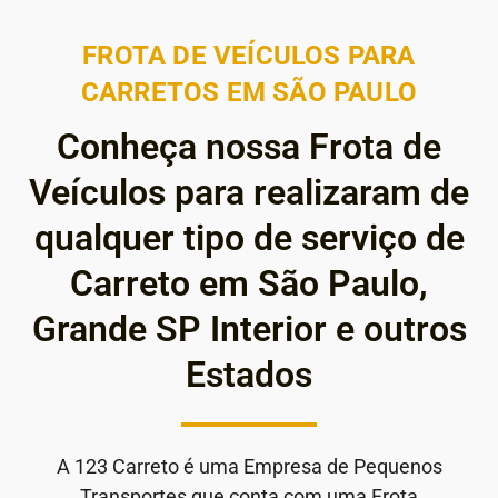
FROTA DE VEÍCULOS PARA
CARRETOS EM SÃO PAULO
Conheça nossa Frota de
Veículos para realizaram de
qualquer tipo de serviço de
Carreto em São Paulo,
Grande SP Interior e outros
Estados
A 123 Carreto é uma Empresa de Pequenos
Transportes que conta com uma Frota