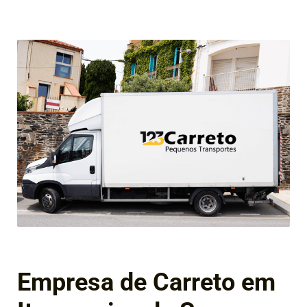
Empresa de Carreto em