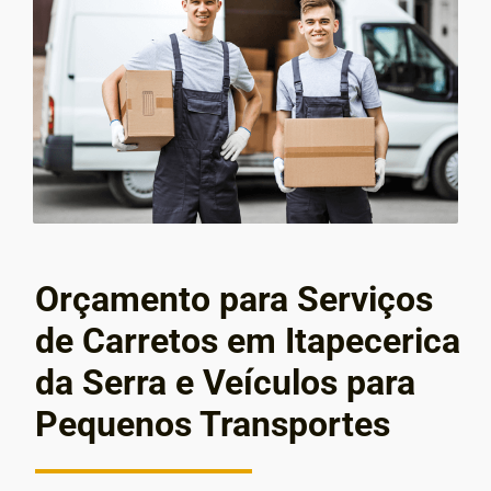
Orçamento para Serviços
de Carretos em Itapecerica
da Serra e Veículos para
Pequenos Transportes