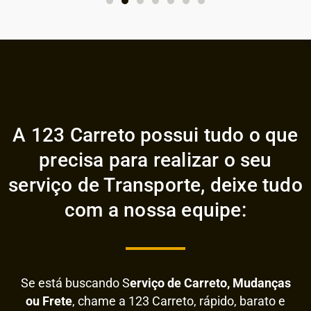
A 123 Carreto possui tudo o que
precisa para realizar o seu
serviço de Transporte, deixe tudo
com a nossa equipe:
Se está buscando S
erviço de Carreto, Mudanças
ou Frete
, chame a 123 Carreto, rápido, barato e