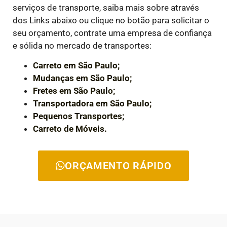
serviços de transporte, saiba mais sobre através
dos Links abaixo ou clique no botão para solicitar o
seu orçamento, contrate uma empresa de confiança
e sólida no mercado de transportes:
Carreto em São Paulo;
Mudanças em São Paulo;
Fretes em São Paulo;
Transportadora em São Paulo;
Pequenos Transportes;
Carreto de Móveis.
ORÇAMENTO RÁPIDO