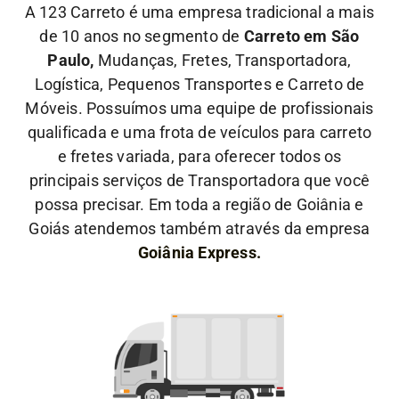
A 123 Carreto é uma empresa tradicional a mais
de 10 anos no segmento de
Carreto em São
Paulo,
Mudanças, Fretes, Transportadora,
Logística, Pequenos Transportes e Carreto de
Móveis. Possuímos uma equipe de profissionais
qualificada e uma frota de veículos para carreto
e fretes variada, para oferecer todos os
principais serviços de Transportadora que você
possa precisar. Em toda a região de Goiânia e
Goiás atendemos também através da empresa
Goiânia Express.