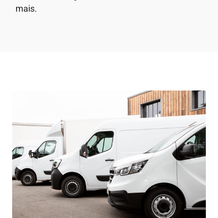
mais.