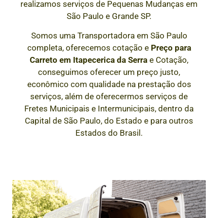
realizamos serviços de Pequenas Mudanças em
São Paulo e Grande SP.
Somos uma Transportadora em São Paulo
completa, oferecemos cotação e
Preço para
Carreto em
Itapecerica da Serra
e Cotação,
conseguimos oferecer um preço justo,
econômico com qualidade na prestação dos
serviços, além de oferecermos serviços de
Fretes Municipais e Intermunicipais, dentro da
Capital de São Paulo, do Estado e para outros
Estados do Brasil.