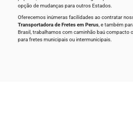
opção de mudanças para outros Estados.
Oferecemos inúmeras facilidades ao contratar nos
Transportadora de Fretes em
Perus
, e também par
Brasil, trabalhamos com caminhão baú compacto 
para fretes municipais ou intermunicipais.