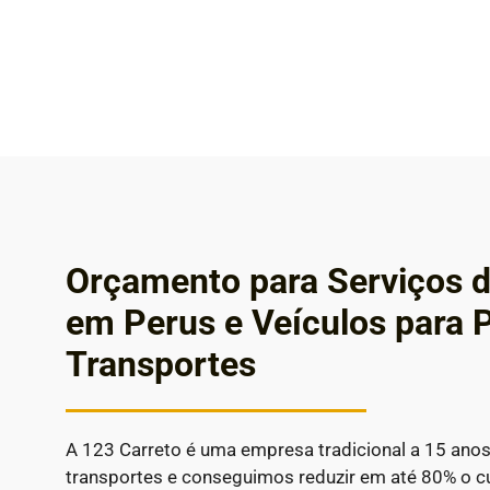
Orçamento para Serviços d
em Perus e Veículos para
Transportes
A 123 Carreto é uma empresa tradicional a 15 ano
transportes e conseguimos reduzir em até 80% o 