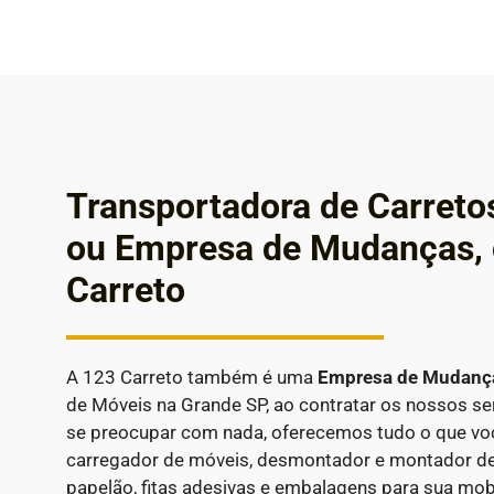
Transportadora de Carreto
ou Empresa de Mudanças,
Carreto
A 123 Carreto também é uma
Empresa de Mudan
de Móveis na Grande SP, ao contratar os nossos se
se preocupar com nada, oferecemos tudo o que você
carregador de móveis, desmontador e montador de
papelão, fitas adesivas e embalagens para sua mobí