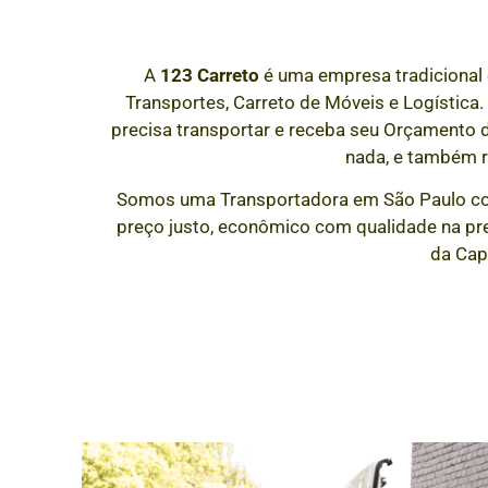
A
123 Carreto
é uma empresa tradicional 
Transportes, Carreto de Móveis e Logística.
precisa transportar e receba seu Orçamento
nada, e também 
Somos uma Transportadora em São Paulo co
preço justo, econômico com qualidade na pre
da Capi