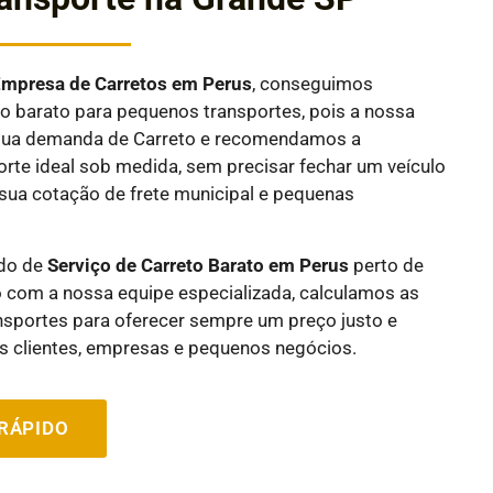
E
mpresa de Carretos em
Perus
, conseguimos
 barato para pequenos transportes, pois a nossa
a sua demanda de Carreto e recomendamos a
rte ideal sob medida, sem precisar fechar um veículo
sua cotação de frete municipal e pequenas
ndo de
Serviço de Carreto Barato em
Perus
perto de
 com a nossa equipe especializada, calculamos as
nsportes para oferecer sempre um preço justo e
 clientes, empresas e pequenos negócios.
RÁPIDO