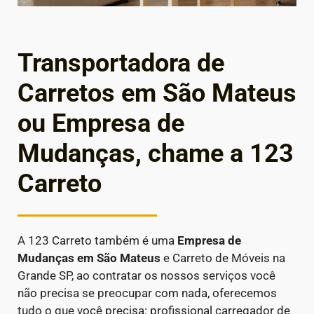
Transportadora de
Carretos em São Mateus
ou Empresa de
Mudanças, chame a 123
Carreto
A 123 Carreto também é uma
Empresa de
Mudanças em
São Mateus
e Carreto de Móveis na
Grande SP, ao contratar os nossos serviços você
não precisa se preocupar com nada, oferecemos
tudo o que você precisa: profissional carregador de