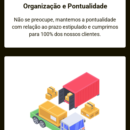
Organização e Pontualidade
Não se preocupe, mantemos a pontualidade
com relação ao prazo estipulado e cumprimos
para 100% dos nossos clientes.