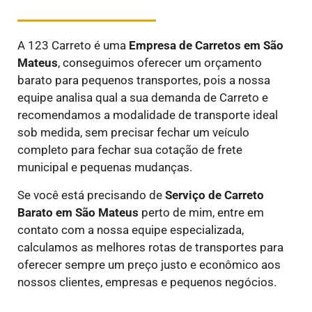
A 123 Carreto é uma
E
mpresa de Carretos em
São
Mateus
, conseguimos oferecer um orçamento
barato para pequenos transportes, pois a nossa
equipe analisa qual a sua demanda de Carreto e
recomendamos a modalidade de transporte ideal
sob medida, sem precisar fechar um veículo
completo para fechar sua cotação de frete
municipal e pequenas mudanças.
Se você está precisando de
Serviço de Carreto
Barato em
São Mateus
perto de mim, entre em
contato com a nossa equipe especializada,
calculamos as melhores rotas de transportes para
oferecer sempre um preço justo e econômico aos
nossos clientes, empresas e pequenos negócios.