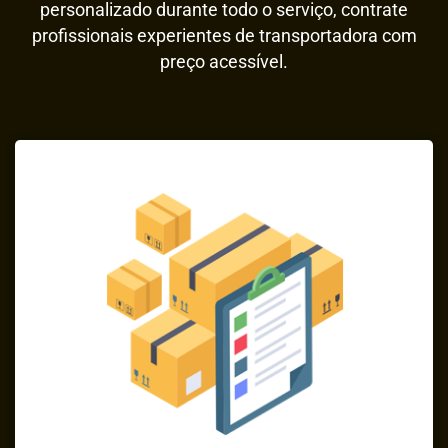
personalizado durante todo o serviço, contrate
profissionais experientes de transportadora com
preço acessível.