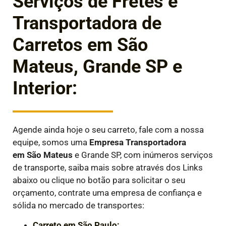
Serviços de Fretes e
Transportadora de
Carretos em São
Mateus, Grande SP e
Interior:
Agende ainda hoje o seu carreto, fale com a nossa
equipe, somos uma
Empresa Transportadora
em
São Mateus
e Grande SP, com inúmeros serviços
de transporte, saiba mais sobre através dos Links
abaixo ou clique no botão para solicitar o seu
orçamento, contrate uma empresa de confiança e
sólida no mercado de transportes:
Carreto em São Paulo;