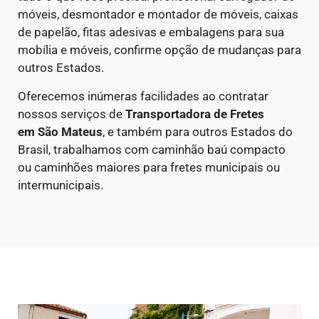
móveis, desmontador e montador de móveis, caixas
de papelão, fitas adesivas e embalagens para sua
mobília e móveis, confirme opção de mudanças para
outros Estados.
Oferecemos inúmeras facilidades ao contratar
nossos serviços de
Transportadora de Fretes
em
São Mateus
, e também para outros Estados do
Brasil, trabalhamos com caminhão baú compacto
ou caminhões maiores para fretes municipais ou
intermunicipais.