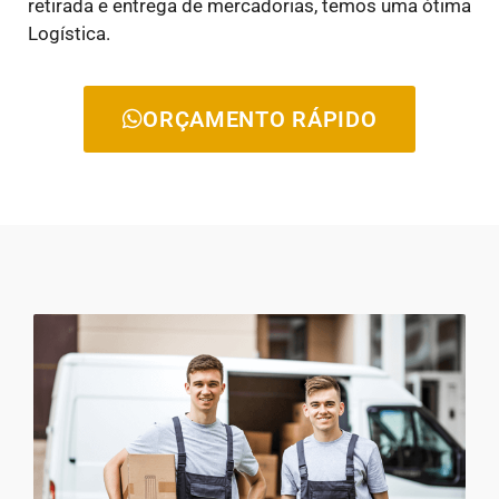
retirada e entrega de mercadorias, temos uma ótima
Logística.
ORÇAMENTO RÁPIDO