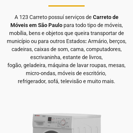
A 123 Carreto possuí serviços de
Carreto de
Móveis em São Paulo
para todo tipo de móveis,
mobília, bens e objetos que queira transportar de
município ou para outros Estados
:
Armário, berços,
cadeiras, caixas de som, cama, computadores,
escrivaninha, estante de livros,
fogão, geladeira, máquina de lavar roupas, mesas,
micro-ondas, móveis de escritório,
refrigerador, sofá, televisão e muito mais.