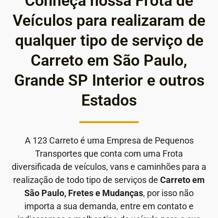
Conheça nossa Frota de
Veículos para realizaram de
qualquer tipo de serviço de
Carreto em São Paulo,
Grande SP Interior e outros
Estados
A 123 Carreto é uma Empresa de Pequenos
Transportes que conta com uma Frota
diversificada de veículos, vans e caminhões para a
realização de todo tipo de serviços de
Carreto em
São Paulo, Fretes e Mudanças
, por isso não
importa a sua demanda, entre em contato e