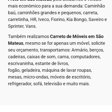
mais econômico para a sua demanda: Caminhão
baú, caminhões grandes e pequenos, carreta,
carretinha, HR, Iveco, Fiorino, Kia Bongo, Saveiro e
Sprinter, Vans.
Também realizamos
Carreto de Móveis em
São
Mateus
, mesmo se for apenas um móvel, solicite
seu orçamento, transportamos: Armário, berços,
cadeiras, caixas de som, cama, computadores,
escrivaninha, estante de livros,
fogão, geladeira, máquina de lavar roupas,
mesas, micro-ondas, móveis de escritório,
refrigerador, sofá, televisão e muito mais.