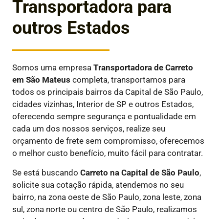
Transportadora para
outros Estados
Somos uma empresa
Transportadora de Carreto
em
São Mateus
completa, transportamos para
todos os principais bairros da Capital de São Paulo,
cidades vizinhas, Interior de SP e outros Estados,
oferecendo sempre segurança e pontualidade em
cada um dos nossos serviços, realize seu
orçamento de frete sem compromisso, oferecemos
o melhor custo benefício, muito fácil para contratar.
Se está buscando
Carreto na Capital de São Paulo
,
solicite sua cotação rápida, atendemos no seu
bairro, na zona oeste de São Paulo, zona leste, zona
sul, zona norte ou centro de São Paulo, realizamos