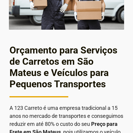
Orçamento para Serviços
de Carretos em São
Mateus e Veículos para
Pequenos Transportes
A 123 Carreto é uma empresa tradicional a 15
anos no mercado de transportes e conseguimos
reduzir em até 80% o custo do seu
Preço para
Frete em
São Mateus
, pois utilizamos o veículo