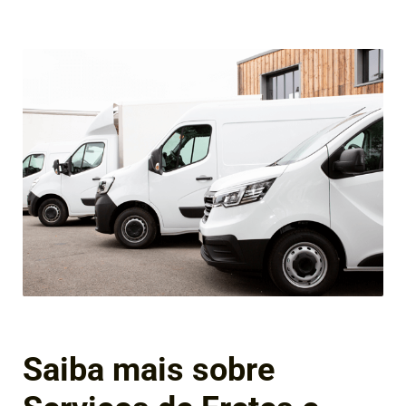
Saiba mais sobre