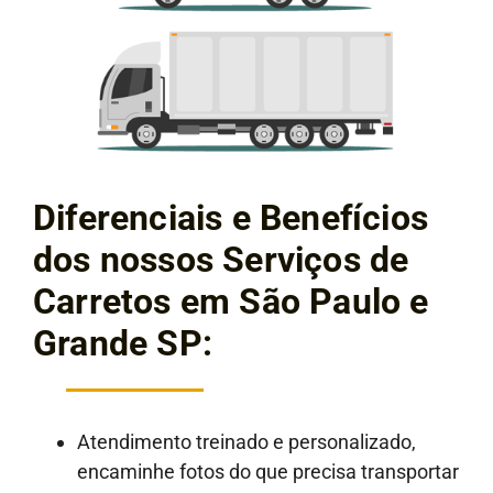
Diferenciais e Benefícios
dos nossos Serviços de
Carretos em São Paulo e
Grande SP:
Atendimento treinado e personalizado,
encaminhe fotos do que precisa transportar