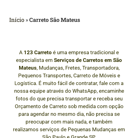
Início
»
Carreto São Mateus
A
123 Carreto
é uma empresa tradicional e
especialista em
Serviços de Carretos em
São
Mateus
, Mudanças, Fretes, Transportadora,
Pequenos Transportes, Carreto de Móveis e
Logística. É muito fácil de contratar, fale com a
nossa equipe através do WhatsApp, encaminhe
fotos do que precisa transportar e receba seu
Orçamento de Carreto sob medida com opção
para agendar no mesmo dia, não precisa se
preocupar com mais nada, e também
realizamos serviços de Pequenas Mudanças em
São Paulo e Grande SP.