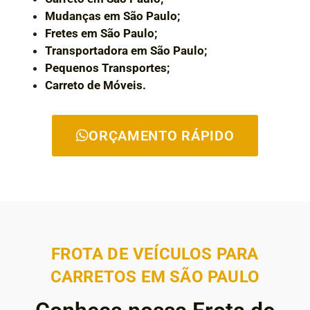
Mudanças em São Paulo;
Fretes em São Paulo;
Transportadora em São Paulo;
Pequenos Transportes;
Carreto de Móveis.
ORÇAMENTO RÁPIDO
FROTA DE VEÍCULOS PARA
CARRETOS EM SÃO PAULO