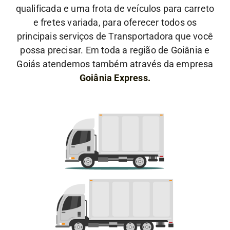
qualificada e uma frota de veículos para carreto
e fretes variada, para oferecer todos os
principais serviços de Transportadora que você
possa precisar. Em toda a região de Goiânia e
Goiás atendemos também através da empresa
Goiânia Express.