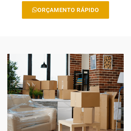
ORÇAMENTO RÁPIDO