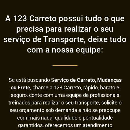
A 123 Carreto possui tudo o que
precisa para realizar o seu
serviço de Transporte, deixe tudo
com a nossa equipe:
Se está buscando S
erviço de Carreto, Mudanças
ou Frete
, chame a 123 Carreto, rápido, barato e
seguro, conte com uma equipe de profissionais
treinados para realizar o seu transporte, solicite o
seu orçamento sob demanda e não se preocupe
com mais nada, qualidade e pontualidade
garantidos, oferecemos um atendimento