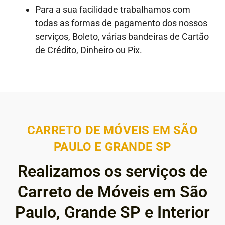
Para a sua facilidade trabalhamos com
todas as formas de pagamento dos nossos
serviços, Boleto, várias bandeiras de Cartão
de Crédito, Dinheiro ou Pix.
CARRETO DE MÓVEIS EM SÃO
PAULO E GRANDE SP
Realizamos os serviços de
Carreto de Móveis em São
Paulo, Grande SP e Interior