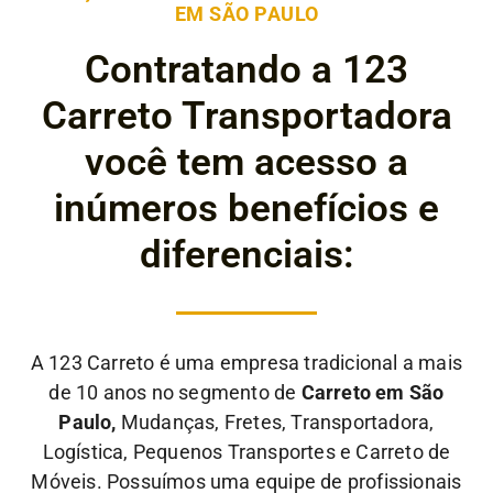
EM SÃO PAULO
Contratando a 123
Carreto Transportadora
você tem acesso a
inúmeros benefícios e
diferenciais:
A 123 Carreto é uma empresa tradicional a mais
de 10 anos no segmento de
Carreto em São
Paulo,
Mudanças, Fretes, Transportadora,
Logística, Pequenos Transportes e Carreto de
Móveis. Possuímos uma equipe de profissionais