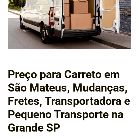
Preço para Carreto em
São Mateus, Mudanças,
Fretes, Transportadora e
Pequeno Transporte na
Grande SP