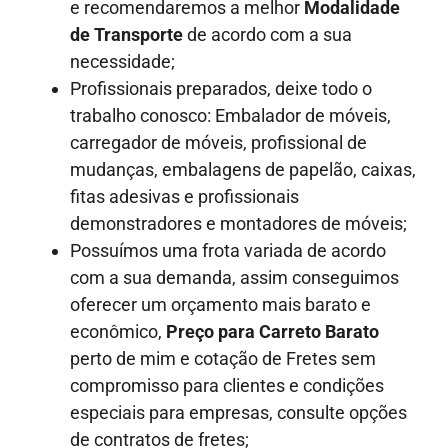
e recomendaremos a melhor
Modalidade
de Transporte
de acordo com a sua
necessidade;
Profissionais preparados, deixe todo o
trabalho conosco: Embalador de móveis,
carregador de móveis, profissional de
mudanças, embalagens de papelão, caixas,
fitas adesivas e profissionais
demonstradores e montadores de móveis;
Possuímos uma frota variada de acordo
com a sua demanda, assim conseguimos
oferecer um orçamento mais barato e
econômico,
Preço para Carreto Barato
perto de mim e cotação de Fretes sem
compromisso para clientes e condições
especiais para empresas, consulte opções
de contratos de fretes;