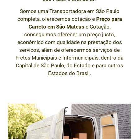
Somos uma Transportadora em São Paulo
completa, oferecemos cotação e
Preço para
Carreto em
São Mateus
e Cotação,
conseguimos oferecer um preço justo,
econômico com qualidade na prestação dos
serviços, além de oferecermos serviços de
Fretes Municipais e Intermunicipais, dentro da
Capital de São Paulo, do Estado e para outros
Estados do Brasil.