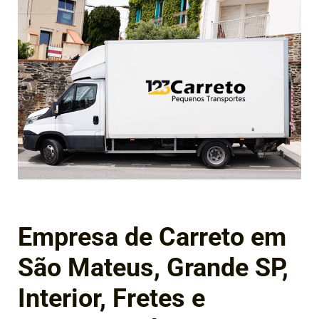
Empresa de Carreto em
São Mateus, Grande SP,
Interior, Fretes e