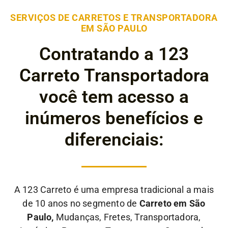
SERVIÇOS DE CARRETOS E TRANSPORTADORA
EM SÃO PAULO
Contratando a 123
Carreto Transportadora
você tem acesso a
inúmeros benefícios e
diferenciais:
A 123 Carreto é uma empresa tradicional a mais
de 10 anos no segmento de
Carreto em São
Paulo,
Mudanças, Fretes, Transportadora,