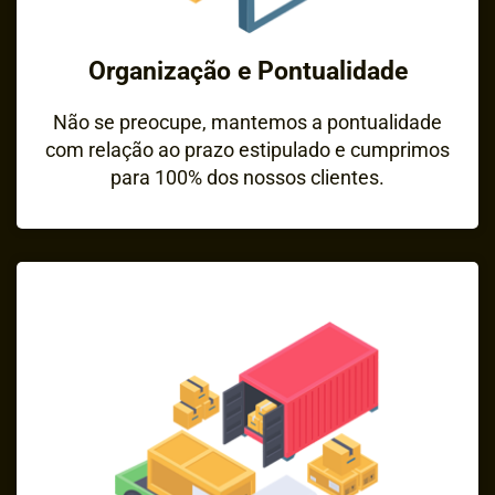
Organização e Pontualidade
Não se preocupe, mantemos a pontualidade
com relação ao prazo estipulado e cumprimos
para 100% dos nossos clientes.