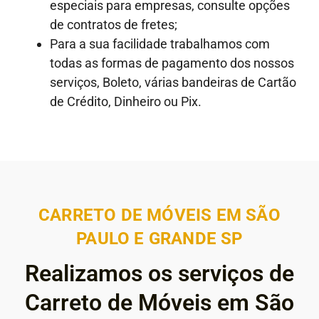
especiais para empresas, consulte opções
de contratos de fretes;
Para a sua facilidade trabalhamos com
todas as formas de pagamento dos nossos
serviços, Boleto, várias bandeiras de Cartão
de Crédito, Dinheiro ou Pix.
CARRETO DE MÓVEIS EM SÃO
PAULO E GRANDE SP
Realizamos os serviços de
Carreto de Móveis em São