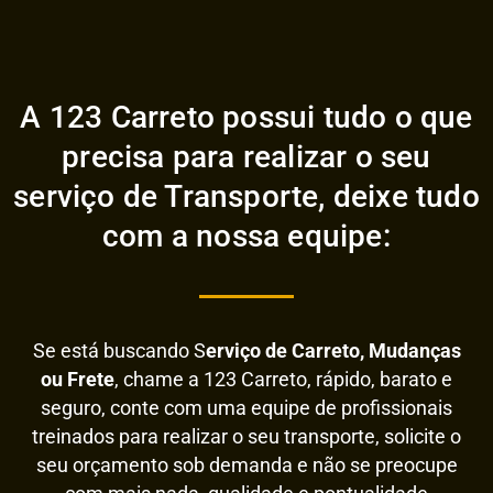
A 123 Carreto possui tudo o que
precisa para realizar o seu
serviço de Transporte, deixe tudo
com a nossa equipe:
Se está buscando S
erviço de Carreto, Mudanças
ou Frete
, chame a 123 Carreto, rápido, barato e
seguro, conte com uma equipe de profissionais
treinados para realizar o seu transporte, solicite o
seu orçamento sob demanda e não se preocupe