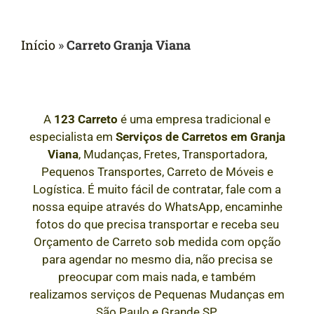
Início
»
Carreto Granja Viana
A
123 Carreto
é uma empresa tradicional e
especialista em
Serviços de Carretos em
Granja
Viana
, Mudanças, Fretes, Transportadora,
Pequenos Transportes, Carreto de Móveis e
Logística. É muito fácil de contratar, fale com a
nossa equipe através do WhatsApp, encaminhe
fotos do que precisa transportar e receba seu
Orçamento de Carreto sob medida com opção
para agendar no mesmo dia, não precisa se
preocupar com mais nada, e também
realizamos serviços de Pequenas Mudanças em
São Paulo e Grande SP.