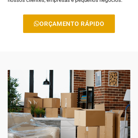
ORÇAMENTO RÁPIDO