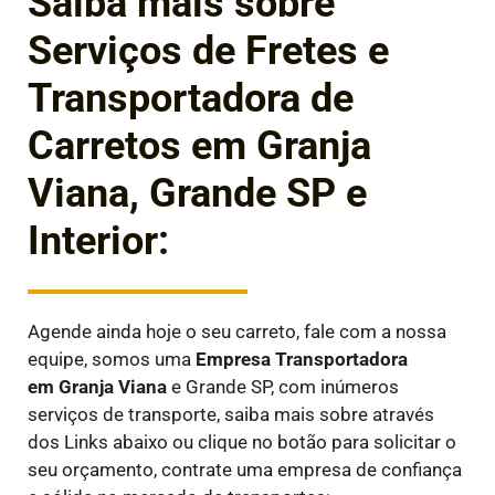
Saiba mais sobre
Serviços de Fretes e
Transportadora de
Carretos em Granja
Viana, Grande SP e
Interior:
Agende ainda hoje o seu carreto, fale com a nossa
equipe, somos uma
Empresa Transportadora
em
Granja Viana
e Grande SP, com inúmeros
serviços de transporte, saiba mais sobre através
dos Links abaixo ou clique no botão para solicitar o
seu orçamento, contrate uma empresa de confiança