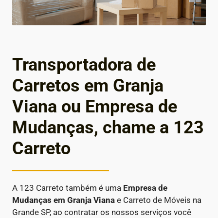
Transportadora de
Carretos em Granja
Viana ou Empresa de
Mudanças, chame a 123
Carreto
A 123 Carreto também é uma
Empresa de
Mudanças em
Granja Viana
e Carreto de Móveis na
Grande SP, ao contratar os nossos serviços você