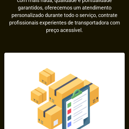
com mais nada, qualidade e pontualidade
garantidos, oferecemos um atendimento
personalizado durante todo o serviço, contrate
profissionais experientes de transportadora com
preço acessível.