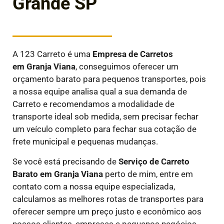
Grande SP
A 123 Carreto é uma
E
mpresa de Carretos
em
Granja Viana
, conseguimos oferecer um
orçamento barato para pequenos transportes, pois
a nossa equipe analisa qual a sua demanda de
Carreto e recomendamos a modalidade de
transporte ideal sob medida, sem precisar fechar
um veículo completo para fechar sua cotação de
frete municipal e pequenas mudanças.
Se você está precisando de
Serviço de Carreto
Barato em
Granja Viana
perto de mim, entre em
contato com a nossa equipe especializada,
calculamos as melhores rotas de transportes para
oferecer sempre um preço justo e econômico aos
nossos clientes, empresas e pequenos negócios.