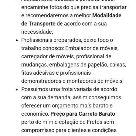
encaminhe fotos do que precisa transportar
e recomendaremos a melhor
Modalidade
de Transporte
de acordo com a sua
necessidade;
Profissionais preparados, deixe todo o
trabalho conosco: Embalador de móveis,
carregador de móveis, profissional de
mudanças, embalagens de papelão, caixas,
fitas adesivas e profissionais
demonstradores e montadores de móveis;
Possuímos uma frota variada de acordo
com a sua demanda, assim conseguimos
oferecer um orçamento mais barato e
econômico,
Preço para Carreto Barato
perto de mim e cotação de Fretes sem
compromisso para clientes e condições