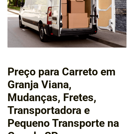
Preço para Carreto em
Granja Viana,
Mudanças, Fretes,
Transportadora e
Pequeno Transporte na