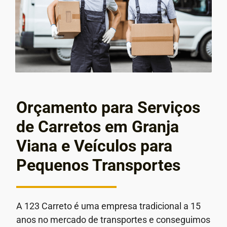
Orçamento para Serviços
de Carretos em Granja
Viana e Veículos para
Pequenos Transportes
A 123 Carreto é uma empresa tradicional a 15
anos no mercado de transportes e conseguimos