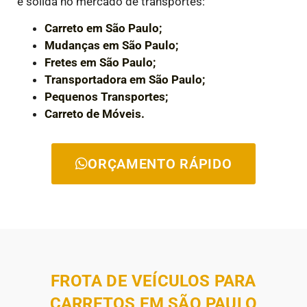
e sólida no mercado de transportes:
Carreto em São Paulo;
Mudanças em São Paulo;
Fretes em São Paulo;
Transportadora em São Paulo;
Pequenos Transportes;
Carreto de Móveis.
ORÇAMENTO RÁPIDO
FROTA DE VEÍCULOS PARA
CARRETOS EM SÃO PAULO