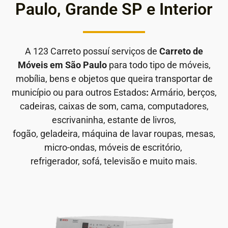
Paulo, Grande SP e Interior
A 123 Carreto possuí serviços de
Carreto de
Móveis em São Paulo
para todo tipo de móveis,
mobília, bens e objetos que queira transportar de
município ou para outros Estados
:
Armário, berços,
cadeiras, caixas de som, cama, computadores,
escrivaninha, estante de livros,
fogão, geladeira, máquina de lavar roupas, mesas,
micro-ondas, móveis de escritório,
refrigerador, sofá, televisão e muito mais.