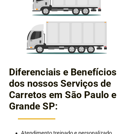
Diferenciais e Benefícios
dos nossos Serviços de
Carretos em São Paulo e
Grande SP:
Atendimento treinado e personalizado,