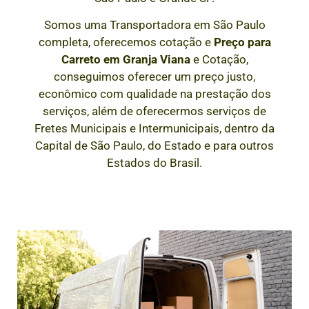
Somos uma Transportadora em São Paulo
completa, oferecemos cotação e
Preço para
Carreto em
Granja Viana
e Cotação,
conseguimos oferecer um preço justo,
econômico com qualidade na prestação dos
serviços, além de oferecermos serviços de
Fretes Municipais e Intermunicipais, dentro da
Capital de São Paulo, do Estado e para outros
Estados do Brasil.