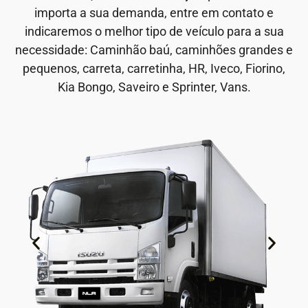
importa a sua demanda, entre em contato e
indicaremos o melhor tipo de veículo para a sua
necessidade: Caminhão baú, caminhões grandes e
pequenos, carreta, carretinha, HR, Iveco, Fiorino,
Kia Bongo, Saveiro e Sprinter, Vans.