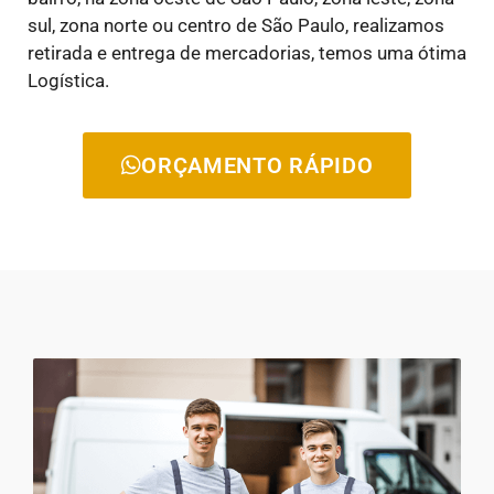
sul, zona norte ou centro de São Paulo, realizamos
retirada e entrega de mercadorias, temos uma ótima
Logística.
ORÇAMENTO RÁPIDO