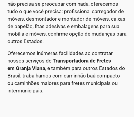
não precisa se preocupar com nada, oferecemos
tudo o que você precisa: profissional carregador de
móveis, desmontador e montador de móveis, caixas
de papelão, fitas adesivas e embalagens para sua
mobília e móveis, confirme opção de mudanças para
outros Estados.
Oferecemos inúmeras facilidades ao contratar
nossos serviços de
Transportadora de Fretes
em
Granja Viana
, e também para outros Estados do
Brasil, trabalhamos com caminhão baú compacto
ou caminhões maiores para fretes municipais ou
intermunicipais.