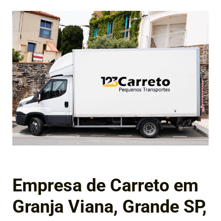
Empresa de Carreto em
Granja Viana, Grande SP,