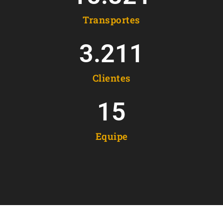
Transportes
3.211
Clientes
15
Equipe