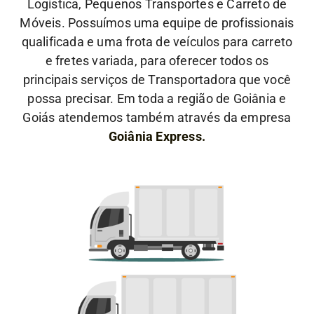
Logística, Pequenos Transportes e Carreto de
Móveis. Possuímos uma equipe de profissionais
qualificada e uma frota de veículos para carreto
e fretes variada, para oferecer todos os
principais serviços de Transportadora que você
possa precisar. Em toda a região de Goiânia e
Goiás atendemos também através da empresa
Goiânia Express.