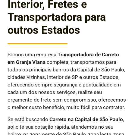
Interior, Fretes e
Transportadora para
outros Estados
Somos uma empresa
Transportadora de Carreto
em
Granja Viana
completa, transportamos para
todos os principais bairros da Capital de São Paulo,
cidades vizinhas, Interior de SP e outros Estados,
oferecendo sempre segurança e pontualidade em
cada um dos nossos serviços, realize seu
orçamento de frete sem compromisso, oferecemos
o melhor custo benefício, muito fácil para contratar.
Se está buscando
Carreto na Capital de São Paulo
,
solicite sua cotação rápida, atendemos no seu
bairro, na zona oeste de São Paulo, zona leste, zona