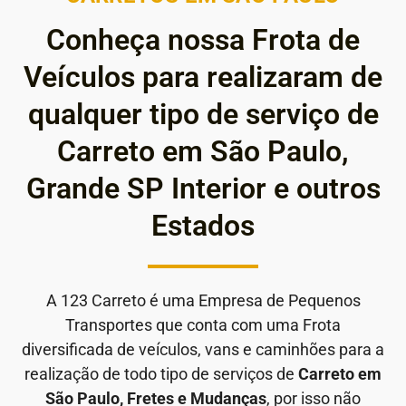
Conheça nossa Frota de
Veículos para realizaram de
qualquer tipo de serviço de
Carreto em São Paulo,
Grande SP Interior e outros
Estados
A 123 Carreto é uma Empresa de Pequenos
Transportes que conta com uma Frota
diversificada de veículos, vans e caminhões para a
realização de todo tipo de serviços de
Carreto em
São Paulo, Fretes e Mudanças
, por isso não