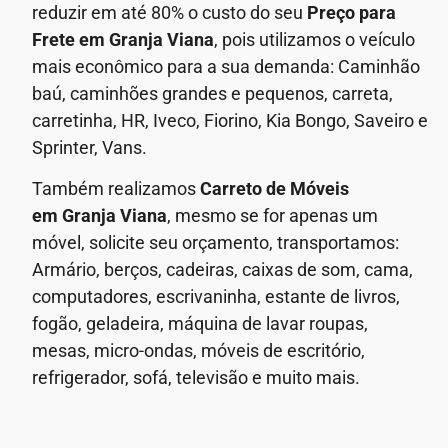
reduzir em até 80% o custo do seu
Preço para
Frete em
Granja Viana
, pois utilizamos o veículo
mais econômico para a sua demanda: Caminhão
baú, caminhões grandes e pequenos, carreta,
carretinha, HR, Iveco, Fiorino, Kia Bongo, Saveiro e
Sprinter, Vans.
Também realizamos
Carreto de Móveis
em
Granja Viana
, mesmo se for apenas um
móvel, solicite seu orçamento, transportamos:
Armário, berços, cadeiras, caixas de som, cama,
computadores, escrivaninha, estante de livros,
fogão, geladeira, máquina de lavar roupas,
mesas, micro-ondas, móveis de escritório,
refrigerador, sofá, televisão e muito mais.