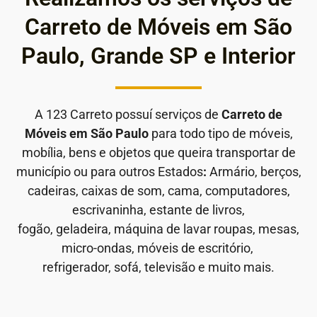
Carreto de Móveis em São
Paulo, Grande SP e Interior
A 123 Carreto possuí serviços de
Carreto de
Móveis em São Paulo
para todo tipo de móveis,
mobília, bens e objetos que queira transportar de
município ou para outros Estados
:
Armário, berços,
cadeiras, caixas de som, cama, computadores,
escrivaninha, estante de livros,
fogão, geladeira, máquina de lavar roupas, mesas,
micro-ondas, móveis de escritório,
refrigerador, sofá, televisão e muito mais.