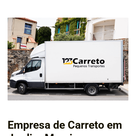
Empresa de Carreto em