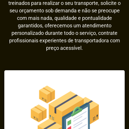
treinados para realizar o seu transporte, solicite o
seu orçamento sob demanda e não se preocupe
com mais nada, qualidade e pontualidade
garantidos, oferecemos um atendimento
personalizado durante todo o serviço, contrate
profissionais experientes de transportadora com
preço acessível.