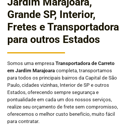
Jardim Marajoara,
Grande SP, Interior,
Fretes e Transportadora
para outros Estados
Somos uma empresa
Transportadora de Carreto
em
Jardim Marajoara
completa, transportamos
para todos os principais bairros da Capital de São
Paulo, cidades vizinhas, Interior de SP e outros
Estados, oferecendo sempre segurança e
pontualidade em cada um dos nossos serviços,
realize seu orçamento de frete sem compromisso,
oferecemos o melhor custo benefício, muito fácil
para contratar.