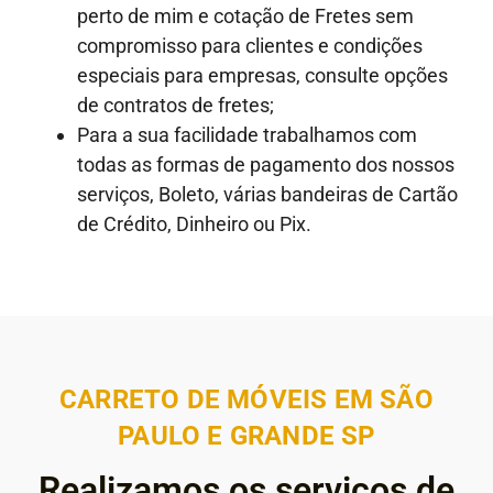
perto de mim e cotação de Fretes sem
compromisso para clientes e condições
especiais para empresas, consulte opções
de contratos de fretes;
Para a sua facilidade trabalhamos com
todas as formas de pagamento dos nossos
serviços, Boleto, várias bandeiras de Cartão
de Crédito, Dinheiro ou Pix.
CARRETO DE MÓVEIS EM SÃO
PAULO E GRANDE SP
Realizamos os serviços de