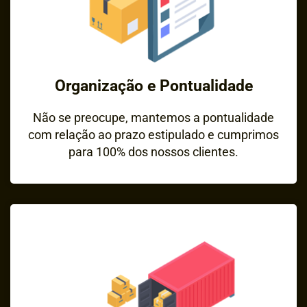
Organização e Pontualidade
Não se preocupe, mantemos a pontualidade
com relação ao prazo estipulado e cumprimos
para 100% dos nossos clientes.