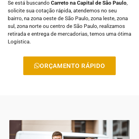
Se está buscando
Carreto na Capital de São Paulo
,
solicite sua cotação rápida, atendemos no seu
bairro, na zona oeste de São Paulo, zona leste, zona
sul, zona norte ou centro de São Paulo, realizamos
retirada e entrega de mercadorias, temos uma ótima
Logística.
ORÇAMENTO RÁPIDO