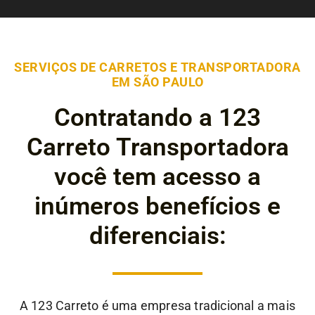
SERVIÇOS DE CARRETOS E TRANSPORTADORA
EM SÃO PAULO
Contratando a 123
Carreto Transportadora
você tem acesso a
inúmeros benefícios e
diferenciais:
A 123 Carreto é uma empresa tradicional a mais