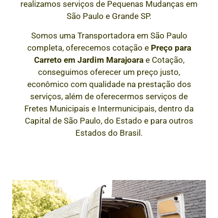
realizamos serviços de Pequenas Mudanças em
São Paulo e Grande SP.
Somos uma Transportadora em São Paulo
completa, oferecemos cotação e
Preço para
Carreto em
Jardim Marajoara
e Cotação,
conseguimos oferecer um preço justo,
econômico com qualidade na prestação dos
serviços, além de oferecermos serviços de
Fretes Municipais e Intermunicipais, dentro da
Capital de São Paulo, do Estado e para outros
Estados do Brasil.