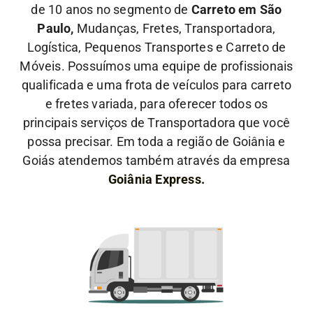
de 10 anos no segmento de
Carreto em São
Paulo,
Mudanças, Fretes, Transportadora,
Logística, Pequenos Transportes e Carreto de
Móveis. Possuímos uma equipe de profissionais
qualificada e uma frota de veículos para carreto
e fretes variada, para oferecer todos os
principais serviços de Transportadora que você
possa precisar. Em toda a região de Goiânia e
Goiás atendemos também através da empresa
Goiânia Express.