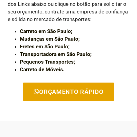
dos Links abaixo ou clique no botão para solicitar o
seu orçamento, contrate uma empresa de confiança
e sólida no mercado de transportes:
Carreto em São Paulo;
Mudanças em São Paulo;
Fretes em São Paulo;
Transportadora em São Paulo;
Pequenos Transportes;
Carreto de Móveis.
ORÇAMENTO RÁPIDO