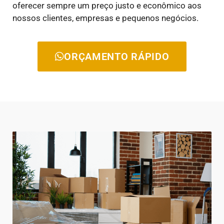
oferecer sempre um preço justo e econômico aos
nossos clientes, empresas e pequenos negócios.
ORÇAMENTO RÁPIDO