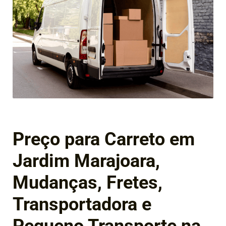
Preço para Carreto em
Jardim Marajoara,
Mudanças, Fretes,
Transportadora e