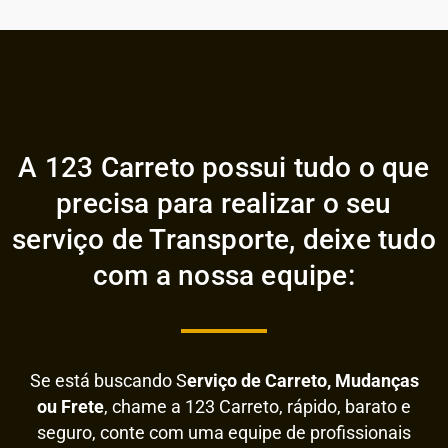
A 123 Carreto possui tudo o que
precisa para realizar o seu
serviço de Transporte, deixe tudo
com a nossa equipe:
Se está buscando S
erviço de Carreto, Mudanças
ou Frete
, chame a 123 Carreto, rápido, barato e
seguro, conte com uma equipe de profissionais