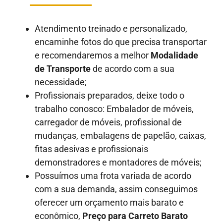
Atendimento treinado e personalizado,
encaminhe fotos do que precisa transportar
e recomendaremos a melhor
Modalidade
de Transporte
de acordo com a sua
necessidade;
Profissionais preparados, deixe todo o
trabalho conosco: Embalador de móveis,
carregador de móveis, profissional de
mudanças, embalagens de papelão, caixas,
fitas adesivas e profissionais
demonstradores e montadores de móveis;
Possuímos uma frota variada de acordo
com a sua demanda, assim conseguimos
oferecer um orçamento mais barato e
econômico,
Preço para Carreto Barato