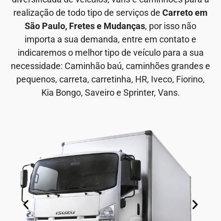
realização de todo tipo de serviços de
Carreto em
São Paulo, Fretes e Mudanças
, por isso não
importa a sua demanda, entre em contato e
indicaremos o melhor tipo de veículo para a sua
necessidade: Caminhão baú, caminhões grandes e
pequenos, carreta, carretinha, HR, Iveco, Fiorino,
Kia Bongo, Saveiro e Sprinter, Vans.