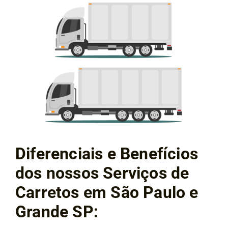
Diferenciais e Benefícios
dos nossos Serviços de
Carretos em São Paulo e
Grande SP: