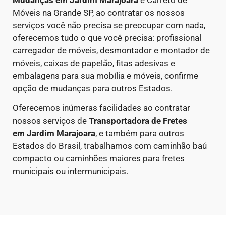
Móveis na Grande SP, ao contratar os nossos
serviços você não precisa se preocupar com nada,
oferecemos tudo o que você precisa: profissional
carregador de móveis, desmontador e montador de
móveis, caixas de papelão, fitas adesivas e
embalagens para sua mobília e móveis, confirme
opção de mudanças para outros Estados.
Oferecemos inúmeras facilidades ao contratar
nossos serviços de
Transportadora de Fretes
em
Jardim Marajoara
, e também para outros
Estados do Brasil, trabalhamos com caminhão baú
compacto ou caminhões maiores para fretes
municipais ou intermunicipais.