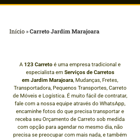
Início
»
Carreto Jardim Marajoara
A
123 Carreto
é uma empresa tradicional e
especialista em
Serviços de Carretos
em
Jardim Marajoara
, Mudanças, Fretes,
Transportadora, Pequenos Transportes, Carreto
de Móveis e Logística. É muito fácil de contratar,
fale com a nossa equipe através do WhatsApp,
encaminhe fotos do que precisa transportar e
receba seu Orçamento de Carreto sob medida
com opção para agendar no mesmo dia, não
precisa se preocupar com mais nada, e também