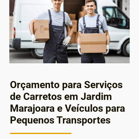
Orçamento para Serviços
de Carretos em Jardim
Marajoara e Veículos para
Pequenos Transportes