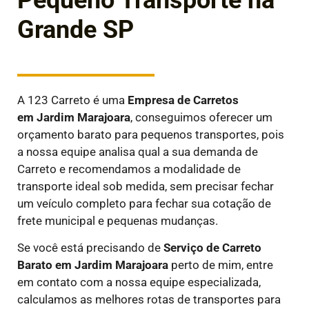
Pequeno Transporte na
Grande SP
A 123 Carreto é uma
E
mpresa de Carretos
em
Jardim Marajoara
, conseguimos oferecer um
orçamento barato para pequenos transportes, pois
a nossa equipe analisa qual a sua demanda de
Carreto e recomendamos a modalidade de
transporte ideal sob medida, sem precisar fechar
um veículo completo para fechar sua cotação de
frete municipal e pequenas mudanças.
Se você está precisando de
Serviço de Carreto
Barato em
Jardim Marajoara
perto de mim, entre
em contato com a nossa equipe especializada,
calculamos as melhores rotas de transportes para