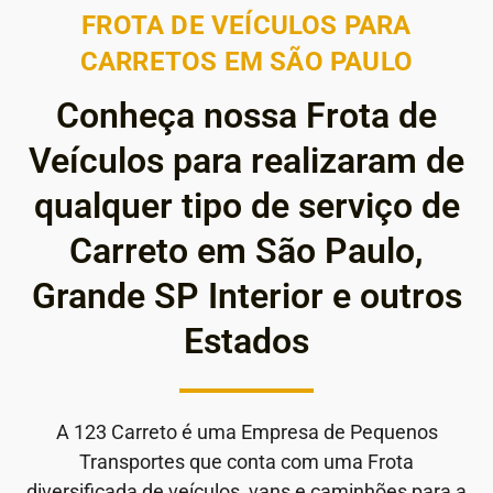
FROTA DE VEÍCULOS PARA
CARRETOS EM SÃO PAULO
Conheça nossa Frota de
Veículos para realizaram de
qualquer tipo de serviço de
Carreto em São Paulo,
Grande SP Interior e outros
Estados
A 123 Carreto é uma Empresa de Pequenos
Transportes que conta com uma Frota
diversificada de veículos, vans e caminhões para a