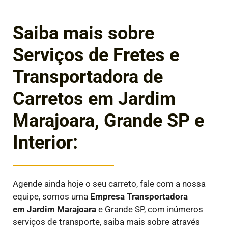
Saiba mais sobre
Serviços de Fretes e
Transportadora de
Carretos em Jardim
Marajoara, Grande SP e
Interior:
Agende ainda hoje o seu carreto, fale com a nossa
equipe, somos uma
Empresa Transportadora
em
Jardim Marajoara
e Grande SP, com inúmeros
serviços de transporte, saiba mais sobre através