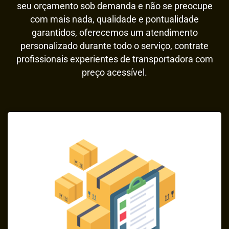
seu orçamento sob demanda e não se preocupe
com mais nada, qualidade e pontualidade
garantidos, oferecemos um atendimento
personalizado durante todo o serviço, contrate
profissionais experientes de transportadora com
preço acessível.