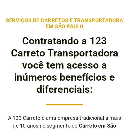
SERVIÇOS DE CARRETOS E TRANSPORTADORA
EM SÃO PAULO
Contratando a 123
Carreto Transportadora
você tem acesso a
inúmeros benefícios e
diferenciais:
A 123 Carreto é uma empresa tradicional a mais
de 10 anos no segmento de
Carreto em São