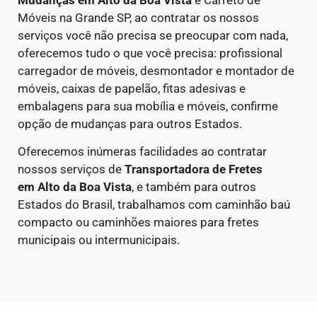
Móveis na Grande SP, ao contratar os nossos
serviços você não precisa se preocupar com nada,
oferecemos tudo o que você precisa: profissional
carregador de móveis, desmontador e montador de
móveis, caixas de papelão, fitas adesivas e
embalagens para sua mobília e móveis, confirme
opção de mudanças para outros Estados.
Oferecemos inúmeras facilidades ao contratar
nossos serviços de
Transportadora de Fretes
em
Alto da Boa Vista
, e também para outros
Estados do Brasil, trabalhamos com caminhão baú
compacto ou caminhões maiores para fretes
municipais ou intermunicipais.