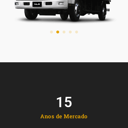
15
Anos de Mercado