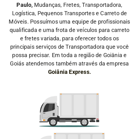
Paulo,
Mudanças, Fretes, Transportadora,
Logística, Pequenos Transportes e Carreto de
Móveis. Possuímos uma equipe de profissionais
qualificada e uma frota de veículos para carreto
e fretes variada, para oferecer todos os
principais serviços de Transportadora que você
possa precisar. Em toda a região de Goiânia e
Goiás atendemos também através da empresa
Goiânia Express.