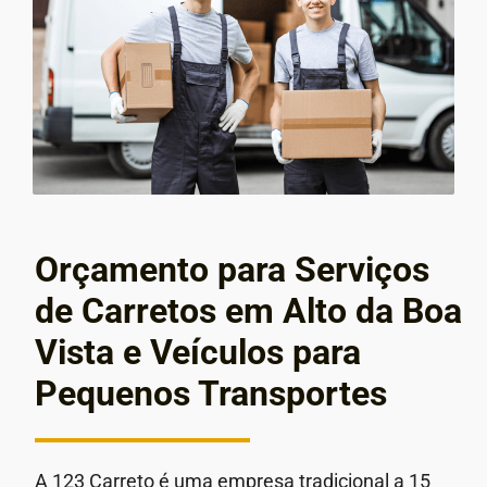
Orçamento para Serviços
de Carretos em Alto da Boa
Vista e Veículos para
Pequenos Transportes
A 123 Carreto é uma empresa tradicional a 15