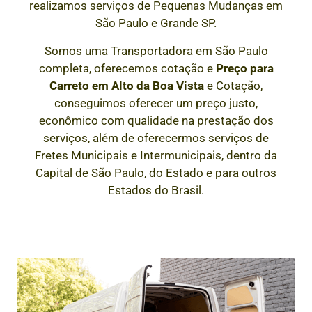
realizamos serviços de Pequenas Mudanças em
São Paulo e Grande SP.
Somos uma Transportadora em São Paulo
completa, oferecemos cotação e
Preço para
Carreto em
Alto da Boa Vista
e Cotação,
conseguimos oferecer um preço justo,
econômico com qualidade na prestação dos
serviços, além de oferecermos serviços de
Fretes Municipais e Intermunicipais, dentro da
Capital de São Paulo, do Estado e para outros
Estados do Brasil.