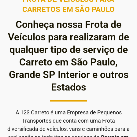
CARRETOS EM SÃO PAULO
Conheça nossa Frota de
Veículos para realizaram de
qualquer tipo de serviço de
Carreto em São Paulo,
Grande SP Interior e outros
Estados
A 123 Carreto é uma Empresa de Pequenos
Transportes que conta com uma Frota
diversificada de veículos, vans e caminhões para a