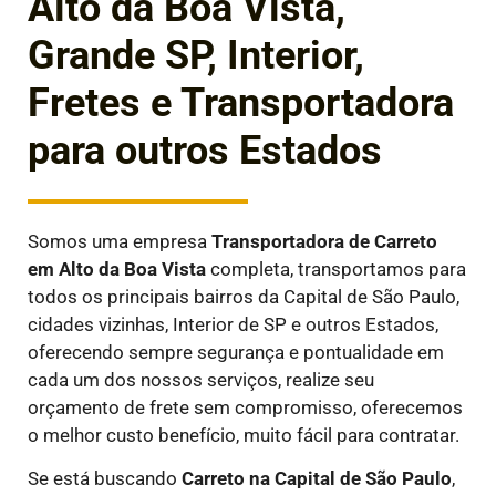
Alto da Boa Vista,
Grande SP, Interior,
Fretes e Transportadora
para outros Estados
Somos uma empresa
Transportadora de Carreto
em
Alto da Boa Vista
completa, transportamos para
todos os principais bairros da Capital de São Paulo,
cidades vizinhas, Interior de SP e outros Estados,
oferecendo sempre segurança e pontualidade em
cada um dos nossos serviços, realize seu
orçamento de frete sem compromisso, oferecemos
o melhor custo benefício, muito fácil para contratar.
Se está buscando
Carreto na Capital de São Paulo
,