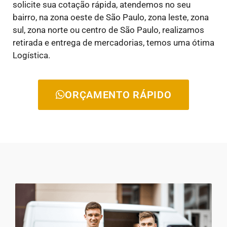
solicite sua cotação rápida, atendemos no seu
bairro, na zona oeste de São Paulo, zona leste, zona
sul, zona norte ou centro de São Paulo, realizamos
retirada e entrega de mercadorias, temos uma ótima
Logística.
ORÇAMENTO RÁPIDO