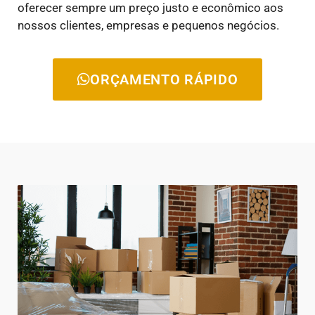
oferecer sempre um preço justo e econômico aos
nossos clientes, empresas e pequenos negócios.
ORÇAMENTO RÁPIDO