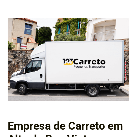
Empresa de Carreto em