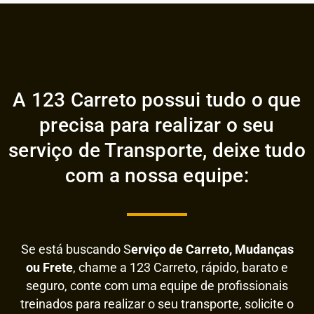
A 123 Carreto possui tudo o que
precisa para realizar o seu
serviço de Transporte, deixe tudo
com a nossa equipe:
Se está buscando S
erviço de Carreto, Mudanças
ou Frete
, chame a 123 Carreto, rápido, barato e
seguro, conte com uma equipe de profissionais
treinados para realizar o seu transporte, solicite o