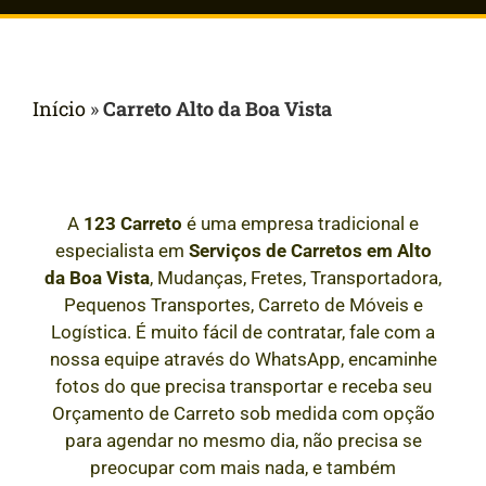
Início
»
Carreto Alto da Boa Vista
A
123 Carreto
é uma empresa tradicional e
especialista em
Serviços de Carretos em
Alto
da Boa Vista
, Mudanças, Fretes, Transportadora,
Pequenos Transportes, Carreto de Móveis e
Logística. É muito fácil de contratar, fale com a
nossa equipe através do WhatsApp, encaminhe
fotos do que precisa transportar e receba seu
Orçamento de Carreto sob medida com opção
para agendar no mesmo dia, não precisa se
preocupar com mais nada, e também