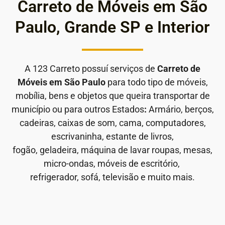
Carreto de Móveis em São
Paulo, Grande SP e Interior
A 123 Carreto possuí serviços de
Carreto de
Móveis em São Paulo
para todo tipo de móveis,
mobília, bens e objetos que queira transportar de
município ou para outros Estados
:
Armário, berços,
cadeiras, caixas de som, cama, computadores,
escrivaninha, estante de livros,
fogão, geladeira, máquina de lavar roupas, mesas,
micro-ondas, móveis de escritório,
refrigerador, sofá, televisão e muito mais.