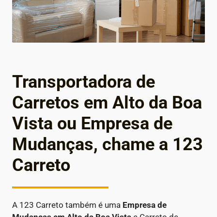
Transportadora de
Carretos em Alto da Boa
Vista ou Empresa de
Mudanças, chame a 123
Carreto
A 123 Carreto também é uma
Empresa de
Mudanças em
Alto da Boa Vista
e Carreto de