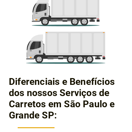
Diferenciais e Benefícios
dos nossos Serviços de
Carretos em São Paulo e
Grande SP: