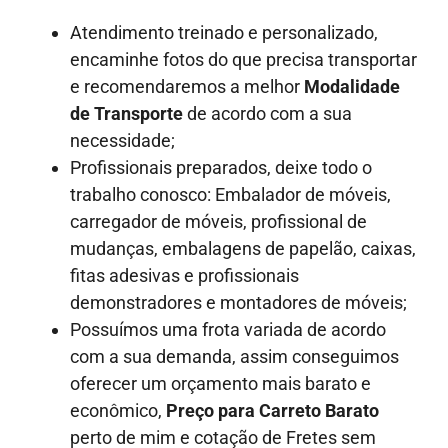
Atendimento treinado e personalizado,
encaminhe fotos do que precisa transportar
e recomendaremos a melhor
Modalidade
de Transporte
de acordo com a sua
necessidade;
Profissionais preparados, deixe todo o
trabalho conosco: Embalador de móveis,
carregador de móveis, profissional de
mudanças, embalagens de papelão, caixas,
fitas adesivas e profissionais
demonstradores e montadores de móveis;
Possuímos uma frota variada de acordo
com a sua demanda, assim conseguimos
oferecer um orçamento mais barato e
econômico,
Preço para Carreto Barato
perto de mim e cotação de Fretes sem