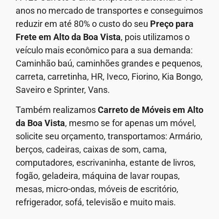
anos no mercado de transportes e conseguimos
reduzir em até 80% o custo do seu
Preço para
Frete em
Alto da Boa Vista
, pois utilizamos o
veículo mais econômico para a sua demanda:
Caminhão baú, caminhões grandes e pequenos,
carreta, carretinha, HR, Iveco, Fiorino, Kia Bongo,
Saveiro e Sprinter, Vans.
Também realizamos
Carreto de Móveis em
Alto
da Boa Vista
, mesmo se for apenas um móvel,
solicite seu orçamento, transportamos: Armário,
berços, cadeiras, caixas de som, cama,
computadores, escrivaninha, estante de livros,
fogão, geladeira, máquina de lavar roupas,
mesas, micro-ondas, móveis de escritório,
refrigerador, sofá, televisão e muito mais.