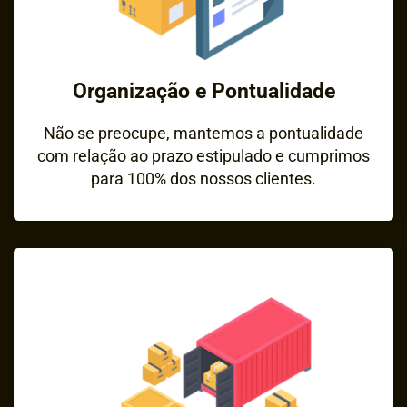
Organização e Pontualidade
Não se preocupe, mantemos a pontualidade
com relação ao prazo estipulado e cumprimos
para 100% dos nossos clientes.