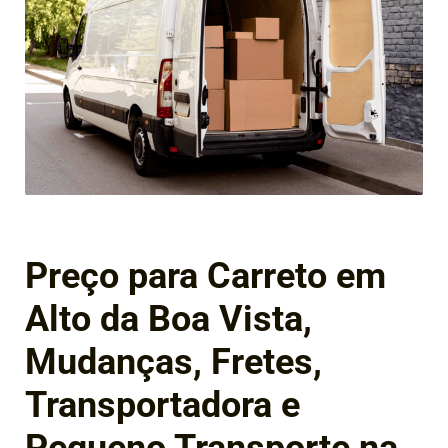
Preço para Carreto em
Alto da Boa Vista,
Mudanças, Fretes,
Transportadora e