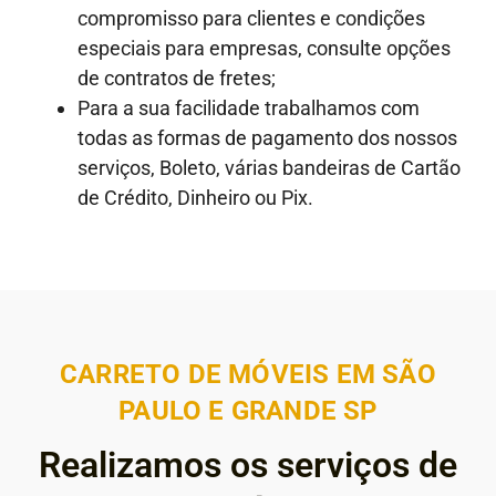
compromisso para clientes e condições
especiais para empresas, consulte opções
de contratos de fretes;
Para a sua facilidade trabalhamos com
todas as formas de pagamento dos nossos
serviços, Boleto, várias bandeiras de Cartão
de Crédito, Dinheiro ou Pix.
CARRETO DE MÓVEIS EM SÃO
PAULO E GRANDE SP
Realizamos os serviços de