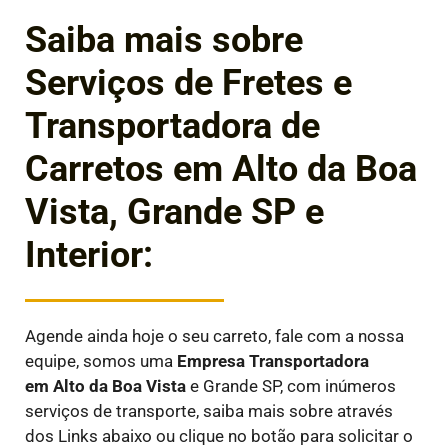
Saiba mais sobre
Serviços de Fretes e
Transportadora de
Carretos em Alto da Boa
Vista, Grande SP e
Interior:
Agende ainda hoje o seu carreto, fale com a nossa
equipe, somos uma
Empresa Transportadora
em
Alto da Boa Vista
e Grande SP, com inúmeros
serviços de transporte, saiba mais sobre através
dos Links abaixo ou clique no botão para solicitar o