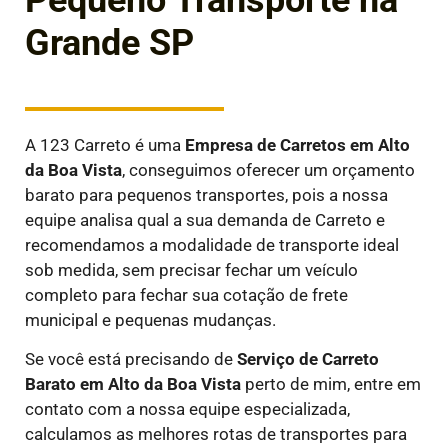
Pequeno Transporte na
Grande SP
A 123 Carreto é uma
E
mpresa de Carretos em
Alto
da Boa Vista
, conseguimos oferecer um orçamento
barato para pequenos transportes, pois a nossa
equipe analisa qual a sua demanda de Carreto e
recomendamos a modalidade de transporte ideal
sob medida, sem precisar fechar um veículo
completo para fechar sua cotação de frete
municipal e pequenas mudanças.
Se você está precisando de
Serviço de Carreto
Barato em
Alto da Boa Vista
perto de mim, entre em
contato com a nossa equipe especializada,
calculamos as melhores rotas de transportes para