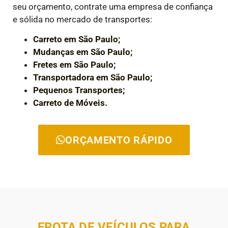
seu orçamento, contrate uma empresa de confiança
e sólida no mercado de transportes:
Carreto em São Paulo;
Mudanças em São Paulo;
Fretes em São Paulo;
Transportadora em São Paulo;
Pequenos Transportes;
Carreto de Móveis.
ORÇAMENTO RÁPIDO
FROTA DE VEÍCULOS PARA