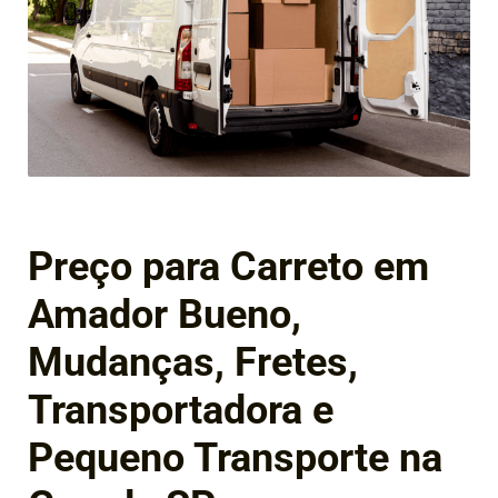
Preço para Carreto em
Amador Bueno,
Mudanças, Fretes,
Transportadora e
Pequeno Transporte na