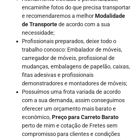
encaminhe fotos do que precisa transportar
e recomendaremos a melhor
Modalidade
de Transporte
de acordo com a sua
necessidade;
Profissionais preparados, deixe todo o
trabalho conosco: Embalador de móveis,
carregador de móveis, profissional de
mudanças, embalagens de papelão, caixas,
fitas adesivas e profissionais
demonstradores e montadores de móveis;
Possuímos uma frota variada de acordo
com a sua demanda, assim conseguimos
oferecer um orçamento mais barato e
econômico,
Preço para Carreto Barato
perto de mim e cotação de Fretes sem
compromisso para clientes e condições