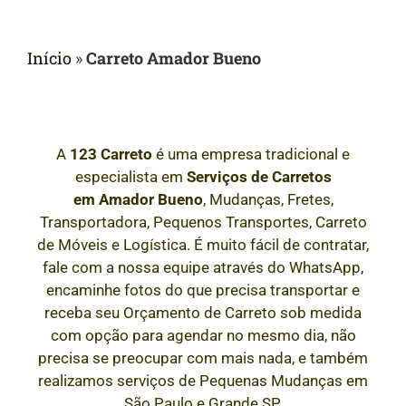
Início
»
Carreto Amador Bueno
A
123 Carreto
é uma empresa tradicional e
especialista em
Serviços de Carretos
em
Amador Bueno
, Mudanças, Fretes,
Transportadora, Pequenos Transportes, Carreto
de Móveis e Logística. É muito fácil de contratar,
fale com a nossa equipe através do WhatsApp,
encaminhe fotos do que precisa transportar e
receba seu Orçamento de Carreto sob medida
com opção para agendar no mesmo dia, não
precisa se preocupar com mais nada, e também
realizamos serviços de Pequenas Mudanças em
São Paulo e Grande SP.