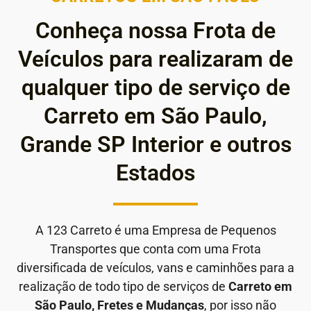
Conheça nossa Frota de
Veículos para realizaram de
qualquer tipo de serviço de
Carreto em São Paulo,
Grande SP Interior e outros
Estados
A 123 Carreto é uma Empresa de Pequenos
Transportes que conta com uma Frota
diversificada de veículos, vans e caminhões para a
realização de todo tipo de serviços de
Carreto em
São Paulo, Fretes e Mudanças
, por isso não