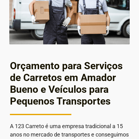
Orçamento para Serviços
de Carretos em Amador
Bueno e Veículos para
Pequenos Transportes
A 123 Carreto é uma empresa tradicional a 15
anos no mercado de transportes e conseguimos