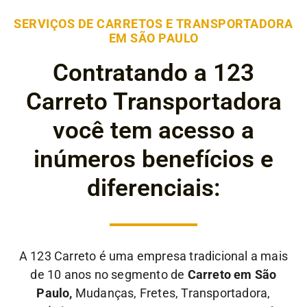
SERVIÇOS DE CARRETOS E TRANSPORTADORA
EM SÃO PAULO
Contratando a 123
Carreto Transportadora
você tem acesso a
inúmeros benefícios e
diferenciais:
A 123 Carreto é uma empresa tradicional a mais
de 10 anos no segmento de
Carreto em São
Paulo,
Mudanças, Fretes, Transportadora,