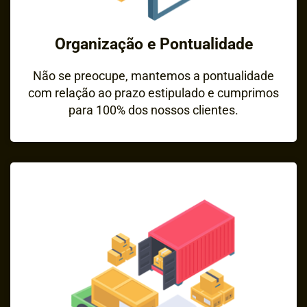
Organização e Pontualidade
Não se preocupe, mantemos a pontualidade
com relação ao prazo estipulado e cumprimos
para 100% dos nossos clientes.