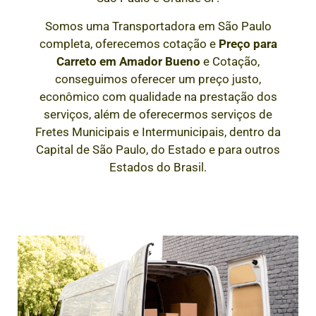
Somos uma Transportadora em São Paulo
completa, oferecemos cotação e
Preço para
Carreto em
Amador Bueno
e Cotação,
conseguimos oferecer um preço justo,
econômico com qualidade na prestação dos
serviços, além de oferecermos serviços de
Fretes Municipais e Intermunicipais, dentro da
Capital de São Paulo, do Estado e para outros
Estados do Brasil.