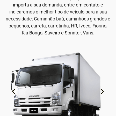
importa a sua demanda, entre em contato e
indicaremos o melhor tipo de veículo para a sua
necessidade: Caminhão baú, caminhões grandes e
pequenos, carreta, carretinha, HR, Iveco, Fiorino,
Kia Bongo, Saveiro e Sprinter, Vans.