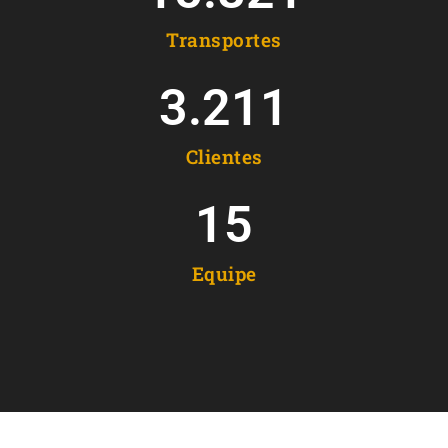
Transportes
3.211
Clientes
15
Equipe