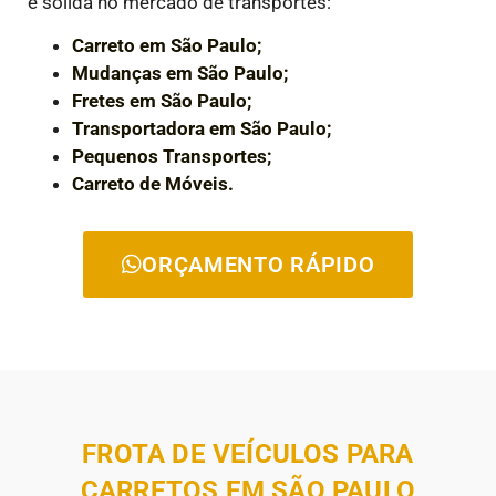
e sólida no mercado de transportes:
Carreto em São Paulo;
Mudanças em São Paulo;
Fretes em São Paulo;
Transportadora em São Paulo;
Pequenos Transportes;
Carreto de Móveis.
ORÇAMENTO RÁPIDO
FROTA DE VEÍCULOS PARA
CARRETOS EM SÃO PAULO