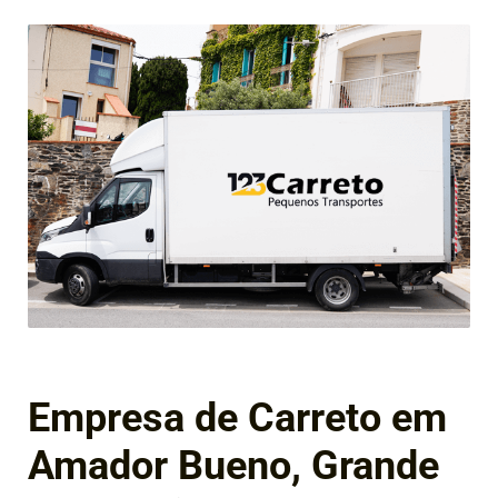
Empresa de Carreto em
Amador Bueno, Grande