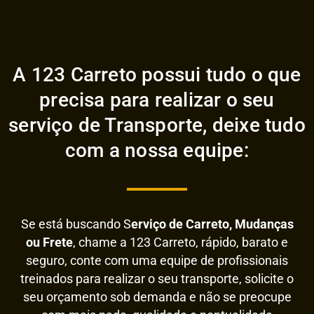
A 123 Carreto possui tudo o que
precisa para realizar o seu
serviço de Transporte, deixe tudo
com a nossa equipe:
Se está buscando S
erviço de Carreto, Mudanças
ou Frete
, chame a 123 Carreto, rápido, barato e
seguro, conte com uma equipe de profissionais
treinados para realizar o seu transporte, solicite o
seu orçamento sob demanda e não se preocupe