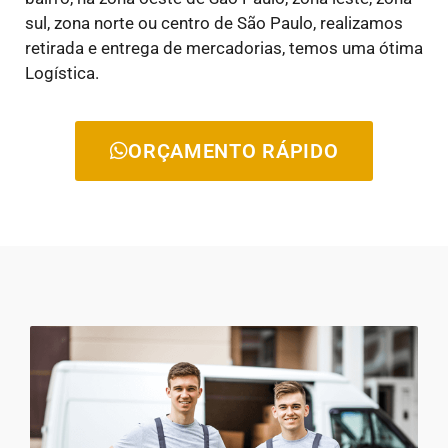
sul, zona norte ou centro de São Paulo, realizamos
retirada e entrega de mercadorias, temos uma ótima
Logística.
ORÇAMENTO RÁPIDO