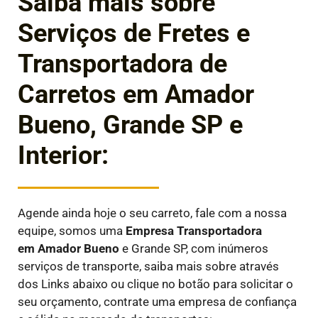
Saiba mais sobre
Serviços de Fretes e
Transportadora de
Carretos em Amador
Bueno, Grande SP e
Interior:
Agende ainda hoje o seu carreto, fale com a nossa
equipe, somos uma
Empresa Transportadora
em
Amador Bueno
e Grande SP, com inúmeros
serviços de transporte, saiba mais sobre através
dos Links abaixo ou clique no botão para solicitar o
seu orçamento, contrate uma empresa de confiança