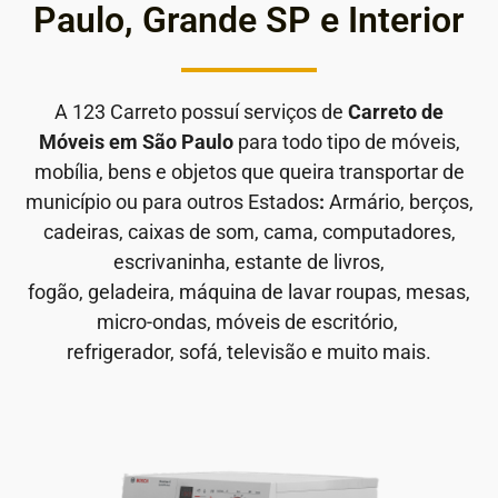
Paulo, Grande SP e Interior
A 123 Carreto possuí serviços de
Carreto de
Móveis em São Paulo
para todo tipo de móveis,
mobília, bens e objetos que queira transportar de
município ou para outros Estados
:
Armário, berços,
cadeiras, caixas de som, cama, computadores,
escrivaninha, estante de livros,
fogão, geladeira, máquina de lavar roupas, mesas,
micro-ondas, móveis de escritório,
refrigerador, sofá, televisão e muito mais.