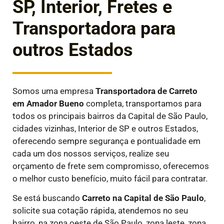
SP, Interior, Fretes e
Transportadora para
outros Estados
Somos uma empresa
Transportadora de Carreto
em
Amador Bueno
completa, transportamos para
todos os principais bairros da Capital de São Paulo,
cidades vizinhas, Interior de SP e outros Estados,
oferecendo sempre segurança e pontualidade em
cada um dos nossos serviços, realize seu
orçamento de frete sem compromisso, oferecemos
o melhor custo benefício, muito fácil para contratar.
Se está buscando
Carreto na Capital de São Paulo
,
solicite sua cotação rápida, atendemos no seu
bairro, na zona oeste de São Paulo, zona leste, zona