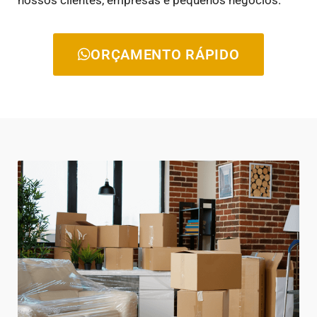
ORÇAMENTO RÁPIDO