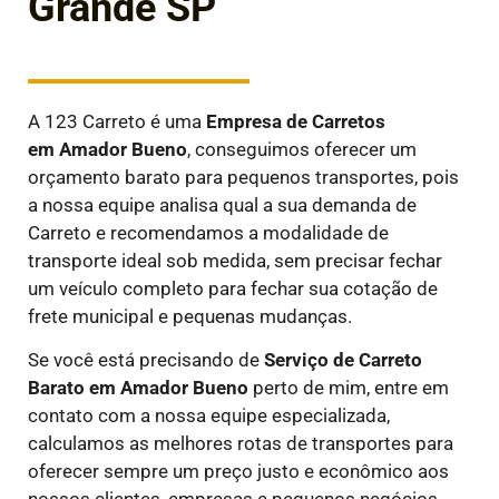
Grande SP
A 123 Carreto é uma
E
mpresa de Carretos
em
Amador Bueno
, conseguimos oferecer um
orçamento barato para pequenos transportes, pois
a nossa equipe analisa qual a sua demanda de
Carreto e recomendamos a modalidade de
transporte ideal sob medida, sem precisar fechar
um veículo completo para fechar sua cotação de
frete municipal e pequenas mudanças.
Se você está precisando de
Serviço de Carreto
Barato em
Amador Bueno
perto de mim, entre em
contato com a nossa equipe especializada,
calculamos as melhores rotas de transportes para
oferecer sempre um preço justo e econômico aos
nossos clientes, empresas e pequenos negócios.