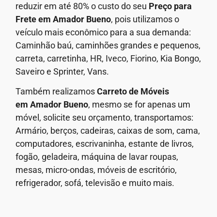
reduzir em até 80% o custo do seu
Preço para
Frete em
Amador Bueno
, pois utilizamos o
veículo mais econômico para a sua demanda:
Caminhão baú, caminhões grandes e pequenos,
carreta, carretinha, HR, Iveco, Fiorino, Kia Bongo,
Saveiro e Sprinter, Vans.
Também realizamos
Carreto de Móveis
em
Amador Bueno
, mesmo se for apenas um
móvel, solicite seu orçamento, transportamos:
Armário, berços, cadeiras, caixas de som, cama,
computadores, escrivaninha, estante de livros,
fogão, geladeira, máquina de lavar roupas,
mesas, micro-ondas, móveis de escritório,
refrigerador, sofá, televisão e muito mais.