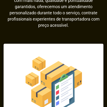
com mais nada, qualidade e pontualidade
garantidos, oferecemos um atendimento
personalizado durante todo o serviço, contrate
profissionais experientes de transportadora com
preço acessível.