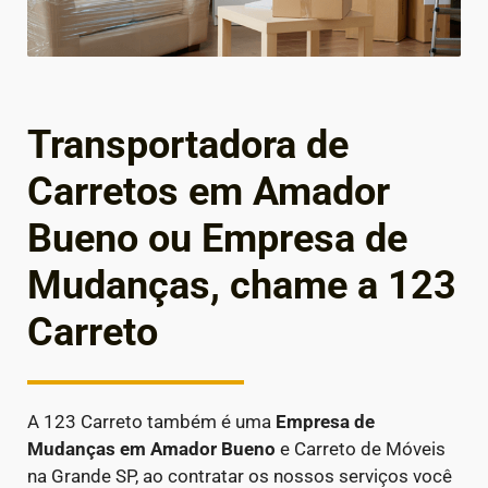
Transportadora de
Carretos em Amador
Bueno ou Empresa de
Mudanças, chame a 123
Carreto
A 123 Carreto também é uma
Empresa de
Mudanças em
Amador Bueno
e Carreto de Móveis
na Grande SP, ao contratar os nossos serviços você