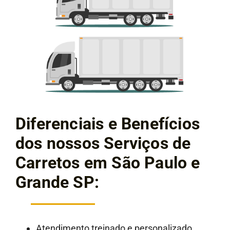
Diferenciais e Benefícios
dos nossos Serviços de
Carretos em São Paulo e
Grande SP:
Atendimento treinado e personalizado,