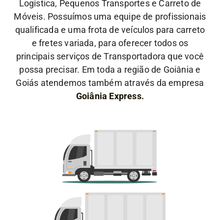
Logística, Pequenos Transportes e Carreto de
Móveis. Possuímos uma equipe de profissionais
qualificada e uma frota de veículos para carreto
e fretes variada, para oferecer todos os
principais serviços de Transportadora que você
possa precisar. Em toda a região de Goiânia e
Goiás atendemos também através da empresa
Goiânia Express.