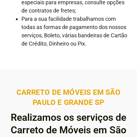
especiais para empresas, consulte opções
de contratos de fretes;
Para a sua facilidade trabalhamos com
todas as formas de pagamento dos nossos
serviços, Boleto, várias bandeiras de Cartão
de Crédito, Dinheiro ou Pix.
CARRETO DE MÓVEIS EM SÃO
PAULO E GRANDE SP
Realizamos os serviços de
Carreto de Móveis em São