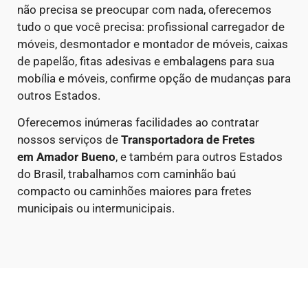
não precisa se preocupar com nada, oferecemos
tudo o que você precisa: profissional carregador de
móveis, desmontador e montador de móveis, caixas
de papelão, fitas adesivas e embalagens para sua
mobília e móveis, confirme opção de mudanças para
outros Estados.
Oferecemos inúmeras facilidades ao contratar
nossos serviços de
Transportadora de Fretes
em
Amador Bueno
, e também para outros Estados
do Brasil, trabalhamos com caminhão baú
compacto ou caminhões maiores para fretes
municipais ou intermunicipais.