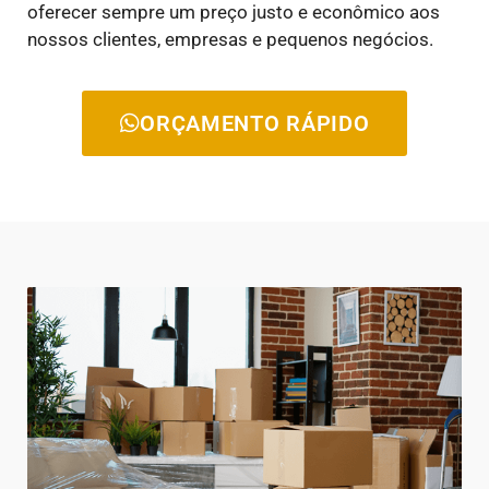
oferecer sempre um preço justo e econômico aos
nossos clientes, empresas e pequenos negócios.
ORÇAMENTO RÁPIDO