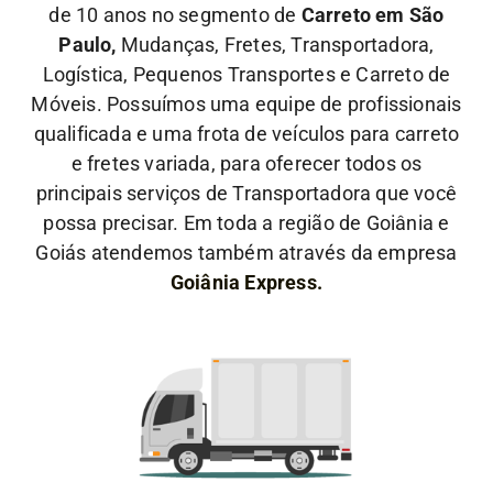
de 10 anos no segmento de
Carreto em São
Paulo,
Mudanças, Fretes, Transportadora,
Logística, Pequenos Transportes e Carreto de
Móveis. Possuímos uma equipe de profissionais
qualificada e uma frota de veículos para carreto
e fretes variada, para oferecer todos os
principais serviços de Transportadora que você
possa precisar. Em toda a região de Goiânia e
Goiás atendemos também através da empresa
Goiânia Express.