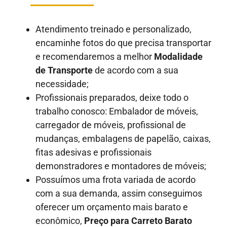
Atendimento treinado e personalizado,
encaminhe fotos do que precisa transportar
e recomendaremos a melhor
Modalidade
de Transporte
de acordo com a sua
necessidade;
Profissionais preparados, deixe todo o
trabalho conosco: Embalador de móveis,
carregador de móveis, profissional de
mudanças, embalagens de papelão, caixas,
fitas adesivas e profissionais
demonstradores e montadores de móveis;
Possuímos uma frota variada de acordo
com a sua demanda, assim conseguimos
oferecer um orçamento mais barato e
econômico,
Preço para Carreto Barato