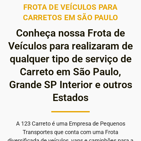
FROTA DE VEÍCULOS PARA
CARRETOS EM SÃO PAULO
Conheça nossa Frota de
Veículos para realizaram de
qualquer tipo de serviço de
Carreto em São Paulo,
Grande SP Interior e outros
Estados
A 123 Carreto é uma Empresa de Pequenos
Transportes que conta com uma Frota
diversificada de veículos, vans e caminhões para a