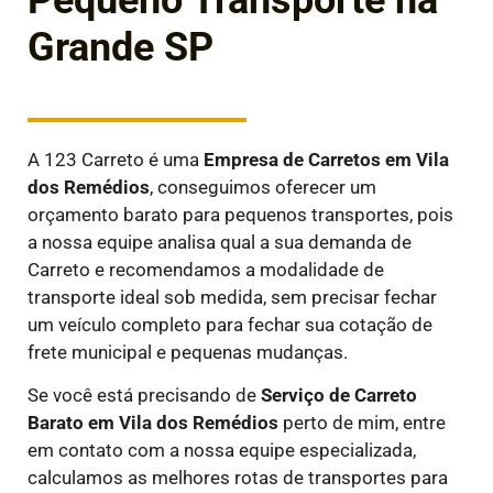
Pequeno Transporte na
Grande SP
A 123 Carreto é uma
E
mpresa de Carretos em
Vila
dos Remédios
, conseguimos oferecer um
orçamento barato para pequenos transportes, pois
a nossa equipe analisa qual a sua demanda de
Carreto e recomendamos a modalidade de
transporte ideal sob medida, sem precisar fechar
um veículo completo para fechar sua cotação de
frete municipal e pequenas mudanças.
Se você está precisando de
Serviço de Carreto
Barato em
Vila dos Remédios
perto de mim, entre
em contato com a nossa equipe especializada,
calculamos as melhores rotas de transportes para