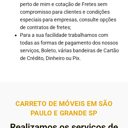
perto de mim e cotação de Fretes sem
compromisso para clientes e condições
especiais para empresas, consulte opções
de contratos de fretes;
Para a sua facilidade trabalhamos com
todas as formas de pagamento dos nossos
serviços, Boleto, várias bandeiras de Cartão
de Crédito, Dinheiro ou Pix.
CARRETO DE MÓVEIS EM SÃO
PAULO E GRANDE SP
Realizamos os serviços de