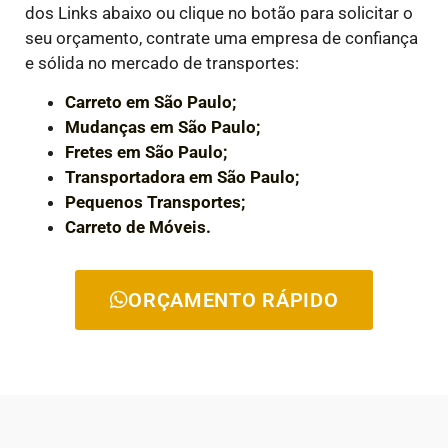
dos Links abaixo ou clique no botão para solicitar o
seu orçamento, contrate uma empresa de confiança
e sólida no mercado de transportes:
Carreto em São Paulo;
Mudanças em São Paulo;
Fretes em São Paulo;
Transportadora em São Paulo;
Pequenos Transportes;
Carreto de Móveis.
ORÇAMENTO RÁPIDO