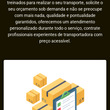
treinados para realizar o seu transporte, solicite o
seu orçamento sob demanda e não se preocupe
com mais nada, qualidade e pontualidade
garantidos, oferecemos um atendimento
personalizado durante todo o serviço, contrate
profissionais experientes de transportadora com
preço acessível.