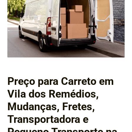
Preço para Carreto em
Vila dos Remédios,
Mudanças, Fretes,
Transportadora e