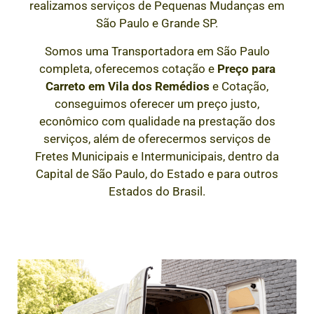
realizamos serviços de Pequenas Mudanças em
São Paulo e Grande SP.
Somos uma Transportadora em São Paulo
completa, oferecemos cotação e
Preço para
Carreto em
Vila dos Remédios
e Cotação,
conseguimos oferecer um preço justo,
econômico com qualidade na prestação dos
serviços, além de oferecermos serviços de
Fretes Municipais e Intermunicipais, dentro da
Capital de São Paulo, do Estado e para outros
Estados do Brasil.