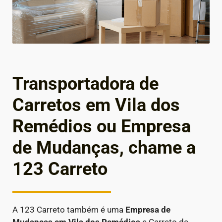
Transportadora de
Carretos em Vila dos
Remédios ou Empresa
de Mudanças, chame a
123 Carreto
A 123 Carreto também é uma
Empresa de
Mudanças em
Vila dos Remédios
e Carreto de