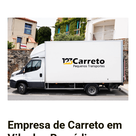
Empresa de Carreto em