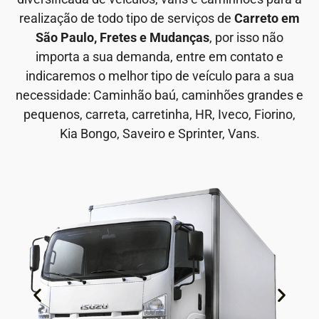
realização de todo tipo de serviços de
Carreto em
São Paulo, Fretes e Mudanças
, por isso não
importa a sua demanda, entre em contato e
indicaremos o melhor tipo de veículo para a sua
necessidade: Caminhão baú, caminhões grandes e
pequenos, carreta, carretinha, HR, Iveco, Fiorino,
Kia Bongo, Saveiro e Sprinter, Vans.