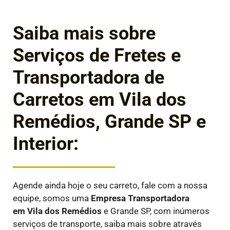
Saiba mais sobre
Serviços de Fretes e
Transportadora de
Carretos em Vila dos
Remédios, Grande SP e
Interior:
Agende ainda hoje o seu carreto, fale com a nossa
equipe, somos uma
Empresa Transportadora
em
Vila dos Remédios
e Grande SP, com inúmeros
serviços de transporte, saiba mais sobre através