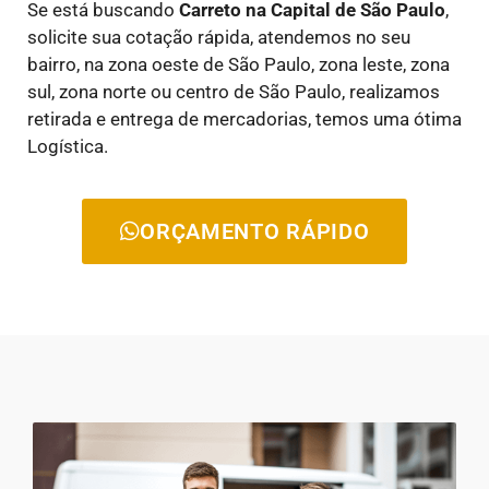
Se está buscando
Carreto na Capital de São Paulo
,
solicite sua cotação rápida, atendemos no seu
bairro, na zona oeste de São Paulo, zona leste, zona
sul, zona norte ou centro de São Paulo, realizamos
retirada e entrega de mercadorias, temos uma ótima
Logística.
ORÇAMENTO RÁPIDO