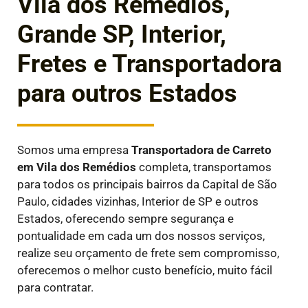
Vila dos Remédios,
Grande SP, Interior,
Fretes e Transportadora
para outros Estados
Somos uma empresa
Transportadora de Carreto
em
Vila dos Remédios
completa, transportamos
para todos os principais bairros da Capital de São
Paulo, cidades vizinhas, Interior de SP e outros
Estados, oferecendo sempre segurança e
pontualidade em cada um dos nossos serviços,
realize seu orçamento de frete sem compromisso,
oferecemos o melhor custo benefício, muito fácil
para contratar.