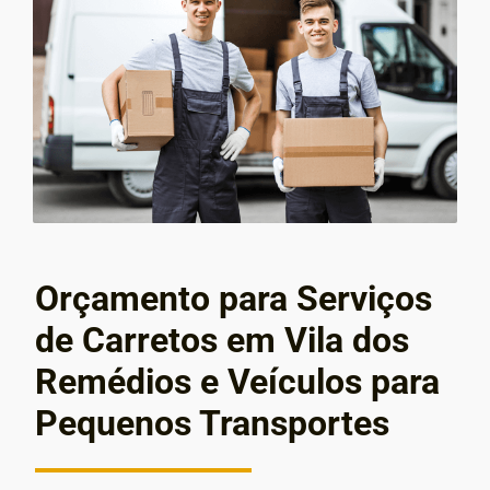
Orçamento para Serviços
de Carretos em Vila dos
Remédios e Veículos para
Pequenos Transportes