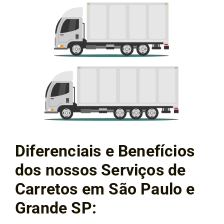
Diferenciais e Benefícios
dos nossos Serviços de
Carretos em São Paulo e
Grande SP: