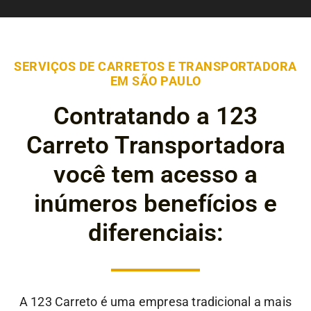
SERVIÇOS DE CARRETOS E TRANSPORTADORA
EM SÃO PAULO
Contratando a 123
Carreto Transportadora
você tem acesso a
inúmeros benefícios e
diferenciais:
A 123 Carreto é uma empresa tradicional a mais