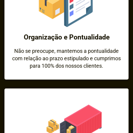
Organização e Pontualidade
Não se preocupe, mantemos a pontualidade
com relação ao prazo estipulado e cumprimos
para 100% dos nossos clientes.