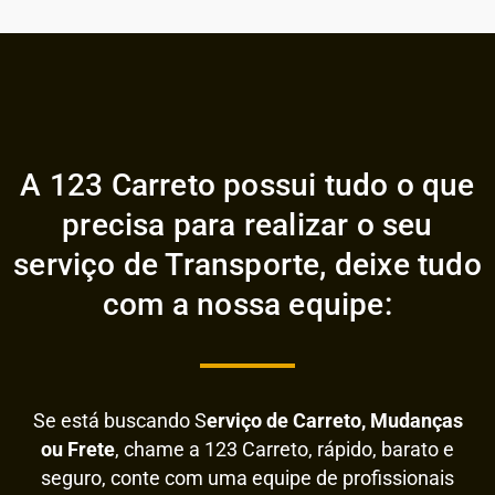
A 123 Carreto possui tudo o que
precisa para realizar o seu
serviço de Transporte, deixe tudo
com a nossa equipe:
Se está buscando S
erviço de Carreto, Mudanças
ou Frete
, chame a 123 Carreto, rápido, barato e
seguro, conte com uma equipe de profissionais