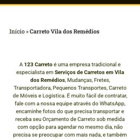
Início
»
Carreto Vila dos Remédios
A
123 Carreto
é uma empresa tradicional e
especialista em
Serviços de Carretos em
Vila
dos Remédios
, Mudanças, Fretes,
Transportadora, Pequenos Transportes, Carreto
de Móveis e Logística. É muito fácil de contratar,
fale com a nossa equipe através do WhatsApp,
encaminhe fotos do que precisa transportar e
receba seu Orçamento de Carreto sob medida
com opção para agendar no mesmo dia, não
precisa se preocupar com mais nada, e também