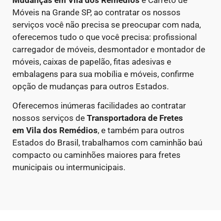
Móveis na Grande SP, ao contratar os nossos
serviços você não precisa se preocupar com nada,
oferecemos tudo o que você precisa: profissional
carregador de móveis, desmontador e montador de
móveis, caixas de papelão, fitas adesivas e
embalagens para sua mobília e móveis, confirme
opção de mudanças para outros Estados.
Oferecemos inúmeras facilidades ao contratar
nossos serviços de
Transportadora de Fretes
em
Vila dos Remédios
, e também para outros
Estados do Brasil, trabalhamos com caminhão baú
compacto ou caminhões maiores para fretes
municipais ou intermunicipais.