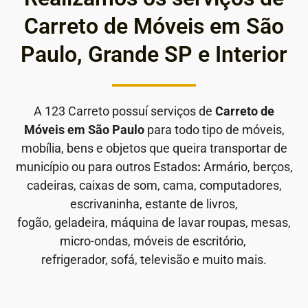
Carreto de Móveis em São
Paulo, Grande SP e Interior
A 123 Carreto possuí serviços de
Carreto de
Móveis em São Paulo
para todo tipo de móveis,
mobília, bens e objetos que queira transportar de
município ou para outros Estados
:
Armário, berços,
cadeiras, caixas de som, cama, computadores,
escrivaninha, estante de livros,
fogão, geladeira, máquina de lavar roupas, mesas,
micro-ondas, móveis de escritório,
refrigerador, sofá, televisão e muito mais.