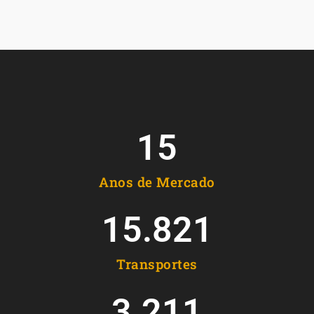
15
Anos de Mercado
15.821
Transportes
3.211