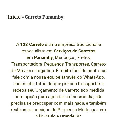
Início
»
Carreto Panamby
A
123 Carreto
é uma empresa tradicional e
especialista em
Serviços de Carretos
em
Panamby
, Mudanças, Fretes,
Transportadora, Pequenos Transportes, Carreto
de Móveis e Logística. É muito fácil de contratar,
fale com a nossa equipe através do WhatsApp,
encaminhe fotos do que precisa transportar e
receba seu Orçamento de Carreto sob medida
com opção para agendar no mesmo dia, não
precisa se preocupar com mais nada, e também
realizamos serviços de Pequenas Mudanças em
São Paulo e Grande SP.