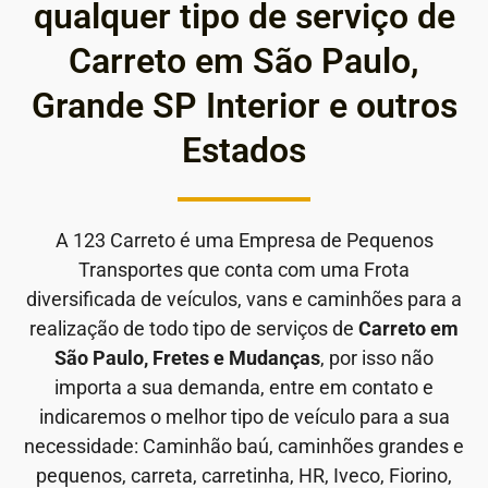
qualquer tipo de serviço de
Carreto em São Paulo,
Grande SP Interior e outros
Estados
A 123 Carreto é uma Empresa de Pequenos
Transportes que conta com uma Frota
diversificada de veículos, vans e caminhões para a
realização de todo tipo de serviços de
Carreto em
São Paulo, Fretes e Mudanças
, por isso não
importa a sua demanda, entre em contato e
indicaremos o melhor tipo de veículo para a sua
necessidade: Caminhão baú, caminhões grandes e
pequenos, carreta, carretinha, HR, Iveco, Fiorino,