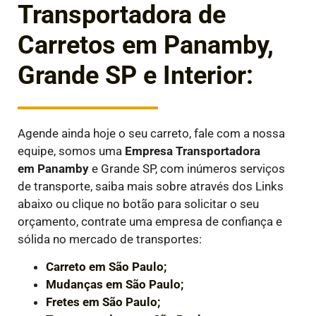
Transportadora de
Carretos em Panamby,
Grande SP e Interior:
Agende ainda hoje o seu carreto, fale com a nossa
equipe, somos uma
Empresa Transportadora
em
Panamby
e Grande SP, com inúmeros serviços
de transporte, saiba mais sobre através dos Links
abaixo ou clique no botão para solicitar o seu
orçamento, contrate uma empresa de confiança e
sólida no mercado de transportes:
Carreto em São Paulo;
Mudanças em São Paulo;
Fretes em São Paulo;