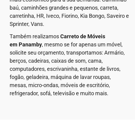
baú, caminhões grandes e pequenos, carreta,
carretinha, HR, Iveco, Fiorino, Kia Bongo, Saveiro e
Sprinter, Vans.
Também realizamos
Carreto de Móveis
em
Panamby
, mesmo se for apenas um móvel,
solicite seu orçamento, transportamos: Armário,
berços, cadeiras, caixas de som, cama,
computadores, escrivaninha, estante de livros,
fogão, geladeira, máquina de lavar roupas,
mesas, micro-ondas, móveis de escritório,
refrigerador, sofá, televisão e muito mais.