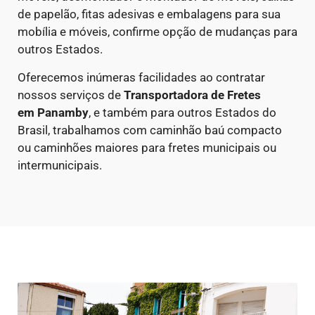
de papelão, fitas adesivas e embalagens para sua
mobília e móveis, confirme opção de mudanças para
outros Estados.
Oferecemos inúmeras facilidades ao contratar
nossos serviços de
Transportadora de Fretes
em
Panamby
, e também para outros Estados do
Brasil, trabalhamos com caminhão baú compacto
ou caminhões maiores para fretes municipais ou
intermunicipais.