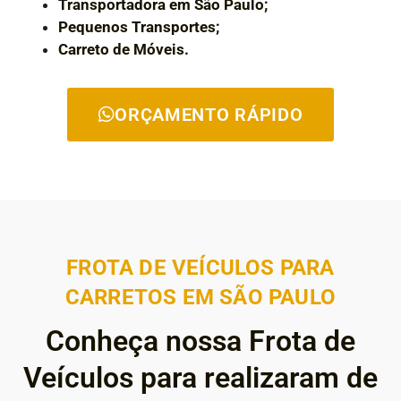
Transportadora em São Paulo;
Pequenos Transportes;
Carreto de Móveis.
ORÇAMENTO RÁPIDO
FROTA DE VEÍCULOS PARA
CARRETOS EM SÃO PAULO
Conheça nossa Frota de
Veículos para realizaram de