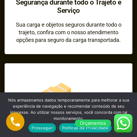
Segurança durante todo o Trajeto e
Serviço
Sua carga e objetos seguros durante todo o
trajeto, confira com o nosso atendimento
opções para seguro da carga transportada.
Nós armazenamos dados temporariamente para melhorar a sua
experiência de navegação e recomendar conteúdo de seu
interesse. Ao utilizar nossos serviços, você concorda com tal
monitoramento.
Orçamentos
Prosseguir
Políticas de Privacidade