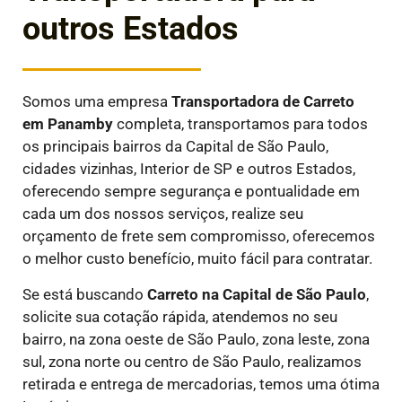
outros Estados
Somos uma empresa
Transportadora de Carreto
em
Panamby
completa, transportamos para todos
os principais bairros da Capital de São Paulo,
cidades vizinhas, Interior de SP e outros Estados,
oferecendo sempre segurança e pontualidade em
cada um dos nossos serviços, realize seu
orçamento de frete sem compromisso, oferecemos
o melhor custo benefício, muito fácil para contratar.
Se está buscando
Carreto na Capital de São Paulo
,
solicite sua cotação rápida, atendemos no seu
bairro, na zona oeste de São Paulo, zona leste, zona
sul, zona norte ou centro de São Paulo, realizamos
retirada e entrega de mercadorias, temos uma ótima