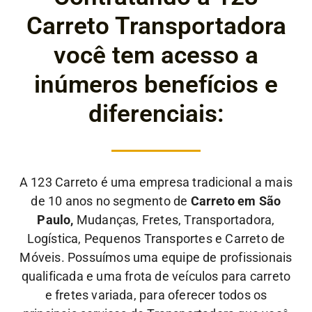
Carreto Transportadora
você tem acesso a
inúmeros benefícios e
diferenciais:
A 123 Carreto é uma empresa tradicional a mais
de 10 anos no segmento de
Carreto em São
Paulo,
Mudanças, Fretes, Transportadora,
Logística, Pequenos Transportes e Carreto de
Móveis. Possuímos uma equipe de profissionais
qualificada e uma frota de veículos para carreto
e fretes variada, para oferecer todos os