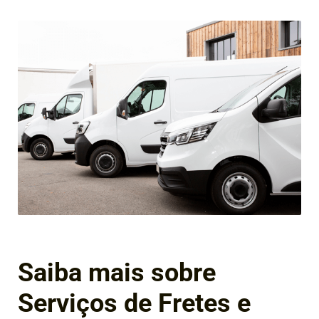
Saiba mais sobre
Serviços de Fretes e