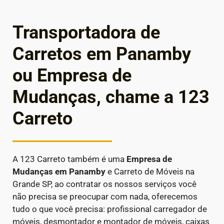
Transportadora de
Carretos em Panamby
ou Empresa de
Mudanças, chame a 123
Carreto
A 123 Carreto também é uma
Empresa de
Mudanças em
Panamby
e Carreto de Móveis na
Grande SP, ao contratar os nossos serviços você
não precisa se preocupar com nada, oferecemos
tudo o que você precisa: profissional carregador de
móveis, desmontador e montador de móveis, caixas