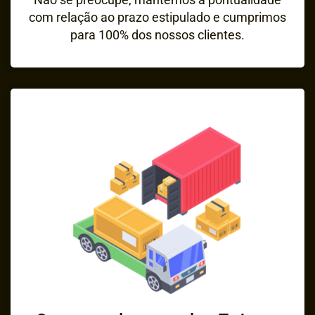
com relação ao prazo estipulado e cumprimos
para 100% dos nossos clientes.