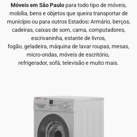
Móveis em São Paulo
para todo tipo de móveis,
mobília, bens e objetos que queira transportar de
município ou para outros Estados
:
Armário, berços,
cadeiras, caixas de som, cama, computadores,
escrivaninha, estante de livros,
fogão, geladeira, máquina de lavar roupas, mesas,
micro-ondas, móveis de escritório,
refrigerador, sofá, televisão e muito mais.