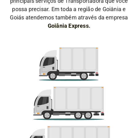
principais serviços de Transportadora que você
possa precisar. Em toda a região de Goiânia e
Goiás atendemos também através da empresa
Goiânia Express.