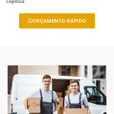
Logística.
ORÇAMENTO RÁPIDO