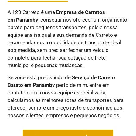
A 123 Carreto é uma
E
mpresa de Carretos
em
Panamby
, conseguimos oferecer um orçamento
barato para pequenos transportes, pois a nossa
equipe analisa qual a sua demanda de Carreto e
recomendamos a modalidade de transporte ideal
sob medida, sem precisar fechar um veículo
completo para fechar sua cotação de frete
municipal e pequenas mudanças.
Se você está precisando de
Serviço de Carreto
Barato em
Panamby
perto de mim, entre em
contato com a nossa equipe especializada,
calculamos as melhores rotas de transportes para
oferecer sempre um preço justo e econômico aos
nossos clientes, empresas e pequenos negócios.