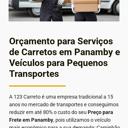
Orçamento para Serviços
de Carretos em Panamby e
Veículos para Pequenos
Transportes
A 123 Carreto é uma empresa tradicional a 15
anos no mercado de transportes e conseguimos
reduzir em até 80% o custo do seu
Preço para
Frete em
Panamby
, pois utilizamos o veículo
mais econômico para a sua demanda: Caminhão