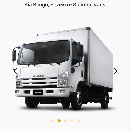
Kia Bongo, Saveiro e Sprinter, Vans.