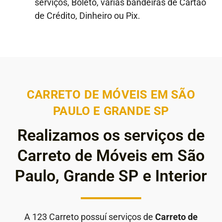
serviços, Boleto, várias bandeiras de Cartão
de Crédito, Dinheiro ou Pix.
CARRETO DE MÓVEIS EM SÃO
PAULO E GRANDE SP
Realizamos os serviços de
Carreto de Móveis em São
Paulo, Grande SP e Interior
A 123 Carreto possuí serviços de
Carreto de