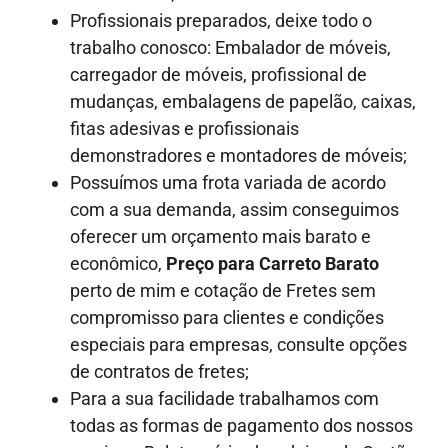
Profissionais preparados, deixe todo o
trabalho conosco: Embalador de móveis,
carregador de móveis, profissional de
mudanças, embalagens de papelão, caixas,
fitas adesivas e profissionais
demonstradores e montadores de móveis;
Possuímos uma frota variada de acordo
com a sua demanda, assim conseguimos
oferecer um orçamento mais barato e
econômico,
Preço para Carreto Barato
perto de mim e cotação de Fretes sem
compromisso para clientes e condições
especiais para empresas, consulte opções
de contratos de fretes;
Para a sua facilidade trabalhamos com
todas as formas de pagamento dos nossos