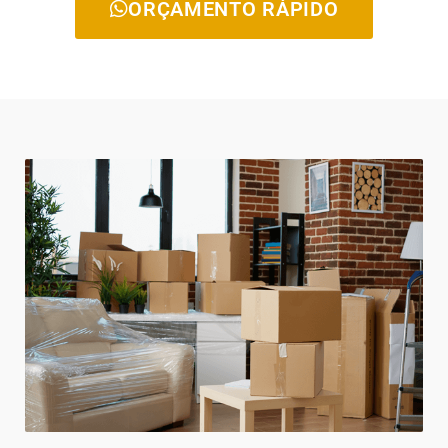
ORÇAMENTO RÁPIDO