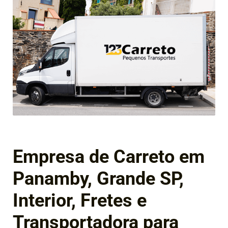
Empresa de Carreto em
Panamby, Grande SP,
Interior, Fretes e
Transportadora para