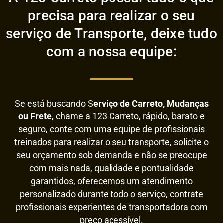
precisa para realizar o seu
serviço de Transporte, deixe tudo
com a nossa equipe:
Se está buscando S
erviço de Carreto, Mudanças
ou Frete
, chame a 123 Carreto, rápido, barato e
seguro, conte com uma equipe de profissionais
treinados para realizar o seu transporte, solicite o
seu orçamento sob demanda e não se preocupe
com mais nada, qualidade e pontualidade
garantidos, oferecemos um atendimento
personalizado durante todo o serviço, contrate
profissionais experientes de transportadora com
preço acessível.