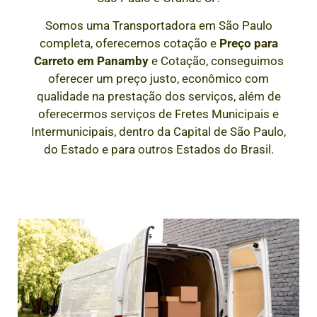
Somos uma Transportadora em São Paulo
completa, oferecemos cotação e
Preço para
Carreto em
Panamby
e Cotação, conseguimos
oferecer um preço justo, econômico com
qualidade na prestação dos serviços, além de
oferecermos serviços de Fretes Municipais e
Intermunicipais, dentro da Capital de São Paulo,
do Estado e para outros Estados do Brasil.