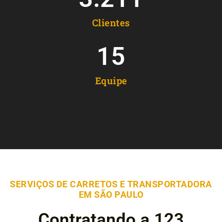
Clientes
15
Equipe
SERVIÇOS DE CARRETOS E TRANSPORTADORA
EM SÃO PAULO
Contratando a 123