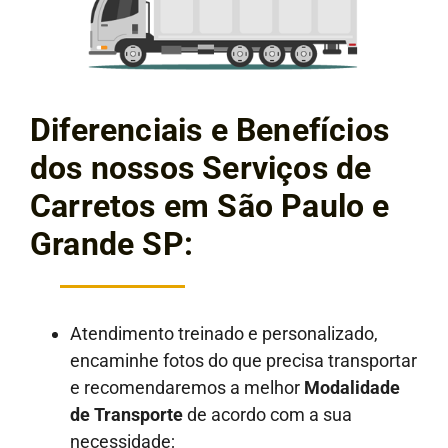
Diferenciais e Benefícios
dos nossos Serviços de
Carretos em São Paulo e
Grande SP:
Atendimento treinado e personalizado,
encaminhe fotos do que precisa transportar
e recomendaremos a melhor
Modalidade
de Transporte
de acordo com a sua
necessidade;