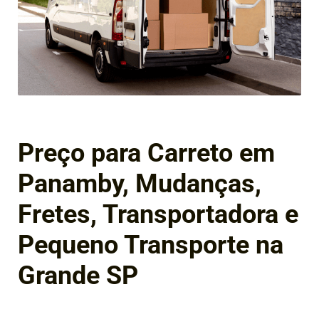
Preço para Carreto em
Panamby, Mudanças,
Fretes, Transportadora e
Pequeno Transporte na
Grande SP