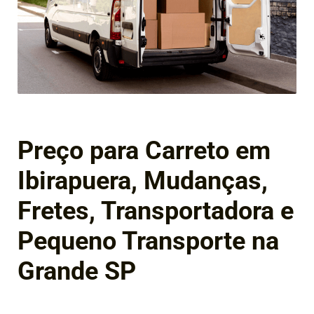
Preço para Carreto em
Ibirapuera, Mudanças,
Fretes, Transportadora e
Pequeno Transporte na
Grande SP