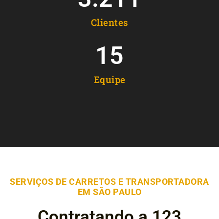
Clientes
15
Equipe
SERVIÇOS DE CARRETOS E TRANSPORTADORA
EM SÃO PAULO
Contratando a 123