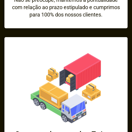
com relação ao prazo estipulado e cumprimos
para 100% dos nossos clientes.