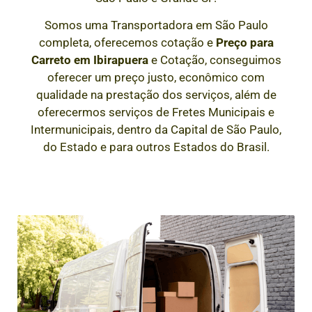
Somos uma Transportadora em São Paulo
completa, oferecemos cotação e
Preço para
Carreto em
Ibirapuera
e Cotação, conseguimos
oferecer um preço justo, econômico com
qualidade na prestação dos serviços, além de
oferecermos serviços de Fretes Municipais e
Intermunicipais, dentro da Capital de São Paulo,
do Estado e para outros Estados do Brasil.