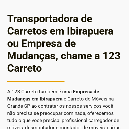
Transportadora de
Carretos em Ibirapuera
ou Empresa de
Mudanças, chame a 123
Carreto
A 123 Carreto também é uma
Empresa de
Mudanças em
Ibirapuera
e Carreto de Móveis na
Grande SP, ao contratar os nossos serviços você
não precisa se preocupar com nada, oferecemos
tudo o que você precisa: profissional carregador de
móveis, desmontador e montador de móveis, caixas