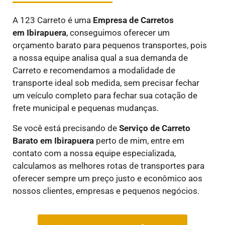
A 123 Carreto é uma
E
mpresa de Carretos
em
Ibirapuera
, conseguimos oferecer um
orçamento barato para pequenos transportes, pois
a nossa equipe analisa qual a sua demanda de
Carreto e recomendamos a modalidade de
transporte ideal sob medida, sem precisar fechar
um veículo completo para fechar sua cotação de
frete municipal e pequenas mudanças.
Se você está precisando de
Serviço de Carreto
Barato em
Ibirapuera
perto de mim, entre em
contato com a nossa equipe especializada,
calculamos as melhores rotas de transportes para
oferecer sempre um preço justo e econômico aos
nossos clientes, empresas e pequenos negócios.