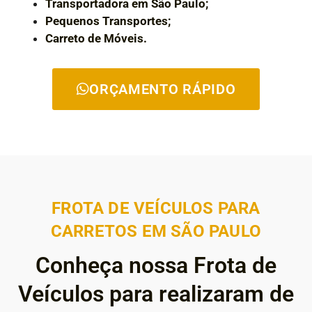
Transportadora em São Paulo;
Pequenos Transportes;
Carreto de Móveis.
ORÇAMENTO RÁPIDO
FROTA DE VEÍCULOS PARA
CARRETOS EM SÃO PAULO
Conheça nossa Frota de
Veículos para realizaram de