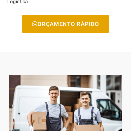
Logística.
ORÇAMENTO RÁPIDO