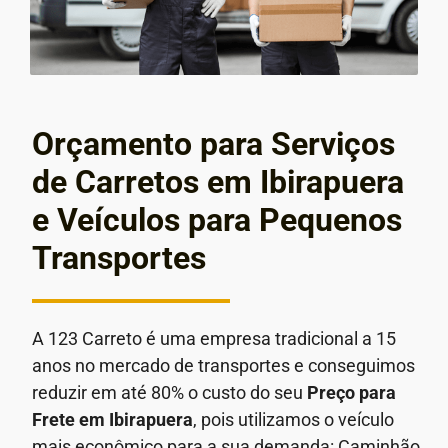
Orçamento para Serviços
de Carretos em Ibirapuera
e Veículos para Pequenos
Transportes
A 123 Carreto é uma empresa tradicional a 15
anos no mercado de transportes e conseguimos
reduzir em até 80% o custo do seu
Preço para
Frete em
Ibirapuera
, pois utilizamos o veículo
mais econômico para a sua demanda: Caminhão