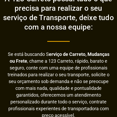
precisa para realizar o seu
serviço de Transporte, deixe tudo
com a nossa equipe:
Se está buscando S
erviço de Carreto, Mudanças
ou Frete
, chame a 123 Carreto, rápido, barato e
seguro, conte com uma equipe de profissionais
treinados para realizar o seu transporte, solicite o
seu orçamento sob demanda e não se preocupe
com mais nada, qualidade e pontualidade
garantidos, oferecemos um atendimento
personalizado durante todo o serviço, contrate
profissionais experientes de transportadora com
preço acessível.