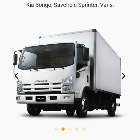
Kia Bongo, Saveiro e Sprinter, Vans.