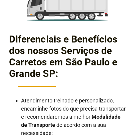
Diferenciais e Benefícios
dos nossos Serviços de
Carretos em São Paulo e
Grande SP:
Atendimento treinado e personalizado,
encaminhe fotos do que precisa transportar
e recomendaremos a melhor
Modalidade
de Transporte
de acordo com a sua
necessidade;