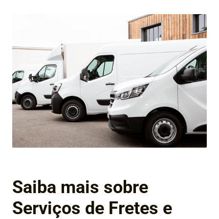
Saiba mais sobre
Serviços de Fretes e