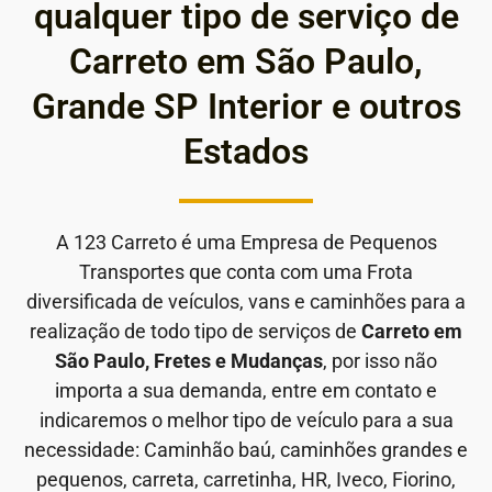
qualquer tipo de serviço de
Carreto em São Paulo,
Grande SP Interior e outros
Estados
A 123 Carreto é uma Empresa de Pequenos
Transportes que conta com uma Frota
diversificada de veículos, vans e caminhões para a
realização de todo tipo de serviços de
Carreto em
São Paulo, Fretes e Mudanças
, por isso não
importa a sua demanda, entre em contato e
indicaremos o melhor tipo de veículo para a sua
necessidade: Caminhão baú, caminhões grandes e
pequenos, carreta, carretinha, HR, Iveco, Fiorino,