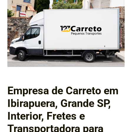
Empresa de Carreto em
Ibirapuera, Grande SP,
Interior, Fretes e
Transportadora para