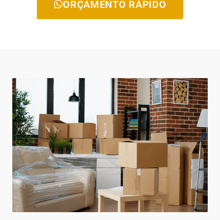
ORÇAMENTO RÁPIDO