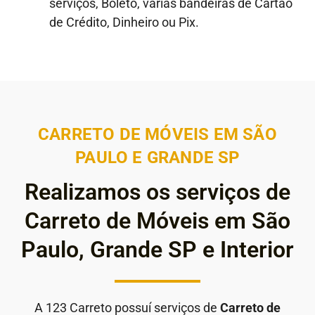
serviços, Boleto, várias bandeiras de Cartão
de Crédito, Dinheiro ou Pix.
CARRETO DE MÓVEIS EM SÃO
PAULO E GRANDE SP
Realizamos os serviços de
Carreto de Móveis em São
Paulo, Grande SP e Interior
A 123 Carreto possuí serviços de
Carreto de