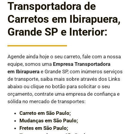
Transportadora de
Carretos em Ibirapuera,
Grande SP e Interior:
Agende ainda hoje o seu carreto, fale com a nossa
equipe, somos uma
Empresa Transportadora
em
Ibirapuera
e Grande SP, com inúmeros serviços
de transporte, saiba mais sobre através dos Links
abaixo ou clique no botão para solicitar o seu
orçamento, contrate uma empresa de confiança e
sólida no mercado de transportes:
Carreto em São Paulo;
Mudanças em São Paulo;
Fretes em São Paulo;