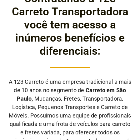
Carreto Transportadora
você tem acesso a
inúmeros benefícios e
diferenciais:
A 123 Carreto é uma empresa tradicional a mais
de 10 anos no segmento de
Carreto em São
Paulo,
Mudanças, Fretes, Transportadora,
Logística, Pequenos Transportes e Carreto de
Móveis. Possuímos uma equipe de profissionais
qualificada e uma frota de veículos para carreto
e fretes variada, para oferecer todos os