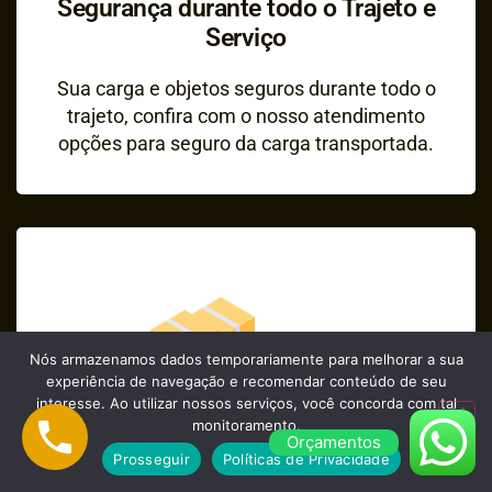
Segurança durante todo o Trajeto e
Serviço
Sua carga e objetos seguros durante todo o
trajeto, confira com o nosso atendimento
opções para seguro da carga transportada.
Nós armazenamos dados temporariamente para melhorar a sua
experiência de navegação e recomendar conteúdo de seu
interesse. Ao utilizar nossos serviços, você concorda com tal
monitoramento.
Orçamentos
Prosseguir
Políticas de Privacidade