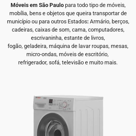
Móveis em São Paulo
para todo tipo de móveis,
mobília, bens e objetos que queira transportar de
município ou para outros Estados
:
Armário, berços,
cadeiras, caixas de som, cama, computadores,
escrivaninha, estante de livros,
fogão, geladeira, máquina de lavar roupas, mesas,
micro-ondas, móveis de escritório,
refrigerador, sofá, televisão e muito mais.