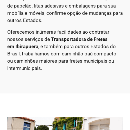
de papelão, fitas adesivas e embalagens para sua
mobília e móveis, confirme opção de mudanças para
outros Estados.
Oferecemos inúmeras facilidades ao contratar
nossos serviços de
Transportadora de Fretes
em
Ibirapuera
, e também para outros Estados do
Brasil, trabalhamos com caminhão baú compacto
ou caminhões maiores para fretes municipais ou
intermunicipais.