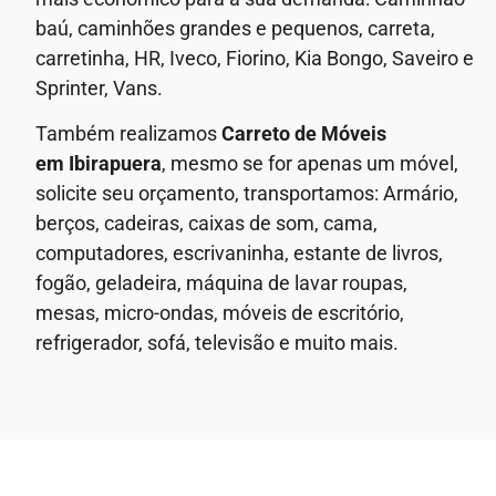
baú, caminhões grandes e pequenos, carreta,
carretinha, HR, Iveco, Fiorino, Kia Bongo, Saveiro e
Sprinter, Vans.
Também realizamos
Carreto de Móveis
em
Ibirapuera
, mesmo se for apenas um móvel,
solicite seu orçamento, transportamos: Armário,
berços, cadeiras, caixas de som, cama,
computadores, escrivaninha, estante de livros,
fogão, geladeira, máquina de lavar roupas,
mesas, micro-ondas, móveis de escritório,
refrigerador, sofá, televisão e muito mais.