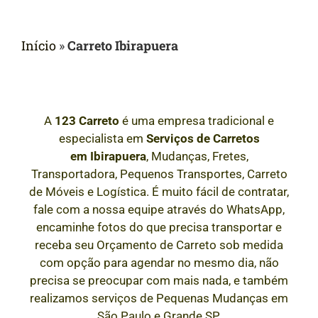
Início
»
Carreto Ibirapuera
A
123 Carreto
é uma empresa tradicional e
especialista em
Serviços de Carretos
em
Ibirapuera
, Mudanças, Fretes,
Transportadora, Pequenos Transportes, Carreto
de Móveis e Logística. É muito fácil de contratar,
fale com a nossa equipe através do WhatsApp,
encaminhe fotos do que precisa transportar e
receba seu Orçamento de Carreto sob medida
com opção para agendar no mesmo dia, não
precisa se preocupar com mais nada, e também
realizamos serviços de Pequenas Mudanças em
São Paulo e Grande SP.