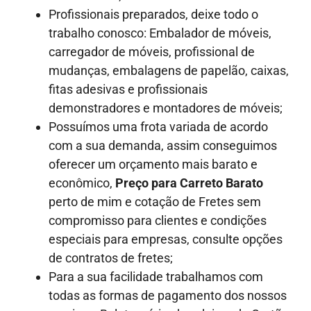
Profissionais preparados, deixe todo o
trabalho conosco: Embalador de móveis,
carregador de móveis, profissional de
mudanças, embalagens de papelão, caixas,
fitas adesivas e profissionais
demonstradores e montadores de móveis;
Possuímos uma frota variada de acordo
com a sua demanda, assim conseguimos
oferecer um orçamento mais barato e
econômico,
Preço para Carreto Barato
perto de mim e cotação de Fretes sem
compromisso para clientes e condições
especiais para empresas, consulte opções
de contratos de fretes;
Para a sua facilidade trabalhamos com
todas as formas de pagamento dos nossos