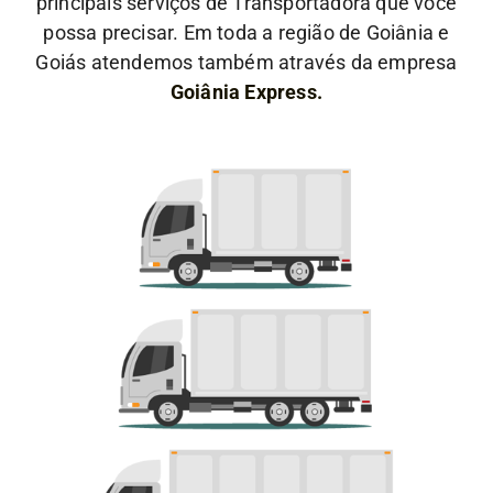
principais serviços de Transportadora que você
possa precisar. Em toda a região de Goiânia e
Goiás atendemos também através da empresa
Goiânia Express.