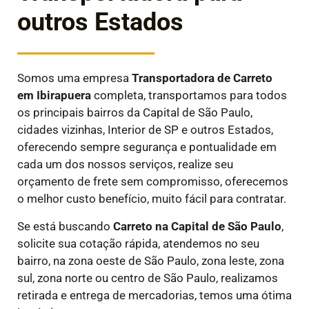
outros Estados
Somos uma empresa
Transportadora de Carreto
em
Ibirapuera
completa, transportamos para todos
os principais bairros da Capital de São Paulo,
cidades vizinhas, Interior de SP e outros Estados,
oferecendo sempre segurança e pontualidade em
cada um dos nossos serviços, realize seu
orçamento de frete sem compromisso, oferecemos
o melhor custo benefício, muito fácil para contratar.
Se está buscando
Carreto na Capital de São Paulo
,
solicite sua cotação rápida, atendemos no seu
bairro, na zona oeste de São Paulo, zona leste, zona
sul, zona norte ou centro de São Paulo, realizamos
retirada e entrega de mercadorias, temos uma ótima