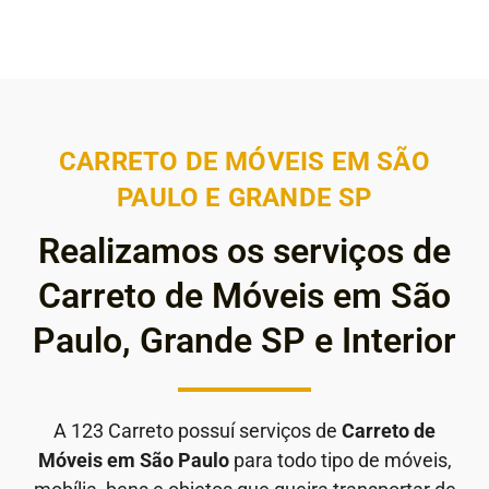
CARRETO DE MÓVEIS EM SÃO
PAULO E GRANDE SP
Realizamos os serviços de
Carreto de Móveis em São
Paulo, Grande SP e Interior
A 123 Carreto possuí serviços de
Carreto de
Móveis em São Paulo
para todo tipo de móveis,