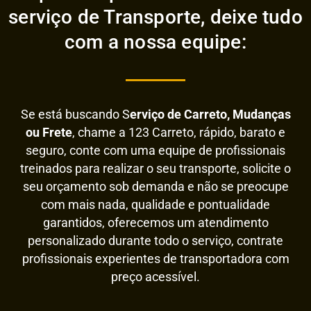
serviço de Transporte, deixe tudo
com a nossa equipe:
Se está buscando S
erviço de Carreto, Mudanças
ou Frete
, chame a 123 Carreto, rápido, barato e
seguro, conte com uma equipe de profissionais
treinados para realizar o seu transporte, solicite o
seu orçamento sob demanda e não se preocupe
com mais nada, qualidade e pontualidade
garantidos, oferecemos um atendimento
personalizado durante todo o serviço, contrate
profissionais experientes de transportadora com
preço acessível.