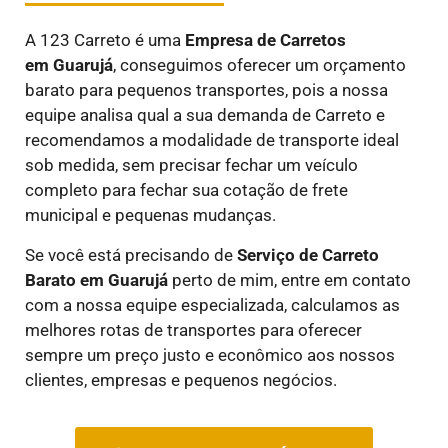
A 123 Carreto é uma
E
mpresa de Carretos
em
Guarujá
, conseguimos oferecer um orçamento
barato para pequenos transportes, pois a nossa
equipe analisa qual a sua demanda de Carreto e
recomendamos a modalidade de transporte ideal
sob medida, sem precisar fechar um veículo
completo para fechar sua cotação de frete
municipal e pequenas mudanças.
Se você está precisando de
Serviço de Carreto
Barato em
Guarujá
perto de mim, entre em contato
com a nossa equipe especializada, calculamos as
melhores rotas de transportes para oferecer
sempre um preço justo e econômico aos nossos
clientes, empresas e pequenos negócios.