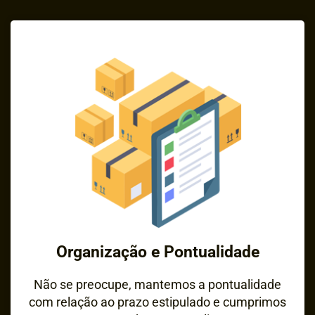
Organização e Pontualidade
Não se preocupe, mantemos a pontualidade
com relação ao prazo estipulado e cumprimos