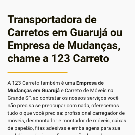
Transportadora de
Carretos em Guarujá ou
Empresa de Mudanças,
chame a 123 Carreto
A 123 Carreto também é uma
Empresa de
Mudanças em
Guarujá
e Carreto de Móveis na
Grande SP, ao contratar os nossos serviços você
não precisa se preocupar com nada, oferecemos
tudo o que você precisa: profissional carregador de
móveis, desmontador e montador de móveis, caixas
de papelão, fitas adesivas e embalagens para sua