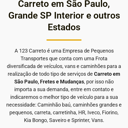
Carreto em São Paulo,
Grande SP Interior e outros
Estados
A 123 Carreto é uma Empresa de Pequenos
Transportes que conta com uma Frota
diversificada de veículos, vans e caminhões para a
realização de todo tipo de serviços de
Carreto em
São Paulo, Fretes e Mudanças
, por isso não
importa a sua demanda, entre em contato e
indicaremos o melhor tipo de veículo para a sua
necessidade: Caminhão baú, caminhões grandes e
pequenos, carreta, carretinha, HR, Iveco, Fiorino,
Kia Bongo, Saveiro e Sprinter, Vans.