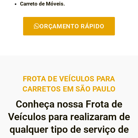
Carreto de Móveis.
ORÇAMENTO RÁPIDO
FROTA DE VEÍCULOS PARA
CARRETOS EM SÃO PAULO
Conheça nossa Frota de
Veículos para realizaram de
qualquer tipo de serviço de