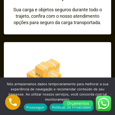
Sua carga e objetos seguros durante todo o
trajeto, confira com o nosso atendimento
opções para seguro da carga transportada.
Nós armazenamos dados temporariamente para melhorar a sua
experiência de navegação e recomendar conteúdo de seu
interesse. Ao utilizar nossos serviços, você concorda com tal
monitoramento.
Orçamentos
Prosseguir
Políticas de Privacidade