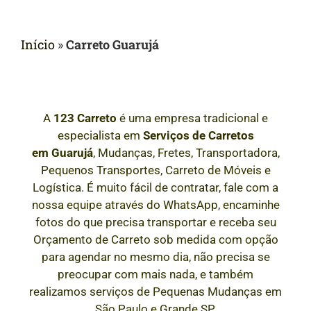
Início
»
Carreto Guarujá
A
123 Carreto
é uma empresa tradicional e
especialista em
Serviços de Carretos
em
Guarujá
, Mudanças, Fretes, Transportadora,
Pequenos Transportes, Carreto de Móveis e
Logística. É muito fácil de contratar, fale com a
nossa equipe através do WhatsApp, encaminhe
fotos do que precisa transportar e receba seu
Orçamento de Carreto sob medida com opção
para agendar no mesmo dia, não precisa se
preocupar com mais nada, e também
realizamos serviços de Pequenas Mudanças em
São Paulo e Grande SP.