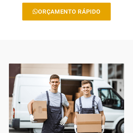
ORÇAMENTO RÁPIDO