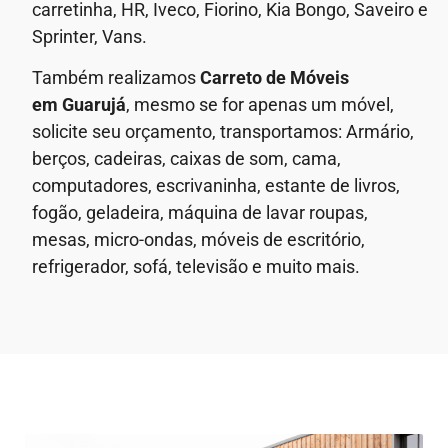
carretinha, HR, Iveco, Fiorino, Kia Bongo, Saveiro e
Sprinter, Vans.
Também realizamos
Carreto de Móveis
em
Guarujá
, mesmo se for apenas um móvel,
solicite seu orçamento, transportamos: Armário,
berços, cadeiras, caixas de som, cama,
computadores, escrivaninha, estante de livros,
fogão, geladeira, máquina de lavar roupas,
mesas, micro-ondas, móveis de escritório,
refrigerador, sofá, televisão e muito mais.