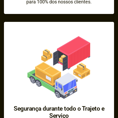
para 100% dos nossos clientes.
Segurança durante todo o Trajeto e
Serviço