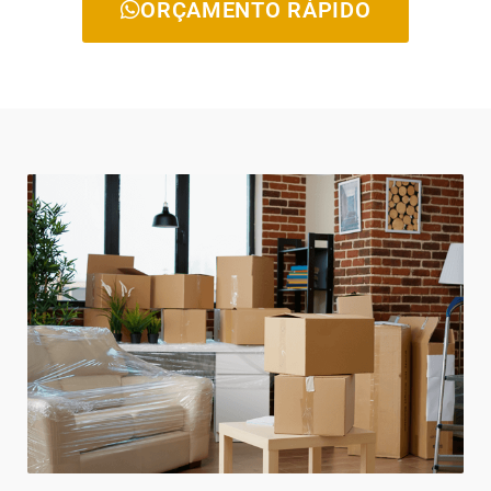
ORÇAMENTO RÁPIDO