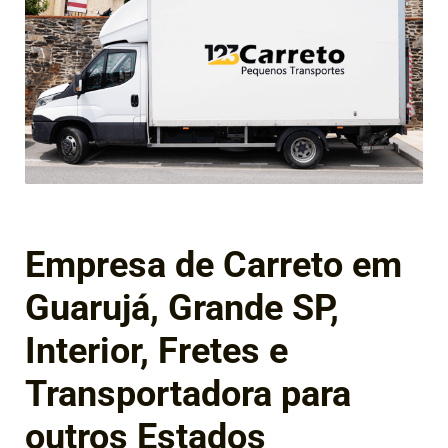
Empresa de Carreto em
Guarujá, Grande SP,
Interior, Fretes e
Transportadora para
outros Estados