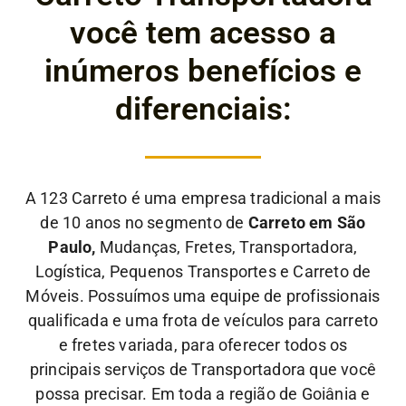
você tem acesso a
inúmeros benefícios e
diferenciais:
A 123 Carreto é uma empresa tradicional a mais
de 10 anos no segmento de
Carreto em São
Paulo,
Mudanças, Fretes, Transportadora,
Logística, Pequenos Transportes e Carreto de
Móveis. Possuímos uma equipe de profissionais
qualificada e uma frota de veículos para carreto
e fretes variada, para oferecer todos os
principais serviços de Transportadora que você
possa precisar. Em toda a região de Goiânia e