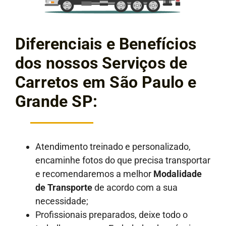
Diferenciais e Benefícios
dos nossos Serviços de
Carretos em São Paulo e
Grande SP:
Atendimento treinado e personalizado,
encaminhe fotos do que precisa transportar
e recomendaremos a melhor
Modalidade
de Transporte
de acordo com a sua
necessidade;
Profissionais preparados, deixe todo o