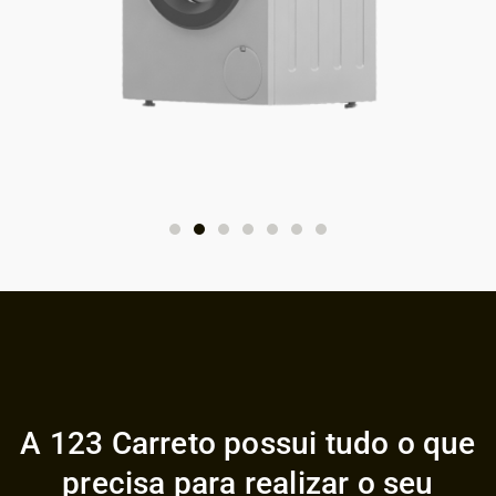
A 123 Carreto possui tudo o que
precisa para realizar o seu