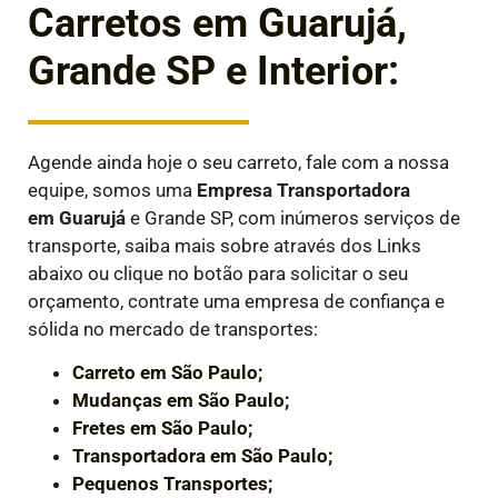
Carretos em Guarujá,
Grande SP e Interior:
Agende ainda hoje o seu carreto, fale com a nossa
equipe, somos uma
Empresa Transportadora
em
Guarujá
e Grande SP, com inúmeros serviços de
transporte, saiba mais sobre através dos Links
abaixo ou clique no botão para solicitar o seu
orçamento, contrate uma empresa de confiança e
sólida no mercado de transportes:
Carreto em São Paulo;
Mudanças em São Paulo;
Fretes em São Paulo;
Transportadora em São Paulo;
Pequenos Transportes;