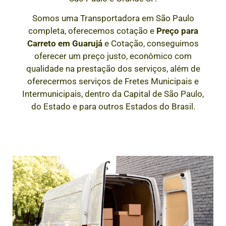
Somos uma Transportadora em São Paulo
completa, oferecemos cotação e
Preço para
Carreto em
Guarujá
e Cotação, conseguimos
oferecer um preço justo, econômico com
qualidade na prestação dos serviços, além de
oferecermos serviços de Fretes Municipais e
Intermunicipais, dentro da Capital de São Paulo,
do Estado e para outros Estados do Brasil.