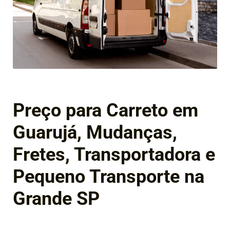
Preço para Carreto em
Guarujá, Mudanças,
Fretes, Transportadora e
Pequeno Transporte na
Grande SP