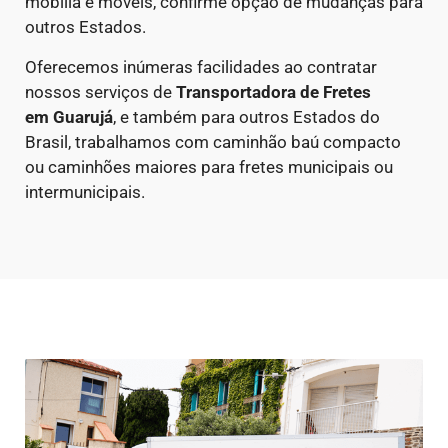
mobília e móveis, confirme opção de mudanças para
outros Estados.
Oferecemos inúmeras facilidades ao contratar
nossos serviços de
Transportadora de Fretes
em
Guarujá
, e também para outros Estados do
Brasil, trabalhamos com caminhão baú compacto
ou caminhões maiores para fretes municipais ou
intermunicipais.