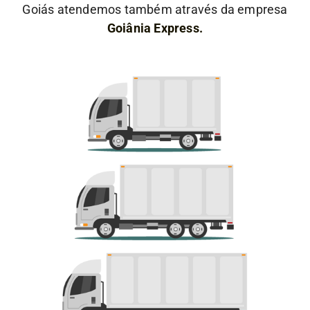
Goiás atendemos também através da empresa
Goiânia Express.