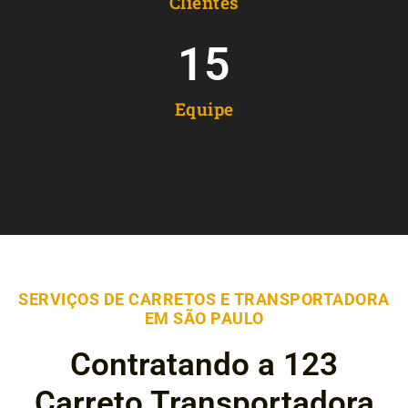
Clientes
15
Equipe
SERVIÇOS DE CARRETOS E TRANSPORTADORA
EM SÃO PAULO
Contratando a 123
Carreto Transportadora