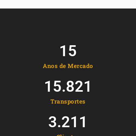
15
Anos de Mercado
15.821
Transportes
3.211