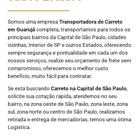
Somos uma empresa
Transportadora de Carreto
em
Guarujá
completa, transportamos para todos os
principais bairros da Capital de São Paulo, cidades
vizinhas, Interior de SP e outros Estados, oferecendo
sempre segurança e pontualidade em cada um dos
nossos serviços, realize seu orçamento de frete sem
compromisso, oferecemos o melhor custo
benefício, muito fácil para contratar.
Se está buscando
Carreto na Capital de São Paulo
,
solicite sua cotação rápida, atendemos no seu
bairro, na zona oeste de São Paulo, zona leste, zona
sul, zona norte ou centro de São Paulo, realizamos
retirada e entrega de mercadorias, temos uma ótima
Logística.