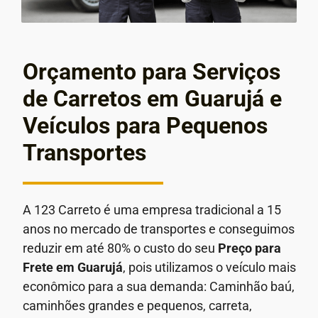
Orçamento para Serviços
de Carretos em Guarujá e
Veículos para Pequenos
Transportes
A 123 Carreto é uma empresa tradicional a 15
anos no mercado de transportes e conseguimos
reduzir em até 80% o custo do seu
Preço para
Frete em
Guarujá
, pois utilizamos o veículo mais
econômico para a sua demanda: Caminhão baú,
caminhões grandes e pequenos, carreta,