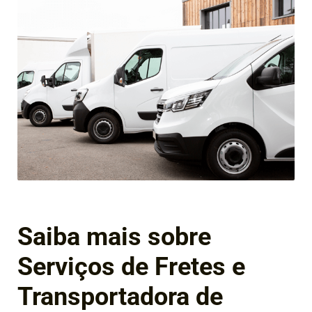
Saiba mais sobre
Serviços de Fretes e
Transportadora de