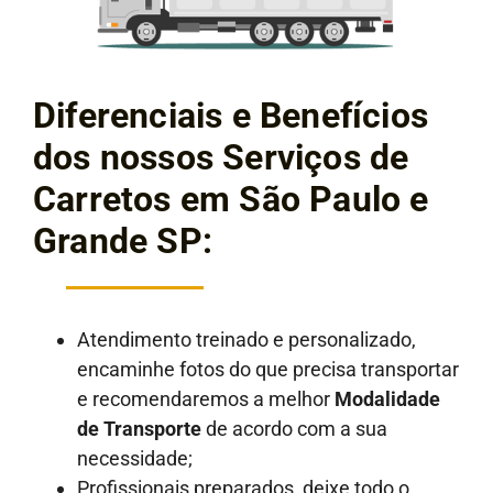
Diferenciais e Benefícios
dos nossos Serviços de
Carretos em São Paulo e
Grande SP:
Atendimento treinado e personalizado,
encaminhe fotos do que precisa transportar
e recomendaremos a melhor
Modalidade
de Transporte
de acordo com a sua
necessidade;
Profissionais preparados, deixe todo o