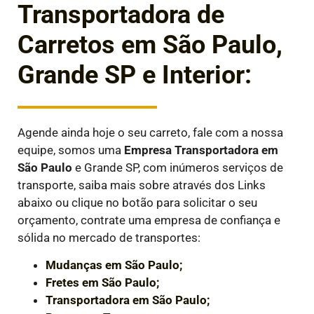
Transportadora de
Carretos em São Paulo,
Grande SP e Interior:
Agende ainda hoje o seu carreto, fale com a nossa
equipe, somos uma
Empresa Transportadora em
São Paulo
e Grande SP, com inúmeros serviços de
transporte, saiba mais sobre através dos Links
abaixo ou clique no botão para solicitar o seu
orçamento, contrate uma empresa de confiança e
sólida no mercado de transportes:
Mudanças em São Paulo;
Fretes em São Paulo;
Transportadora em São Paulo;