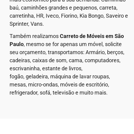
baú, caminhões grandes e pequenos, carreta,
carretinha, HR, Iveco, Fiorino, Kia Bongo, Saveiro e
Sprinter, Vans.
Também realizamos
Carreto de Móveis em São
Paulo
, mesmo se for apenas um móvel, solicite
seu orçamento, transportamos: Armário, berços,
cadeiras, caixas de som, cama, computadores,
escrivaninha, estante de livros,
fogão, geladeira, máquina de lavar roupas,
mesas, micro-ondas, móveis de escritório,
refrigerador, sofá, televisão e muito mais.