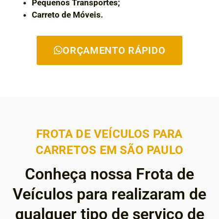
Pequenos Transportes;
Carreto de Móveis.
ORÇAMENTO RÁPIDO
FROTA DE VEÍCULOS PARA
CARRETOS EM SÃO PAULO
Conheça nossa Frota de
Veículos para realizaram de
qualquer tipo de serviço de