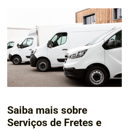
Saiba mais sobre
Serviços de Fretes e