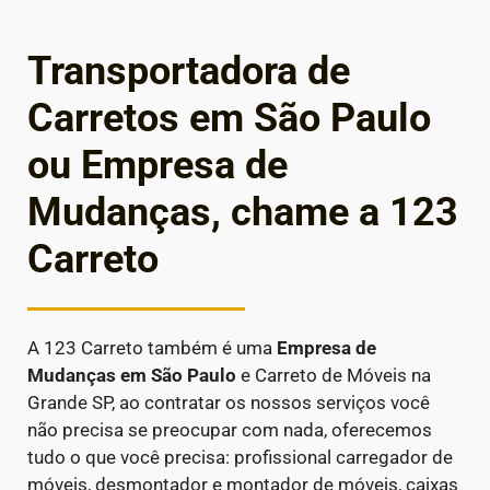
Transportadora de
Carretos em São Paulo
ou Empresa de
Mudanças, chame a 123
Carreto
A 123 Carreto também é uma
Empresa de
Mudanças em São Paulo
e Carreto de Móveis na
Grande SP, ao contratar os nossos serviços você
não precisa se preocupar com nada, oferecemos
tudo o que você precisa: profissional carregador de
móveis, desmontador e montador de móveis, caixas