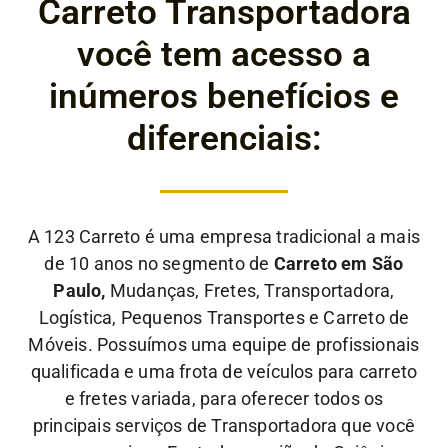
Carreto Transportadora
você tem acesso a
inúmeros benefícios e
diferenciais:
A 123 Carreto é uma empresa tradicional a mais
de 10 anos no segmento de
Carreto em São
Paulo,
Mudanças, Fretes, Transportadora,
Logística, Pequenos Transportes e Carreto de
Móveis. Possuímos uma equipe de profissionais
qualificada e uma frota de veículos para carreto
e fretes variada, para oferecer todos os
principais serviços de Transportadora que você