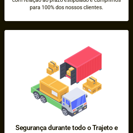
para 100% dos nossos clientes.
Segurança durante todo o Trajeto e