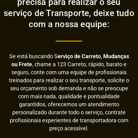
precisa para realizar o seu
serviço de Transporte, deixe tudo
com a nossa equipe:
Se está buscando S
erviço de Carreto, Mudanças
ou Frete
, chame a 123 Carreto, rápido, barato e
seguro, conte com uma equipe de profissionais
treinados para realizar o seu transporte, solicite o
seu orçamento sob demanda e não se preocupe
com mais nada, qualidade e pontualidade
garantidos, oferecemos um atendimento
personalizado durante todo o serviço, contrate
profissionais experientes de transportadora com
preço acessível.