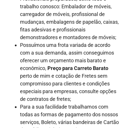
trabalho conosco: Embalador de móveis,
carregador de móveis, profissional de
mudanças, embalagens de papelão, caixas,
fitas adesivas e profissionais
demonstradores e montadores de móveis;
Possuímos uma frota variada de acordo
com a sua demanda, assim conseguimos
oferecer um orçamento mais barato e
econômico,
Preço para Carreto Barato
perto de mim e cotação de Fretes sem
compromisso para clientes e condições
especiais para empresas, consulte opções
de contratos de fretes;
Para a sua facilidade trabalhamos com
todas as formas de pagamento dos nossos
serviços, Boleto, várias bandeiras de Cartão