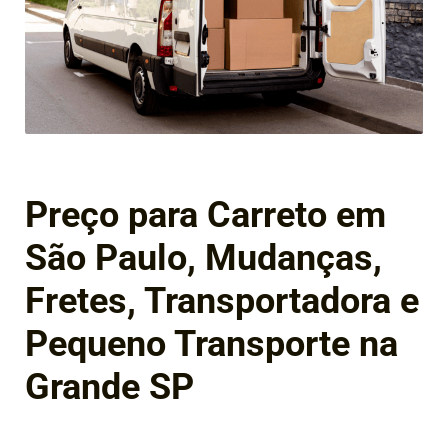
Preço para Carreto em
São Paulo, Mudanças,
Fretes, Transportadora e
Pequeno Transporte na
Grande SP