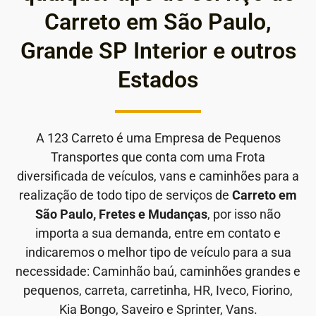
Carreto em São Paulo,
Grande SP Interior e outros
Estados
A 123 Carreto é uma Empresa de Pequenos
Transportes que conta com uma Frota
diversificada de veículos, vans e caminhões para a
realização de todo tipo de serviços de
Carreto em
São Paulo, Fretes e Mudanças
, por isso não
importa a sua demanda, entre em contato e
indicaremos o melhor tipo de veículo para a sua
necessidade: Caminhão baú, caminhões grandes e
pequenos, carreta, carretinha, HR, Iveco, Fiorino,
Kia Bongo, Saveiro e Sprinter, Vans.