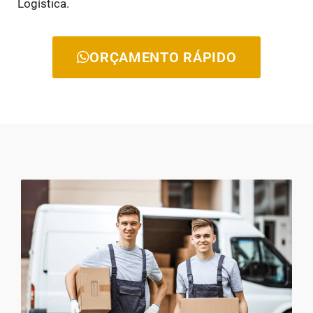
Logística.
ORÇAMENTO RÁPIDO