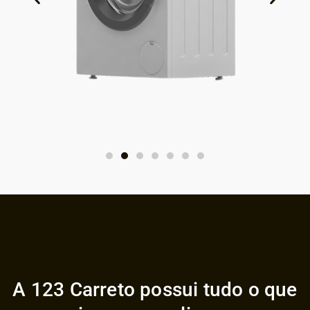
A 123 Carreto possui tudo o que