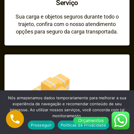
Serviço
Sua carga e objetos seguros durante todo o
trajeto, confira com o nosso atendimento
opções para seguro da carga transportada.
Nós armazenamos dados temporariamente para melhorar a sua
experiência de navegação e recomendar conteúdo de seu
interesse. Ao utilizar nossos serviços, você concorda com tal
monitoramento.
Orçamentos
Prosseguir
Políticas de Privacidade