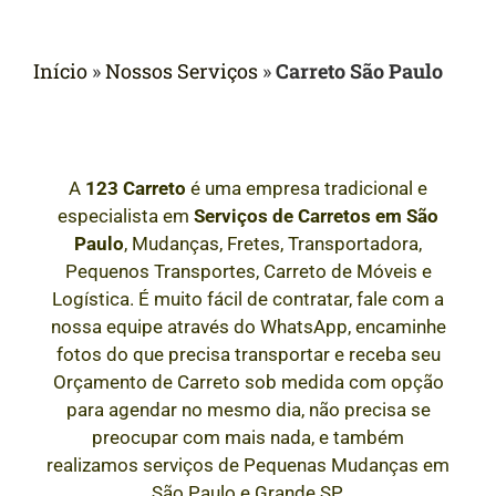
Início
»
Nossos Serviços
»
Carreto São Paulo
A
123 Carreto
é uma empresa tradicional e
especialista em
Serviços de Carretos em São
Paulo
, Mudanças, Fretes, Transportadora,
Pequenos Transportes, Carreto de Móveis e
Logística. É muito fácil de contratar, fale com a
nossa equipe através do WhatsApp, encaminhe
fotos do que precisa transportar e receba seu
Orçamento de Carreto sob medida com opção
para agendar no mesmo dia, não precisa se
preocupar com mais nada, e também
realizamos serviços de Pequenas Mudanças em
São Paulo e Grande SP.