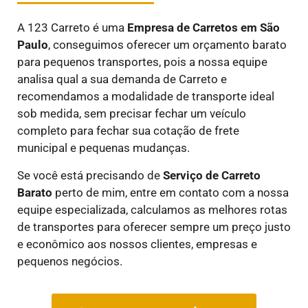
A 123 Carreto é uma
E
mpresa de Carretos em São
Paulo
, conseguimos oferecer um orçamento barato
para pequenos transportes, pois a nossa equipe
analisa qual a sua demanda de Carreto e
recomendamos a modalidade de transporte ideal
sob medida, sem precisar fechar um veículo
completo para fechar sua cotação de frete
municipal e pequenas mudanças.
Se você está precisando de
Serviço de Carreto
Barato
perto de mim, entre em contato com a nossa
equipe especializada, calculamos as melhores rotas
de transportes para oferecer sempre um preço justo
e econômico aos nossos clientes, empresas e
pequenos negócios.