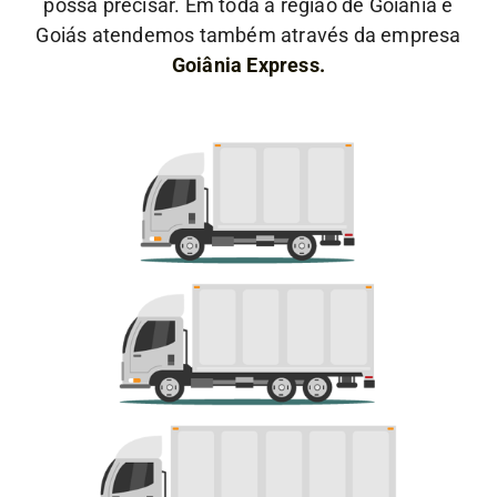
possa precisar. Em toda a região de Goiânia e
Goiás atendemos também através da empresa
Goiânia Express.