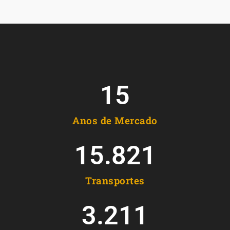
15
Anos de Mercado
15.821
Transportes
3.211