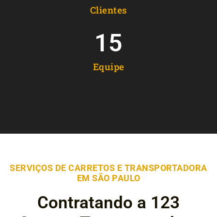
Clientes
15
Equipe
SERVIÇOS DE CARRETOS E TRANSPORTADORA
EM SÃO PAULO
Contratando a 123