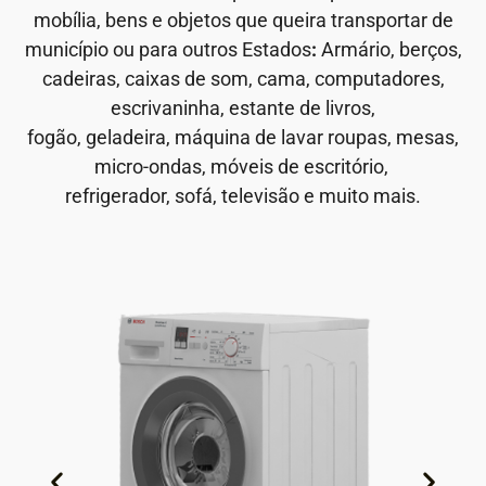
mobília, bens e objetos que queira transportar de
município ou para outros Estados
:
Armário, berços,
cadeiras, caixas de som, cama, computadores,
escrivaninha, estante de livros,
fogão, geladeira, máquina de lavar roupas, mesas,
micro-ondas, móveis de escritório,
refrigerador, sofá, televisão e muito mais.