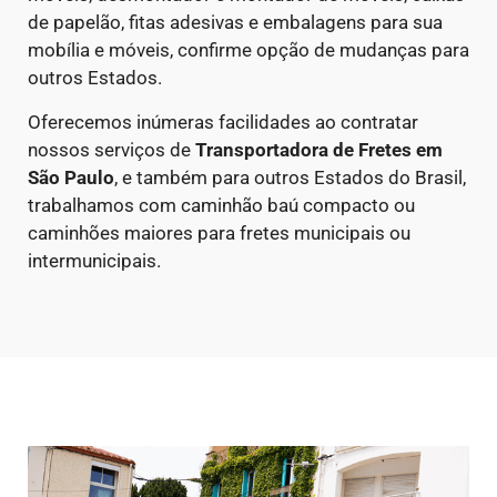
de papelão, fitas adesivas e embalagens para sua
mobília e móveis, confirme opção de mudanças para
outros Estados.
Oferecemos inúmeras facilidades ao contratar
nossos serviços de
Transportadora de Fretes em
São Paulo
, e também para outros Estados do Brasil,
trabalhamos com caminhão baú compacto ou
caminhões maiores para fretes municipais ou
intermunicipais.