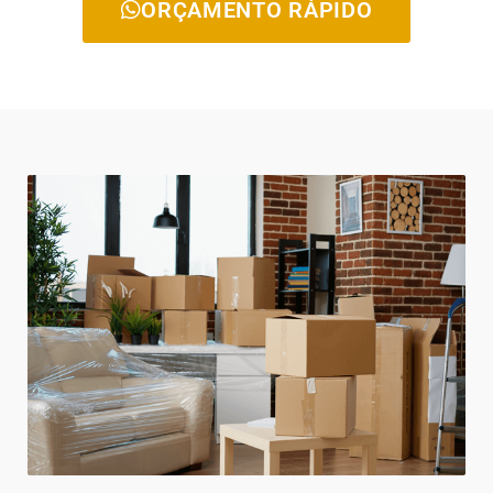
ORÇAMENTO RÁPIDO