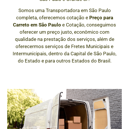
Somos uma Transportadora em São Paulo
completa, oferecemos cotação e
Preço para
Carreto em São Paulo
e Cotação, conseguimos
oferecer um preço justo, econômico com
qualidade na prestação dos serviços, além de
oferecermos serviços de Fretes Municipais e
Intermunicipais, dentro da Capital de São Paulo,
do Estado e para outros Estados do Brasil.