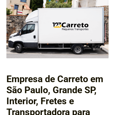
Empresa de Carreto em
São Paulo, Grande SP,
Interior, Fretes e
Transportadora para