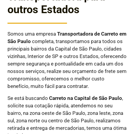
outros Estados
Somos uma empresa
Transportadora de Carreto em
São Paulo
completa, transportamos para todos os
principais bairros da Capital de São Paulo, cidades
vizinhas, Interior de SP e outros Estados, oferecendo
sempre segurança e pontualidade em cada um dos
nossos serviços, realize seu orçamento de frete sem
compromisso, oferecemos o melhor custo
benefício, muito fácil para contratar.
Se está buscando
Carreto na Capital de São Paulo
,
solicite sua cotação rápida, atendemos no seu
bairro, na zona oeste de São Paulo, zona leste, zona
sul, zona norte ou centro de São Paulo, realizamos
retirada e entrega de mercadorias, temos uma ótima