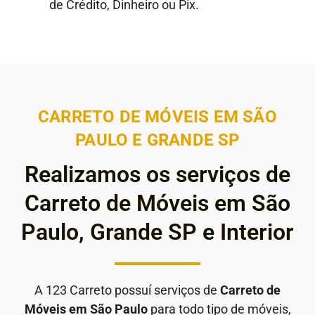
de Crédito, Dinheiro ou Pix.
CARRETO DE MÓVEIS EM SÃO
PAULO E GRANDE SP
Realizamos os serviços de
Carreto de Móveis em São
Paulo, Grande SP e Interior
A 123 Carreto possuí serviços de
Carreto de
Móveis em São Paulo
para todo tipo de móveis,