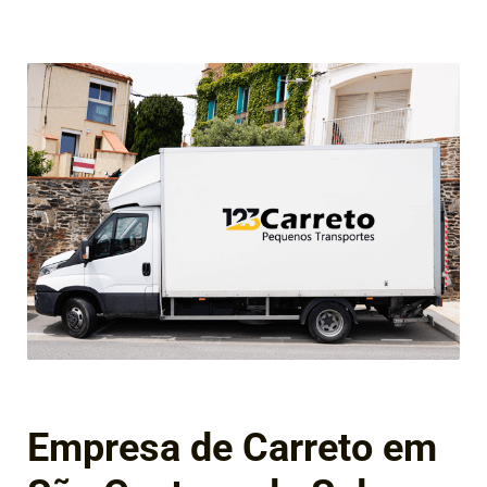
Empresa de Carreto em