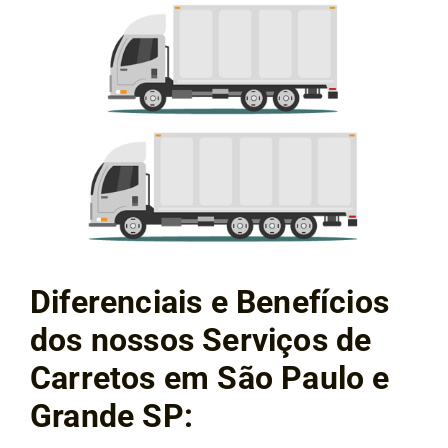
Diferenciais e Benefícios
dos nossos Serviços de
Carretos em São Paulo e
Grande SP: