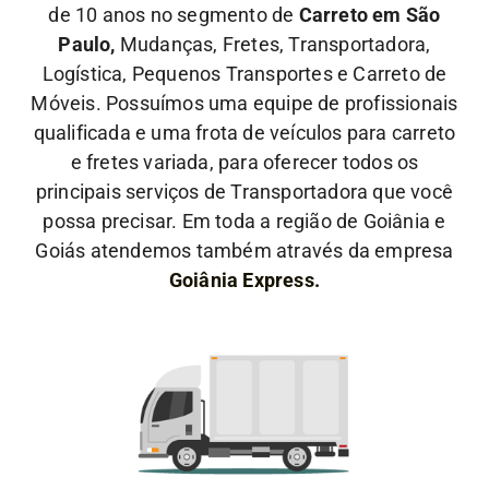
de 10 anos no segmento de
Carreto em São
Paulo,
Mudanças, Fretes, Transportadora,
Logística, Pequenos Transportes e Carreto de
Móveis. Possuímos uma equipe de profissionais
qualificada e uma frota de veículos para carreto
e fretes variada, para oferecer todos os
principais serviços de Transportadora que você
possa precisar. Em toda a região de Goiânia e
Goiás atendemos também através da empresa
Goiânia Express.