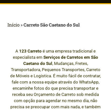
Início
»
Carreto São Caetano do Sul
A
123 Carreto
é uma empresa tradicional e
especialista em
Serviços de Carretos em
São
Caetano do Sul
, Mudanças, Fretes,
Transportadora, Pequenos Transportes, Carreto
de Móveis e Logística. É muito fácil de contratar,
fale com a nossa equipe através do WhatsApp,
encaminhe fotos do que precisa transportar e
receba seu Orçamento de Carreto sob medida
com opção para agendar no mesmo dia, não
precisa se preocupar com mais nada, e também