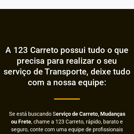
A 123 Carreto possui tudo o que
precisa para realizar o seu
serviço de Transporte, deixe tudo
com a nossa equipe:
Se está buscando S
erviço de Carreto, Mudanças
ou Frete
, chame a 123 Carreto, rápido, barato e
seguro, conte com uma equipe de profissionais