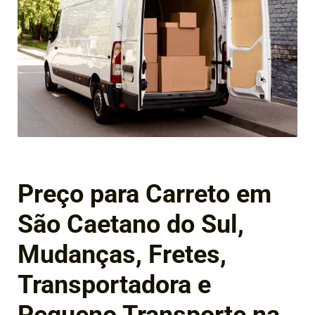
Preço para Carreto em
São Caetano do Sul,
Mudanças, Fretes,
Transportadora e