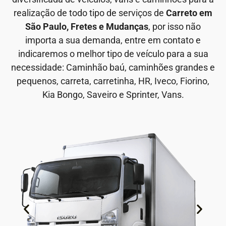
realização de todo tipo de serviços de
Carreto em
São Paulo, Fretes e Mudanças
, por isso não
importa a sua demanda, entre em contato e
indicaremos o melhor tipo de veículo para a sua
necessidade: Caminhão baú, caminhões grandes e
pequenos, carreta, carretinha, HR, Iveco, Fiorino,
Kia Bongo, Saveiro e Sprinter, Vans.