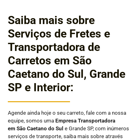
Saiba mais sobre
Serviços de Fretes e
Transportadora de
Carretos em São
Caetano do Sul, Grande
SP e Interior:
Agende ainda hoje o seu carreto, fale com a nossa
equipe, somos uma
Empresa Transportadora
em
São Caetano do Sul
e Grande SP, com inúmeros
serviços de transporte, saiba mais sobre através