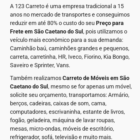
A 123 Carreto é uma empresa tradicional a 15
anos no mercado de transportes e conseguimos
reduzir em até 80% o custo do seu
Preço para
Frete em
São Caetano do Sul
, pois utilizamos o
veículo mais econômico para a sua demanda:
Caminhão baú, caminhões grandes e pequenos,
carreta, carretinha, HR, Iveco, Fiorino, Kia Bongo,
Saveiro e Sprinter, Vans.
Também realizamos
Carreto de Móveis em
São
Caetano do Sul
, mesmo se for apenas um móvel,
solicite seu orçamento, transportamos: Armário,
berços, cadeiras, caixas de som, cama,
computadores, escrivaninha, estante de livros,
fogão, geladeira, máquina de lavar roupas,
mesas, micro-ondas, móveis de escritório,
refrigerador, sofá, televisão e muito mais.