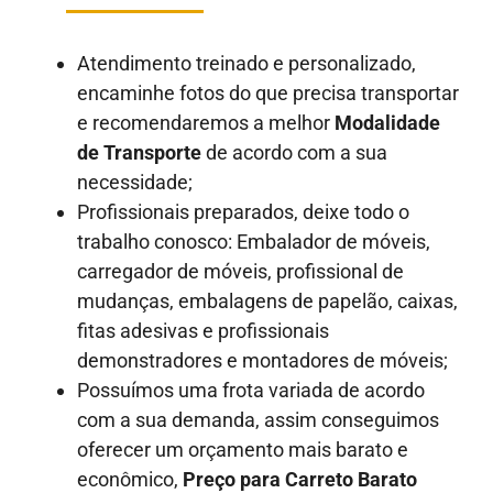
Atendimento treinado e personalizado,
encaminhe fotos do que precisa transportar
e recomendaremos a melhor
Modalidade
de Transporte
de acordo com a sua
necessidade;
Profissionais preparados, deixe todo o
trabalho conosco: Embalador de móveis,
carregador de móveis, profissional de
mudanças, embalagens de papelão, caixas,
fitas adesivas e profissionais
demonstradores e montadores de móveis;
Possuímos uma frota variada de acordo
com a sua demanda, assim conseguimos
oferecer um orçamento mais barato e
econômico,
Preço para Carreto Barato