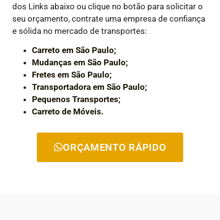
dos Links abaixo ou clique no botão para solicitar o
seu orçamento, contrate uma empresa de confiança
e sólida no mercado de transportes:
Carreto em São Paulo;
Mudanças em São Paulo;
Fretes em São Paulo;
Transportadora em São Paulo;
Pequenos Transportes;
Carreto de Móveis.
ORÇAMENTO RÁPIDO