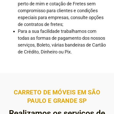
perto de mim e cotação de Fretes sem
compromisso para clientes e condições
especiais para empresas, consulte opções
de contratos de fretes;
Para a sua facilidade trabalhamos com
todas as formas de pagamento dos nossos
serviços, Boleto, várias bandeiras de Cartão
de Crédito, Dinheiro ou Pix.
CARRETO DE MÓVEIS EM SÃO
PAULO E GRANDE SP
Realizamos os serviços de