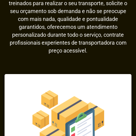
treinados para realizar o seu transporte, solicite o
seu orçamento sob demanda e não se preocupe
com mais nada, qualidade e pontualidade
garantidos, oferecemos um atendimento
personalizado durante todo o serviço, contrate
profissionais experientes de transportadora com
preço acessível.