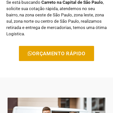
Se está buscando
Carreto na Capital de São Paulo
,
solicite sua cotação rápida, atendemos no seu
bairro, na zona oeste de São Paulo, zona leste, zona
sul, zona norte ou centro de São Paulo, realizamos
retirada e entrega de mercadorias, temos uma ótima
Logística.
ORÇAMENTO RÁPIDO