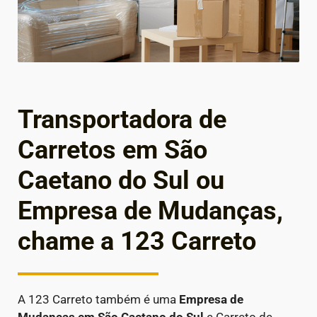
Transportadora de
Carretos em São
Caetano do Sul ou
Empresa de Mudanças,
chame a 123 Carreto
A 123 Carreto também é uma
Empresa de
Mudanças em
São Caetano do Sul
e Carreto de