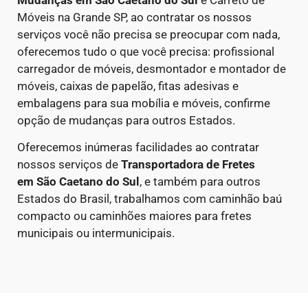
Móveis na Grande SP, ao contratar os nossos
serviços você não precisa se preocupar com nada,
oferecemos tudo o que você precisa: profissional
carregador de móveis, desmontador e montador de
móveis, caixas de papelão, fitas adesivas e
embalagens para sua mobília e móveis, confirme
opção de mudanças para outros Estados.
Oferecemos inúmeras facilidades ao contratar
nossos serviços de
Transportadora de Fretes
em
São Caetano do Sul
, e também para outros
Estados do Brasil, trabalhamos com caminhão baú
compacto ou caminhões maiores para fretes
municipais ou intermunicipais.