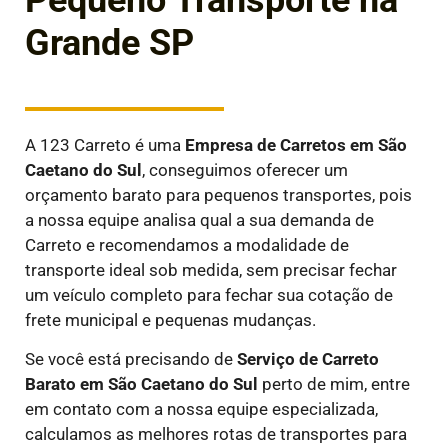
Pequeno Transporte na
Grande SP
A 123 Carreto é uma
E
mpresa de Carretos em
São
Caetano do Sul
, conseguimos oferecer um
orçamento barato para pequenos transportes, pois
a nossa equipe analisa qual a sua demanda de
Carreto e recomendamos a modalidade de
transporte ideal sob medida, sem precisar fechar
um veículo completo para fechar sua cotação de
frete municipal e pequenas mudanças.
Se você está precisando de
Serviço de Carreto
Barato em
São Caetano do Sul
perto de mim, entre
em contato com a nossa equipe especializada,
calculamos as melhores rotas de transportes para