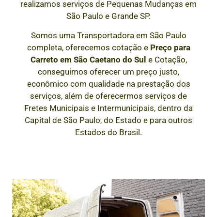
realizamos serviços de Pequenas Mudanças em
São Paulo e Grande SP.
Somos uma Transportadora em São Paulo
completa, oferecemos cotação e
Preço para
Carreto em
São Caetano do Sul
e Cotação,
conseguimos oferecer um preço justo,
econômico com qualidade na prestação dos
serviços, além de oferecermos serviços de
Fretes Municipais e Intermunicipais, dentro da
Capital de São Paulo, do Estado e para outros
Estados do Brasil.