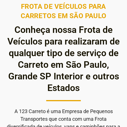
FROTA DE VEÍCULOS PARA
CARRETOS EM SÃO PAULO
Conheça nossa Frota de
Veículos para realizaram de
qualquer tipo de serviço de
Carreto em São Paulo,
Grande SP Interior e outros
Estados
A 123 Carreto é uma Empresa de Pequenos
Transportes que conta com uma Frota
diversificada de veículos, vans e caminhões para a