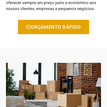
oferecer sempre um preço justo e econômico aos
nossos clientes, empresas e pequenos negócios.
ORÇAMENTO RÁPIDO