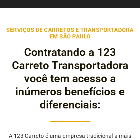
SERVIÇOS DE CARRETOS E TRANSPORTADORA
EM SÃO PAULO
Contratando a 123
Carreto Transportadora
você tem acesso a
inúmeros benefícios e
diferenciais:
A 123 Carreto é uma empresa tradicional a mais