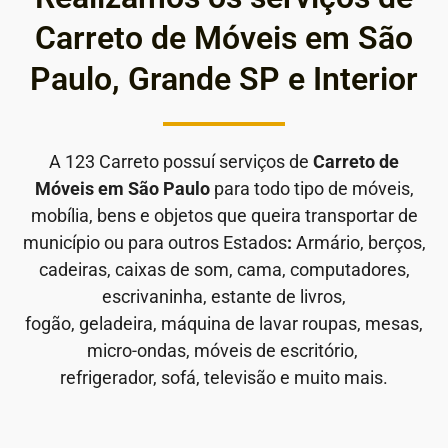
Carreto de Móveis em São
Paulo, Grande SP e Interior
A 123 Carreto possuí serviços de
Carreto de
Móveis em São Paulo
para todo tipo de móveis,
mobília, bens e objetos que queira transportar de
município ou para outros Estados
:
Armário, berços,
cadeiras, caixas de som, cama, computadores,
escrivaninha, estante de livros,
fogão, geladeira, máquina de lavar roupas, mesas,
micro-ondas, móveis de escritório,
refrigerador, sofá, televisão e muito mais.