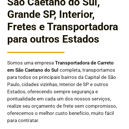
São Caetano do Sul,
Grande SP, Interior,
Fretes e Transportadora
para outros Estados
Somos uma empresa
Transportadora de Carreto
em
São Caetano do Sul
completa, transportamos
para todos os principais bairros da Capital de São
Paulo, cidades vizinhas, Interior de SP e outros
Estados, oferecendo sempre segurança e
pontualidade em cada um dos nossos serviços,
realize seu orçamento de frete sem compromisso,
oferecemos o melhor custo benefício, muito fácil
para contratar.