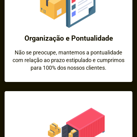
Organização e Pontualidade
Não se preocupe, mantemos a pontualidade
com relação ao prazo estipulado e cumprimos
para 100% dos nossos clientes.