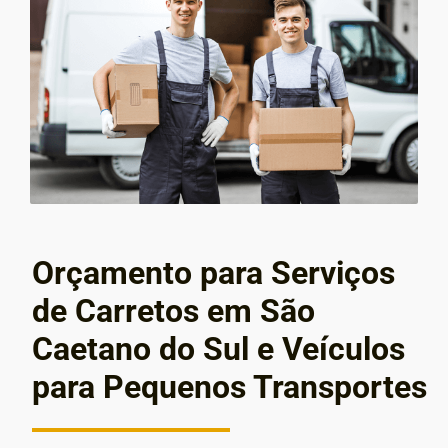
Orçamento para Serviços
de Carretos em São
Caetano do Sul e Veículos
para Pequenos Transportes