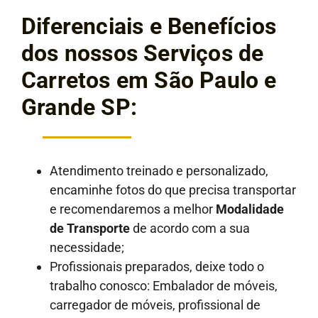
Diferenciais e Benefícios
dos nossos Serviços de
Carretos em São Paulo e
Grande SP:
Atendimento treinado e personalizado,
encaminhe fotos do que precisa transportar
e recomendaremos a melhor
Modalidade
de Transporte
de acordo com a sua
necessidade;
Profissionais preparados, deixe todo o
trabalho conosco: Embalador de móveis,
carregador de móveis, profissional de