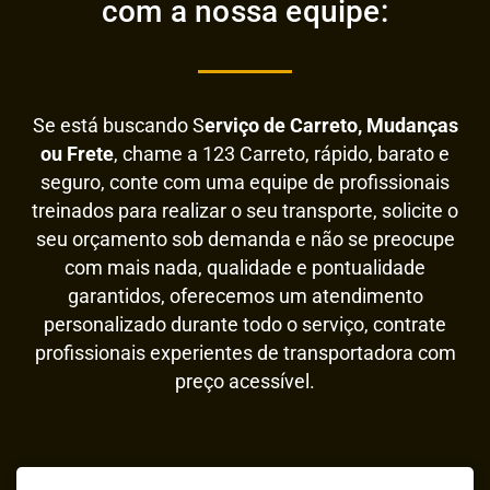
com a nossa equipe:
Se está buscando S
erviço de Carreto, Mudanças
ou Frete
, chame a 123 Carreto, rápido, barato e
seguro, conte com uma equipe de profissionais
treinados para realizar o seu transporte, solicite o
seu orçamento sob demanda e não se preocupe
com mais nada, qualidade e pontualidade
garantidos, oferecemos um atendimento
personalizado durante todo o serviço, contrate
profissionais experientes de transportadora com
preço acessível.