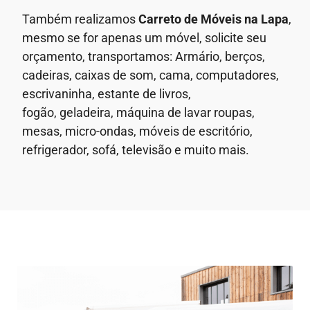
Também realizamos
Carreto de Móveis
na Lapa
,
mesmo se for apenas um móvel, solicite seu
orçamento, transportamos: Armário, berços,
cadeiras, caixas de som, cama, computadores,
escrivaninha, estante de livros,
fogão, geladeira, máquina de lavar roupas,
mesas, micro-ondas, móveis de escritório,
refrigerador, sofá, televisão e muito mais.