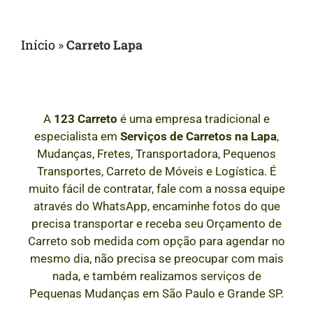
Início
»
Carreto Lapa
A
123 Carreto
é uma empresa tradicional e
especialista em
Serviços de Carretos
na Lapa
,
Mudanças, Fretes, Transportadora, Pequenos
Transportes, Carreto de Móveis e Logística. É
muito fácil de contratar, fale com a nossa equipe
através do WhatsApp, encaminhe fotos do que
precisa transportar e receba seu Orçamento de
Carreto sob medida com opção para agendar no
mesmo dia, não precisa se preocupar com mais
nada, e também realizamos serviços de
Pequenas Mudanças em São Paulo e Grande SP.