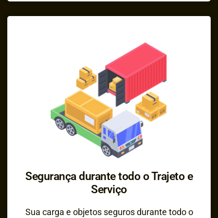
Segurança durante todo o Trajeto e
Serviço
Sua carga e objetos seguros durante todo o