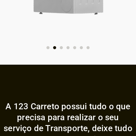
A 123 Carreto possui tudo o que
precisa para realizar o seu
serviço de Transporte, deixe tudo