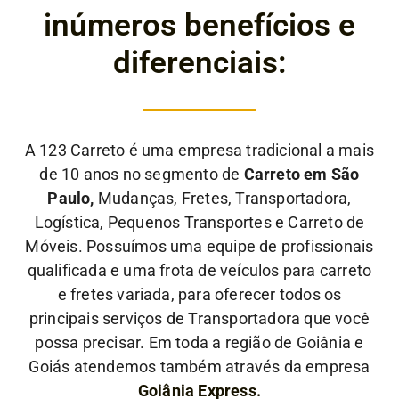
inúmeros benefícios e
diferenciais:
A 123 Carreto é uma empresa tradicional a mais
de 10 anos no segmento de
Carreto em São
Paulo,
Mudanças, Fretes, Transportadora,
Logística, Pequenos Transportes e Carreto de
Móveis. Possuímos uma equipe de profissionais
qualificada e uma frota de veículos para carreto
e fretes variada, para oferecer todos os
principais serviços de Transportadora que você
possa precisar. Em toda a região de Goiânia e
Goiás atendemos também através da empresa
Goiânia Express.