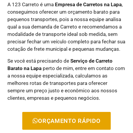
A 123 Carreto é uma
E
mpresa de Carretos
na Lapa
,
conseguimos oferecer um orçamento barato para
pequenos transportes, pois a nossa equipe analisa
qual a sua demanda de Carreto e recomendamos a
modalidade de transporte ideal sob medida, sem
precisar fechar um veículo completo para fechar sua
cotação de frete municipal e pequenas mudanças.
Se você está precisando de
Serviço de Carreto
Barato
na Lapa
perto de mim, entre em contato com
a nossa equipe especializada, calculamos as
melhores rotas de transportes para oferecer
sempre um preço justo e econômico aos nossos
clientes, empresas e pequenos negócios.
ORÇAMENTO RÁPIDO