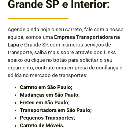
Grande SP e Interior:
Agende ainda hoje o seu carreto, fale com a nossa
equipe, somos uma
Empresa Transportadora
na
Lapa
e Grande SP, com inúmeros serviços de
transporte, saiba mais sobre através dos Links
abaixo ou clique no botão para solicitar o seu
orçamento, contrate uma empresa de confiança e
sólida no mercado de transportes:
Carreto em São Paulo;
Mudanças em São Paulo;
Fretes em São Paulo;
Transportadora em São Paulo;
Pequenos Transportes;
Carreto de Móveis.