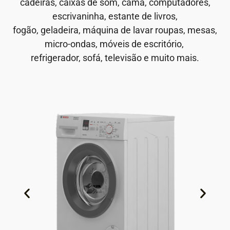
cadeiras, caixas de som, cama, computadores,
escrivaninha, estante de livros,
fogão, geladeira, máquina de lavar roupas, mesas,
micro-ondas, móveis de escritório,
refrigerador, sofá, televisão e muito mais.