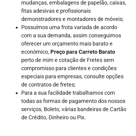
mudanças, embalagens de papelão, caixas,
fitas adesivas e profissionais
demonstradores e montadores de móveis;
Possuímos uma frota variada de acordo
com a sua demanda, assim conseguimos
oferecer um orçamento mais barato e
econômico,
Preço para Carreto Barato
perto de mim e cotação de Fretes sem
compromisso para clientes e condições
especiais para empresas, consulte opções
de contratos de fretes;
Para a sua facilidade trabalhamos com
todas as formas de pagamento dos nossos
serviços, Boleto, várias bandeiras de Cartão
de Crédito, Dinheiro ou Pix.