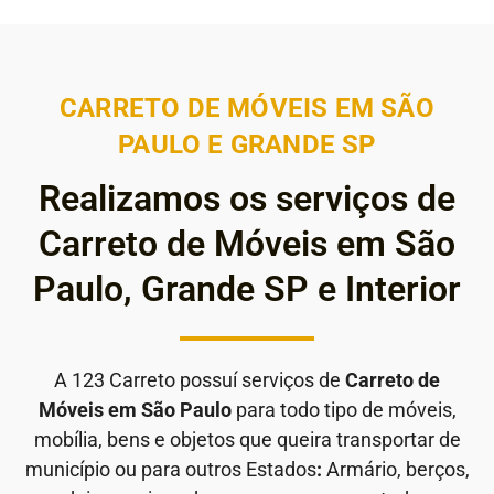
CARRETO DE MÓVEIS EM SÃO
PAULO E GRANDE SP
Realizamos os serviços de
Carreto de Móveis em São
Paulo, Grande SP e Interior
A 123 Carreto possuí serviços de
Carreto de
Móveis em São Paulo
para todo tipo de móveis,
mobília, bens e objetos que queira transportar de
município ou para outros Estados
:
Armário, berços,