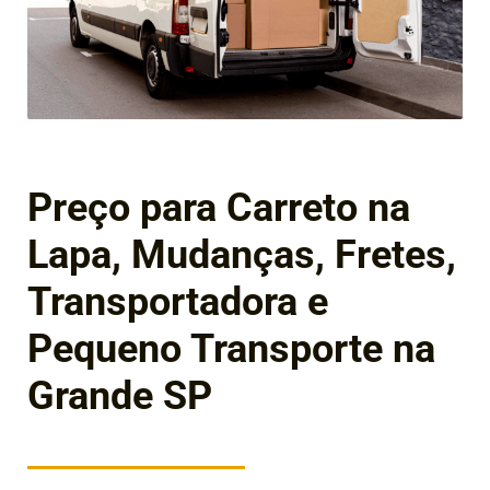
Preço para Carreto na
Lapa, Mudanças, Fretes,
Transportadora e
Pequeno Transporte na
Grande SP