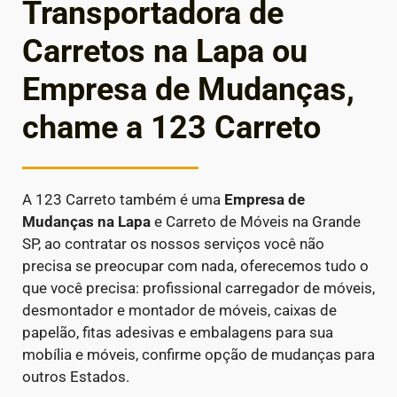
Transportadora de
Carretos na Lapa ou
Empresa de Mudanças,
chame a 123 Carreto
A 123 Carreto também é uma
Empresa de
Mudanças
na Lapa
e Carreto de Móveis na Grande
SP, ao contratar os nossos serviços você não
precisa se preocupar com nada, oferecemos tudo o
que você precisa: profissional carregador de móveis,
desmontador e montador de móveis, caixas de
papelão, fitas adesivas e embalagens para sua
mobília e móveis, confirme opção de mudanças para
outros Estados.