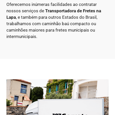
Oferecemos inúmeras facilidades ao contratar
nossos serviços de
Transportadora de Fretes
na
Lapa
, e também para outros Estados do Brasil,
trabalhamos com caminhão baú compacto ou
caminhões maiores para fretes municipais ou
intermunicipais.