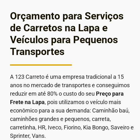
Orçamento para Serviços
de Carretos na Lapa e
Veículos para Pequenos
Transportes
A 123 Carreto é uma empresa tradicional a 15
anos no mercado de transportes e conseguimos
reduzir em até 80% o custo do seu
Preço para
Frete
na Lapa
, pois utilizamos o veículo mais
econômico para a sua demanda: Caminhão baú,
caminhões grandes e pequenos, carreta,
carretinha, HR, Iveco, Fiorino, Kia Bongo, Saveiro e
Sprinter, Vans.