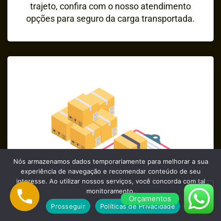
trajeto, confira com o nosso atendimento
opções para seguro da carga transportada.
Nós armazenamos dados temporariamente para melhorar a sua
experiência de navegação e recomendar conteúdo de seu
interesse. Ao utilizar nossos serviços, você concorda com tal
monitoramento.
Orçamentos
Prosseguir
Políticas de Privacidade
Profissionais Qualificados e