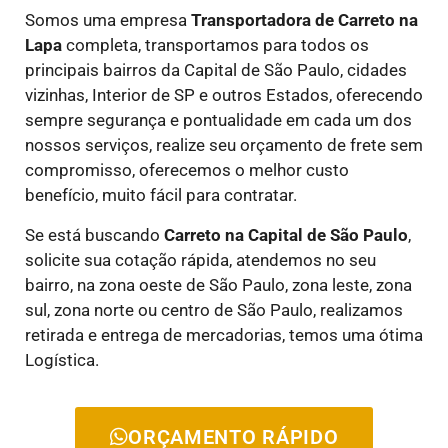
Somos uma empresa
Transportadora de Carreto
na
Lapa
completa, transportamos para todos os
principais bairros da Capital de São Paulo, cidades
vizinhas, Interior de SP e outros Estados, oferecendo
sempre segurança e pontualidade em cada um dos
nossos serviços, realize seu orçamento de frete sem
compromisso, oferecemos o melhor custo
benefício, muito fácil para contratar.
Se está buscando
Carreto na Capital de São Paulo
,
solicite sua cotação rápida, atendemos no seu
bairro, na zona oeste de São Paulo, zona leste, zona
sul, zona norte ou centro de São Paulo, realizamos
retirada e entrega de mercadorias, temos uma ótima
Logística.
ORÇAMENTO RÁPIDO