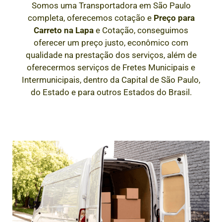
Somos uma Transportadora em São Paulo
completa, oferecemos cotação e
Preço para
Carreto
na Lapa
e Cotação, conseguimos
oferecer um preço justo, econômico com
qualidade na prestação dos serviços, além de
oferecermos serviços de Fretes Municipais e
Intermunicipais, dentro da Capital de São Paulo,
do Estado e para outros Estados do Brasil.