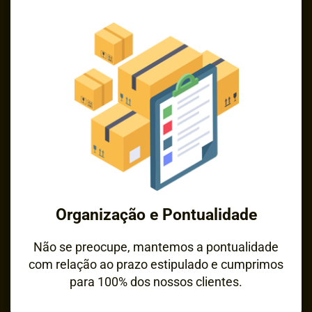
Organização e Pontualidade
Não se preocupe, mantemos a pontualidade
com relação ao prazo estipulado e cumprimos
para 100% dos nossos clientes.