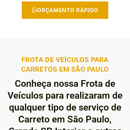
ORÇAMENTO RÁPIDO
FROTA DE VEÍCULOS PARA
CARRETOS EM SÃO PAULO
Conheça nossa Frota de
Veículos para realizaram de
qualquer tipo de serviço de
Carreto em São Paulo,