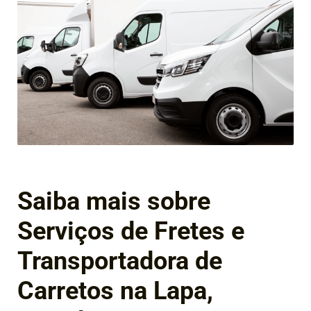
Saiba mais sobre
Serviços de Fretes e
Transportadora de
Carretos na Lapa,