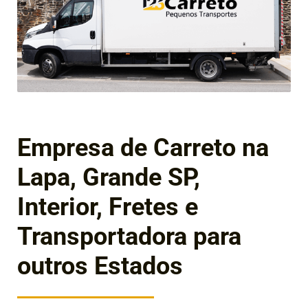
Empresa de Carreto na
Lapa, Grande SP,
Interior, Fretes e
Transportadora para
outros Estados