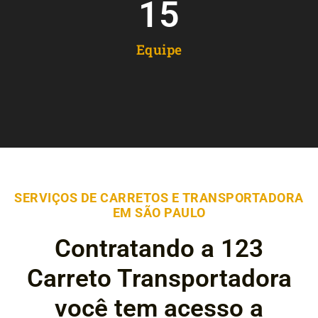
15
Equipe
SERVIÇOS DE CARRETOS E TRANSPORTADORA
EM SÃO PAULO
Contratando a 123
Carreto Transportadora
você tem acesso a