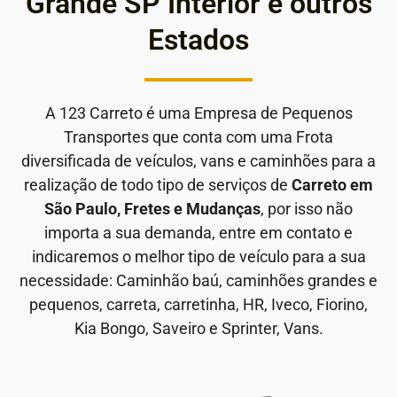
Grande SP Interior e outros
Estados
A 123 Carreto é uma Empresa de Pequenos
Transportes que conta com uma Frota
diversificada de veículos, vans e caminhões para a
realização de todo tipo de serviços de
Carreto em
São Paulo, Fretes e Mudanças
, por isso não
importa a sua demanda, entre em contato e
indicaremos o melhor tipo de veículo para a sua
necessidade: Caminhão baú, caminhões grandes e
pequenos, carreta, carretinha, HR, Iveco, Fiorino,
Kia Bongo, Saveiro e Sprinter, Vans.