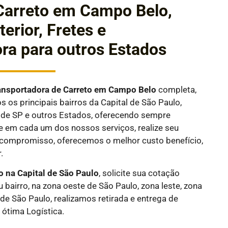
Carreto em Campo Belo,
terior, Fretes e
ra para outros Estados
ansportadora de Carreto em
Campo Belo
completa,
 os principais bairros da Capital de São Paulo,
or de SP e outros Estados, oferecendo sempre
e em cada um dos nossos serviços, realize seu
compromisso, oferecemos o melhor custo benefício,
.
o na Capital de São Paulo
, solicite sua cotação
 bairro, na zona oeste de São Paulo, zona leste, zona
 de São Paulo, realizamos retirada e entrega de
ótima Logística.