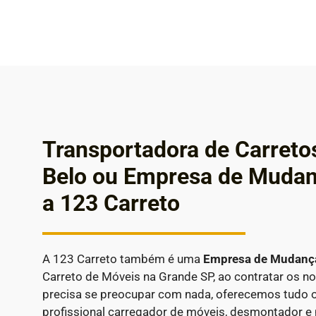
Transportadora de Carret
Belo ou Empresa de Muda
a 123 Carreto
A 123 Carreto também é uma
Empresa de Mudan
Carreto de Móveis na Grande SP, ao contratar os n
precisa se preocupar com nada, oferecemos tudo o
profissional carregador de móveis, desmontador e