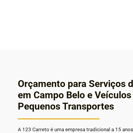
Orçamento para Serviços d
em Campo Belo e Veículos
Pequenos Transportes
A 123 Carreto é uma empresa tradicional a 15 ano