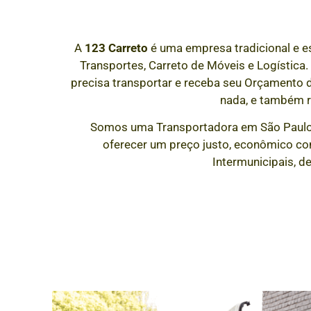
A
123 Carreto
é uma empresa tradicional e e
Transportes, Carreto de Móveis e Logística.
precisa transportar e receba seu Orçamento
nada, e também 
Somos uma Transportadora em São Paulo
oferecer um preço justo, econômico co
Intermunicipais, d