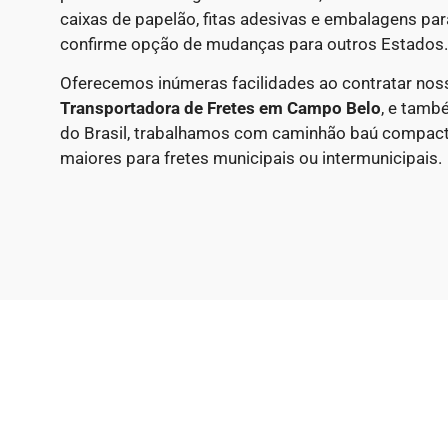
caixas de papelão, fitas adesivas e embalagens par
confirme opção de mudanças para outros Estados.
Oferecemos inúmeras facilidades ao contratar nos
Transportadora de Fretes em
Campo Belo
, e tamb
do Brasil, trabalhamos com caminhão baú compac
maiores para fretes municipais ou intermunicipais.