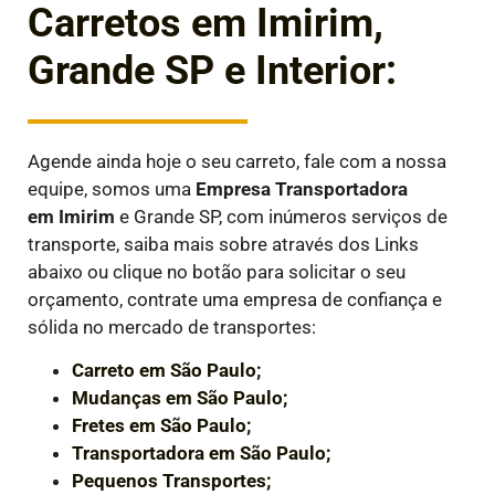
Carretos em Imirim,
Grande SP e Interior:
Agende ainda hoje o seu carreto, fale com a nossa
equipe, somos uma
Empresa Transportadora
em
Imirim
e Grande SP, com inúmeros serviços de
transporte, saiba mais sobre através dos Links
abaixo ou clique no botão para solicitar o seu
orçamento, contrate uma empresa de confiança e
sólida no mercado de transportes:
Carreto em São Paulo;
Mudanças em São Paulo;
Fretes em São Paulo;
Transportadora em São Paulo;
Pequenos Transportes;