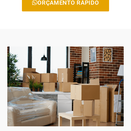
ORÇAMENTO RÁPIDO