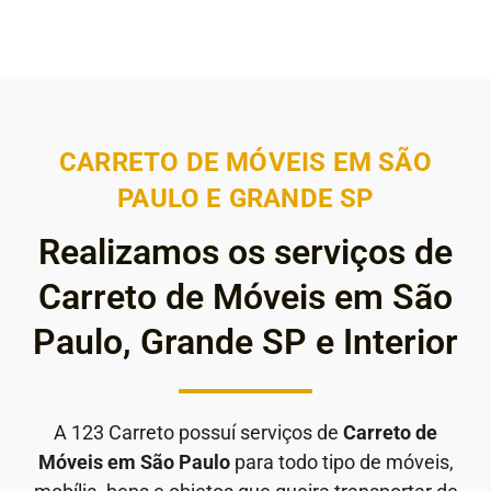
CARRETO DE MÓVEIS EM SÃO
PAULO E GRANDE SP
Realizamos os serviços de
Carreto de Móveis em São
Paulo, Grande SP e Interior
A 123 Carreto possuí serviços de
Carreto de
Móveis em São Paulo
para todo tipo de móveis,