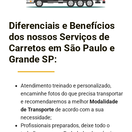
Diferenciais e Benefícios
dos nossos Serviços de
Carretos em São Paulo e
Grande SP:
Atendimento treinado e personalizado,
encaminhe fotos do que precisa transportar
e recomendaremos a melhor
Modalidade
de Transporte
de acordo com a sua
necessidade;
Profissionais preparados, deixe todo o