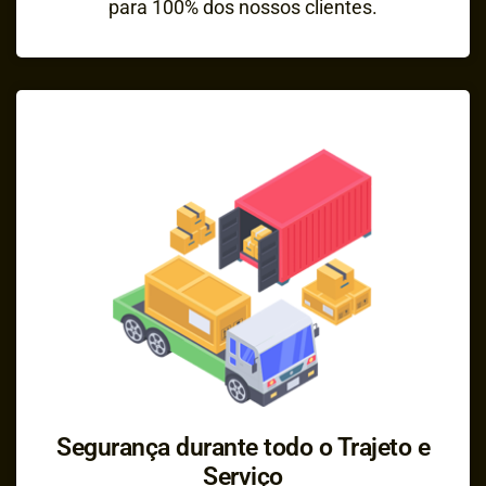
para 100% dos nossos clientes.
Segurança durante todo o Trajeto e
Serviço