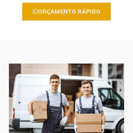
ORÇAMENTO RÁPIDO