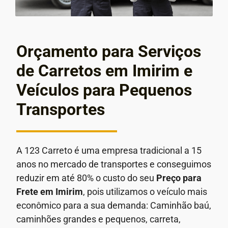
Orçamento para Serviços
de Carretos em Imirim e
Veículos para Pequenos
Transportes
A 123 Carreto é uma empresa tradicional a 15
anos no mercado de transportes e conseguimos
reduzir em até 80% o custo do seu
Preço para
Frete em
Imirim
, pois utilizamos o veículo mais
econômico para a sua demanda: Caminhão baú,
caminhões grandes e pequenos, carreta,