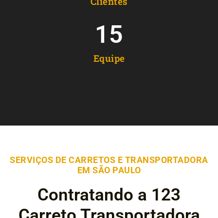
Clientes
15
Equipe
SERVIÇOS DE CARRETOS E TRANSPORTADORA
EM SÃO PAULO
Contratando a 123
Carreto Transportadora