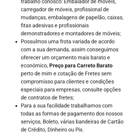
trabalho conosco: Embalador de móveis,
carregador de móveis, profissional de
mudanças, embalagens de papelão, caixas,
fitas adesivas e profissionais
demonstradores e montadores de móveis;
Possuímos uma frota variada de acordo
com a sua demanda, assim conseguimos
oferecer um orçamento mais barato e
econômico,
Preço para Carreto Barato
perto de mim e cotação de Fretes sem
compromisso para clientes e condições
especiais para empresas, consulte opções
de contratos de fretes;
Para a sua facilidade trabalhamos com
todas as formas de pagamento dos nossos
serviços, Boleto, várias bandeiras de Cartão
de Crédito, Dinheiro ou Pix.