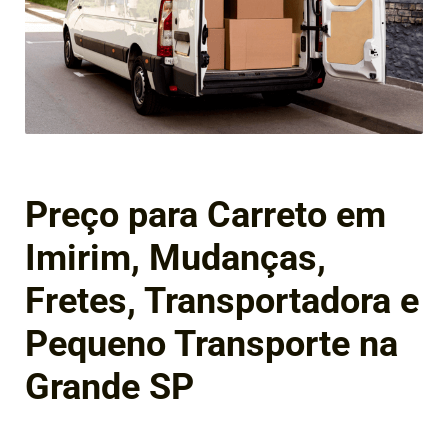
Preço para Carreto em
Imirim, Mudanças,
Fretes, Transportadora e
Pequeno Transporte na
Grande SP