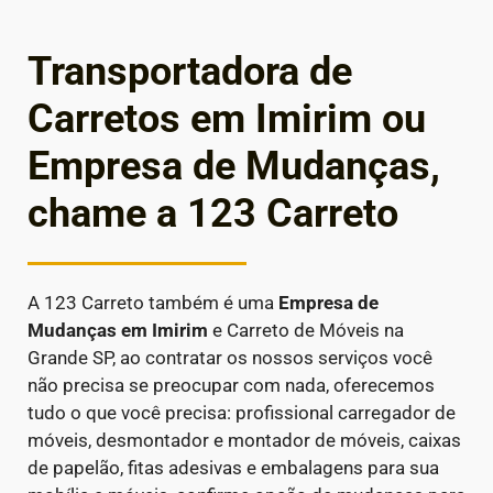
Transportadora de
Carretos em Imirim ou
Empresa de Mudanças,
chame a 123 Carreto
A 123 Carreto também é uma
Empresa de
Mudanças em
Imirim
e Carreto de Móveis na
Grande SP, ao contratar os nossos serviços você
não precisa se preocupar com nada, oferecemos
tudo o que você precisa: profissional carregador de
móveis, desmontador e montador de móveis, caixas
de papelão, fitas adesivas e embalagens para sua