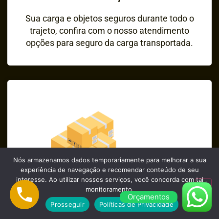
Sua carga e objetos seguros durante todo o
trajeto, confira com o nosso atendimento
opções para seguro da carga transportada.
Nós armazenamos dados temporariamente para melhorar a sua
experiência de navegação e recomendar conteúdo de seu
interesse. Ao utilizar nossos serviços, você concorda com tal
monitoramento.
Orçamentos
Prosseguir
Políticas de Privacidade