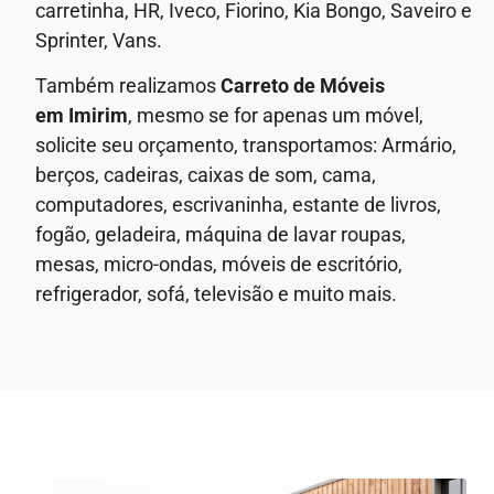
carretinha, HR, Iveco, Fiorino, Kia Bongo, Saveiro e
Sprinter, Vans.
Também realizamos
Carreto de Móveis
em
Imirim
, mesmo se for apenas um móvel,
solicite seu orçamento, transportamos: Armário,
berços, cadeiras, caixas de som, cama,
computadores, escrivaninha, estante de livros,
fogão, geladeira, máquina de lavar roupas,
mesas, micro-ondas, móveis de escritório,
refrigerador, sofá, televisão e muito mais.