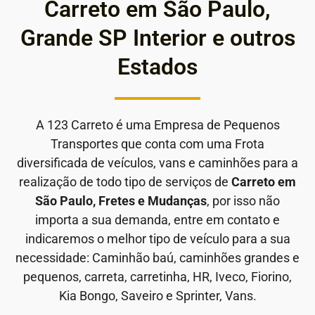
Carreto em São Paulo,
Grande SP Interior e outros
Estados
A 123 Carreto é uma Empresa de Pequenos
Transportes que conta com uma Frota
diversificada de veículos, vans e caminhões para a
realização de todo tipo de serviços de
Carreto em
São Paulo, Fretes e Mudanças
, por isso não
importa a sua demanda, entre em contato e
indicaremos o melhor tipo de veículo para a sua
necessidade: Caminhão baú, caminhões grandes e
pequenos, carreta, carretinha, HR, Iveco, Fiorino,
Kia Bongo, Saveiro e Sprinter, Vans.