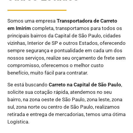
Somos uma empresa
Transportadora de Carreto
em
Imirim
completa, transportamos para todos os
principais bairros da Capital de São Paulo, cidades
vizinhas, Interior de SP e outros Estados, oferecendo
sempre segurança e pontualidade em cada um dos
nossos serviços, realize seu orçamento de frete sem
compromisso, oferecemos o melhor custo
benefício, muito fácil para contratar.
Se está buscando
Carreto na Capital de São Paulo
,
solicite sua cotação rápida, atendemos no seu
bairro, na zona oeste de São Paulo, zona leste, zona
sul, zona norte ou centro de São Paulo, realizamos
retirada e entrega de mercadorias, temos uma ótima
Logística.