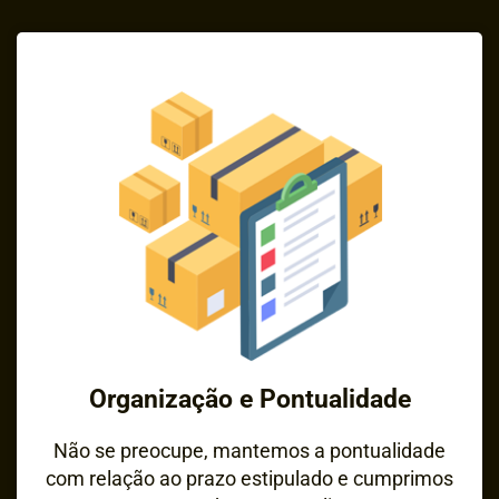
Organização e Pontualidade
Não se preocupe, mantemos a pontualidade
com relação ao prazo estipulado e cumprimos