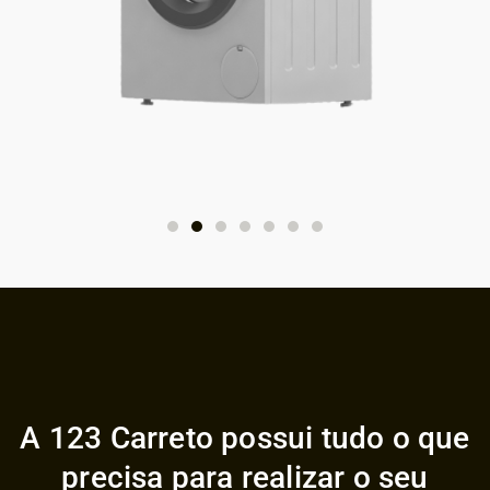
A 123 Carreto possui tudo o que
precisa para realizar o seu