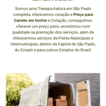
Somos uma Transportadora em São Paulo
completa, oferecemos cotação e
Preço para
Carreto em
Imirim
e Cotação, conseguimos
oferecer um preço justo, econômico com
qualidade na prestação dos serviços, além de
oferecermos serviços de Fretes Municipais e
Intermunicipais, dentro da Capital de São Paulo,
do Estado e para outros Estados do Brasil.