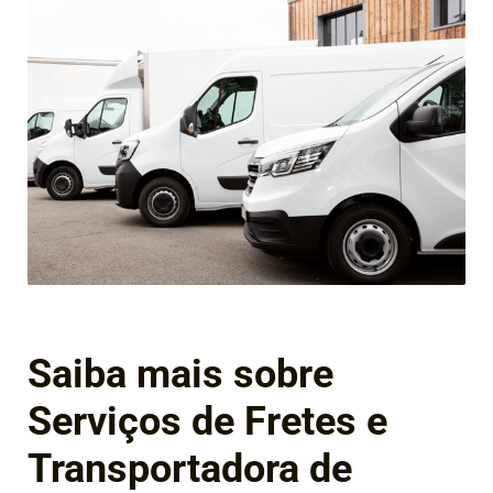
Saiba mais sobre
Serviços de Fretes e
Transportadora de