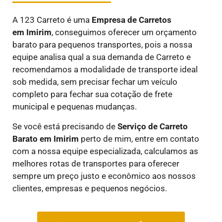
A 123 Carreto é uma
E
mpresa de Carretos
em
Imirim
, conseguimos oferecer um orçamento
barato para pequenos transportes, pois a nossa
equipe analisa qual a sua demanda de Carreto e
recomendamos a modalidade de transporte ideal
sob medida, sem precisar fechar um veículo
completo para fechar sua cotação de frete
municipal e pequenas mudanças.
Se você está precisando de
Serviço de Carreto
Barato em
Imirim
perto de mim, entre em contato
com a nossa equipe especializada, calculamos as
melhores rotas de transportes para oferecer
sempre um preço justo e econômico aos nossos
clientes, empresas e pequenos negócios.