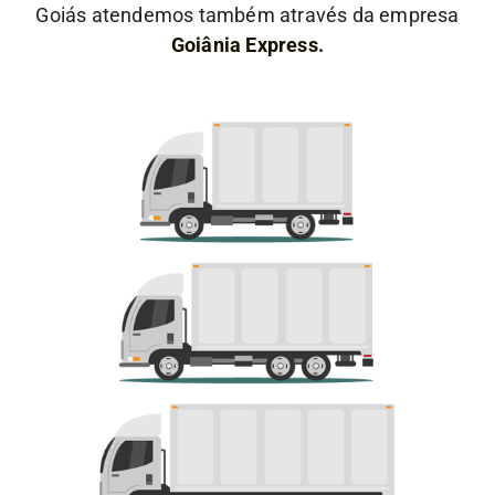
Goiás atendemos também através da empresa
Goiânia Express.