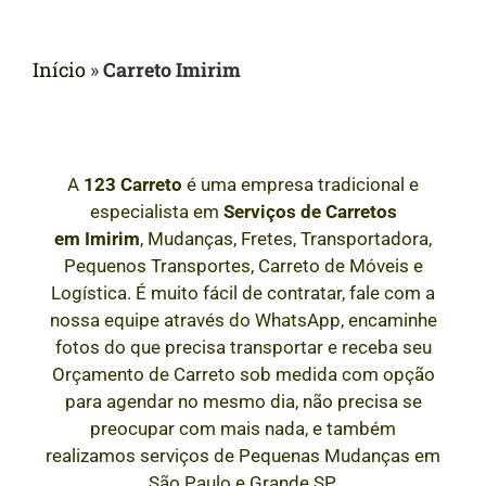
Início
»
Carreto Imirim
A
123 Carreto
é uma empresa tradicional e
especialista em
Serviços de Carretos
em
Imirim
, Mudanças, Fretes, Transportadora,
Pequenos Transportes, Carreto de Móveis e
Logística. É muito fácil de contratar, fale com a
nossa equipe através do WhatsApp, encaminhe
fotos do que precisa transportar e receba seu
Orçamento de Carreto sob medida com opção
para agendar no mesmo dia, não precisa se
preocupar com mais nada, e também
realizamos serviços de Pequenas Mudanças em
São Paulo e Grande SP.