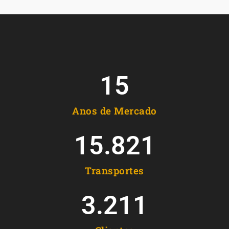
15
Anos de Mercado
15.821
Transportes
3.211