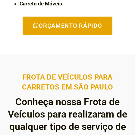
Carreto de Móveis.
ORÇAMENTO RÁPIDO
FROTA DE VEÍCULOS PARA
CARRETOS EM SÃO PAULO
Conheça nossa Frota de
Veículos para realizaram de
qualquer tipo de serviço de