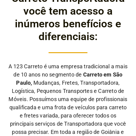
você tem acesso a
inúmeros benefícios e
diferenciais:
A 123 Carreto é uma empresa tradicional a mais
de 10 anos no segmento de
Carreto em São
Paulo,
Mudanças, Fretes, Transportadora,
Logística, Pequenos Transportes e Carreto de
Móveis. Possuímos uma equipe de profissionais
qualificada e uma frota de veículos para carreto
e fretes variada, para oferecer todos os
principais serviços de Transportadora que você
possa precisar. Em toda a região de Goiânia e