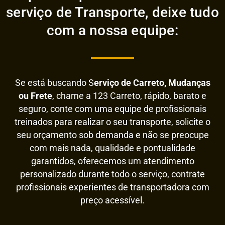
serviço de Transporte, deixe tudo
com a nossa equipe:
Se está buscando S
erviço de Carreto, Mudanças
ou Frete
, chame a 123 Carreto, rápido, barato e
seguro, conte com uma equipe de profissionais
treinados para realizar o seu transporte, solicite o
seu orçamento sob demanda e não se preocupe
com mais nada, qualidade e pontualidade
garantidos, oferecemos um atendimento
personalizado durante todo o serviço, contrate
profissionais experientes de transportadora com
preço acessível.