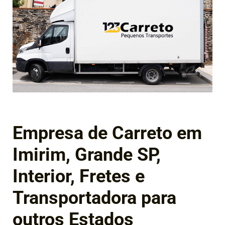
Empresa de Carreto em
Imirim, Grande SP,
Interior, Fretes e
Transportadora para
outros Estados