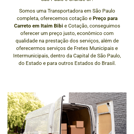
Somos uma Transportadora em São Paulo
completa, oferecemos cotação e
Preço para
Carreto em
Itaim Bibi
e Cotação, conseguimos
oferecer um preço justo, econômico com
qualidade na prestação dos serviços, além de
oferecermos serviços de Fretes Municipais e
Intermunicipais, dentro da Capital de São Paulo,
do Estado e para outros Estados do Brasil.