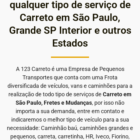
qualquer tipo de serviço de
Carreto em São Paulo,
Grande SP Interior e outros
Estados
A 123 Carreto é uma Empresa de Pequenos
Transportes que conta com uma Frota
diversificada de veículos, vans e caminhões para a
realização de todo tipo de serviços de
Carreto em
São Paulo, Fretes e Mudanças
, por isso não
importa a sua demanda, entre em contato e
indicaremos o melhor tipo de veículo para a sua
necessidade: Caminhão baú, caminhões grandes e
pequenos, carreta, carretinha, HR, Iveco, Fiorino,