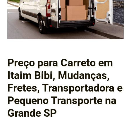
Preço para Carreto em
Itaim Bibi, Mudanças,
Fretes, Transportadora e
Pequeno Transporte na
Grande SP