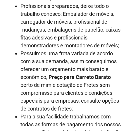
Profissionais preparados, deixe todo o
trabalho conosco: Embalador de móveis,
carregador de móveis, profissional de
mudanças, embalagens de papelão, caixas,
fitas adesivas e profissionais
demonstradores e montadores de móveis;
Possuímos uma frota variada de acordo
com a sua demanda, assim conseguimos
oferecer um orçamento mais barato e
econômico,
Preço para Carreto Barato
perto de mim e cotação de Fretes sem
compromisso para clientes e condições
especiais para empresas, consulte opções
de contratos de fretes;
Para a sua facilidade trabalhamos com
todas as formas de pagamento dos nossos