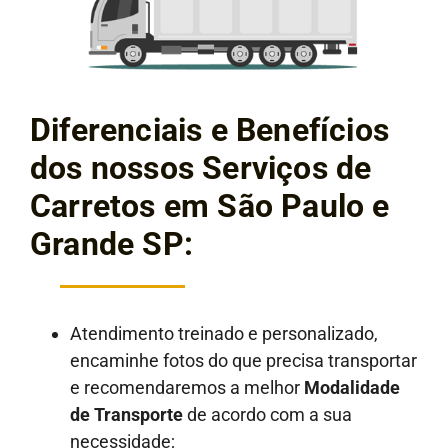
Diferenciais e Benefícios
dos nossos Serviços de
Carretos em São Paulo e
Grande SP:
Atendimento treinado e personalizado,
encaminhe fotos do que precisa transportar
e recomendaremos a melhor
Modalidade
de Transporte
de acordo com a sua
necessidade;