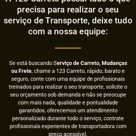
precisa para realizar o seu
serviço de Transporte, deixe tudo
com a nossa equipe:
Se está buscando S
erviço de Carreto, Mudanças
ou Frete
, chame a 123 Carreto, rápido, barato e
seguro, conte com uma equipe de profissionais
treinados para realizar o seu transporte, solicite o
seu orçamento sob demanda e não se preocupe
com mais nada, qualidade e pontualidade
garantidos, oferecemos um atendimento
personalizado durante todo o serviço, contrate
profissionais experientes de transportadora com
preço acessível.