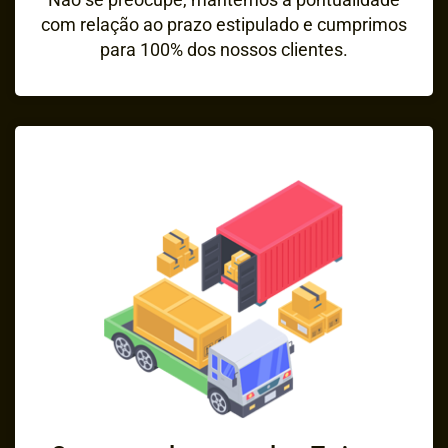
com relação ao prazo estipulado e cumprimos
para 100% dos nossos clientes.