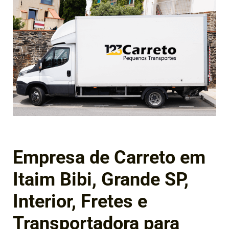
Empresa de Carreto em
Itaim Bibi, Grande SP,
Interior, Fretes e
Transportadora para