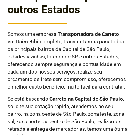
outros Estados
Somos uma empresa
Transportadora de Carreto
em
Itaim Bibi
completa, transportamos para todos
os principais bairros da Capital de São Paulo,
cidades vizinhas, Interior de SP e outros Estados,
oferecendo sempre segurança e pontualidade em
cada um dos nossos serviços, realize seu
orçamento de frete sem compromisso, oferecemos
o melhor custo benefício, muito fácil para contratar.
Se está buscando
Carreto na Capital de São Paulo
,
solicite sua cotação rápida, atendemos no seu
bairro, na zona oeste de São Paulo, zona leste, zona
sul, zona norte ou centro de São Paulo, realizamos
retirada e entrega de mercadorias, temos uma ótima