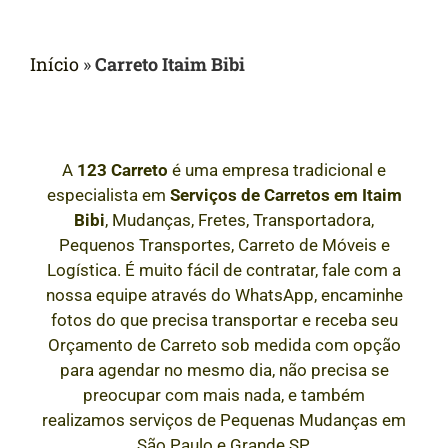
Início
»
Carreto Itaim Bibi
A
123 Carreto
é uma empresa tradicional e
especialista em
Serviços de Carretos em
Itaim
Bibi
, Mudanças, Fretes, Transportadora,
Pequenos Transportes, Carreto de Móveis e
Logística. É muito fácil de contratar, fale com a
nossa equipe através do WhatsApp, encaminhe
fotos do que precisa transportar e receba seu
Orçamento de Carreto sob medida com opção
para agendar no mesmo dia, não precisa se
preocupar com mais nada, e também
realizamos serviços de Pequenas Mudanças em
São Paulo e Grande SP.