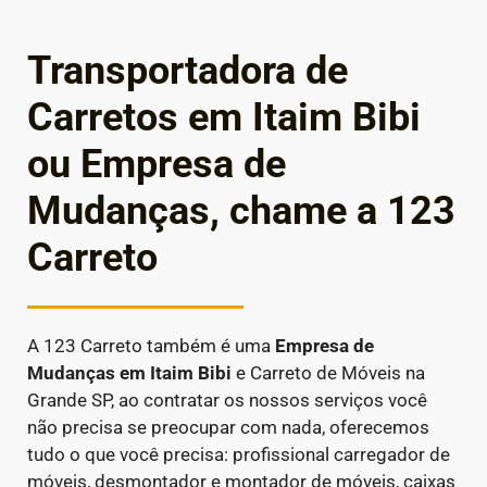
Transportadora de
Carretos em Itaim Bibi
ou Empresa de
Mudanças, chame a 123
Carreto
A 123 Carreto também é uma
Empresa de
Mudanças em
Itaim Bibi
e Carreto de Móveis na
Grande SP, ao contratar os nossos serviços você
não precisa se preocupar com nada, oferecemos
tudo o que você precisa: profissional carregador de
móveis, desmontador e montador de móveis, caixas