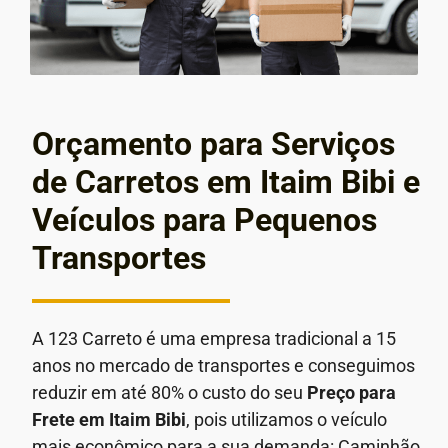
Orçamento para Serviços
de Carretos em Itaim Bibi e
Veículos para Pequenos
Transportes
A 123 Carreto é uma empresa tradicional a 15
anos no mercado de transportes e conseguimos
reduzir em até 80% o custo do seu
Preço para
Frete em
Itaim Bibi
, pois utilizamos o veículo
mais econômico para a sua demanda: Caminhão