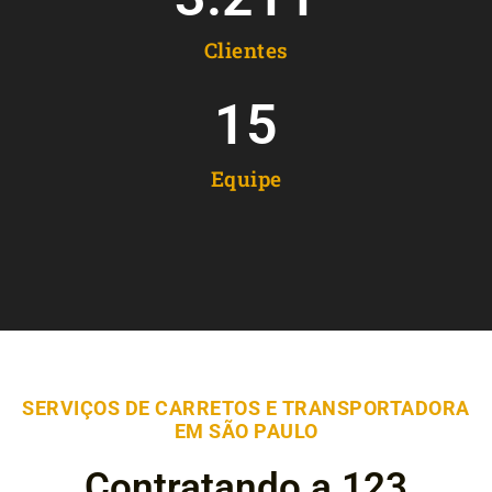
Clientes
15
Equipe
SERVIÇOS DE CARRETOS E TRANSPORTADORA
EM SÃO PAULO
Contratando a 123