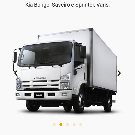
Kia Bongo, Saveiro e Sprinter, Vans.