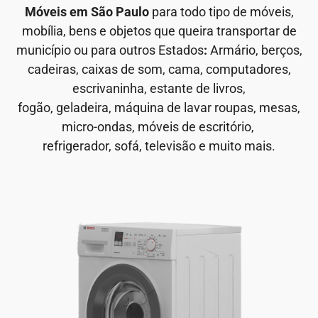
Móveis em São Paulo
para todo tipo de móveis,
mobília, bens e objetos que queira transportar de
município ou para outros Estados
:
Armário, berços,
cadeiras, caixas de som, cama, computadores,
escrivaninha, estante de livros,
fogão, geladeira, máquina de lavar roupas, mesas,
micro-ondas, móveis de escritório,
refrigerador, sofá, televisão e muito mais.