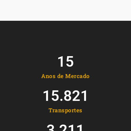
15
Anos de Mercado
15.821
Transportes
3.211