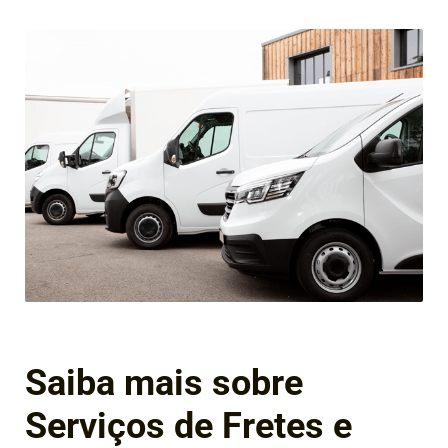
Saiba mais sobre
Serviços de Fretes e