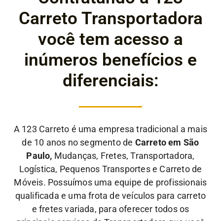
Carreto Transportadora
você tem acesso a
inúmeros benefícios e
diferenciais:
A 123 Carreto é uma empresa tradicional a mais
de 10 anos no segmento de
Carreto em São
Paulo,
Mudanças, Fretes, Transportadora,
Logística, Pequenos Transportes e Carreto de
Móveis. Possuímos uma equipe de profissionais
qualificada e uma frota de veículos para carreto
e fretes variada, para oferecer todos os