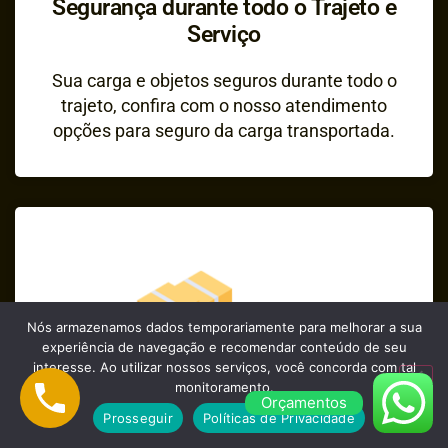
Segurança durante todo o Trajeto e
Serviço
Sua carga e objetos seguros durante todo o
trajeto, confira com o nosso atendimento
opções para seguro da carga transportada.
Nós armazenamos dados temporariamente para melhorar a sua
experiência de navegação e recomendar conteúdo de seu
interesse. Ao utilizar nossos serviços, você concorda com tal
monitoramento.
Orçamentos
Prosseguir
Políticas de Privacidade