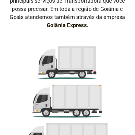
principais serviços de Transportadora que você
possa precisar. Em toda a região de Goiânia e
Goiás atendemos também através da empresa
Goiânia Express.