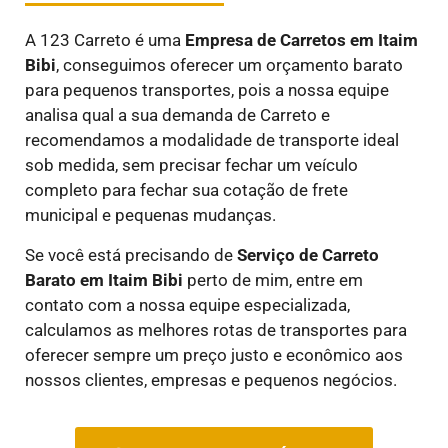
A 123 Carreto é uma
E
mpresa de Carretos em
Itaim
Bibi
, conseguimos oferecer um orçamento barato
para pequenos transportes, pois a nossa equipe
analisa qual a sua demanda de Carreto e
recomendamos a modalidade de transporte ideal
sob medida, sem precisar fechar um veículo
completo para fechar sua cotação de frete
municipal e pequenas mudanças.
Se você está precisando de
Serviço de Carreto
Barato em
Itaim Bibi
perto de mim, entre em
contato com a nossa equipe especializada,
calculamos as melhores rotas de transportes para
oferecer sempre um preço justo e econômico aos
nossos clientes, empresas e pequenos negócios.