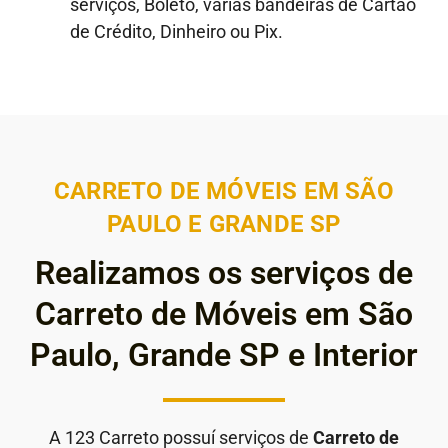
serviços, Boleto, várias bandeiras de Cartão
de Crédito, Dinheiro ou Pix.
CARRETO DE MÓVEIS EM SÃO
PAULO E GRANDE SP
Realizamos os serviços de
Carreto de Móveis em São
Paulo, Grande SP e Interior
A 123 Carreto possuí serviços de
Carreto de