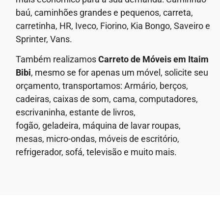
baú, caminhões grandes e pequenos, carreta,
carretinha, HR, Iveco, Fiorino, Kia Bongo, Saveiro e
Sprinter, Vans.
Também realizamos
Carreto de Móveis em
Itaim
Bibi
, mesmo se for apenas um móvel, solicite seu
orçamento, transportamos: Armário, berços,
cadeiras, caixas de som, cama, computadores,
escrivaninha, estante de livros,
fogão, geladeira, máquina de lavar roupas,
mesas, micro-ondas, móveis de escritório,
refrigerador, sofá, televisão e muito mais.