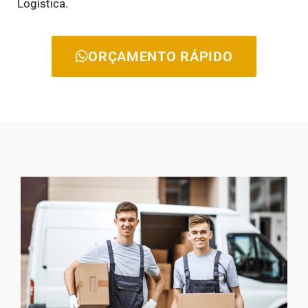
Logística.
ORÇAMENTO RÁPIDO