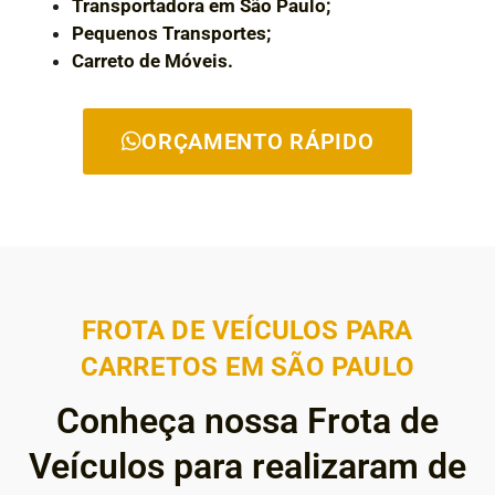
Transportadora em São Paulo;
Pequenos Transportes;
Carreto de Móveis.
ORÇAMENTO RÁPIDO
FROTA DE VEÍCULOS PARA
CARRETOS EM SÃO PAULO
Conheça nossa Frota de
Veículos para realizaram de