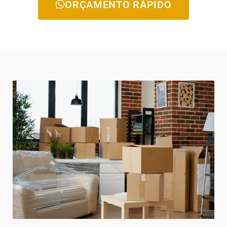
ORÇAMENTO RÁPIDO