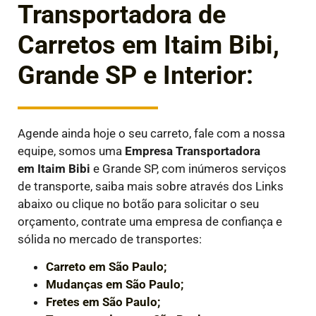
Transportadora de
Carretos em Itaim Bibi,
Grande SP e Interior:
Agende ainda hoje o seu carreto, fale com a nossa
equipe, somos uma
Empresa Transportadora
em
Itaim Bibi
e Grande SP, com inúmeros serviços
de transporte, saiba mais sobre através dos Links
abaixo ou clique no botão para solicitar o seu
orçamento, contrate uma empresa de confiança e
sólida no mercado de transportes:
Carreto em São Paulo;
Mudanças em São Paulo;
Fretes em São Paulo;