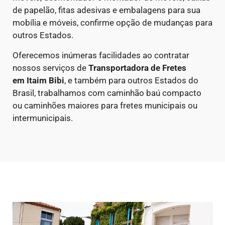
de papelão, fitas adesivas e embalagens para sua
mobília e móveis, confirme opção de mudanças para
outros Estados.
Oferecemos inúmeras facilidades ao contratar
nossos serviços de
Transportadora de Fretes
em
Itaim Bibi
, e também para outros Estados do
Brasil, trabalhamos com caminhão baú compacto
ou caminhões maiores para fretes municipais ou
intermunicipais.