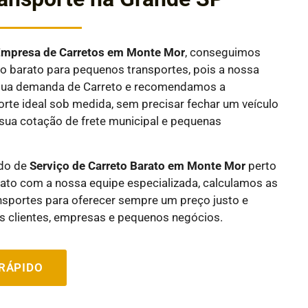
E
mpresa de Carretos em
Monte Mor
, conseguimos
 barato para pequenos transportes, pois a nossa
a sua demanda de Carreto e recomendamos a
rte ideal sob medida, sem precisar fechar um veículo
sua cotação de frete municipal e pequenas
ndo de
Serviço de Carreto Barato em
Monte Mor
perto
ato com a nossa equipe especializada, calculamos as
nsportes para oferecer sempre um preço justo e
 clientes, empresas e pequenos negócios.
RÁPIDO