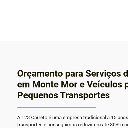
Orçamento para Serviços d
em Monte Mor e Veículos 
Pequenos Transportes
A 123 Carreto é uma empresa tradicional a 15 ano
transportes e conseguimos reduzir em até 80% o 