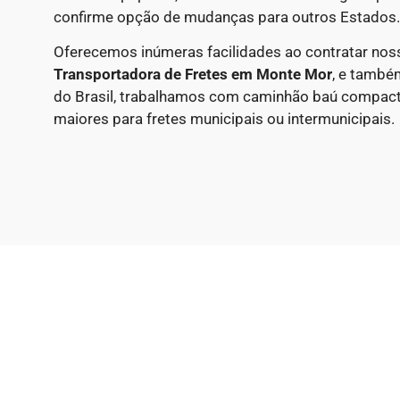
confirme opção de mudanças para outros Estados.
Oferecemos inúmeras facilidades ao contratar nos
Transportadora de Fretes em
Monte Mor
, e també
do Brasil, trabalhamos com caminhão baú compac
maiores para fretes municipais ou intermunicipais.