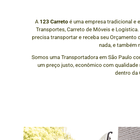
A
123 Carreto
é uma empresa tradicional e 
Transportes, Carreto de Móveis e Logística.
precisa transportar e receba seu Orçamento
nada, e também 
Somos uma Transportadora em São Paulo co
um preço justo, econômico com qualidade n
dentro da 