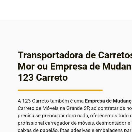
Transportadora de Carret
Mor ou Empresa de Mudan
123 Carreto
A 123 Carreto também é uma
Empresa de Mudan
Carreto de Móveis na Grande SP, ao contratar os n
precisa se preocupar com nada, oferecemos tudo o
profissional carregador de móveis, desmontador e
caixas de papelão, fitas adesivas e embalagens par