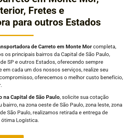
terior, Fretes e
ra para outros Estados
ansportadora de Carreto em
Monte Mor
completa,
 os principais bairros da Capital de São Paulo,
or de SP e outros Estados, oferecendo sempre
e em cada um dos nossos serviços, realize seu
compromisso, oferecemos o melhor custo benefício,
.
o na Capital de São Paulo
, solicite sua cotação
 bairro, na zona oeste de São Paulo, zona leste, zona
 de São Paulo, realizamos retirada e entrega de
ótima Logística.